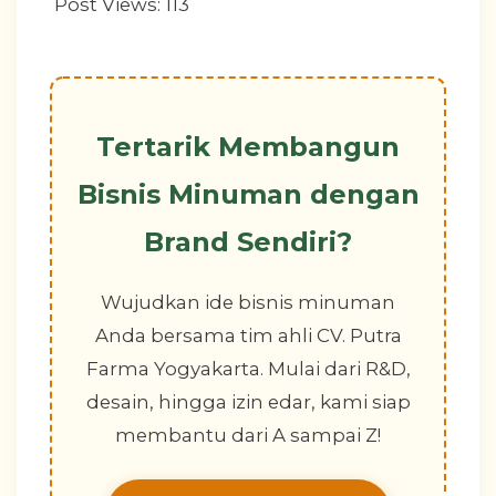
Post Views:
113
Tertarik Membangun
Bisnis Minuman dengan
Brand Sendiri?
Wujudkan ide bisnis minuman
Anda bersama tim ahli CV. Putra
Farma Yogyakarta. Mulai dari R&D,
desain, hingga izin edar, kami siap
membantu dari A sampai Z!