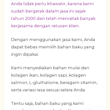
Anda tidak perlu khawatir, karena kami
sudah bergerak dalam jasa ini sejak
tahun 2000 dan telah mencetak banyak
kerjasama dengan ratusan klien.
Dengan menggunakan jasa kami, Anda
dapat bebas memilih bahan baku yang
ingin dipakai.
Kami menyediakan bahan mulai dari
kolagen ikan, kolagen sapi, kolagen
salmon, L-gluthatione, beragam vitamin,
serta variasi rasa sesuai selera Anda.
Tentu saja, bahan baku yang kami