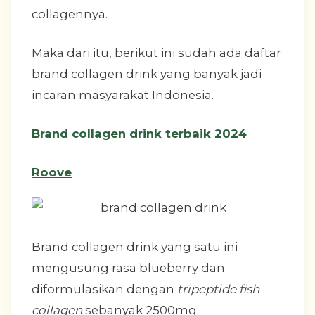
collagennya.
Maka dari itu, berikut ini sudah ada daftar
brand collagen drink yang banyak jadi
incaran masyarakat Indonesia.
Brand collagen drink terbaik 2024
Roove
Brand collagen drink yang satu ini
mengusung rasa blueberry dan
diformulasikan dengan
tripeptide fish
collagen
sebanyak 2500mg.