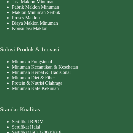
Jasa Maklon Minuman
Pabrik Maklon Minuman
Maklon Minuman Serbuk
Proses Maklon
Biaya Maklon Minuman
Konsultasi Maklon
Solusi Produk & Inovasi
Minuman Fungsional
Minuman Kecantikan & Kesehatan
Minuman Herbal & Tradisional
Minuman Diet & Fiber
Protein & Nutrisi Olahraga
Minuman Kafe Kekinian
Standar Kualitas
Sertifikat BPOM
Sertifikat Halal
Sertifikat ISO 22000:2018