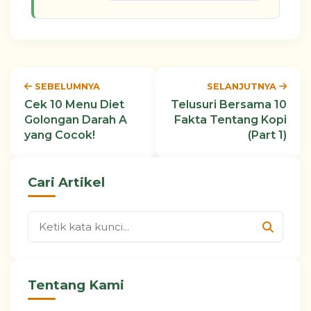
SEBELUMNYA
SELANJUTNYA
Cek 10 Menu Diet
Telusuri Bersama 10
Golongan Darah A
Fakta Tentang Kopi
yang Cocok!
(Part 1)
Cari Artikel
Tentang Kami