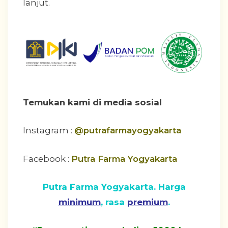
lanjut.
Temukan kami di media sosial
Instagram :
@putrafarmayogyakarta
Facebook :
Putra Farma Yogyakarta
Putra Farma Yogyakarta. Harga
minimum
, rasa
premium
.