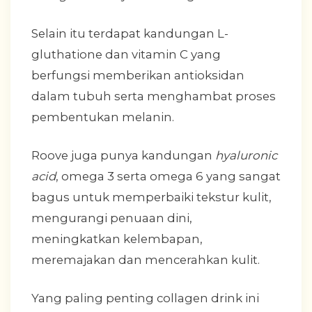
Selain itu terdapat kandungan L-
gluthatione dan vitamin C yang
berfungsi memberikan antioksidan
dalam tubuh serta menghambat proses
pembentukan melanin.
Roove juga punya kandungan
hyaluronic
acid
, omega 3 serta omega 6 yang sangat
bagus untuk memperbaiki tekstur kulit,
mengurangi penuaan dini,
meningkatkan kelembapan,
meremajakan dan mencerahkan kulit.
Yang paling penting collagen drink ini