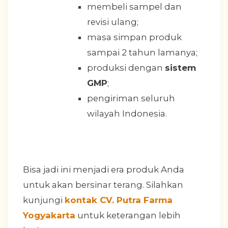
membeli sampel dan
revisi ulang;
masa simpan produk
sampai 2 tahun lamanya;
produksi dengan
sistem
GMP
;
pengiriman seluruh
wilayah Indonesia.
Bisa jadi ini menjadi era produk Anda
untuk akan bersinar terang. Silahkan
kunjungi
kontak CV. Putra Farma
Yogyakarta
untuk keterangan lebih