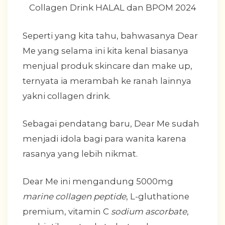
Seperti yang kita tahu, bahwasanya Dear
Me yang selama ini kita kenal biasanya
menjual produk skincare dan make up,
ternyata ia merambah ke ranah lainnya
yakni collagen drink.
Sebagai pendatang baru, Dear Me sudah
menjadi idola bagi para wanita karena
rasanya yang lebih nikmat.
Dear Me ini mengandung 5000mg
marine collagen peptide
, L-gluthatione
premium, vitamin C
sodium ascorbate
,