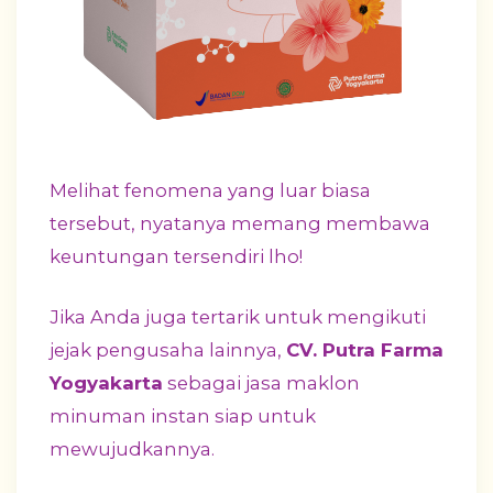
Melihat fenomena yang luar biasa
tersebut, nyatanya memang membawa
keuntungan tersendiri lho!
Jika Anda juga tertarik untuk mengikuti
jejak pengusaha lainnya,
CV. Putra Farma
Yogyakarta
sebagai jasa maklon
minuman instan siap untuk
mewujudkannya.