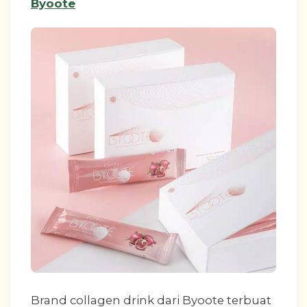
Byoote
Brand collagen drink dari Byoote terbuat