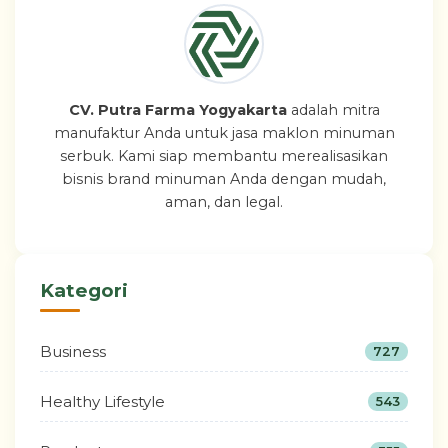
CV. Putra Farma Yogyakarta
adalah mitra
manufaktur Anda untuk jasa maklon minuman
serbuk. Kami siap membantu merealisasikan
bisnis brand minuman Anda dengan mudah,
aman, dan legal.
Kategori
Business
727
Healthy Lifestyle
543