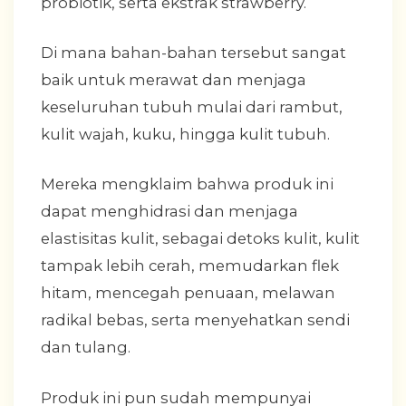
probiotik, serta ekstrak strawberry.
Di mana bahan-bahan tersebut sangat
baik untuk merawat dan menjaga
keseluruhan tubuh mulai dari rambut,
kulit wajah, kuku, hingga kulit tubuh.
Mereka mengklaim bahwa produk ini
dapat menghidrasi dan menjaga
elastisitas kulit, sebagai detoks kulit, kulit
tampak lebih cerah, memudarkan flek
hitam, mencegah penuaan, melawan
radikal bebas, serta menyehatkan sendi
dan tulang.
Produk ini pun sudah mempunyai