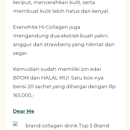
keriput, mencerahkan kulit, serta
membuat kulit lebih halus dan kenyal.
Everwhite Hi-Collagen juga
mengandung dua ekstrak buah yakni
anggur dan strawberry yang nikmat dan
segar.
Kemudian sudah memiliki izin edar
BPOM dan HALAL MUI. Satu box-nya
berisi 20 sachet yang dihargai dengan Rp
165.000,-
Dear Me