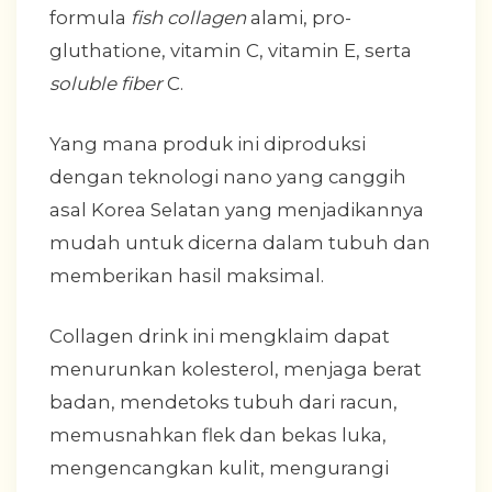
formula
fish collagen
alami, pro-
gluthatione, vitamin C, vitamin E, serta
soluble fiber
C.
Yang mana produk ini diproduksi
dengan teknologi nano yang canggih
asal Korea Selatan yang menjadikannya
mudah untuk dicerna dalam tubuh dan
memberikan hasil maksimal.
Collagen drink ini mengklaim dapat
menurunkan kolesterol, menjaga berat
badan, mendetoks tubuh dari racun,
memusnahkan flek dan bekas luka,
mengencangkan kulit, mengurangi