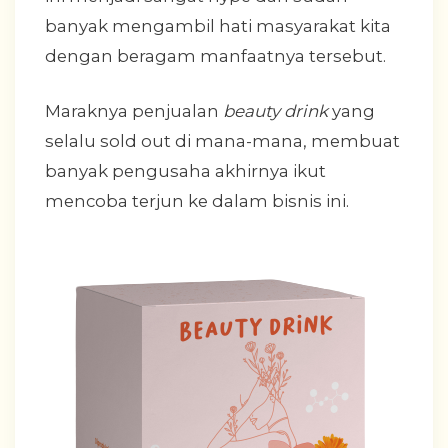
banyak mengambil hati masyarakat kita
dengan beragam manfaatnya tersebut.
Maraknya penjualan
beauty drink
yang
selalu sold out di mana-mana, membuat
banyak pengusaha akhirnya ikut
mencoba terjun ke dalam bisnis ini.