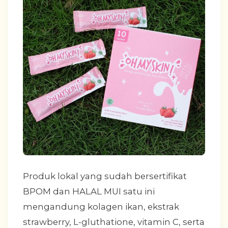
Produk lokal yang sudah bersertifikat
BPOM dan HALAL MUI satu ini
mengandung kolagen ikan, ekstrak
strawberry, L-gluthatione, vitamin C, serta