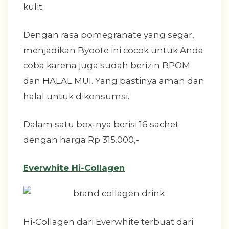
kulit.
Dengan rasa pomegranate yang segar,
menjadikan Byoote ini cocok untuk Anda
coba karena juga sudah berizin BPOM
dan HALAL MUI. Yang pastinya aman dan
halal untuk dikonsumsi.
Dalam satu box-nya berisi 16 sachet
dengan harga Rp 315.000,-
Everwhite Hi-Collagen
Hi-Collagen dari Everwhite terbuat dari