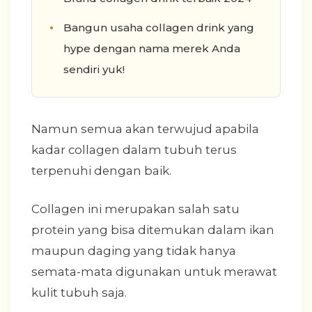
Bangun usaha collagen drink yang
hype dengan nama merek Anda
sendiri yuk!
Namun semua akan terwujud apabila
kadar collagen dalam tubuh terus
terpenuhi dengan baik.
Collagen ini merupakan salah satu
protein yang bisa ditemukan dalam ikan
maupun daging yang tidak hanya
semata-mata digunakan untuk merawat
kulit tubuh saja.