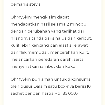
pemanis stevia.
OhMySkin! mengklaim dapat
mendapatkan hasil selama 2 minggu
dengan perubahan yang terlihat dari
hilangnya tanda garis halus dan keriput,
kulit lebih kencang dan elastis, jerawat
dan flek memudar, mencerahkan kulit,
melancarkan peredaran darah, serta
menyehatkan rambut dan kuku.
OhMySkin pun aman untuk dikonsumsi
oleh busui. Dalam satu box-nya berisi 10
sachet dengan harga Rp 185.000,-