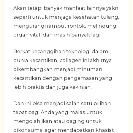
Akan tetapi banyak manfaat lainnya yakni
seperti untuk menjaga kesehatan tulang,
mengurangi rambut rontok, melindungi
organ vital, dan masih banyak lagi.
Berkat kecanggihan teknologi dalam
dunia kecantikan, collagen ini akhirnya
dikembangkan menjadi minuman
kecantikan dengan pengemasan yang
lebih praktis dan juga kekinian.
Dan ini bisa menjadi salah satu pilihan
tepat bagi Anda yang malas untuk
mengolah ikan atau daging untuk
dikonsumsi agar mendapatkan khasiat