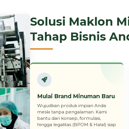
Solusi Maklon 
Tahap Bisnis An
Mulai Brand Minuman Baru
Wujudkan produk impian Anda
meski tanpa pengalaman. Kami
bantu dari konsep, formulasi,
hingga legalitas (BPOM & Halal) siap