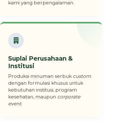
kami yang berpengalaman.
Suplai Perusahaan &
Institusi
Produksi minuman serbuk
custom
dengan formulasi khusus untuk
kebutuhan institusi, program
kesehatan, maupun
corporate
event
.