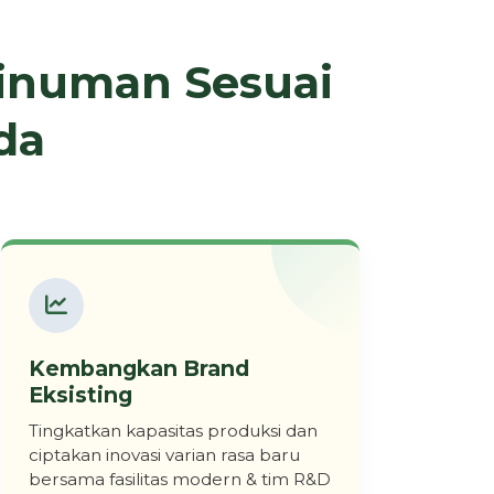
Minuman Sesuai
da
Kembangkan Brand
Eksisting
Tingkatkan kapasitas produksi dan
ciptakan inovasi varian rasa baru
bersama fasilitas modern & tim R&D