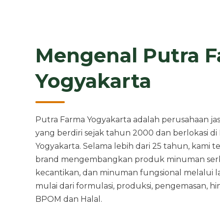
Mengenal Putra 
Yogyakarta
Putra Farma Yogyakarta adalah perusahaan j
yang berdiri sejak tahun 2000 dan berlokasi di
Yogyakarta. Selama lebih dari 25 tahun, kami
brand mengembangkan produk minuman serbu
kecantikan, dan minuman fungsional melalui l
mulai dari formulasi, produksi, pengemasan, h
BPOM dan Halal.