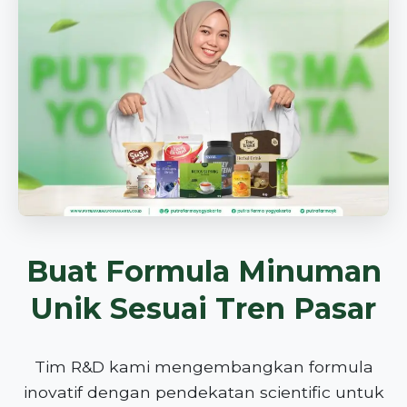
Buat Formula Minuman
Unik Sesuai Tren Pasar
Tim R&D kami mengembangkan formula
inovatif dengan pendekatan scientific untuk