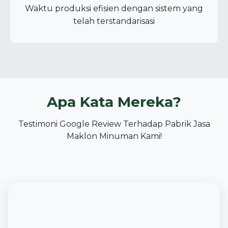
Waktu produksi efisien dengan sistem yang
telah terstandarisasi
Apa Kata Mereka?
Testimoni Google Review Terhadap Pabrik Jasa
Maklon Minuman Kami!