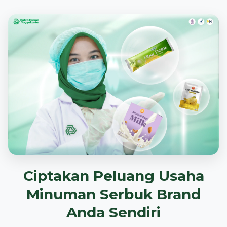
Ciptakan Peluang Usaha
Minuman Serbuk Brand
Anda Sendiri