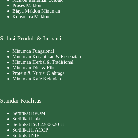
Proses Maklon
Biaya Maklon Minuman
Konsultasi Maklon
Solusi Produk & Inovasi
Minuman Fungsional
Minuman Kecantikan & Kesehatan
Minuman Herbal & Tradisional
Minuman Diet & Fiber
Protein & Nutrisi Olahraga
Minuman Kafe Kekinian
Standar Kualitas
Sertifikat BPOM
Sertifikat Halal
Sertifikat ISO 22000:2018
Sertifikat HACCP
Sertifikat NIB