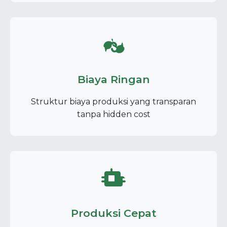
Biaya Ringan
Struktur biaya produksi yang transparan
tanpa hidden cost
Produksi Cepat