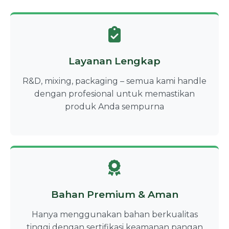
Layanan Lengkap
R&D, mixing, packaging – semua kami handle
dengan profesional untuk memastikan
produk Anda sempurna
Bahan Premium & Aman
Hanya menggunakan bahan berkualitas
tinggi dengan sertifikasi keamanan pangan