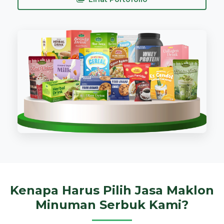
Kenapa Harus Pilih Jasa Maklon
Minuman Serbuk Kami?