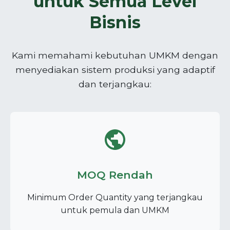
untuk Semua Level
Bisnis
Kami memahami kebutuhan UMKM dengan
menyediakan sistem produksi yang adaptif
dan terjangkau:
MOQ Rendah
Minimum Order Quantity yang terjangkau
untuk pemula dan UMKM