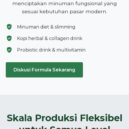
menciptakan minuman fungsional yang
sesuai kebutuhan pasar modern.
Minuman diet & slimming
Kopi herbal & collagen drink
Probiotic drink & multivitamin
Diskusi Formula Sekarang
Skala Produksi Fleksibel