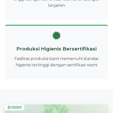
terjamin
Produksi Higienis Bersertifikasi
Fasilitas produksi kami memenuhi standar
higienis tertinggi dengan sertifikasi resmi