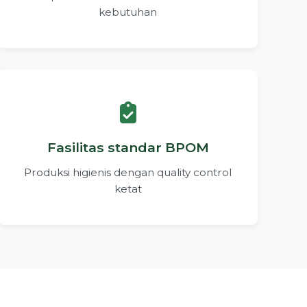
kebutuhan
Fasilitas standar BPOM
Produksi higienis dengan quality control
ketat