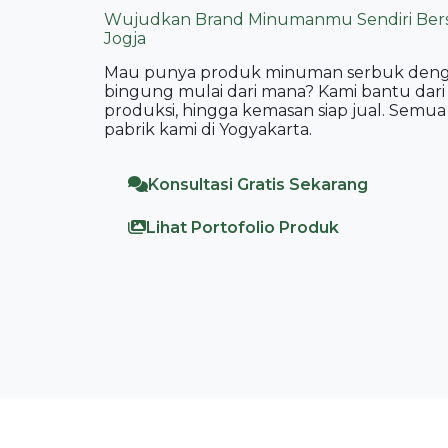
Wujudkan Brand Minumanmu Sendiri Bers
Jogja
Mau punya produk minuman serbuk dengan
bingung mulai dari mana? Kami bantu dari n
produksi, hingga kemasan siap jual. Semua 
pabrik kami di Yogyakarta.
Konsultasi Gratis Sekarang
Lihat Portofolio Produk