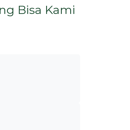
ng Bisa Kami