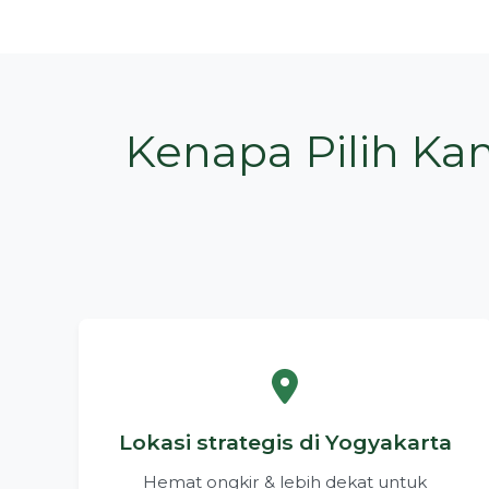
Kenapa Pilih Ka
Lokasi strategis di Yogyakarta
Hemat ongkir & lebih dekat untuk