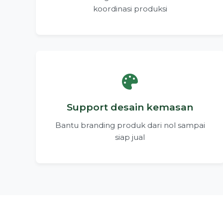
koordinasi produksi
Support desain kemasan
Bantu branding produk dari nol sampai
siap jual