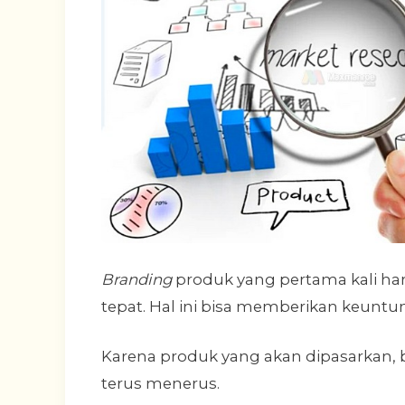
Branding
produk yang pertama kali har
tepat. Hal ini bisa memberikan keuntu
Karena produk yang akan dipasarkan, b
terus menerus.