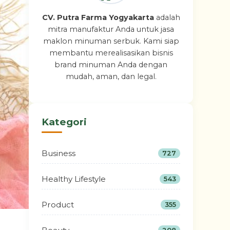
CV. Putra Farma Yogyakarta
adalah
mitra manufaktur Anda untuk jasa
maklon minuman serbuk. Kami siap
membantu merealisasikan bisnis
brand minuman Anda dengan
mudah, aman, dan legal.
Kategori
Business
727
Healthy Lifestyle
543
Product
355