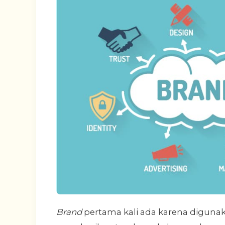
Brand
pertama kali ada karena digunak