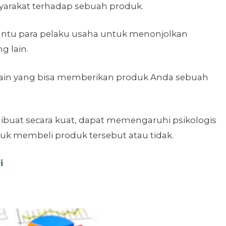
yarakat terhadap sebuah produk.
ntu para pelaku usaha untuk menonjolkan
g lain.
sain yang bisa memberikan produk Anda sebuah
ibuat secara kuat, dapat memengaruhi psikologis
 membeli produk tersebut atau tidak.
i