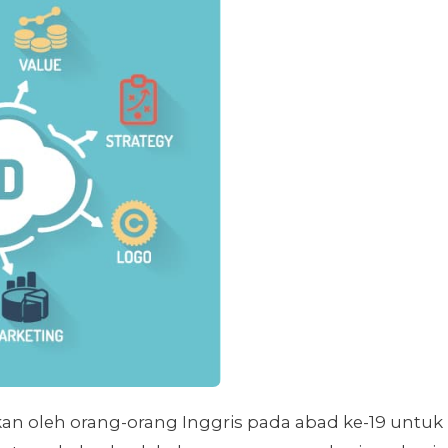
an oleh orang-orang Inggris pada abad ke-19 untuk