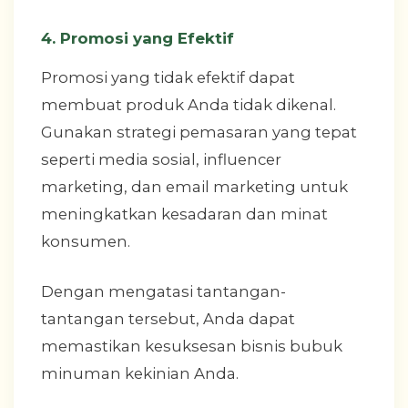
4. Promosi yang Efektif
Promosi yang tidak efektif dapat
membuat produk Anda tidak dikenal.
Gunakan strategi pemasaran yang tepat
seperti media sosial, influencer
marketing, dan email marketing untuk
meningkatkan kesadaran dan minat
konsumen.
Dengan mengatasi tantangan-
tantangan tersebut, Anda dapat
memastikan kesuksesan bisnis bubuk
minuman kekinian Anda.