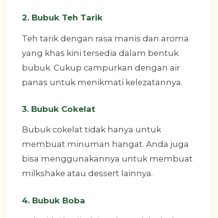
2. Bubuk Teh Tarik
Teh tarik dengan rasa manis dan aroma
yang khas kini tersedia dalam bentuk
bubuk. Cukup campurkan dengan air
panas untuk menikmati kelezatannya.
3. Bubuk Cokelat
Bubuk cokelat tidak hanya untuk
membuat minuman hangat. Anda juga
bisa menggunakannya untuk membuat
milkshake atau dessert lainnya.
4. Bubuk Boba