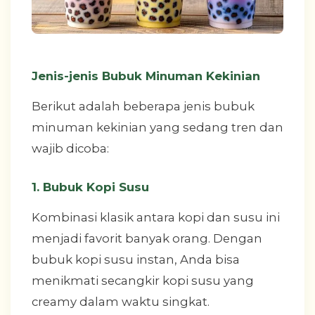
Jenis-jenis Bubuk Minuman Kekinian
Berikut adalah beberapa jenis bubuk
minuman kekinian yang sedang tren dan
wajib dicoba:
1. Bubuk Kopi Susu
Kombinasi klasik antara kopi dan susu ini
menjadi favorit banyak orang. Dengan
bubuk kopi susu instan, Anda bisa
menikmati secangkir kopi susu yang
creamy dalam waktu singkat.