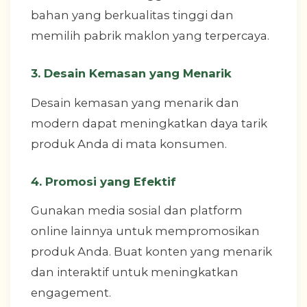
bahan yang berkualitas tinggi dan
memilih pabrik maklon yang terpercaya.
3. Desain Kemasan yang Menarik
Desain kemasan yang menarik dan
modern dapat meningkatkan daya tarik
produk Anda di mata konsumen.
4. Promosi yang Efektif
Gunakan media sosial dan platform
online lainnya untuk mempromosikan
produk Anda. Buat konten yang menarik
dan interaktif untuk meningkatkan
engagement.