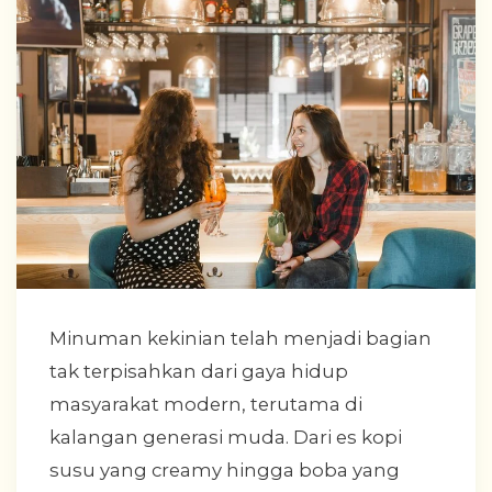
Minuman kekinian telah menjadi bagian
tak terpisahkan dari gaya hidup
masyarakat modern, terutama di
kalangan generasi muda. Dari es kopi
susu yang creamy hingga boba yang