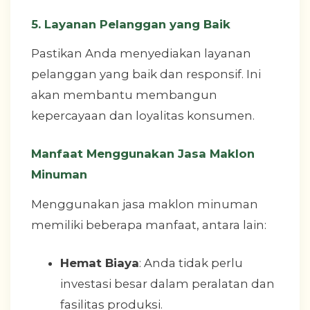
5. Layanan Pelanggan yang Baik
Pastikan Anda menyediakan layanan
pelanggan yang baik dan responsif. Ini
akan membantu membangun
kepercayaan dan loyalitas konsumen.
Manfaat Menggunakan Jasa Maklon
Minuman
Menggunakan jasa maklon minuman
memiliki beberapa manfaat, antara lain:
Hemat Biaya
: Anda tidak perlu
investasi besar dalam peralatan dan
fasilitas produksi.