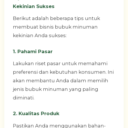
Kekinian Sukses
Berikut adalah beberapa tips untuk
membuat bisnis bubuk minuman
kekinian Anda sukses:
1. Pahami Pasar
Lakukan riset pasar untuk memahami
preferensi dan kebutuhan konsumen. Ini
akan membantu Anda dalam memilih
jenis bubuk minuman yang paling
diminati.
2. Kualitas Produk
Pastikan Anda menggunakan bahan-