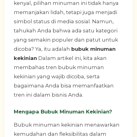
kenyal, pilihan minuman ini tidak hanya
memanjakan lidah, tetapi juga menjadi
simbol status di media sosial. Namun,
tahukah Anda bahwa ada satu kategori
yang semakin populer dan patut untuk
dicoba? Ya, itu adalah
bubuk minuman
kekinian
Dalam artikel ini, kita akan
membahas tren bubuk minuman
kekinian yang wajib dicoba, serta
bagaimana Anda bisa memanfaatkan
tren ini dalam bisnis Anda.
Mengapa Bubuk Minuman Kekinian?
Bubuk minuman kekinian menawarkan
kemudahan dan fleksibilitas dalam