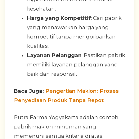
kesehatan.
Harga yang Kompetitif
: Cari pabrik
yang menawarkan harga yang
kompetitif tanpa mengorbankan
kualitas.
Layanan Pelanggan
: Pastikan pabrik
memiliki layanan pelanggan yang
baik dan responsif.
Baca Juga:
Pengertian Maklon: Proses
Penyediaan Produk Tanpa Repot
Putra Farma Yogyakarta adalah contoh
pabrik maklon minuman yang
memenuhi semua kriteria di atas.