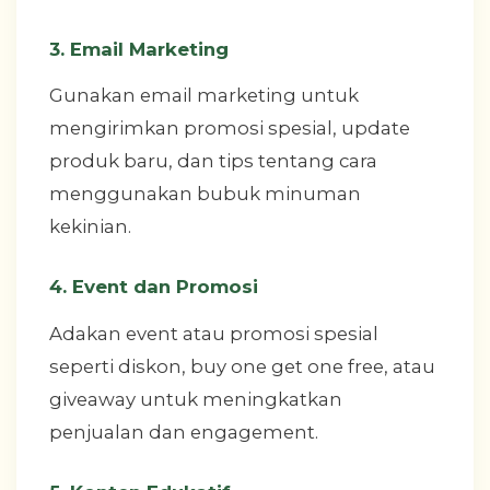
3. Email Marketing
Gunakan email marketing untuk
mengirimkan promosi spesial, update
produk baru, dan tips tentang cara
menggunakan bubuk minuman
kekinian.
4. Event dan Promosi
Adakan event atau promosi spesial
seperti diskon, buy one get one free, atau
giveaway untuk meningkatkan
penjualan dan engagement.