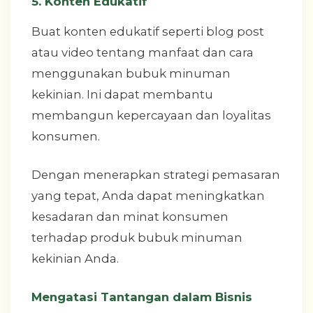
5. Konten Edukatif
Buat konten edukatif seperti blog post
atau video tentang manfaat dan cara
menggunakan bubuk minuman
kekinian. Ini dapat membantu
membangun kepercayaan dan loyalitas
konsumen.
Dengan menerapkan strategi pemasaran
yang tepat, Anda dapat meningkatkan
kesadaran dan minat konsumen
terhadap produk bubuk minuman
kekinian Anda.
Mengatasi Tantangan dalam Bisnis