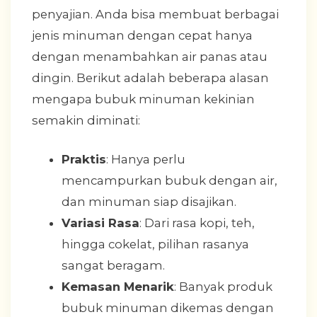
penyajian. Anda bisa membuat berbagai
jenis minuman dengan cepat hanya
dengan menambahkan air panas atau
dingin. Berikut adalah beberapa alasan
mengapa bubuk minuman kekinian
semakin diminati:
Praktis
: Hanya perlu
mencampurkan bubuk dengan air,
dan minuman siap disajikan.
Variasi Rasa
: Dari rasa kopi, teh,
hingga cokelat, pilihan rasanya
sangat beragam.
Kemasan Menarik
: Banyak produk
bubuk minuman dikemas dengan