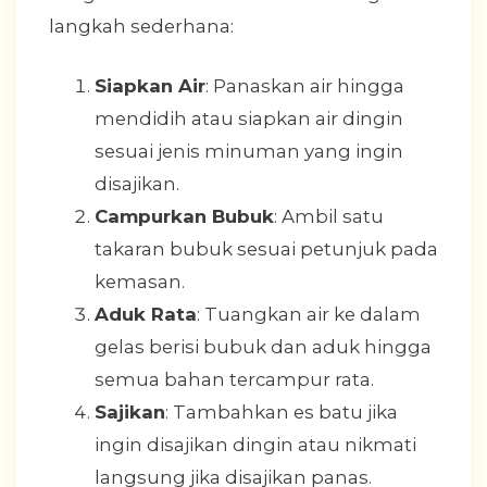
langkah sederhana:
Siapkan Air
: Panaskan air hingga
mendidih atau siapkan air dingin
sesuai jenis minuman yang ingin
disajikan.
Campurkan Bubuk
: Ambil satu
takaran bubuk sesuai petunjuk pada
kemasan.
Aduk Rata
: Tuangkan air ke dalam
gelas berisi bubuk dan aduk hingga
semua bahan tercampur rata.
Sajikan
: Tambahkan es batu jika
ingin disajikan dingin atau nikmati
langsung jika disajikan panas.