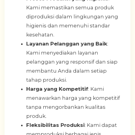
Kami memastikan semua produk
diproduksi dalam lingkungan yang
higienis dan memenuhi standar
kesehatan.
Layanan Pelanggan yang Baik
:
Kami menyediakan layanan
pelanggan yang responsif dan siap
membantu Anda dalam setiap
tahap produksi.
Harga yang Kompetitif
: Kami
menawarkan harga yang kompetitif
tanpa mengorbankan kualitas
produk.
Fleksibilitas Produksi
: Kami dapat
memproduksi berbagai jenis