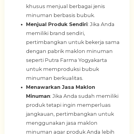
khusus menjual berbagai jenis
minuman berbasis bubuk.
Menjual Produk Sendiri
: Jika Anda
memiliki brand sendiri,
pertimbangkan untuk bekerja sama
dengan pabrik maklon minuman
seperti Putra Farma Yogyakarta
untuk memproduksi bubuk
minuman berkualitas.
Menawarkan Jasa Maklon
Minuman
: Jika Anda sudah memiliki
produk tetapi ingin memperluas
jangkauan, pertimbangkan untuk
menggunakan jasa maklon
minuman agar produk Anda lebih