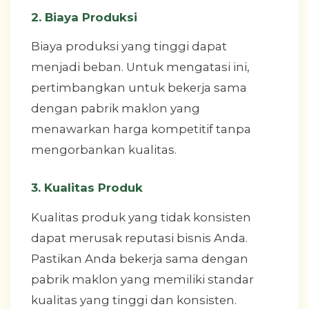
2. Biaya Produksi
Biaya produksi yang tinggi dapat
menjadi beban. Untuk mengatasi ini,
pertimbangkan untuk bekerja sama
dengan pabrik maklon yang
menawarkan harga kompetitif tanpa
mengorbankan kualitas.
3. Kualitas Produk
Kualitas produk yang tidak konsisten
dapat merusak reputasi bisnis Anda.
Pastikan Anda bekerja sama dengan
pabrik maklon yang memiliki standar
kualitas yang tinggi dan konsisten.