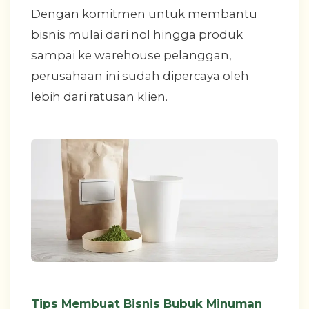
Dengan komitmen untuk membantu
bisnis mulai dari nol hingga produk
sampai ke warehouse pelanggan,
perusahaan ini sudah dipercaya oleh
lebih dari ratusan klien.
Tips Membuat Bisnis Bubuk Minuman