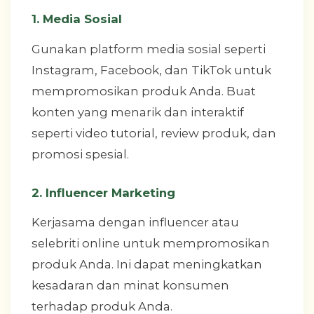
1. Media Sosial
Gunakan platform media sosial seperti
Instagram, Facebook, dan TikTok untuk
mempromosikan produk Anda. Buat
konten yang menarik dan interaktif
seperti video tutorial, review produk, dan
promosi spesial.
2. Influencer Marketing
Kerjasama dengan influencer atau
selebriti online untuk mempromosikan
produk Anda. Ini dapat meningkatkan
kesadaran dan minat konsumen
terhadap produk Anda.