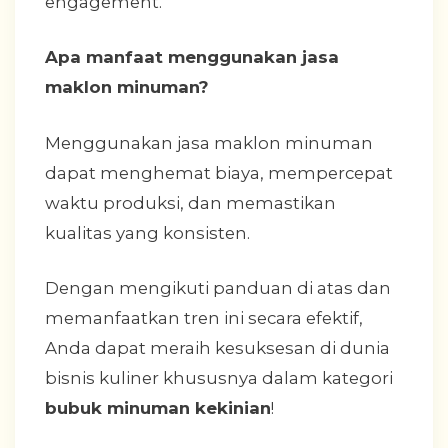
engagement.
Apa manfaat menggunakan jasa
maklon minuman?
Menggunakan jasa maklon minuman
dapat menghemat biaya, mempercepat
waktu produksi, dan memastikan
kualitas yang konsisten.
Dengan mengikuti panduan di atas dan
memanfaatkan tren ini secara efektif,
Anda dapat meraih kesuksesan di dunia
bisnis kuliner khususnya dalam kategori
bubuk minuman kekinian
!