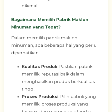
dikenal.
Bagaimana Memilih Pabrik Maklon
Minuman yang Tepat?
Dalam memilih pabrik maklon
minuman, ada beberapa hal yang perlu
diperhatikan:
Kualitas Produk
: Pastikan pabrik
memiliki reputasi baik dalam
menghasilkan produk berkualitas
tinggi.
Proses Produksi
: Pilih pabrik yang
memiliki proses produksi yang
higienis dan memenuhi standar