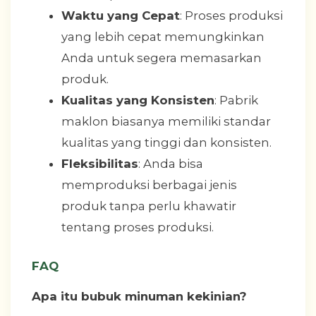
Waktu yang Cepat
: Proses produksi
yang lebih cepat memungkinkan
Anda untuk segera memasarkan
produk.
Kualitas yang Konsisten
: Pabrik
maklon biasanya memiliki standar
kualitas yang tinggi dan konsisten.
Fleksibilitas
: Anda bisa
memproduksi berbagai jenis
produk tanpa perlu khawatir
tentang proses produksi.
FAQ
Apa itu bubuk minuman kekinian?