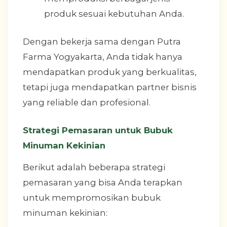
produk sesuai kebutuhan Anda.
Dengan bekerja sama dengan Putra
Farma Yogyakarta, Anda tidak hanya
mendapatkan produk yang berkualitas,
tetapi juga mendapatkan partner bisnis
yang reliable dan profesional.
Strategi Pemasaran untuk Bubuk
Minuman Kekinian
Berikut adalah beberapa strategi
pemasaran yang bisa Anda terapkan
untuk mempromosikan bubuk
minuman kekinian: