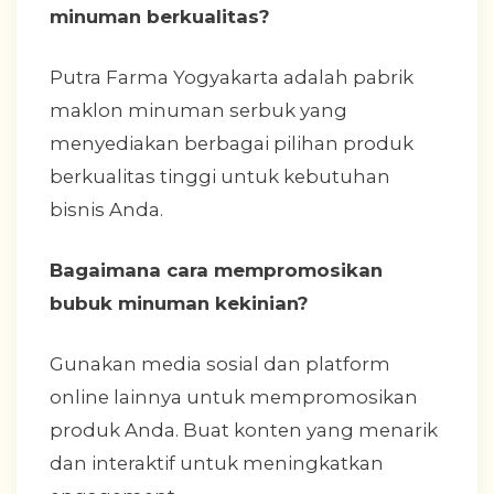
minuman berkualitas?
Putra Farma Yogyakarta adalah pabrik
maklon minuman serbuk yang
menyediakan berbagai pilihan produk
berkualitas tinggi untuk kebutuhan
bisnis Anda.
Bagaimana cara mempromosikan
bubuk minuman kekinian?
Gunakan media sosial dan platform
online lainnya untuk mempromosikan
produk Anda. Buat konten yang menarik
dan interaktif untuk meningkatkan