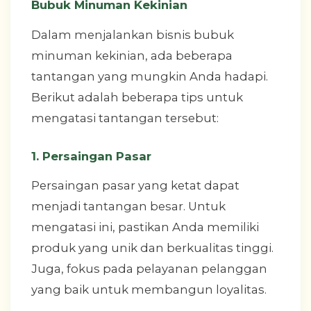
Bubuk Minuman Kekinian
Dalam menjalankan bisnis bubuk
minuman kekinian, ada beberapa
tantangan yang mungkin Anda hadapi.
Berikut adalah beberapa tips untuk
mengatasi tantangan tersebut:
1. Persaingan Pasar
Persaingan pasar yang ketat dapat
menjadi tantangan besar. Untuk
mengatasi ini, pastikan Anda memiliki
produk yang unik dan berkualitas tinggi.
Juga, fokus pada pelayanan pelanggan
yang baik untuk membangun loyalitas.