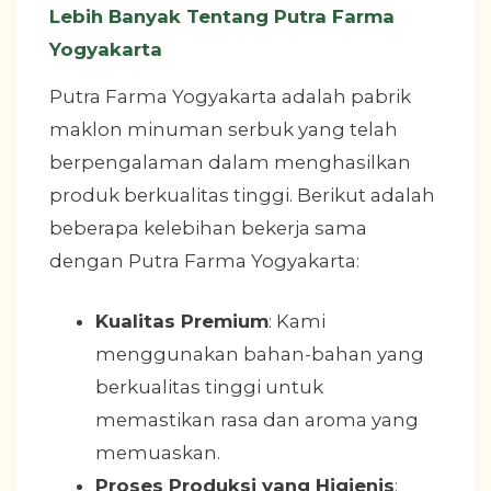
Lebih Banyak Tentang Putra Farma
Yogyakarta
Putra Farma Yogyakarta adalah pabrik
maklon minuman serbuk yang telah
berpengalaman dalam menghasilkan
produk berkualitas tinggi. Berikut adalah
beberapa kelebihan bekerja sama
dengan Putra Farma Yogyakarta:
Kualitas Premium
: Kami
menggunakan bahan-bahan yang
berkualitas tinggi untuk
memastikan rasa dan aroma yang
memuaskan.
Proses Produksi yang Higienis
: