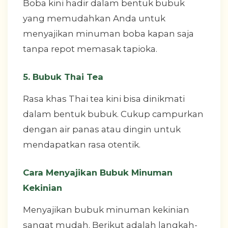
Boba kini hadir dalam bentuk bubuk
yang memudahkan Anda untuk
menyajikan minuman boba kapan saja
tanpa repot memasak tapioka.
5. Bubuk Thai Tea
Rasa khas Thai tea kini bisa dinikmati
dalam bentuk bubuk. Cukup campurkan
dengan air panas atau dingin untuk
mendapatkan rasa otentik.
Cara Menyajikan Bubuk Minuman
Kekinian
Menyajikan bubuk minuman kekinian
sangat mudah. Berikut adalah langkah-