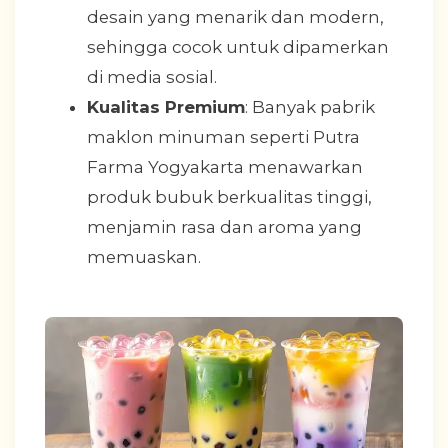
desain yang menarik dan modern,
sehingga cocok untuk dipamerkan
di media sosial.
Kualitas Premium
: Banyak pabrik
maklon minuman seperti Putra
Farma Yogyakarta menawarkan
produk bubuk berkualitas tinggi,
menjamin rasa dan aroma yang
memuaskan.