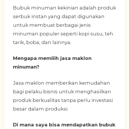
Bubuk minuman kekinian adalah produk
serbuk instan yang dapat digunakan
untuk membuat berbagai jenis
minuman populer seperti kopi susu, teh
tarik, boba, dan lainnya.
Mengapa memilih jasa maklon
minuman?
Jasa maklon memberikan kemudahan
bagi pelaku bisnis untuk menghasilkan
produk berkualitas tanpa perlu investasi
besar dalam produksi.
Di mana saya bisa mendapatkan bubuk