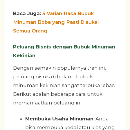
Baca Juga:
5 Varian Rasa Bubuk
Minuman Boba yang Pasti Disukai
Semua Orang
Peluang Bisnis dengan Bubuk Minuman
Kekinian
Dengan semakin populernya tren ini,
peluang bisnis di bidang bubuk
minuman kekinian sangat terbuka lebar.
Berikut adalah beberapa cara untuk
memanfaatkan peluang ini:
Membuka Usaha Minuman
: Anda
bisa membuka kedai atau kios yang