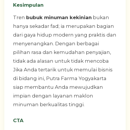
Kesimpulan
Tren
bubuk minuman kekinian
bukan
hanya sekadar fad; ia merupakan bagian
dari gaya hidup modern yang praktis dan
menyenangkan. Dengan berbagai
pilihan rasa dan kemudahan penyajian,
tidak ada alasan untuk tidak mencoba
Jika Anda tertarik untuk memulai bisnis
di bidang ini, Putra Farma Yogyakarta
siap membantu Anda mewujudkan
impian dengan layanan maklon
minuman berkualitas tinggi.
CTA