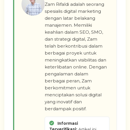
Zam Rifaldi adalah seorang
spesialis digital marketing
dengan latar belakang
manajemen. Memiliki
keahlian dalam SEO, SMO,
dan strategi digital, Zam
telah berkontribusi dalam
berbagai proyek untuk
meningkatkan visibilitas dan
keterlibatan online. Dengan
pengalaman dalam
berbagai peran, Zam
berkomitmen untuk
menciptakan solusi digital
yang inovatif dan
berdampak positif.
Informasi
Terverifikasi:
Artikel ini