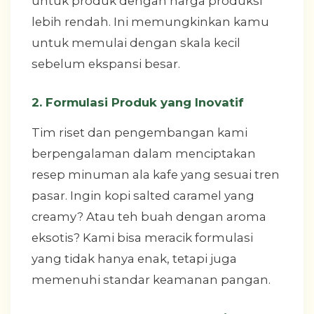
untuk produk dengan harga produksi
lebih rendah. Ini memungkinkan kamu
untuk memulai dengan skala kecil
sebelum ekspansi besar.
2. Formulasi Produk yang Inovatif
Tim riset dan pengembangan kami
berpengalaman dalam menciptakan
resep minuman ala kafe yang sesuai tren
pasar. Ingin kopi salted caramel yang
creamy? Atau teh buah dengan aroma
eksotis? Kami bisa meracik formulasi
yang tidak hanya enak, tetapi juga
memenuhi standar keamanan pangan.