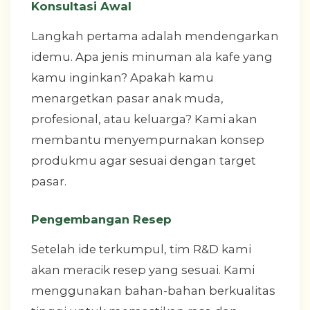
Konsultasi Awal
Langkah pertama adalah mendengarkan
idemu. Apa jenis minuman ala kafe yang
kamu inginkan? Apakah kamu
menargetkan pasar anak muda,
profesional, atau keluarga? Kami akan
membantu menyempurnakan konsep
produkmu agar sesuai dengan target
pasar.
Pengembangan Resep
Setelah ide terkumpul, tim R&D kami
akan meracik resep yang sesuai. Kami
menggunakan bahan-bahan berkualitas