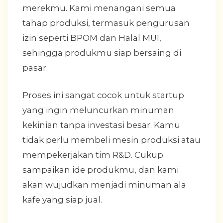
merekmu. Kami menangani semua
tahap produksi, termasuk pengurusan
izin seperti BPOM dan Halal MUI,
sehingga produkmu siap bersaing di
pasar.
Proses ini sangat cocok untuk startup
yang ingin meluncurkan minuman
kekinian tanpa investasi besar. Kamu
tidak perlu membeli mesin produksi atau
mempekerjakan tim R&D. Cukup
sampaikan ide produkmu, dan kami
akan wujudkan menjadi minuman ala
kafe yang siap jual.