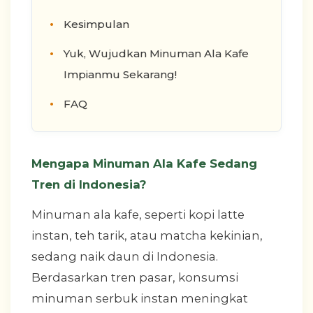
Kesimpulan
Yuk, Wujudkan Minuman Ala Kafe
Impianmu Sekarang!
FAQ
Mengapa Minuman Ala Kafe Sedang
Tren di Indonesia?
Minuman ala kafe, seperti kopi latte
instan, teh tarik, atau matcha kekinian,
sedang naik daun di Indonesia.
Berdasarkan tren pasar, konsumsi
minuman serbuk instan meningkat