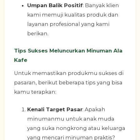
Umpan Balik Positif
: Banyak klien
kami memuji kualitas produk dan
layanan profesional yang kami
berikan.
Tips Sukses Meluncurkan Minuman Ala
Kafe
Untuk memastikan produkmu sukses di
pasaran, berikut beberapa tips yang bisa
kamu terapkan:
Kenali Target Pasar
: Apakah
minumanmu untuk anak muda
yang suka nongkrong atau keluarga
yang mencari minuman praktis?