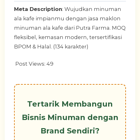
Meta Description
: Wujudkan minuman
ala kafe impianmu dengan jasa maklon
minuman ala kafe dari Putra Farma. MOQ
fleksibel, kemasan modern, tersertifikasi
BPOM & Halal. (134 karakter)
Post Views:
49
Tertarik Membangun
Bisnis Minuman dengan
Brand Sendiri?