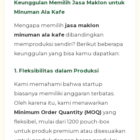
Keunggulan Memilih Jasa Maklon untuk
Minuman Ala Kafe
Mengapa memilih
jasa maklon
minuman ala kafe
dibandingkan
memproduksi sendiri? Berikut beberapa
keunggulan yang bisa kamu dapatkan:
1. Fleksibilitas dalam Produksi
Kami memahami bahwa startup
biasanya memiliki anggaran terbatas.
Oleh karena itu, kami menawarkan
Minimum Order Quantity (MOQ)
yang
fleksibel, mulai dari 1200 pouch-box
untuk produk premium atau disesuaikan