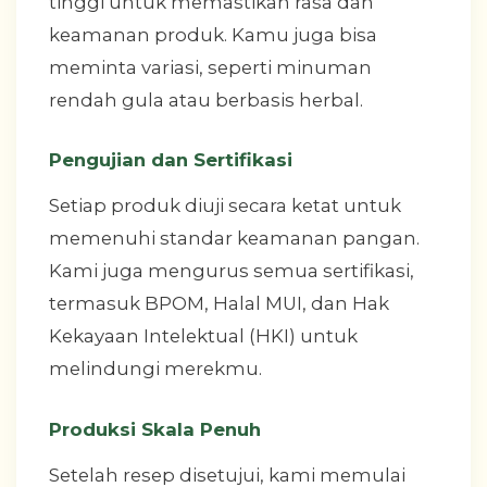
tinggi untuk memastikan rasa dan
keamanan produk. Kamu juga bisa
meminta variasi, seperti minuman
rendah gula atau berbasis herbal.
Pengujian dan Sertifikasi
Setiap produk diuji secara ketat untuk
memenuhi standar keamanan pangan.
Kami juga mengurus semua sertifikasi,
termasuk BPOM, Halal MUI, dan Hak
Kekayaan Intelektual (HKI) untuk
melindungi merekmu.
Produksi Skala Penuh
Setelah resep disetujui, kami memulai