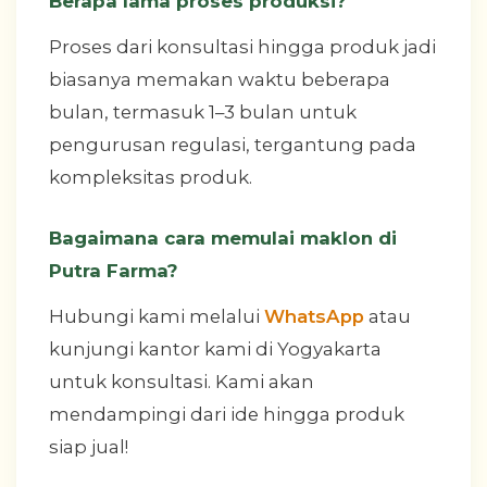
Berapa lama proses produksi?
Proses dari konsultasi hingga produk jadi
biasanya memakan waktu beberapa
bulan, termasuk 1–3 bulan untuk
pengurusan regulasi, tergantung pada
kompleksitas produk.
Bagaimana cara memulai maklon di
Putra Farma?
Hubungi kami melalui
WhatsApp
atau
kunjungi kantor kami di Yogyakarta
untuk konsultasi. Kami akan
mendampingi dari ide hingga produk
siap jual!