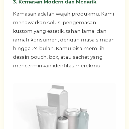
3. Kemasan Modern dan Menarik
Kemasan adalah wajah produkmu. Kami
menawarkan solusi pengemasan
kustom yang estetik, tahan lama, dan
ramah konsumen, dengan masa simpan
hingga 24 bulan. Kamu bisa memilih
desain pouch, box, atau sachet yang
mencerminkan identitas merekmu.