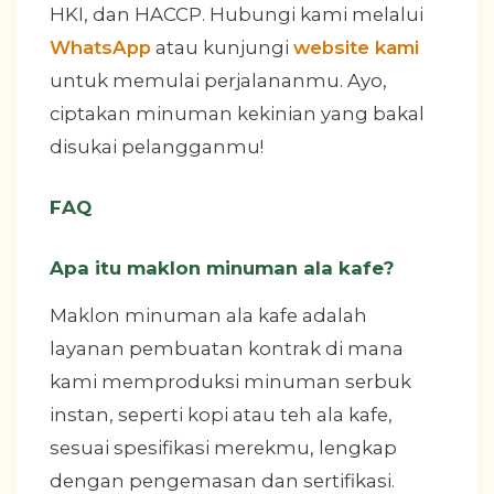
HKI, dan HACCP. Hubungi kami melalui
WhatsApp
atau kunjungi
website kami
untuk memulai perjalananmu. Ayo,
ciptakan minuman kekinian yang bakal
disukai pelangganmu!
FAQ
Apa itu maklon minuman ala kafe?
Maklon minuman ala kafe adalah
layanan pembuatan kontrak di mana
kami memproduksi minuman serbuk
instan, seperti kopi atau teh ala kafe,
sesuai spesifikasi merekmu, lengkap
dengan pengemasan dan sertifikasi.