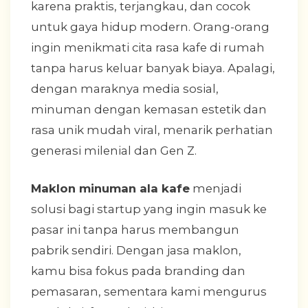
karena praktis, terjangkau, dan cocok
untuk gaya hidup modern. Orang-orang
ingin menikmati cita rasa kafe di rumah
tanpa harus keluar banyak biaya. Apalagi,
dengan maraknya media sosial,
minuman dengan kemasan estetik dan
rasa unik mudah viral, menarik perhatian
generasi milenial dan Gen Z.
Maklon minuman ala kafe
menjadi
solusi bagi startup yang ingin masuk ke
pasar ini tanpa harus membangun
pabrik sendiri. Dengan jasa maklon,
kamu bisa fokus pada branding dan
pemasaran, sementara kami mengurus