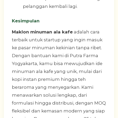
pelanggan kembali lagi.
Kesimpulan
Maklon minuman ala kafe
adalah cara
terbaik untuk startup yang ingin masuk
ke pasar minuman kekinian tanpa ribet.
Dengan bantuan kami di Putra Farma
Yogyakarta, kamu bisa mewujudkan ide
minuman ala kafe yang unik, mulai dari
kopi instan premium hingga teh
beraroma yang menyegarkan. Kami
menawarkan solusi lengkap, dari
formulasi hingga distribusi, dengan MOQ
fleksibel dan kemasan modern yang siap