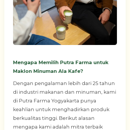
Mengapa Memilih Putra Farma untuk
Maklon Minuman Ala Kafe?
Dengan pengalaman lebih dari 25 tahun
di industri makanan dan minuman, kami
di Putra Farma Yogyakarta punya
keahlian untuk menghadirkan produk
berkualitas tinggi. Berikut alasan
mengapa kami adalah mitra terbaik