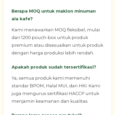
Berapa MOQ untuk maklon minuman
ala kafe?
Kami menawarkan MOQ fleksibel, mulai
dari 1200 pouch-box untuk produk
premium atau disesuaikan untuk produk
dengan harga produksi lebih rendah.
Apakah produk sudah tersertifikasi?
Ya, semua produk kami memenuhi
standar BPOM, Halal MUI, dan HKI. Kami
juga mengurus sertifikasi HACCP untuk
menjamin keamanan dan kualitas.