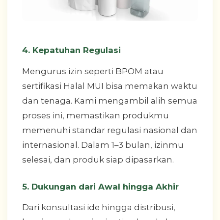
4. Kepatuhan Regulasi
Mengurus izin seperti BPOM atau
sertifikasi Halal MUI bisa memakan waktu
dan tenaga. Kami mengambil alih semua
proses ini, memastikan produkmu
memenuhi standar regulasi nasional dan
internasional. Dalam 1–3 bulan, izinmu
selesai, dan produk siap dipasarkan.
5. Dukungan dari Awal hingga Akhir
Dari konsultasi ide hingga distribusi,