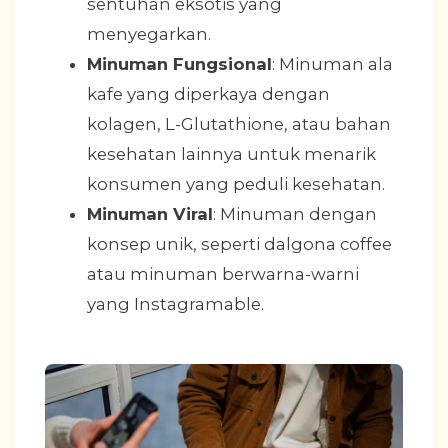
sentuhan eksotis yang
menyegarkan.
Minuman Fungsional
: Minuman ala
kafe yang diperkaya dengan
kolagen, L-Glutathione, atau bahan
kesehatan lainnya untuk menarik
konsumen yang peduli kesehatan.
Minuman Viral
: Minuman dengan
konsep unik, seperti dalgona coffee
atau minuman berwarna-warni
yang Instagramable.