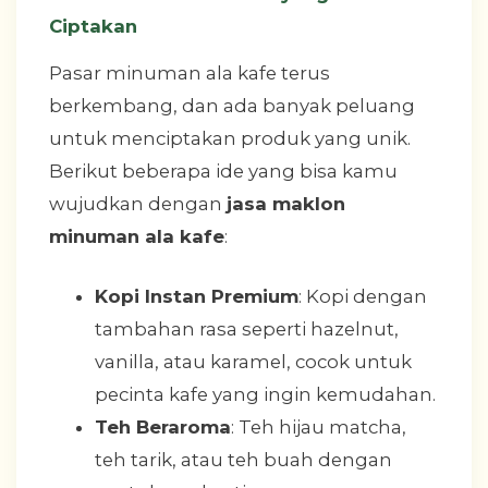
Ciptakan
Pasar minuman ala kafe terus
berkembang, dan ada banyak peluang
untuk menciptakan produk yang unik.
Berikut beberapa ide yang bisa kamu
wujudkan dengan
jasa maklon
minuman ala kafe
:
Kopi Instan Premium
: Kopi dengan
tambahan rasa seperti hazelnut,
vanilla, atau karamel, cocok untuk
pecinta kafe yang ingin kemudahan.
Teh Beraroma
: Teh hijau matcha,
teh tarik, atau teh buah dengan