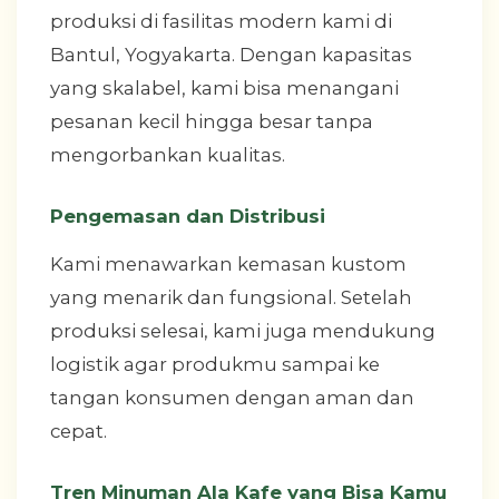
produksi di fasilitas modern kami di
Bantul, Yogyakarta. Dengan kapasitas
yang skalabel, kami bisa menangani
pesanan kecil hingga besar tanpa
mengorbankan kualitas.
Pengemasan dan Distribusi
Kami menawarkan kemasan kustom
yang menarik dan fungsional. Setelah
produksi selesai, kami juga mendukung
logistik agar produkmu sampai ke
tangan konsumen dengan aman dan
cepat.
Tren Minuman Ala Kafe yang Bisa Kamu