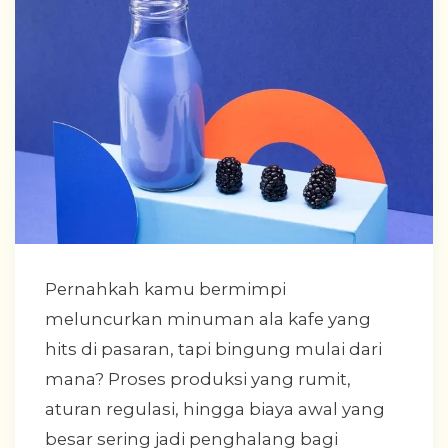
Pernahkah kamu bermimpi
meluncurkan minuman ala kafe yang
hits di pasaran, tapi bingung mulai dari
mana? Proses produksi yang rumit,
aturan regulasi, hingga biaya awal yang
besar sering jadi penghalang bagi