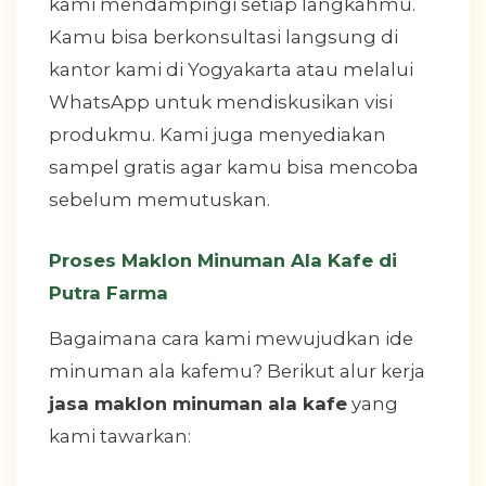
kami mendampingi setiap langkahmu.
Kamu bisa berkonsultasi langsung di
kantor kami di Yogyakarta atau melalui
WhatsApp untuk mendiskusikan visi
produkmu. Kami juga menyediakan
sampel gratis agar kamu bisa mencoba
sebelum memutuskan.
Proses Maklon Minuman Ala Kafe di
Putra Farma
Bagaimana cara kami mewujudkan ide
minuman ala kafemu? Berikut alur kerja
jasa maklon minuman ala kafe
yang
kami tawarkan: