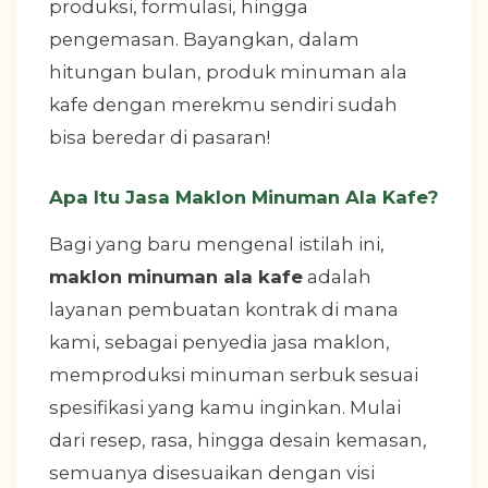
produksi, formulasi, hingga
pengemasan. Bayangkan, dalam
hitungan bulan, produk minuman ala
kafe dengan merekmu sendiri sudah
bisa beredar di pasaran!
Apa Itu Jasa Maklon Minuman Ala Kafe?
Bagi yang baru mengenal istilah ini,
maklon minuman ala kafe
adalah
layanan pembuatan kontrak di mana
kami, sebagai penyedia jasa maklon,
memproduksi minuman serbuk sesuai
spesifikasi yang kamu inginkan. Mulai
dari resep, rasa, hingga desain kemasan,
semuanya disesuaikan dengan visi