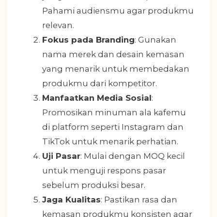
Pahami audiensmu agar produkmu
relevan.
Fokus pada Branding
: Gunakan
nama merek dan desain kemasan
yang menarik untuk membedakan
produkmu dari kompetitor.
Manfaatkan Media Sosial
:
Promosikan minuman ala kafemu
di platform seperti Instagram dan
TikTok untuk menarik perhatian.
Uji Pasar
: Mulai dengan MOQ kecil
untuk menguji respons pasar
sebelum produksi besar.
Jaga Kualitas
: Pastikan rasa dan
kemasan produkmu konsisten agar