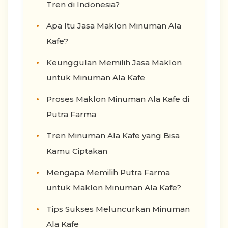
Tren di Indonesia?
Apa Itu Jasa Maklon Minuman Ala
Kafe?
Keunggulan Memilih Jasa Maklon
untuk Minuman Ala Kafe
Proses Maklon Minuman Ala Kafe di
Putra Farma
Tren Minuman Ala Kafe yang Bisa
Kamu Ciptakan
Mengapa Memilih Putra Farma
untuk Maklon Minuman Ala Kafe?
Tips Sukses Meluncurkan Minuman
Ala Kafe