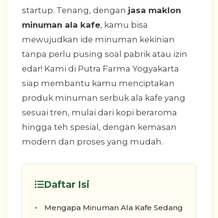
startup. Tenang, dengan
jasa maklon
minuman ala kafe
, kamu bisa
mewujudkan ide minuman kekinian
tanpa perlu pusing soal pabrik atau izin
edar! Kami di Putra Farma Yogyakarta
siap membantu kamu menciptakan
produk minuman serbuk ala kafe yang
sesuai tren, mulai dari kopi beraroma
hingga teh spesial, dengan kemasan
modern dan proses yang mudah.
Daftar Isi
Mengapa Minuman Ala Kafe Sedang