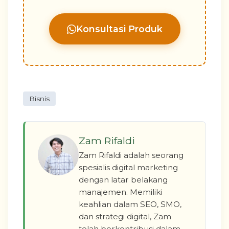
Konsultasi Produk
Bisnis
Zam Rifaldi
Zam Rifaldi adalah seorang
spesialis digital marketing
dengan latar belakang
manajemen. Memiliki
keahlian dalam SEO, SMO,
dan strategi digital, Zam
telah berkontribusi dalam