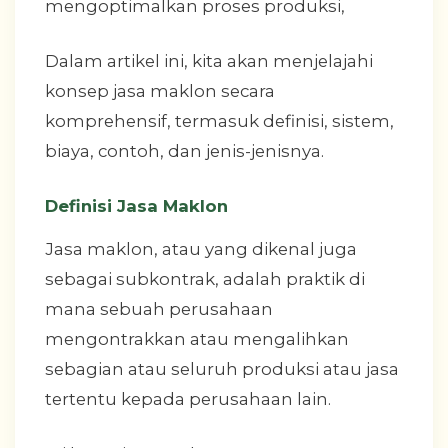
mengoptimalkan proses produksi,
Dalam artikel ini, kita akan menjelajahi
konsep jasa maklon secara
komprehensif, termasuk definisi, sistem,
biaya, contoh, dan jenis-jenisnya.
Definisi Jasa Maklon
Jasa maklon, atau yang dikenal juga
sebagai subkontrak, adalah praktik di
mana sebuah perusahaan
mengontrakkan atau mengalihkan
sebagian atau seluruh produksi atau jasa
tertentu kepada perusahaan lain.