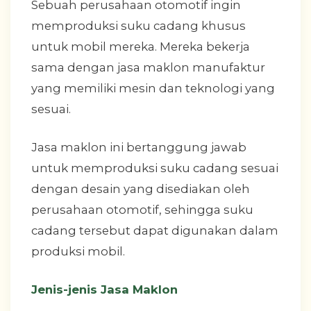
Sebuah perusahaan otomotif ingin
memproduksi suku cadang khusus
untuk mobil mereka. Mereka bekerja
sama dengan jasa maklon manufaktur
yang memiliki mesin dan teknologi yang
sesuai.
Jasa maklon ini bertanggung jawab
untuk memproduksi suku cadang sesuai
dengan desain yang disediakan oleh
perusahaan otomotif, sehingga suku
cadang tersebut dapat digunakan dalam
produksi mobil.
Jenis-jenis Jasa Maklon