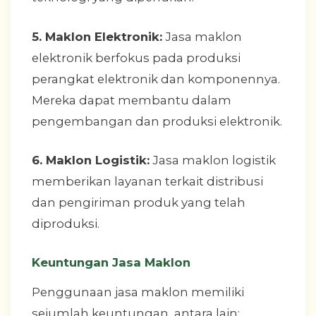
5. Maklon Elektronik:
Jasa maklon
elektronik berfokus pada produksi
perangkat elektronik dan komponennya.
Mereka dapat membantu dalam
pengembangan dan produksi elektronik.
6. Maklon Logistik:
Jasa maklon logistik
memberikan layanan terkait distribusi
dan pengiriman produk yang telah
diproduksi.
Keuntungan Jasa Maklon
Penggunaan jasa maklon memiliki
sejumlah keuntungan, antara lain: