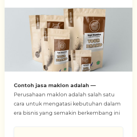
Contoh jasa maklon adalah
—
Perusahaan maklon adalah salah satu
cara untuk mengatasi kebutuhan dalam
era bisnis yang semakin berkembang ini