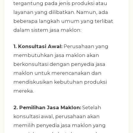
tergantung pada jenis produksi atau
layanan yang dilibatkan. Namun, ada
beberapa langkah umum yang terlibat
dalam sistem jasa maklon:
1. Konsultasi Awal:
Perusahaan yang
membutuhkan jasa maklon akan
berkonsultasi dengan penyedia jasa
maklon untuk merencanakan dan
mendiskusikan kebutuhan produksi
mereka.
2. Pemilihan Jasa Maklon:
Setelah
konsultasi awal, perusahaan akan
memilih penyedia jasa maklon yang