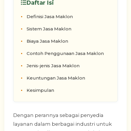
Daftar Isi
Definisi Jasa Maklon
Sistem Jasa Maklon
Biaya Jasa Maklon
Contoh Penggunaan Jasa Maklon
Jenis-jenis Jasa Maklon
Keuntungan Jasa Maklon
Kesimpulan
Dengan perannya sebagai penyedia
layanan dalam berbagai industri untuk