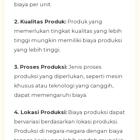
biaya per unit.
2. Kualitas Produk:
Produk yang
memerlukan tingkat kualitas yang lebih
tinggi mungkin memiliki biaya produksi
yang lebih tinggi.
3. Proses Produksi:
Jenis proses
produksi yang diperlukan, seperti mesin
khusus atau teknologi yang canggih,
dapat memengaruhi biaya.
4. Lokasi Produksi:
Biaya produksi dapat
bervariasi berdasarkan lokasi produksi.
Produksi di negara-negara dengan biaya