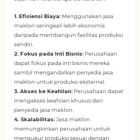
1. Efisiensi Biaya:
Menggunakan jasa
maklon seringkali lebih ekonomis
daripada membangun fasilitas produksi
sendiri.
2. Fokus pada Inti Bisnis:
Perusahaan
dapat fokus pada inti bisnis mereka
sambil mengandalkan penyedia jasa
maklon untuk produksi eksternal.
3. Akses ke Keahlian:
Perusahaan dapat
mengakses keahlian khusus dari
penyedia jasa maklon.
4. Skalabilitas:
Jasa maklon
memungkinkan perusahaan untuk
mengukur produksi sesuai dengan