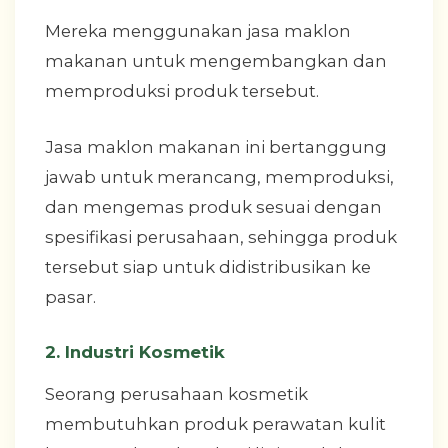
Mereka menggunakan jasa maklon
makanan untuk mengembangkan dan
memproduksi produk tersebut.
Jasa maklon makanan ini bertanggung
jawab untuk merancang, memproduksi,
dan mengemas produk sesuai dengan
spesifikasi perusahaan, sehingga produk
tersebut siap untuk didistribusikan ke
pasar.
2. Industri Kosmetik
Seorang perusahaan kosmetik
membutuhkan produk perawatan kulit