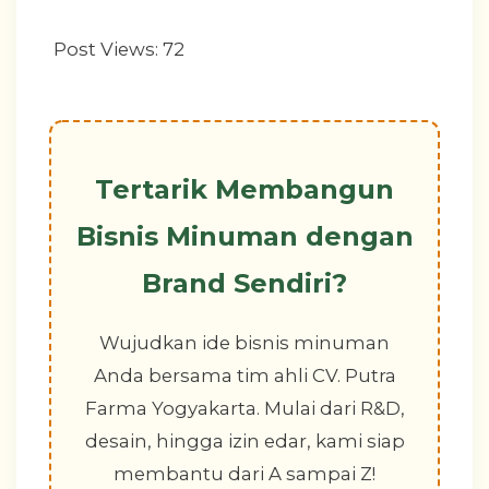
Post Views:
72
Tertarik Membangun
Bisnis Minuman dengan
Brand Sendiri?
Wujudkan ide bisnis minuman
Anda bersama tim ahli CV. Putra
Farma Yogyakarta. Mulai dari R&D,
desain, hingga izin edar, kami siap
membantu dari A sampai Z!