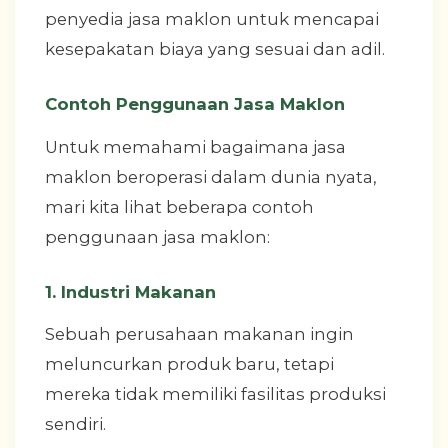
penyedia jasa maklon untuk mencapai
kesepakatan biaya yang sesuai dan adil.
Contoh Penggunaan Jasa Maklon
Untuk memahami bagaimana jasa
maklon beroperasi dalam dunia nyata,
mari kita lihat beberapa contoh
penggunaan jasa maklon:
1. Industri Makanan
Sebuah perusahaan makanan ingin
meluncurkan produk baru, tetapi
mereka tidak memiliki fasilitas produksi
sendiri.