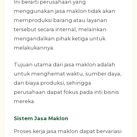
Ini berarti perusahaan yang
menggunakan jasa maklon tidak akan
memproduksi barang atau layanan
tersebut secara internal, melainkan
mengandalkan pihak ketiga untuk
melakukannya.
Tujuan utama dari jasa maklon adalah
untuk menghemat waktu, sumber daya,
dan biaya produksi, sehingga
perusahaan dapat fokus pada inti bisnis
mereka.
Sistem Jasa Maklon
Proses kerja jasa maklon dapat bervariasi