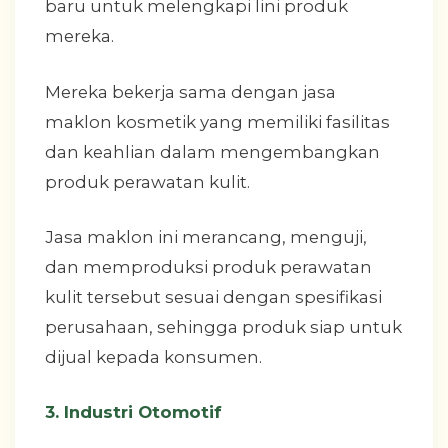
baru untuk melengkapi lini produk
mereka.
Mereka bekerja sama dengan jasa
maklon kosmetik yang memiliki fasilitas
dan keahlian dalam mengembangkan
produk perawatan kulit.
Jasa maklon ini merancang, menguji,
dan memproduksi produk perawatan
kulit tersebut sesuai dengan spesifikasi
perusahaan, sehingga produk siap untuk
dijual kepada konsumen.
3. Industri Otomotif