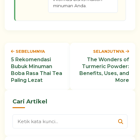
minuman Anda.
SEBELUMNYA
SELANJUTNYA
5 Rekomendasi
The Wonders of
Bubuk Minuman
Turmeric Powder:
Boba Rasa Thai Tea
Benefits, Uses, and
Paling Lezat
More
Cari Artikel