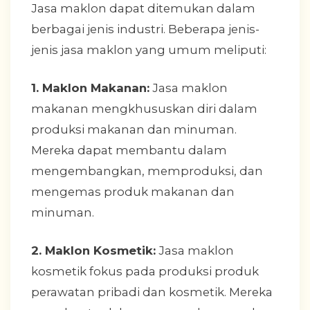
Jasa maklon dapat ditemukan dalam
berbagai jenis industri. Beberapa jenis-
jenis jasa maklon yang umum meliputi:
1. Maklon Makanan:
Jasa maklon
makanan mengkhususkan diri dalam
produksi makanan dan minuman.
Mereka dapat membantu dalam
mengembangkan, memproduksi, dan
mengemas produk makanan dan
minuman.
2. Maklon Kosmetik:
Jasa maklon
kosmetik fokus pada produksi produk
perawatan pribadi dan kosmetik. Mereka