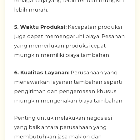
tenaga kerja yang lebih rendah mungkin
lebih murah.
5. Waktu Produksi:
Kecepatan produksi
juga dapat memengaruhi biaya. Pesanan
yang memerlukan produksi cepat
mungkin memiliki biaya tambahan.
6. Kualitas Layanan:
Perusahaan yang
menawarkan layanan tambahan seperti
pengiriman dan pengemasan khusus
mungkin mengenakan biaya tambahan.
Penting untuk melakukan negosiasi
yang baik antara perusahaan yang
membutuhkan jasa maklon dan