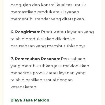
pengujian dan kontrol kualitas untuk
memastikan produk atau layanan
memenuhi standar yang ditetapkan.
6. Pengiriman:
Produk atau layanan yang
telah diproduksi akan dikirim ke
perusahaan yang membutuhkannya.
7. Pemenuhan Pesanan:
Perusahaan
yang membutuhkan jasa maklon akan
menerima produk atau layanan yang
telah dihasilkan sesuai dengan
kesepakatan.
Biaya Jasa Maklon