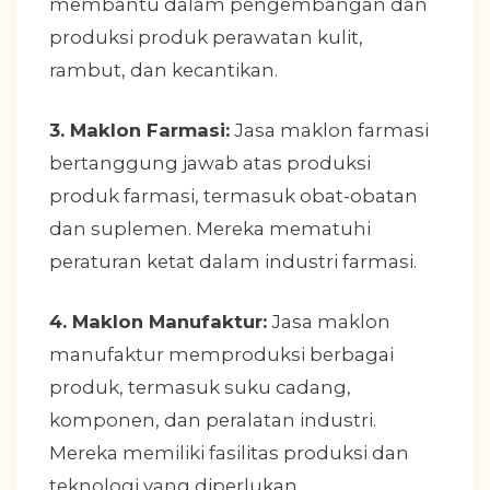
membantu dalam pengembangan dan
produksi produk perawatan kulit,
rambut, dan kecantikan.
3. Maklon Farmasi:
Jasa maklon farmasi
bertanggung jawab atas produksi
produk farmasi, termasuk obat-obatan
dan suplemen. Mereka mematuhi
peraturan ketat dalam industri farmasi.
4. Maklon Manufaktur:
Jasa maklon
manufaktur memproduksi berbagai
produk, termasuk suku cadang,
komponen, dan peralatan industri.
Mereka memiliki fasilitas produksi dan
teknologi yang diperlukan.