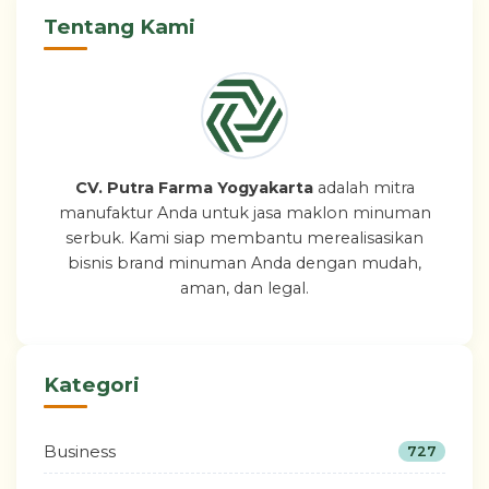
Tentang Kami
CV. Putra Farma Yogyakarta
adalah mitra
manufaktur Anda untuk jasa maklon minuman
serbuk. Kami siap membantu merealisasikan
bisnis brand minuman Anda dengan mudah,
aman, dan legal.
Kategori
Business
727