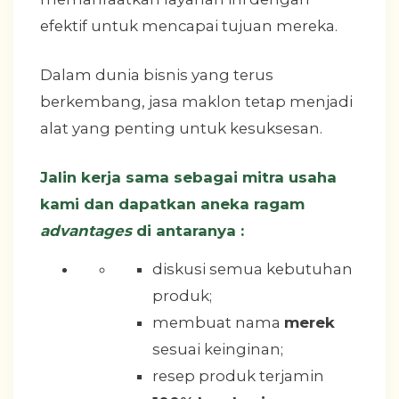
efektif untuk mencapai tujuan mereka.
Dalam dunia bisnis yang terus
berkembang, jasa maklon tetap menjadi
alat yang penting untuk kesuksesan.
Jalin kerja sama sebagai mitra usaha
kami dan dapatkan aneka ragam
advantages
di antaranya :
diskusi semua kebutuhan
produk;
membuat nama
merek
sesuai keinginan;
resep produk terjamin