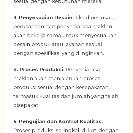
sesuai dengan kebutuhan mereka.
3. Penyesuaian Desain:
Jika diperlukan,
perusahaan dan penyedia jasa maklon
akan bekerja sama untuk menyesuaikan
desain produk atau layanan sesuai
dengan spesifikasi yang diinginkan.
4. Proses Produksi:
Penyedia jasa
maklon akan menjalankan proses
produksi sesuai dengan kesepakatan,
termasuk kualitas dan jumlah yang telah
disepakati.
5. Pengujian dan Kontrol Kualitas:
Proses produksi seringkali diikuti dengan