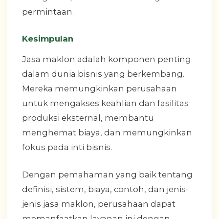
permintaan.
Kesimpulan
Jasa maklon adalah komponen penting
dalam dunia bisnis yang berkembang.
Mereka memungkinkan perusahaan
untuk mengakses keahlian dan fasilitas
produksi eksternal, membantu
menghemat biaya, dan memungkinkan
fokus pada inti bisnis.
Dengan pemahaman yang baik tentang
definisi, sistem, biaya, contoh, dan jenis-
jenis jasa maklon, perusahaan dapat
memanfaatkan layanan ini dengan