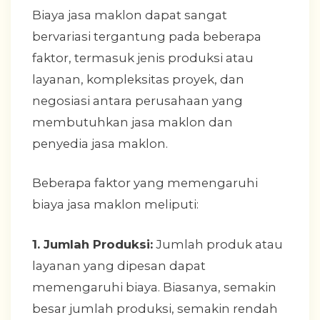
Biaya jasa maklon dapat sangat
bervariasi tergantung pada beberapa
faktor, termasuk jenis produksi atau
layanan, kompleksitas proyek, dan
negosiasi antara perusahaan yang
membutuhkan jasa maklon dan
penyedia jasa maklon.
Beberapa faktor yang memengaruhi
biaya jasa maklon meliputi:
1. Jumlah Produksi:
Jumlah produk atau
layanan yang dipesan dapat
memengaruhi biaya. Biasanya, semakin
besar jumlah produksi, semakin rendah