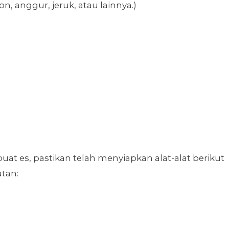
, anggur, jeruk, atau lainnya.)
 es, pastikan telah menyiapkan alat-alat berikut
tan: