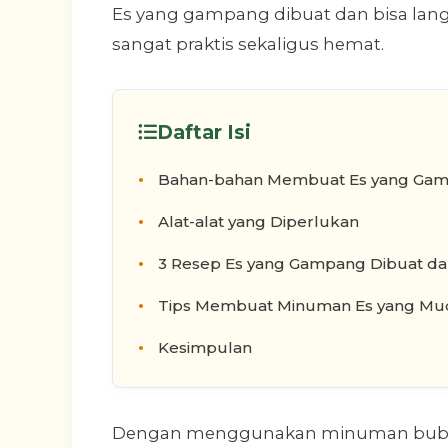
Es yang gampang dibuat dan bisa lan
sangat praktis sekaligus hemat.
Daftar Isi
Bahan-bahan Membuat Es yang Gam
Alat-alat yang Diperlukan
3 Resep Es yang Gampang Dibuat da
Tips Membuat Minuman Es yang Mu
Kesimpulan
Dengan menggunakan minuman bubuk 