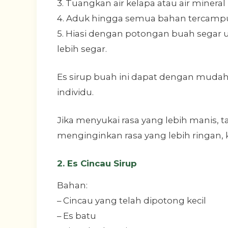
3. Tuangkan air kelapa atau air mineral
4. Aduk hingga semua bahan tercampu
5. Hiasi dengan potongan buah segar 
lebih segar.
Es sirup buah ini dapat dengan mudah
individu.
Jika menyukai rasa yang lebih manis, t
menginginkan rasa yang lebih ringan, 
2. Es Cincau Sirup
Bahan:
– Cincau yang telah dipotong kecil
– Es batu