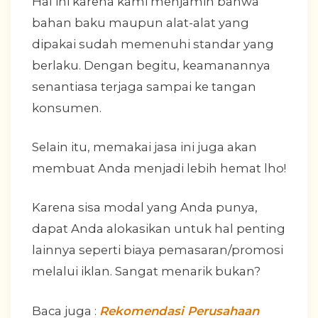
Hal ini karena kami menjamin bahwa
bahan baku maupun alat-alat yang
dipakai sudah memenuhi standar yang
berlaku. Dengan begitu, keamanannya
senantiasa terjaga sampai ke tangan
konsumen.
Selain itu, memakai jasa ini juga akan
membuat Anda menjadi lebih hemat lho!
Karena sisa modal yang Anda punya,
dapat Anda alokasikan untuk hal penting
lainnya seperti biaya pemasaran/promosi
melalui iklan. Sangat menarik bukan?
Baca juga :
Rekomendasi Perusahaan