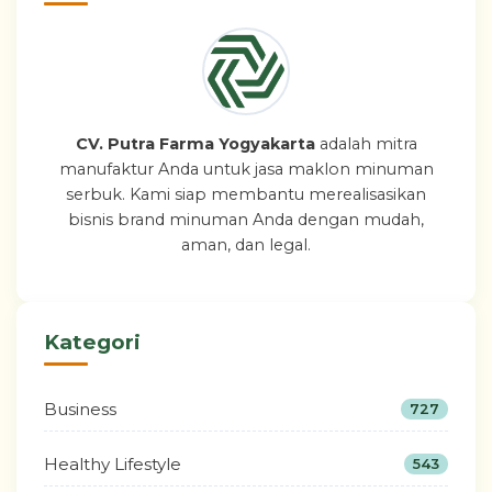
CV. Putra Farma Yogyakarta
adalah mitra
manufaktur Anda untuk jasa maklon minuman
serbuk. Kami siap membantu merealisasikan
bisnis brand minuman Anda dengan mudah,
aman, dan legal.
Kategori
Business
727
Healthy Lifestyle
543