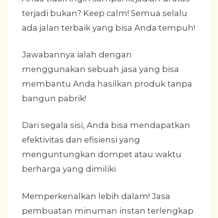
terjadi bukan? Keep calm! Semua selalu
ada jalan terbaik yang bisa Anda tempuh!
Jawabannya ialah dengan
menggunakan sebuah jasa yang bisa
membantu Anda hasilkan produk tanpa
bangun pabrik!
Dari segala sisi, Anda bisa mendapatkan
efektivitas dan efisiensi yang
menguntungkan dompet atau waktu
berharga yang dimiliki
Memperkenalkan lebih dalam! Jasa
pembuatan minuman instan terlengkap