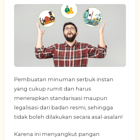
Pembuatan minuman serbuk instan
yang cukup rumit dan harus
menerapkan standarisasi maupun
legalisasi dari badan resmi, sehingga
tidak boleh dilakukan secara asal-asalan!
Karena ini menyangkut pangan