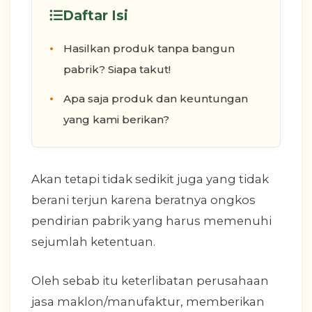
Daftar Isi
Hasilkan produk tanpa bangun
pabrik? Siapa takut!
Apa saja produk dan keuntungan
yang kami berikan?
Akan tetapi tidak sedikit juga yang tidak
berani terjun karena beratnya ongkos
pendirian pabrik yang harus memenuhi
sejumlah ketentuan.
Oleh sebab itu keterlibatan perusahaan
jasa maklon/manufaktur, memberikan