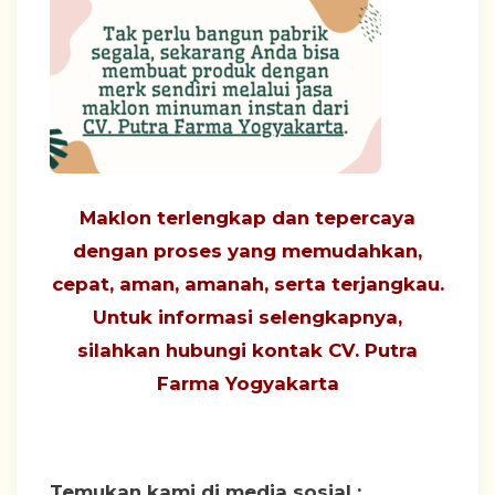
Maklon terlengkap dan tepercaya
dengan proses yang
memudahkan,
cepat, aman, amanah, serta terjangkau
.
Untuk informasi selengkapnya,
silahkan hubungi
kontak CV. Putra
Farma Yogyakarta
Temukan kami di media sosial :