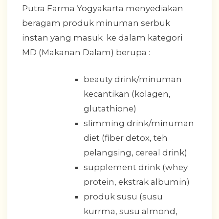
Putra Farma Yogyakarta menyediakan
beragam produk minuman serbuk
instan yang masuk ke dalam kategori
MD (Makanan Dalam) berupa :
beauty drink/minuman
kecantikan (kolagen,
glutathione)
slimming drink/minuman
diet (fiber detox, teh
pelangsing, cereal drink)
supplement drink (whey
protein, ekstrak albumin)
produk susu (susu
kurrma, susu almond,