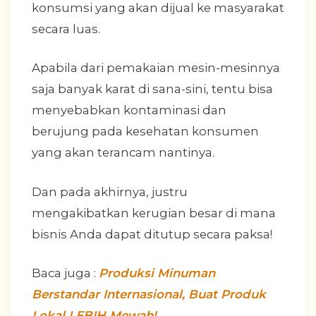
konsumsi yang akan dijual ke masyarakat
secara luas.
Apabila dari pemakaian mesin-mesinnya
saja banyak karat di sana-sini, tentu bisa
menyebabkan kontaminasi dan
berujung pada kesehatan konsumen
yang akan terancam nantinya.
Dan pada akhirnya, justru
mengakibatkan kerugian besar di mana
bisnis Anda dapat ditutup secara paksa!
Baca juga :
Produksi Minuman
Berstandar Internasional, Buat Produk
Lokal LEBIH Mewah!