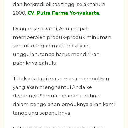
dan berkrediibilitas tinggi sejak tahun
2000,
CV. Putra Farma Yogyakarta
.
Dengan jasa kami, Anda dapat
memperoleh produk-produk minuman
serbuk dengan mutu hasil yang
unggulan, tanpa harus mendirikan
pabriknya dahulu.
Tidak ada lagi masa-masa merepotkan
yang akan menghantui Anda ke
depannya! Semua peranan penting
dalam pengolahan produknya akan kami
tanggung sepenuhnya.