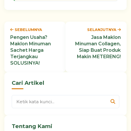
SEBELUMNYA
SELANJUTNYA
Pengen Usaha?
Jasa Maklon
Maklon Minuman
Minuman Collagen,
Sachet Harga
Siap Buat Produk
Terjangkau
Makin METERENG!
SOLUSINYA!
Cari Artikel
Tentang Kami