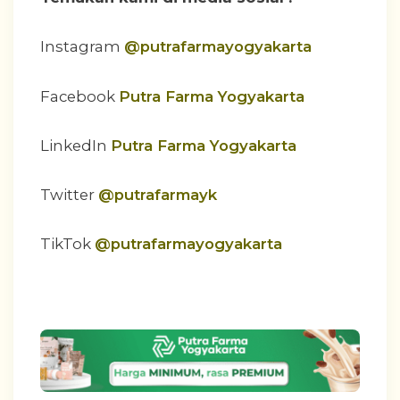
Instagram
@putrafarmayogyakarta
Facebook
Putra Farma Yogyakarta
LinkedIn
Putra Farma Yogyakarta
Twitter
@putrafarmayk
TikTok
@putrafarmayogyakarta