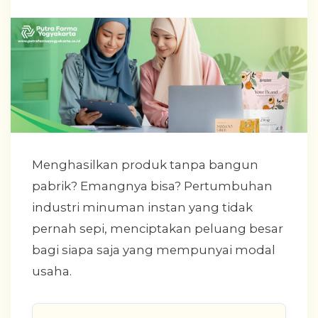
Menghasilkan produk tanpa bangun
pabrik? Emangnya bisa? Pertumbuhan
industri minuman instan yang tidak
pernah sepi, menciptakan peluang besar
bagi siapa saja yang mempunyai modal
usaha.