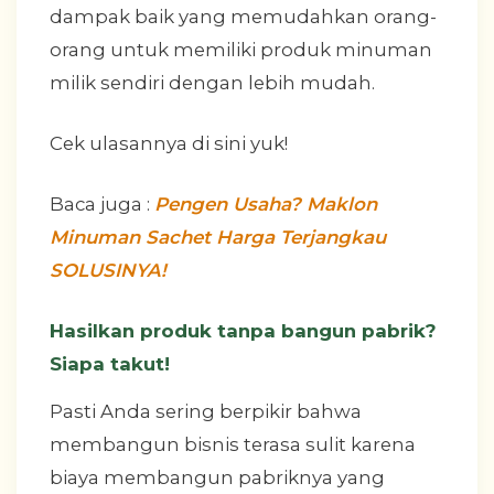
dampak baik yang memudahkan orang-
orang untuk memiliki produk minuman
milik sendiri dengan lebih mudah.
Cek ulasannya di sini yuk!
Baca juga :
Pengen Usaha? Maklon
Minuman Sachet Harga Terjangkau
SOLUSINYA!
Hasilkan produk tanpa bangun pabrik?
Siapa takut!
Pasti Anda sering berpikir bahwa
membangun bisnis terasa sulit karena
biaya membangun pabriknya yang