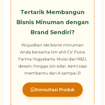
Tertarik Membangun
Bisnis Minuman dengan
Brand Sendiri?
Wujudkan ide bisnis minuman
Anda bersama tim ahli CV. Putra
Farma Yogyakarta. Mulai dari R&D,
desain, hingga izin edar, kami siap
membantu dari A sampai Z!
Konsultasi Produk