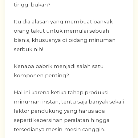
tinggi bukan?
Itu dia alasan yang membuat banyak
orang takut untuk memulai sebuah
bisnis, khususnya di bidang minuman
serbuk nih!
Kenapa pabrik menjadi salah satu
komponen penting?
Hal ini karena ketika tahap produksi
minuman instan, tentu saja banyak sekali
faktor pendukung yang harus ada
seperti kebersihan peralatan hingga
tersedianya mesin-mesin canggih.