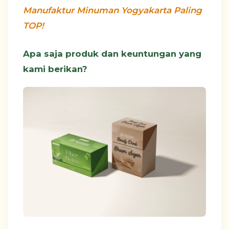
Manufaktur Minuman Yogyakarta Paling
TOP!
Apa saja produk dan keuntungan yang
kami berikan?