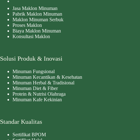
Jasa Maklon Minuman
Pabrik Maklon Minuman
Maklon Minuman Serbuk
Proses Maklon
Biaya Maklon Minuman
Konsultasi Maklon
Solusi Produk & Inovasi
Minuman Fungsional
Minuman Kecantikan & Kesehatan
Minuman Herbal & Tradisional
Minuman Diet & Fiber
Protein & Nutrisi Olahraga
Minuman Kafe Kekinian
Standar Kualitas
Sertifikat BPOM