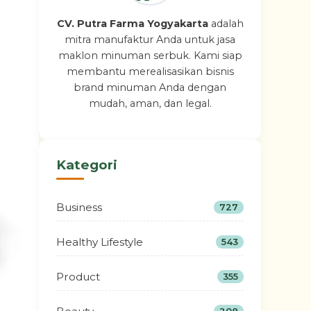
CV. Putra Farma Yogyakarta
adalah
mitra manufaktur Anda untuk jasa
maklon minuman serbuk. Kami siap
membantu merealisasikan bisnis
brand minuman Anda dengan
mudah, aman, dan legal.
Kategori
Business
727
Healthy Lifestyle
543
Product
355