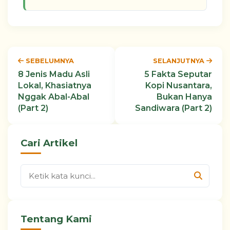
SEBELUMNYA
SELANJUTNYA
8 Jenis Madu Asli
5 Fakta Seputar
Lokal, Khasiatnya
Kopi Nusantara,
Nggak Abal-Abal
Bukan Hanya
(Part 2)
Sandiwara (Part 2)
Cari Artikel
Tentang Kami