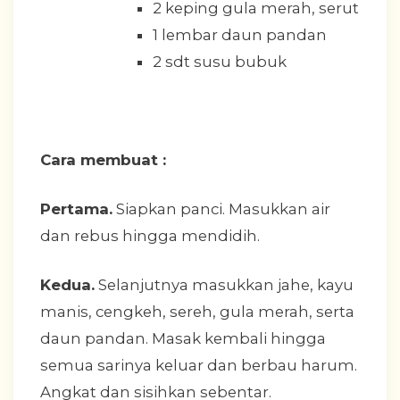
2 keping gula merah, serut
1 lembar daun pandan
2 sdt susu bubuk
Cara membuat :
Pertama.
Siapkan panci. Masukkan air
dan rebus hingga mendidih.
Kedua.
Selanjutnya masukkan jahe, kayu
manis, cengkeh, sereh, gula merah, serta
daun pandan. Masak kembali hingga
semua sarinya keluar dan berbau harum.
Angkat dan sisihkan sebentar.