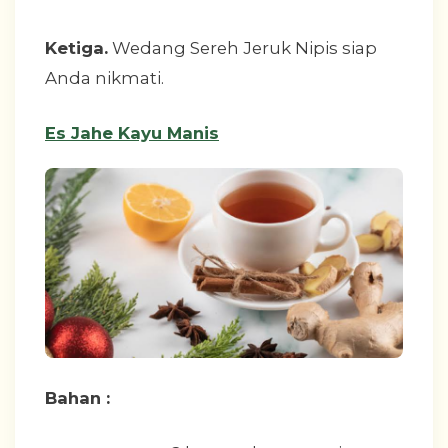
Ketiga.
Wedang Sereh Jeruk Nipis siap
Anda nikmati.
Es Jahe Kayu Manis
Bahan :