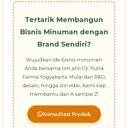
Tertarik Membangun
Bisnis Minuman dengan
Brand Sendiri?
Wujudkan ide bisnis minuman
Anda bersama tim ahli CV. Putra
Farma Yogyakarta. Mulai dari R&D,
desain, hingga izin edar, kami siap
membantu dari A sampai Z!
Konsultasi Produk