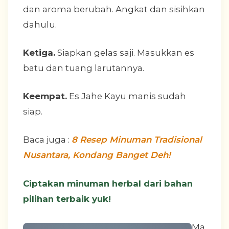
dan aroma berubah. Angkat dan sisihkan
dahulu.
Ketiga.
Siapkan gelas saji. Masukkan es
batu dan tuang larutannya.
Keempat.
Es Jahe Kayu manis sudah
siap.
Baca juga :
8 Resep Minuman Tradisional
Nusantara, Kondang Banget Deh!
Ciptakan minuman herbal dari bahan
pilihan terbaik yuk!
Ma