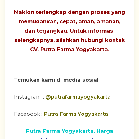
Maklon terlengkap dengan proses yang
memudahkan, cepat, aman, amanah,
dan terjangkau
. Untuk informasi
selengkapnya, silahkan hubungi
kontak
CV. Putra Farma Yogyakarta
.
Temukan kami di media sosial
Instagram :
@putrafarmayogyakarta
Facebook :
Putra Farma Yogyakarta
Putra Farma Yogyakarta. Harga