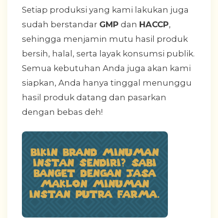
Setiap produksi yang kami lakukan juga
sudah berstandar
GMP
dan
HACCP
,
sehingga menjamin mutu hasil produk
bersih, halal, serta layak konsumsi publik.
Semua kebutuhan Anda juga akan kami
siapkan, Anda hanya tinggal menunggu
hasil produk datang dan pasarkan
dengan bebas deh!