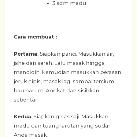
3 sdm madu
Cara membuat :
Pertama.
Siapkan panci. Masukkan air,
jahe dan sereh. Lalu masak hingga
mendidih. Kemudian masukkan perasan
jeruk nipis, masak lagi sampai tercium
bau harum. Angkat dan sisihkan
sebentar.
Kedua.
Siapkan gelas saji. Masukkan
madu dan tuang larutan yang sudah
Anda masak.