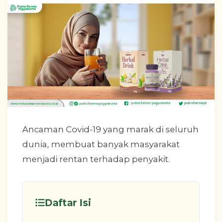
Ancaman Covid-19 yang marak di seluruh
dunia, membuat banyak masyarakat
menjadi rentan terhadap penyakit.
Daftar Isi