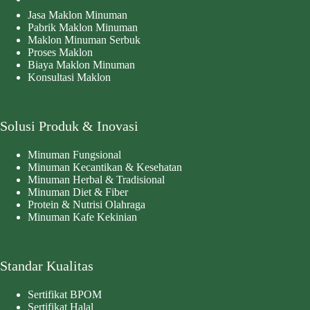
Jasa Maklon Minuman
Pabrik Maklon Minuman
Maklon Minuman Serbuk
Proses Maklon
Biaya Maklon Minuman
Konsultasi Maklon
Solusi Produk & Inovasi
Minuman Fungsional
Minuman Kecantikan & Kesehatan
Minuman Herbal & Tradisional
Minuman Diet & Fiber
Protein & Nutrisi Olahraga
Minuman Kafe Kekinian
Standar Kualitas
Sertifikat BPOM
Sertifikat Halal