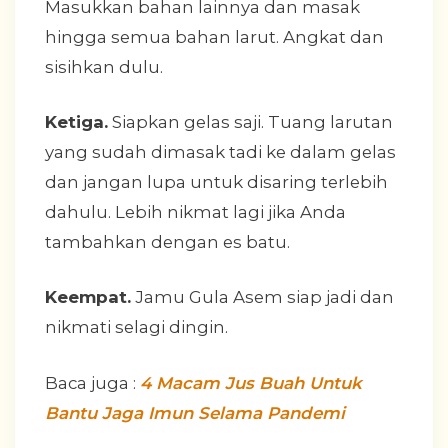
Masukkan bahan lainnya dan masak
hingga semua bahan larut. Angkat dan
sisihkan dulu.
Ketiga.
Siapkan gelas saji. Tuang larutan
yang sudah dimasak tadi ke dalam gelas
dan jangan lupa untuk disaring terlebih
dahulu. Lebih nikmat lagi jika Anda
tambahkan dengan es batu.
Keempat.
Jamu Gula Asem siap jadi dan
nikmati selagi dingin.
Baca juga :
4 Macam Jus Buah Untuk
Bantu Jaga Imun Selama Pandemi