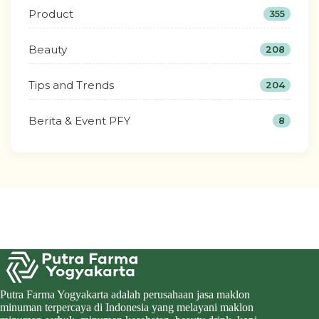
Product
355
Beauty
208
Tips and Trends
204
Berita & Event PFY
8
Putra Farma Yogyakarta adalah perusahaan jasa maklon
minuman terpercaya di Indonesia yang melayani maklon