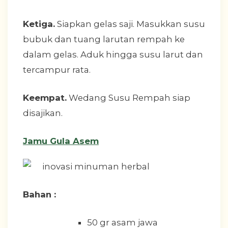
Ketiga.
Siapkan gelas saji. Masukkan susu
bubuk dan tuang larutan rempah ke
dalam gelas. Aduk hingga susu larut dan
tercampur rata.
Keempat.
Wedang Susu Rempah siap
disajikan.
Jamu Gula Asem
Bahan :
50 gr asam jawa