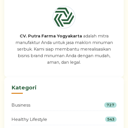
CV. Putra Farma Yogyakarta
adalah mitra
manufaktur Anda untuk jasa maklon minuman
serbuk. Kami siap membantu merealisasikan
bisnis brand minuman Anda dengan mudah,
aman, dan legal.
Kategori
Business
727
Healthy Lifestyle
543