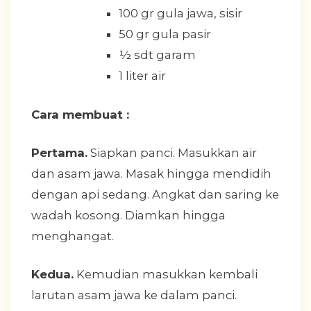
100 gr gula jawa, sisir
50 gr gula pasir
½ sdt garam
1 liter air
Cara membuat :
Pertama.
Siapkan panci. Masukkan air
dan asam jawa. Masak hingga mendidih
dengan api sedang. Angkat dan saring ke
wadah kosong. Diamkan hingga
menghangat.
Kedua.
Kemudian masukkan kembali
larutan asam jawa ke dalam panci.