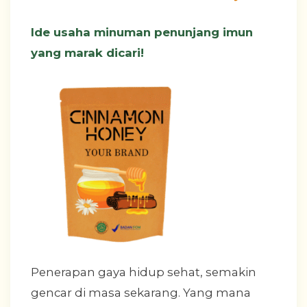
Ide usaha minuman penunjang imun
yang marak dicari!
Penerapan gaya hidup sehat, semakin
gencar di masa sekarang. Yang mana