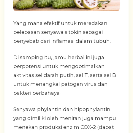
Yang mana efektif untuk meredakan
pelepasan senyawa sitokin sebagai
penyebab dari inflamasi dalam tubuh.
Di samping itu, jamu herbal ini juga
berpotensi untuk mengoptimalkan
aktivitas sel darah putih, sel T, serta sel B
untuk menangkal patogen virus dan
bakteri berbahaya.
Senyawa phylantin dan hipophylantin
yang dimiliki oleh meniran juga mampu
menekan produksi enzim COX-2 (dapat