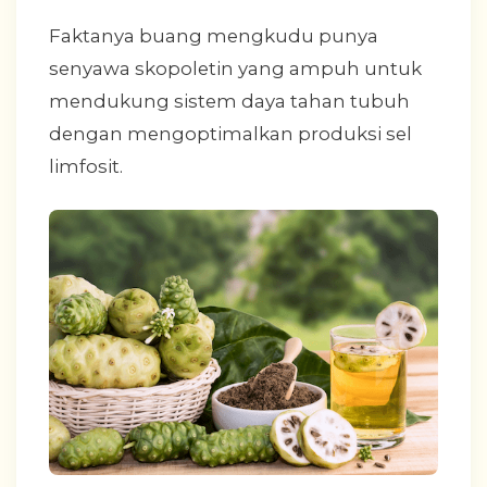
Faktanya buang mengkudu punya
senyawa skopoletin yang ampuh untuk
mendukung sistem daya tahan tubuh
dengan mengoptimalkan produksi sel
limfosit.