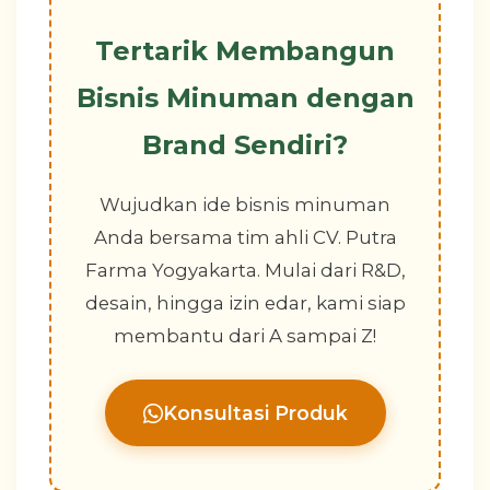
Tertarik Membangun
Bisnis Minuman dengan
Brand Sendiri?
Wujudkan ide bisnis minuman
Anda bersama tim ahli CV. Putra
Farma Yogyakarta. Mulai dari R&D,
desain, hingga izin edar, kami siap
membantu dari A sampai Z!
Konsultasi Produk