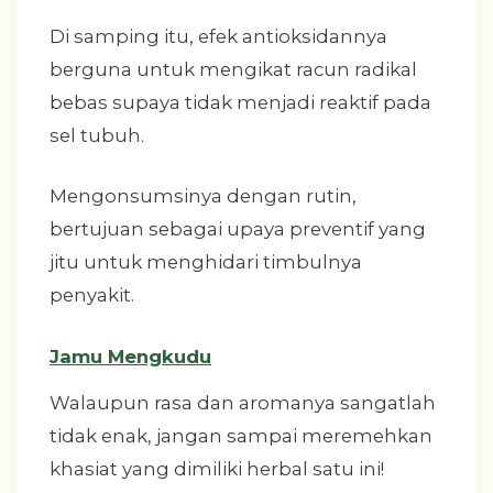
Di samping itu, efek antioksidannya
berguna untuk mengikat racun radikal
bebas supaya tidak menjadi reaktif pada
sel tubuh.
Mengonsumsinya dengan rutin,
bertujuan sebagai upaya preventif yang
jitu untuk menghidari timbulnya
penyakit.
Jamu Mengkudu
Walaupun rasa dan aromanya sangatlah
tidak enak, jangan sampai meremehkan
khasiat yang dimiliki herbal satu ini!