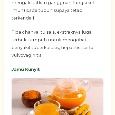
mengakibatkan gangguan fungsi sel
imun) pada tubuh supaya tetap
terkendali.
Tidak hanya itu saja, ekstraknya juga
terbukti ampuh untuk mengobati
penyakit tuberkolosis, hepatitis, serta
vulvovaginitis.
Jamu Kunyit