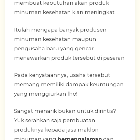
membuat kebutuhan akan produk
minuman kesehatan kian meningkat.
Itulah mengapa banyak produsen
minuman kesehatan maupun
pengusaha baru yang gencar
menawarkan produk tersebut di pasaran.
Pada kenyataannya, usaha tersebut
memang memiliki dampak keuntungan
yang menggiurkan lho!
Sangat menarik bukan untuk dirintis?
Yuk serahkan saja pembuatan
produknya kepada jasa maklon
minuman yang
berpengalaman
dan