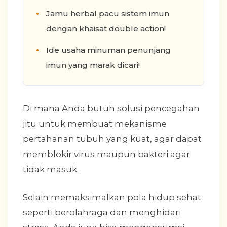
Jamu herbal pacu sistem imun
dengan khaisat double action!
Ide usaha minuman penunjang
imun yang marak dicari!
Di mana Anda butuh solusi pencegahan
jitu untuk membuat mekanisme
pertahanan tubuh yang kuat, agar dapat
memblokir virus maupun bakteri agar
tidak masuk.
Selain memaksimalkan pola hidup sehat
seperti berolahraga dan menghidari