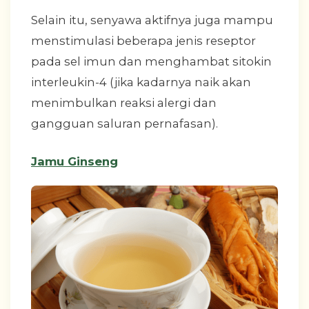
Selain itu, senyawa aktifnya juga mampu
menstimulasi beberapa jenis reseptor
pada sel imun dan menghambat sitokin
interleukin-4 (jika kadarnya naik akan
menimbulkan reaksi alergi dan
gangguan saluran pernafasan).
Jamu Ginseng