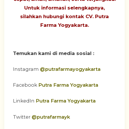
Untuk informasi selengkapnya,
silahkan hubungi
kontak CV. Putra
Farma Yogyakarta
.
Temukan kami di media sosial :
Instagram
@putrafarmayogyakarta
Facebook
Putra Farma Yogyakarta
LinkedIn
Putra Farma Yogyakarta
Twitter
@putrafarmayk