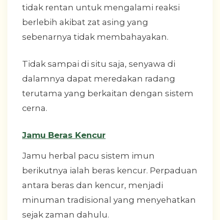
tidak rentan untuk mengalami reaksi
berlebih akibat zat asing yang
sebenarnya tidak membahayakan.
Tidak sampai di situ saja, senyawa di
dalamnya dapat meredakan radang
terutama yang berkaitan dengan sistem
cerna.
Jamu Beras Kencur
Jamu herbal pacu sistem imun
berikutnya ialah beras kencur. Perpaduan
antara beras dan kencur, menjadi
minuman tradisional yang menyehatkan
sejak zaman dahulu.