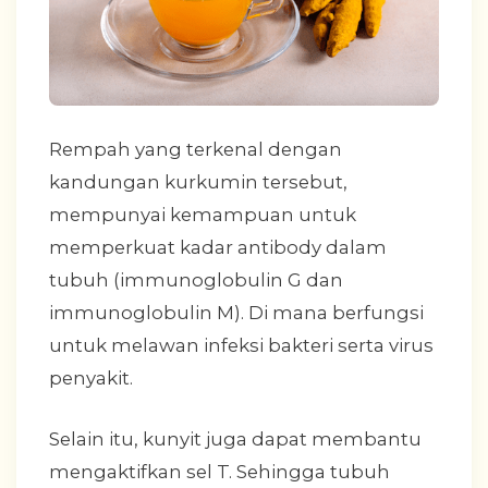
Rempah yang terkenal dengan
kandungan kurkumin tersebut,
mempunyai kemampuan untuk
memperkuat kadar antibody dalam
tubuh (immunoglobulin G dan
immunoglobulin M). Di mana berfungsi
untuk melawan infeksi bakteri serta virus
penyakit.
Selain itu, kunyit juga dapat membantu
mengaktifkan sel T. Sehingga tubuh