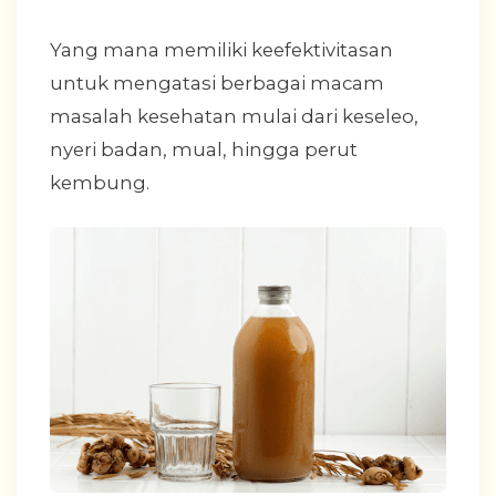
Yang mana memiliki keefektivitasan
untuk mengatasi berbagai macam
masalah kesehatan mulai dari keseleo,
nyeri badan, mual, hingga perut
kembung.