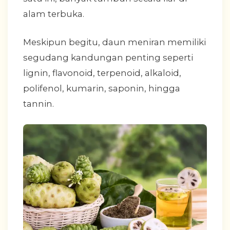
alam terbuka.
Meskipun begitu, daun meniran memiliki
segudang kandungan penting seperti
lignin, flavonoid, terpenoid, alkaloid,
polifenol, kumarin, saponin, hingga
tannin.