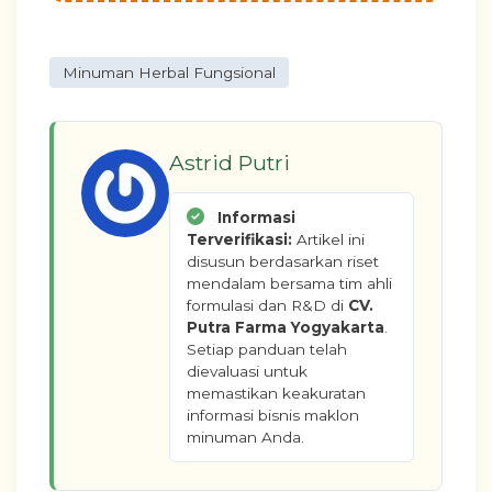
Minuman Herbal Fungsional
Astrid Putri
Informasi
Terverifikasi:
Artikel ini
disusun berdasarkan riset
mendalam bersama tim ahli
formulasi dan R&D di
CV.
Putra Farma Yogyakarta
.
Setiap panduan telah
dievaluasi untuk
memastikan keakuratan
informasi bisnis maklon
minuman Anda.