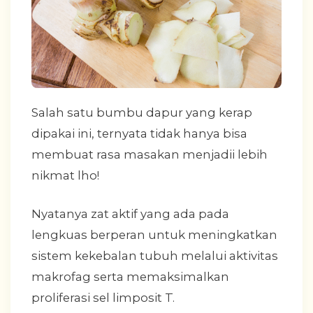
Salah satu bumbu dapur yang kerap
dipakai ini, ternyata tidak hanya bisa
membuat rasa masakan menjadii lebih
nikmat lho!
Nyatanya zat aktif yang ada pada
lengkuas berperan untuk meningkatkan
sistem kekebalan tubuh melalui aktivitas
makrofag serta memaksimalkan
proliferasi sel limposit T.