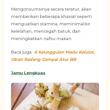
Mengonsumsinya secara teratur, akan
memberikan beberapa khasiat seperti
menguatkan stamina, meminimalisir
kelelahan, mencegah batuk, dan
meningkatkan nafsu makan.
Baca juga :
6 Keunggulan Madu Kelulut,
Obati Radang Sampai Atur BB
Jamu Lengkuas