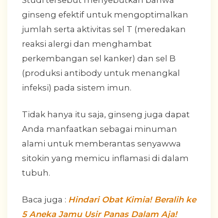
ginseng efektif untuk mengoptimalkan
jumlah serta aktivitas sel T (meredakan
reaksi alergi dan menghambat
perkembangan sel kanker) dan sel B
(produksi antibody untuk menangkal
infeksi) pada sistem imun.
Tidak hanya itu saja, ginseng juga dapat
Anda manfaatkan sebagai minuman
alami untuk memberantas senyawwa
sitokin yang memicu inflamasi di dalam
tubuh.
Baca juga :
Hindari Obat Kimia! Beralih ke
5 Aneka Jamu Usir Panas Dalam Aja!