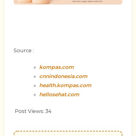
Source :
kompas.com
cnnindonesia.com
health.kompas.com
hellosehat.com
Post Views:
34