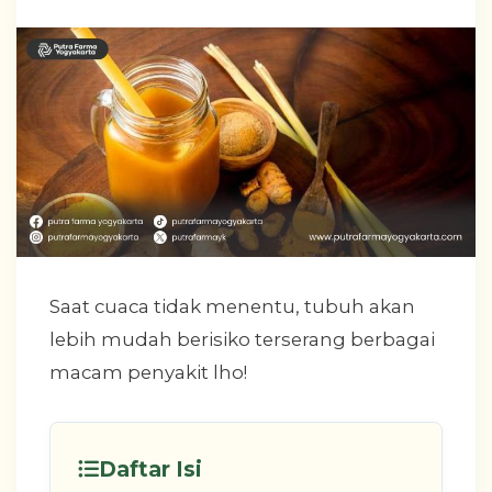
Saat cuaca tidak menentu, tubuh akan
lebih mudah berisiko terserang berbagai
macam penyakit lho!
Daftar Isi