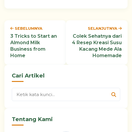
SEBELUMNYA
SELANJUTNYA
3 Tricks to Start an
Colek Sehatnya dari
Almond Milk
4 Resep Kreasi Susu
Business from
Kacang Mede Ala
Home
Homemade
Cari Artikel
Tentang Kami