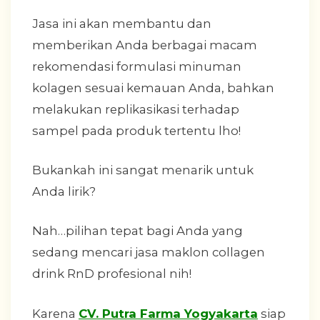
Jasa ini akan membantu dan
memberikan Anda berbagai macam
rekomendasi formulasi minuman
kolagen sesuai kemauan Anda, bahkan
melakukan replikasikasi terhadap
sampel pada produk tertentu lho!
Bukankah ini sangat menarik untuk
Anda lirik?
Nah…pilihan tepat bagi Anda yang
sedang mencari jasa maklon collagen
drink RnD profesional nih!
Karena
CV. Putra Farma Yogyakarta
siap