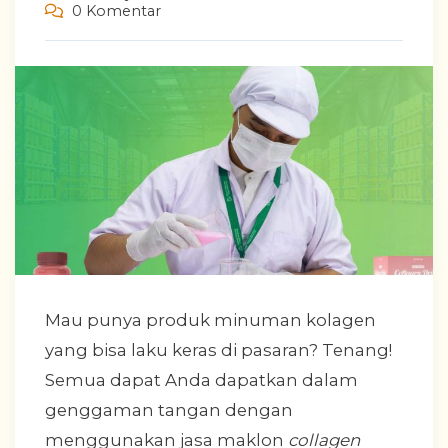
0 Komentar
Mau punya produk minuman kolagen
yang bisa laku keras di pasaran? Tenang!
Semua dapat Anda dapatkan dalam
genggaman tangan dengan
menggunakan jasa maklon
collagen