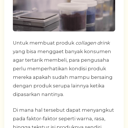
Untuk membuat produk
collagen drink
yang bisa menggaet banyak konsumen
agar tertarik membeli, para pengusaha
perlu memperhatikan kondisi produk
mereka apakah sudah mampu bersaing
dengan produk serupa lainnya ketika
dipasarkan nantinya.
Di mana hal tersebut dapat menyangkut
pada faktor-faktor seperti warna, rasa,
hingga tekstur isi produknya sendiri.