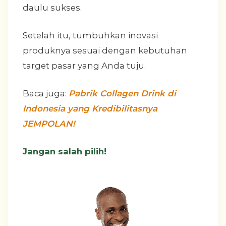
daulu sukses.
Setelah itu, tumbuhkan inovasi
produknya sesuai dengan kebutuhan
target pasar yang Anda tuju.
Baca juga:
Pabrik Collagen Drink di
Indonesia yang Kredibilitasnya
JEMPOLAN!
Jangan salah pilih!