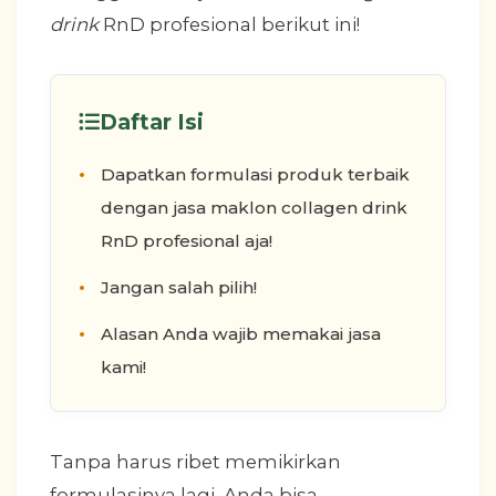
drink
RnD profesional berikut ini!
Daftar Isi
Dapatkan formulasi produk terbaik
dengan jasa maklon collagen drink
RnD profesional aja!
Jangan salah pilih!
Alasan Anda wajib memakai jasa
kami!
Tanpa harus ribet memikirkan
formulasinya lagi, Anda bisa