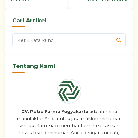
Cari Artikel
Tentang Kami
CV. Putra Farma Yogyakarta
adalah mitra
manufaktur Anda untuk jasa maklon minuman
serbuk. Kami siap membantu merealisasikan
bisnis brand minuman Anda dengan mudah,