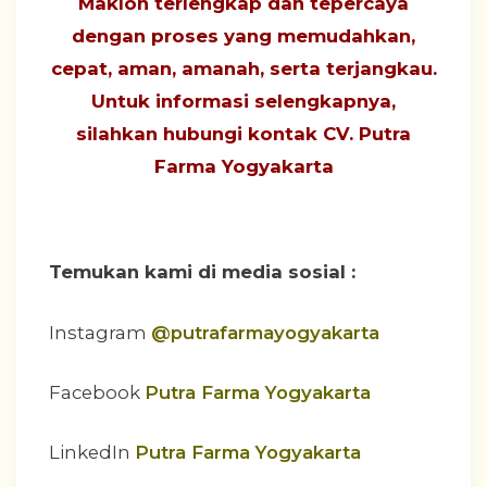
Maklon terlengkap dan tepercaya
dengan proses yang
memudahkan,
cepat, aman, amanah, serta terjangkau
.
Untuk informasi selengkapnya,
silahkan hubungi
kontak CV. Putra
Farma Yogyakarta
Temukan kami di media sosial :
Instagram
@putrafarmayogyakarta
Facebook
Putra Farma Yogyakarta
LinkedIn
Putra Farma Yogyakarta