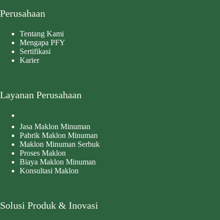
Perusahaan
Tentang Kami
Mengapa PFY
Sertifikasi
Karier
Layanan Perusahaan
Jasa Maklon Minuman
Pabrik Maklon Minuman
Maklon Minuman Serbuk
Proses Maklon
Biaya Maklon Minuman
Konsultasi Maklon
Solusi Produk & Inovasi