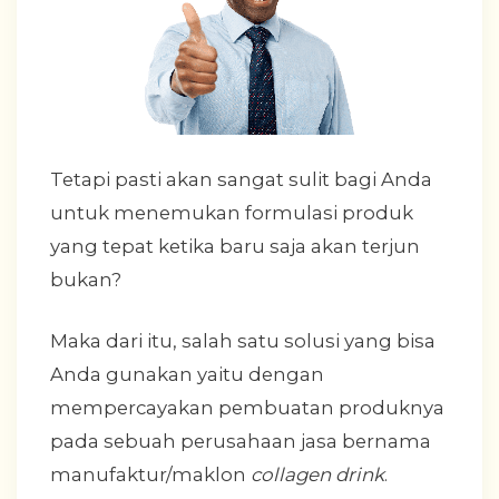
Tetapi pasti akan sangat sulit bagi Anda
untuk menemukan formulasi produk
yang tepat ketika baru saja akan terjun
bukan?
Maka dari itu, salah satu solusi yang bisa
Anda gunakan yaitu dengan
mempercayakan pembuatan produknya
pada sebuah perusahaan jasa bernama
manufaktur/maklon
collagen drink
.