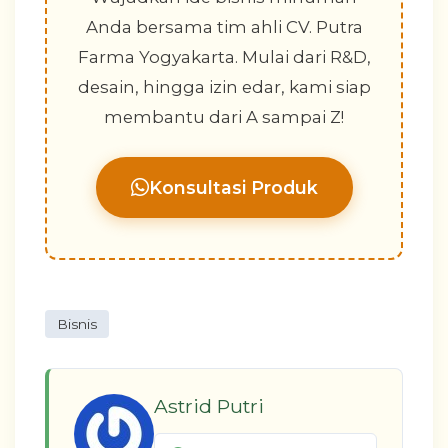
Anda bersama tim ahli CV. Putra
Farma Yogyakarta. Mulai dari R&D,
desain, hingga izin edar, kami siap
membantu dari A sampai Z!
Konsultasi Produk
Bisnis
Astrid Putri