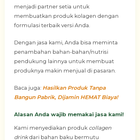
menjadi partner setia untuk
membuatkan produk kolagen dengan
formulasi terbaik versi Anda.
Dengan jasa kami, Anda bisa meminta
penambahan bahan-bahan/nutrisi
pendukung lainnya untuk membuat
produknya makin menjual di pasaran.
Baca juga:
Hasilkan Produk Tanpa
Bangun Pabrik, Dijamin HEMAT Biaya!
Alasan Anda wajib memakai jasa kami!
Kami menyediakan produk
collagen
drink
dari bahan baku bermutu