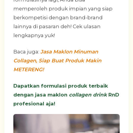
memperoleh produk impian yang siap
berkompetisi dengan brand-brand
lainnya di pasaran deh! Cek ulasan
lengkapnya yuk!
Baca juga:
Jasa Maklon Minuman
Collagen, Siap Buat Produk Makin
METERENG!
Dapatkan formulasi produk terbaik
dengan jasa maklon
collagen drink
RnD
profesional aja!