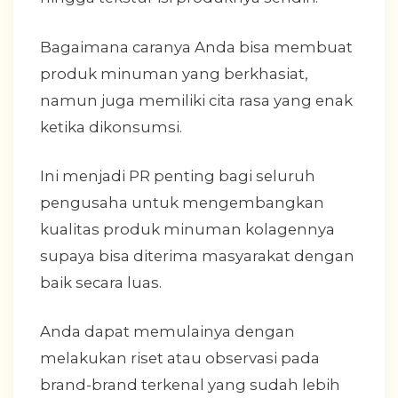
Bagaimana caranya Anda bisa membuat
produk minuman yang berkhasiat,
namun juga memiliki cita rasa yang enak
ketika dikonsumsi.
Ini menjadi PR penting bagi seluruh
pengusaha untuk mengembangkan
kualitas produk minuman kolagennya
supaya bisa diterima masyarakat dengan
baik secara luas.
Anda dapat memulainya dengan
melakukan riset atau observasi pada
brand-brand terkenal yang sudah lebih