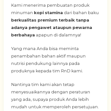
Kami menerima pembuatan produk
minuman
kopi
stamina
dari bahan baku
berkualitas premium terbaik tanpa
adanya pengawet ataupun pewarna
berbahaya
apapun di dalamnya!
Yang mana Anda bisa meminta
penambahan bahan aktif maupun
nutrisi pendukung lainnya pada
produknya kepada tim RnD kami.
Nantinya tim kami akan tetap
menyesuaikannya dengan peraturan
yang ada, supaya produk Anda lebih
mudah untuk memperoleh persetujuan.