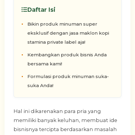
Daftar Isi
Bikin produk minuman super
eksklusif dengan jasa maklon kopi
stamina private label aja!
Kembangkan produk bisnis Anda
bersama kami!
Formulasi produk minuman suka-
suka Anda!
Hal ini dikarenakan para pria yang
memiliki banyak keluhan, membuat ide
bisnisnya tercipta berdasarkan masalah