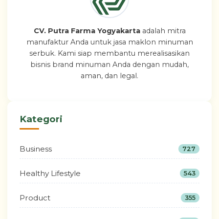
CV. Putra Farma Yogyakarta
adalah mitra
manufaktur Anda untuk jasa maklon minuman
serbuk. Kami siap membantu merealisasikan
bisnis brand minuman Anda dengan mudah,
aman, dan legal.
Kategori
Business
727
Healthy Lifestyle
543
Product
355