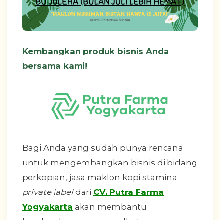
Kembangkan produk bisnis Anda
bersama kami!
Bagi Anda yang sudah punya rencana
untuk mengembangkan bisnis di bidang
perkopian, jasa maklon kopi stamina
private label
dari
CV. Putra Farma
Yogyakarta
akan membantu