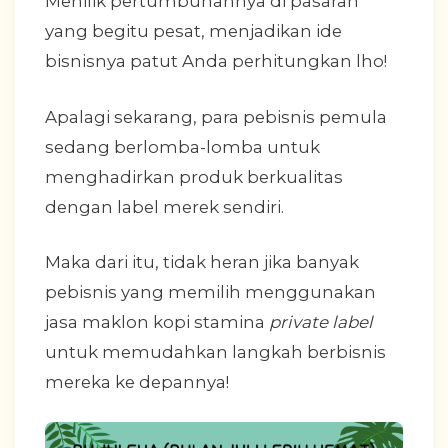
Menilik pertumbuhannya di pasaran
yang begitu pesat, menjadikan ide
bisnisnya patut Anda perhitungkan lho!
Apalagi sekarang, para pebisnis pemula
sedang berlomba-lomba untuk
menghadirkan produk berkualitas
dengan label merek sendiri.
Maka dari itu, tidak heran jika banyak
pebisnis yang memilih menggunakan
jasa maklon kopi stamina
private label
untuk memudahkan langkah berbisnis
mereka ke depannya!