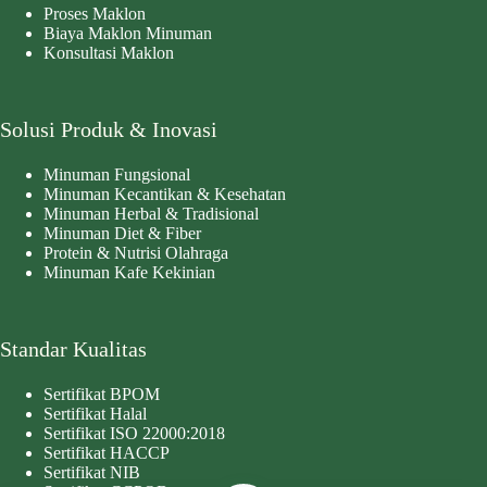
Proses Maklon
Biaya Maklon Minuman
Konsultasi Maklon
Solusi Produk & Inovasi
Minuman Fungsional
Minuman Kecantikan & Kesehatan
Minuman Herbal & Tradisional
Minuman Diet & Fiber
Protein & Nutrisi Olahraga
Minuman Kafe Kekinian
Standar Kualitas
Sertifikat BPOM
Sertifikat Halal
Sertifikat ISO 22000:2018
Sertifikat HACCP
Sertifikat NIB