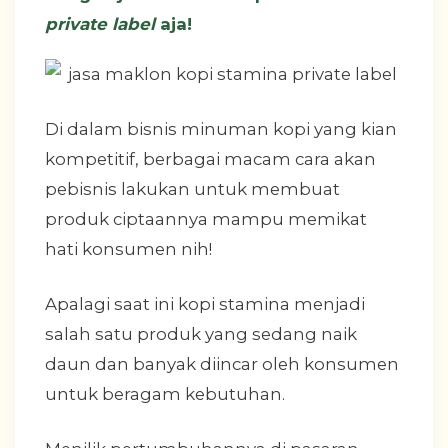
private label
aja!
Di dalam bisnis minuman kopi yang kian
kompetitif, berbagai macam cara akan
pebisnis lakukan untuk membuat
produk ciptaannya mampu memikat
hati konsumen nih!
Apalagi saat ini kopi stamina menjadi
salah satu produk yang sedang naik
daun dan banyak diincar oleh konsumen
untuk beragam kebutuhan.