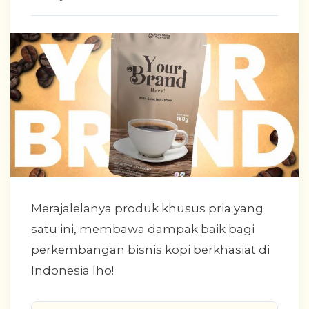
Merajalelanya produk khusus pria yang
satu ini, membawa dampak baik bagi
perkembangan bisnis kopi berkhasiat di
Indonesia lho!