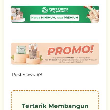
Post Views:
69
Tertarik Membangun