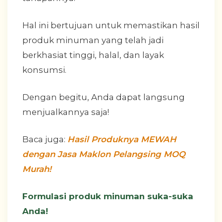
Hal ini bertujuan untuk memastikan hasil
produk minuman yang telah jadi
berkhasiat tinggi, halal, dan layak
konsumsi.
Dengan begitu, Anda dapat langsung
menjualkannya saja!
Baca juga:
Hasil Produknya MEWAH
dengan Jasa Maklon Pelangsing MOQ
Murah!
Formulasi produk minuman suka-suka
Anda!