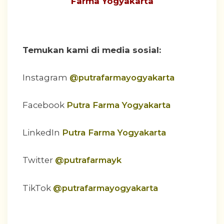
Farma Yogyakarta
Temukan kami di media sosial:
Instagram
@putrafarmayogyakarta
Facebook
Putra Farma Yogyakarta
LinkedIn
Putra Farma Yogyakarta
Twitter
@putrafarmayk
TikTok
@putrafarmayogyakarta