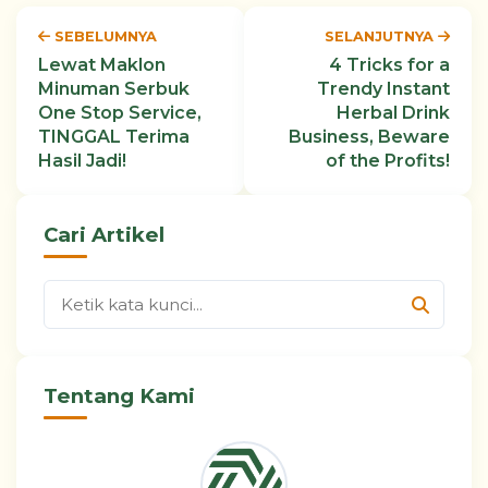
SEBELUMNYA
SELANJUTNYA
Lewat Maklon
4 Tricks for a
Minuman Serbuk
Trendy Instant
One Stop Service,
Herbal Drink
TINGGAL Terima
Business, Beware
Hasil Jadi!
of the Profits!
Cari Artikel
Tentang Kami