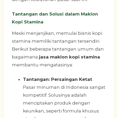
Tantangan dan Solusi dalam Maklon
Kopi Stamina
Meski menjanjikan, memulai bisnis kopi
stamina memiliki tantangan tersendiri.
Berikut beberapa tantangan umum dan
bagaimana
jasa maklon kopi stamina
membantu mengatasinya:
Tantangan: Persaingan Ketat
Pasar minuman di Indonesia sangat
kompetitif. Solusinya adalah
menciptakan produk dengan
keunikan, seperti formula khusus