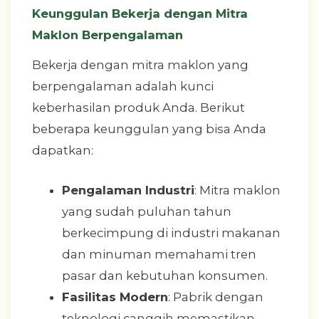
Keunggulan Bekerja dengan Mitra
Maklon Berpengalaman
Bekerja dengan mitra maklon yang
berpengalaman adalah kunci
keberhasilan produk Anda. Berikut
beberapa keunggulan yang bisa Anda
dapatkan:
Pengalaman Industri
: Mitra maklon
yang sudah puluhan tahun
berkecimpung di industri makanan
dan minuman memahami tren
pasar dan kebutuhan konsumen.
Fasilitas Modern
: Pabrik dengan
teknologi canggih memastikan