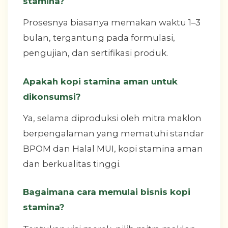
stamina?
Prosesnya biasanya memakan waktu 1–3
bulan, tergantung pada formulasi,
pengujian, dan sertifikasi produk.
Apakah kopi stamina aman untuk
dikonsumsi?
Ya, selama diproduksi oleh mitra maklon
berpengalaman yang mematuhi standar
BPOM dan Halal MUI, kopi stamina aman
dan berkualitas tinggi.
Bagaimana cara memulai bisnis kopi
stamina?