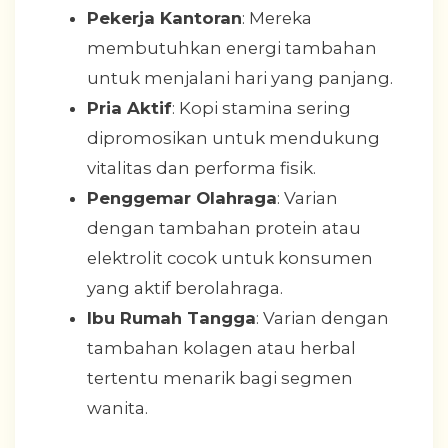
Pekerja Kantoran
: Mereka
membutuhkan energi tambahan
untuk menjalani hari yang panjang.
Pria Aktif
: Kopi stamina sering
dipromosikan untuk mendukung
vitalitas dan performa fisik.
Penggemar Olahraga
: Varian
dengan tambahan protein atau
elektrolit cocok untuk konsumen
yang aktif berolahraga.
Ibu Rumah Tangga
: Varian dengan
tambahan kolagen atau herbal
tertentu menarik bagi segmen
wanita.