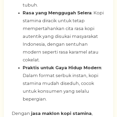
tubuh.
Rasa yang Menggugah Selera
: Kopi
stamina diracik untuk tetap
mempertahankan cita rasa kopi
autentik yang disukai masyarakat
Indonesia, dengan sentuhan
modern seperti rasa karamel atau
cokelat.
Praktis untuk Gaya Hidup Modern
:
Dalam format serbuk instan, kopi
stamina mudah diseduh, cocok
untuk konsumen yang selalu
bepergian.
Dengan
jasa maklon kopi stamina
,