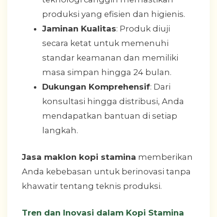
produksi yang efisien dan higienis.
Jaminan Kualitas
: Produk diuji
secara ketat untuk memenuhi
standar keamanan dan memiliki
masa simpan hingga 24 bulan.
Dukungan Komprehensif
: Dari
konsultasi hingga distribusi, Anda
mendapatkan bantuan di setiap
langkah.
Jasa maklon kopi stamina
memberikan
Anda kebebasan untuk berinovasi tanpa
khawatir tentang teknis produksi.
Tren dan Inovasi dalam Kopi Stamina