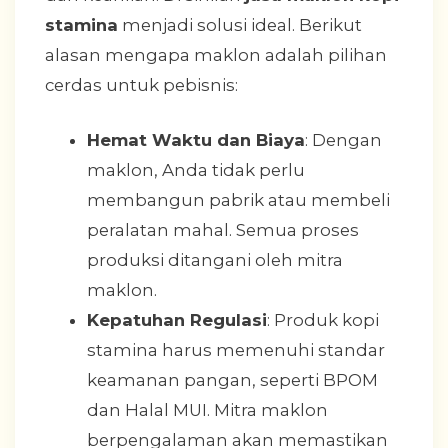
stamina
menjadi solusi ideal. Berikut
alasan mengapa maklon adalah pilihan
cerdas untuk pebisnis:
Hemat Waktu dan Biaya
: Dengan
maklon, Anda tidak perlu
membangun pabrik atau membeli
peralatan mahal. Semua proses
produksi ditangani oleh mitra
maklon.
Kepatuhan Regulasi
: Produk kopi
stamina harus memenuhi standar
keamanan pangan, seperti BPOM
dan Halal MUI. Mitra maklon
berpengalaman akan memastikan