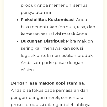
produk Anda memenuhi semua
persyaratan ini.
Fleksibilitas Kustomisasi
: Anda
bisa menentukan formula, rasa, dan
kemasan sesuai visi merek Anda.
Dukungan Distribusi
: Mitra maklon
sering kali menawarkan solusi
logistik untuk memastikan produk
Anda sampai ke pasar dengan
efisien.
Dengan
jasa maklon kopi stamina
,
Anda bisa fokus pada pemasaran dan
pengembangan merek, sementara
proses produksi ditangani oleh ahlinya.