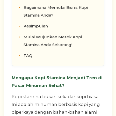
Bagaimana Memulai Bisnis Kopi
Stamina Anda?
Kesimpulan
Mulai Wujudkan Merek Kopi
Stamina Anda Sekarang!
FAQ
Mengapa Kopi Stamina Menjadi Tren di
Pasar Minuman Sehat?
Kopi stamina bukan sekadar kopi biasa.
Ini adalah minuman berbasis kopi yang
diperkaya dengan bahan-bahan alami