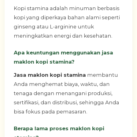
Kopi stamina adalah minuman berbasis
kopi yang diperkaya bahan alami seperti
ginseng atau L-arginine untuk
meningkatkan energi dan kesehatan.
Apa keuntungan menggunakan jasa
maklon kopi stamina?
Jasa maklon kopi stamina
membantu
Anda menghemat biaya, waktu, dan
tenaga dengan menangani produksi,
sertifikasi, dan distribusi, sehingga Anda
bisa fokus pada pemasaran.
Berapa lama proses maklon kopi