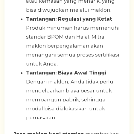
atau kemasan yang menarik, yang
bisa diwujudkan melalui maklon.
Tantangan: Regulasi yang Ketat
Produk minuman harus memenuhi
standar BPOM dan Halal. Mitra
maklon berpengalaman akan
menangani semua proses sertifikasi
untuk Anda.
Tantangan: Biaya Awal Tinggi
Dengan maklon, Anda tidak perlu
mengeluarkan biaya besar untuk
membangun pabrik, sehingga
modal bisa dialokasikan untuk
pemasaran.