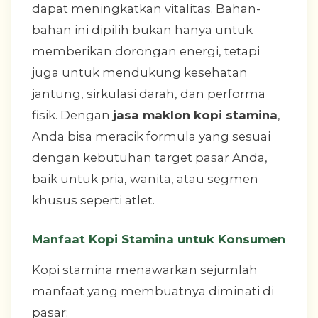
dapat meningkatkan vitalitas. Bahan-
bahan ini dipilih bukan hanya untuk
memberikan dorongan energi, tetapi
juga untuk mendukung kesehatan
jantung, sirkulasi darah, dan performa
fisik. Dengan
jasa maklon kopi stamina
,
Anda bisa meracik formula yang sesuai
dengan kebutuhan target pasar Anda,
baik untuk pria, wanita, atau segmen
khusus seperti atlet.
Manfaat Kopi Stamina untuk Konsumen
Kopi stamina menawarkan sejumlah
manfaat yang membuatnya diminati di
pasar: