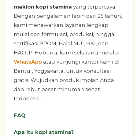
maklon kopi stamina
yang terpercaya.
Dengan pengalaman lebih dari 25 tahun,
kami menawarkan layanan lengkap
mulai dari formulasi, produksi, hingga
sertifikasi BPOM, Halal MUI, HKI, dan
HACCP. Hubungi kami sekarang melalui
WhatsApp
atau kunjungi kantor kami di
Bantul, Yogyakarta, untuk konsultasi
gratis. Wujudkan produk impian Anda
dan rebut pasar minuman sehat
Indonesia!
FAQ
Apa itu kopi stamina?