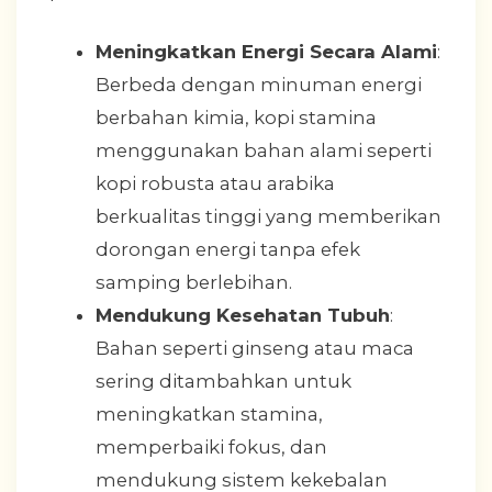
Meningkatkan Energi Secara Alami
:
Berbeda dengan minuman energi
berbahan kimia, kopi stamina
menggunakan bahan alami seperti
kopi robusta atau arabika
berkualitas tinggi yang memberikan
dorongan energi tanpa efek
samping berlebihan.
Mendukung Kesehatan Tubuh
:
Bahan seperti ginseng atau maca
sering ditambahkan untuk
meningkatkan stamina,
memperbaiki fokus, dan
mendukung sistem kekebalan