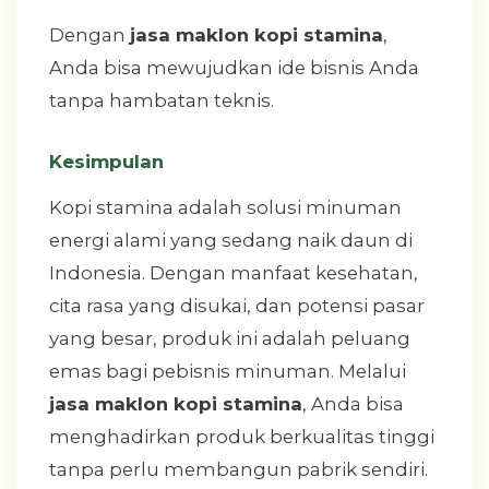
Dengan
jasa maklon kopi stamina
,
Anda bisa mewujudkan ide bisnis Anda
tanpa hambatan teknis.
Kesimpulan
Kopi stamina adalah solusi minuman
energi alami yang sedang naik daun di
Indonesia. Dengan manfaat kesehatan,
cita rasa yang disukai, dan potensi pasar
yang besar, produk ini adalah peluang
emas bagi pebisnis minuman. Melalui
jasa maklon kopi stamina
, Anda bisa
menghadirkan produk berkualitas tinggi
tanpa perlu membangun pabrik sendiri.