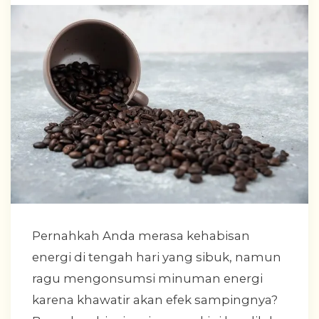
Pernahkah Anda merasa kehabisan
energi di tengah hari yang sibuk, namun
ragu mengonsumsi minuman energi
karena khawatir akan efek sampingnya?