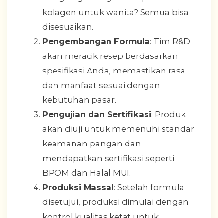
kolagen untuk wanita? Semua bisa
disesuaikan.
Pengembangan Formula
: Tim R&D
akan meracik resep berdasarkan
spesifikasi Anda, memastikan rasa
dan manfaat sesuai dengan
kebutuhan pasar.
Pengujian dan Sertifikasi
: Produk
akan diuji untuk memenuhi standar
keamanan pangan dan
mendapatkan sertifikasi seperti
BPOM dan Halal MUI.
Produksi Massal
: Setelah formula
disetujui, produksi dimulai dengan
kontrol kualitas ketat untuk