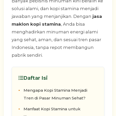
Banyak pebisnis minuman kini beralih ke
solusi alami, dan kopi stamina menjadi
jawaban yang menjanjikan. Dengan
jasa
maklon kopi stamina
, Anda bisa
menghadirkan minuman energi alami
yang sehat, aman, dan sesuai tren pasar
Indonesia, tanpa repot membangun
pabrik sendiri.
Daftar Isi
Mengapa Kopi Stamina Menjadi
Tren di Pasar Minuman Sehat?
Manfaat Kopi Stamina untuk