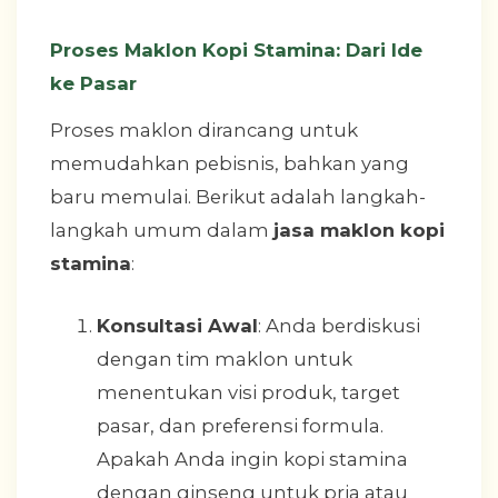
Proses Maklon Kopi Stamina: Dari Ide
ke Pasar
Proses maklon dirancang untuk
memudahkan pebisnis, bahkan yang
baru memulai. Berikut adalah langkah-
langkah umum dalam
jasa maklon kopi
stamina
:
Konsultasi Awal
: Anda berdiskusi
dengan tim maklon untuk
menentukan visi produk, target
pasar, dan preferensi formula.
Apakah Anda ingin kopi stamina
dengan ginseng untuk pria atau