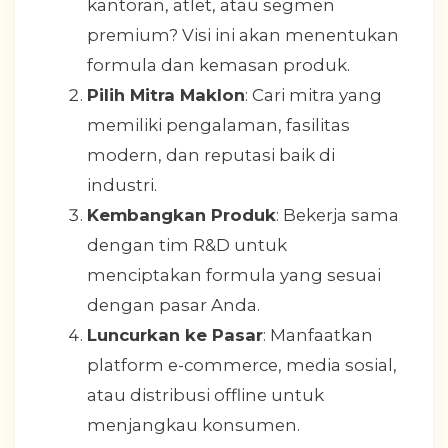
kantoran, atlet, atau segmen
premium? Visi ini akan menentukan
formula dan kemasan produk.
Pilih Mitra Maklon
: Cari mitra yang
memiliki pengalaman, fasilitas
modern, dan reputasi baik di
industri.
Kembangkan Produk
: Bekerja sama
dengan tim R&D untuk
menciptakan formula yang sesuai
dengan pasar Anda.
Luncurkan ke Pasar
: Manfaatkan
platform e-commerce, media sosial,
atau distribusi offline untuk
menjangkau konsumen.