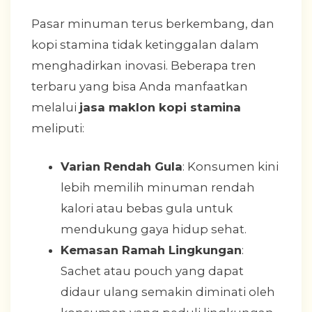
Pasar minuman terus berkembang, dan
kopi stamina tidak ketinggalan dalam
menghadirkan inovasi. Beberapa tren
terbaru yang bisa Anda manfaatkan
melalui
jasa maklon kopi stamina
meliputi:
Varian Rendah Gula
: Konsumen kini
lebih memilih minuman rendah
kalori atau bebas gula untuk
mendukung gaya hidup sehat.
Kemasan Ramah Lingkungan
:
Sachet atau pouch yang dapat
didaur ulang semakin diminati oleh