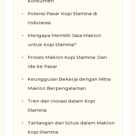
Konsumen
Potensi Pasar Kopi Stamina di
Indonesia
Mengapa Memilih Jasa Maklon
untuk Kopi Stamina?
Proses Maklon Kopi Stamina: Dari
Ide ke Pasar
Keunggulan Bekerja dengan Mitra
Maklon Berpengalaman
Tren dan Inovasi dalam Kopi
Stamina
Tantangan dan Solusi dalam Maklon
Kopi Stamina