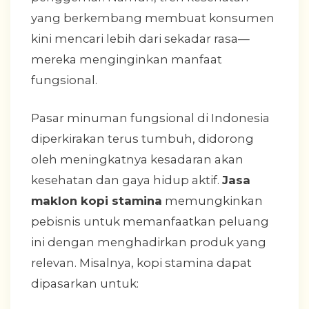
yang berkembang membuat konsumen
kini mencari lebih dari sekadar rasa—
mereka menginginkan manfaat
fungsional.
Pasar minuman fungsional di Indonesia
diperkirakan terus tumbuh, didorong
oleh meningkatnya kesadaran akan
kesehatan dan gaya hidup aktif.
Jasa
maklon kopi stamina
memungkinkan
pebisnis untuk memanfaatkan peluang
ini dengan menghadirkan produk yang
relevan. Misalnya, kopi stamina dapat
dipasarkan untuk: