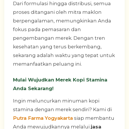
Dari formulasi hingga distribusi, semua
proses ditangani oleh mitra maklon
berpengalaman, memungkinkan Anda
fokus pada pemasaran dan
pengembangan merek. Dengan tren
kesehatan yang terus berkembang,
sekarang adalah waktu yang tepat untuk
memanfaatkan peluang ini.
Mulai Wujudkan Merek Kopi Stamina
Anda Sekarang!
Ingin meluncurkan minuman kopi
stamina dengan merek sendiri? Kami di
Putra Farma Yogyakarta
siap membantu
Anda mewujudkannya melalui
jasa