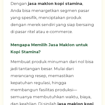
Dengan
jasa maklon kopi stamina
,
Anda bisa menargetkan segmen pasar
yang spesifik, menciptakan produk
dengan merek sendiri yang siap bersaing
di pasar ritel atau e-commerce.
Mengapa Memilih Jasa Maklon untuk
Kopi Stamina?
Membuat produk minuman dari nol bisa
jadi tantangan besar. Mulai dari
merancang resep, memastikan
kepatuhan regulasi, hingga
membangun fasilitas produksi—
semuanya membutuhkan waktu, biaya,
dan keahlian. Di sinilah
jasa maklon kopi