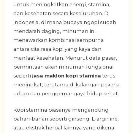
untuk meningkatkan energi, stamina,
dan kesehatan secara keseluruhan. Di
Indonesia, di mana budaya ngopi sudah
mendarah daging, minuman ini
menawarkan kombinasi sempurna
antara cita rasa kopi yang kaya dan
manfaat kesehatan. Menurut data pasar,
permintaan akan minuman fungsional
seperti
jasa maklon kopi stamina
terus
meningkat, terutama di kalangan pekerja
urban dan penggemar gaya hidup sehat.
Kopi stamina biasanya mengandung
bahan-bahan seperti ginseng, L-arginine,
atau ekstrak herbal lainnya yang dikenal