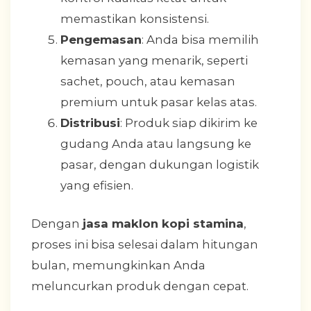
memastikan konsistensi.
Pengemasan
: Anda bisa memilih
kemasan yang menarik, seperti
sachet, pouch, atau kemasan
premium untuk pasar kelas atas.
Distribusi
: Produk siap dikirim ke
gudang Anda atau langsung ke
pasar, dengan dukungan logistik
yang efisien.
Dengan
jasa maklon kopi stamina
,
proses ini bisa selesai dalam hitungan
bulan, memungkinkan Anda
meluncurkan produk dengan cepat.