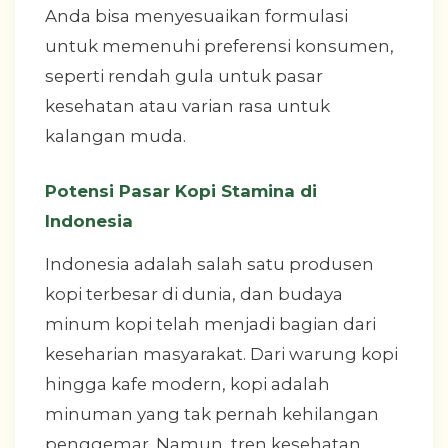
Anda bisa menyesuaikan formulasi
untuk memenuhi preferensi konsumen,
seperti rendah gula untuk pasar
kesehatan atau varian rasa untuk
kalangan muda.
Potensi Pasar Kopi Stamina di
Indonesia
Indonesia adalah salah satu produsen
kopi terbesar di dunia, dan budaya
minum kopi telah menjadi bagian dari
keseharian masyarakat. Dari warung kopi
hingga kafe modern, kopi adalah
minuman yang tak pernah kehilangan
penggemar. Namun, tren kesehatan