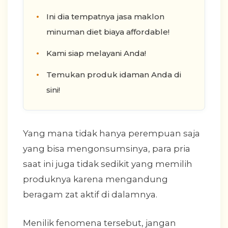
Ini dia tempatnya jasa maklon
minuman diet biaya affordable!
Kami siap melayani Anda!
Temukan produk idaman Anda di
sini!
Yang mana tidak hanya perempuan saja
yang bisa mengonsumsinya, para pria
saat ini juga tidak sedikit yang memilih
produknya karena mengandung
beragam zat aktif di dalamnya.
Menilik fenomena tersebut, jangan