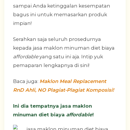
sampai Anda ketinggalan kesempatan
bagus ini untuk memasarkan produk
impian!
Serahkan saja seluruh prosedurnya
kepada jasa maklon minuman diet biaya
affordable
yang satu ini aja. Intip yuk
pemaparan lengkapnya di sini!
Baca juga:
Maklon Meal Replacement
RnD Ahli, NO Plagiat-Plagiat Komposisi!
Ini dia tempatnya jasa maklon
minuman diet biaya
affordable
!