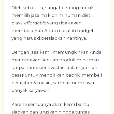
Oleh sebab itu, sangat penting untuk
memilih jasa maklon minuman diet
biaya
affordable
yang tidak akan
memberatkan Anda masalah budget
yang harus dipersiapkan nantinya.
Dengan jasa kami, memungkinkan Anda
menciptakan sebuah produk minuman
tanpa harus berinvestasi dalam jumlah
besar untuk mendirikan pabrik, membeli
peralatan & mesin, sampai membayar
banyak karyawan!
Karena semuanya akan kami bantu
siapkan dan uruskan hingga tuntas!