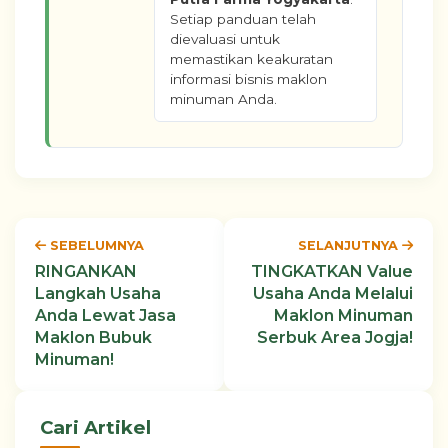
Setiap panduan telah
dievaluasi untuk
memastikan keakuratan
informasi bisnis maklon
minuman Anda.
SEBELUMNYA
SELANJUTNYA
RINGANKAN
TINGKATKAN Value
Langkah Usaha
Usaha Anda Melalui
Anda Lewat Jasa
Maklon Minuman
Maklon Bubuk
Serbuk Area Jogja!
Minuman!
Cari Artikel