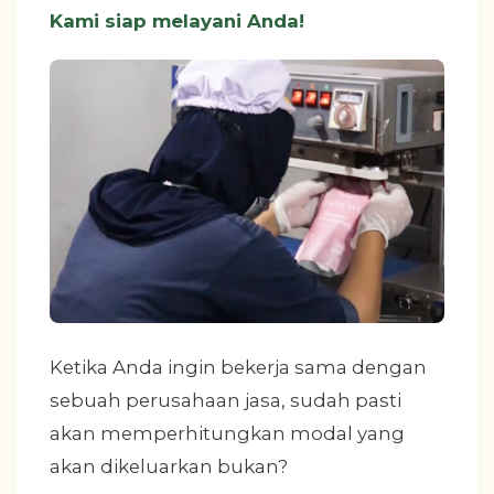
Kami siap melayani Anda!
Ketika Anda ingin bekerja sama dengan
sebuah perusahaan jasa, sudah pasti
akan memperhitungkan modal yang
akan dikeluarkan bukan?