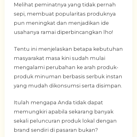
Melihat peminatnya yang tidak pernah
sepi, membuat popularitas produknya
pun meningkat dan menjadikan ide
usahanya ramai diperbincangkan lho!
Tentu ini menjelaskan betapa kebutuhan
masyarakat masa kini sudah mulai
mengalami perubahan ke arah produk-
produk minuman berbasis serbuk instan
yang mudah dikonsumsi serta disimpan.
Itulah mengapa Anda tidak dapat
memungkiri apabila sekarang banyak
sekali peluncuran produk lokal dengan
brand sendiri di pasaran bukan?