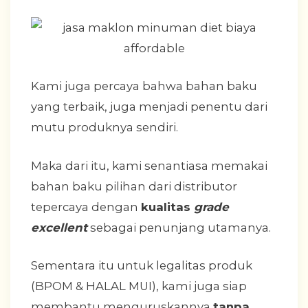
Kami juga percaya bahwa bahan baku
yang terbaik, juga menjadi penentu dari
mutu produknya sendiri.
Maka dari itu, kami senantiasa memakai
bahan baku pilihan dari distributor
tepercaya dengan
kualitas
grade
excellent
sebagai penunjang utamanya.
Sementara itu untuk legalitas produk
(BPOM & HALAL MUI), kami juga siap
membantu menguruskannya
tanpa