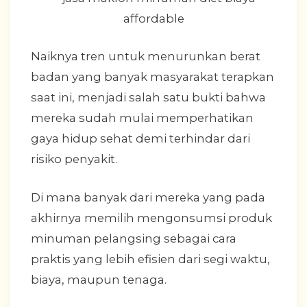
Naiknya tren untuk menurunkan berat
badan yang banyak masyarakat terapkan
saat ini, menjadi salah satu bukti bahwa
mereka sudah mulai memperhatikan
gaya hidup sehat demi terhindar dari
risiko penyakit.
Di mana banyak dari mereka yang pada
akhirnya memilih mengonsumsi produk
minuman pelangsing sebagai cara
praktis yang lebih efisien dari segi waktu,
biaya, maupun tenaga.