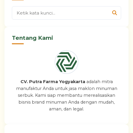
Tentang Kami
CV. Putra Farma Yogyakarta
adalah mitra
manufaktur Anda untuk jasa maklon minuman
serbuk. Kami siap membantu merealisasikan
bisnis brand minuman Anda dengan mudah,
aman, dan legal.