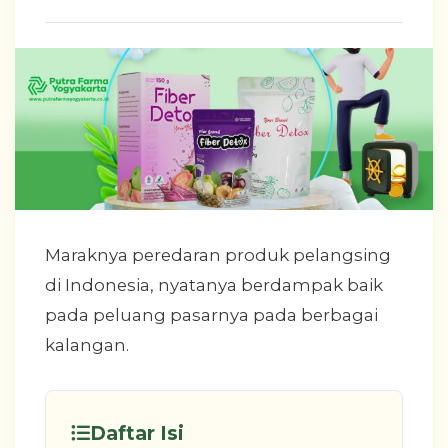
Maraknya peredaran produk pelangsing
di Indonesia, nyatanya berdampak baik
pada peluang pasarnya pada berbagai
kalangan.
Daftar Isi