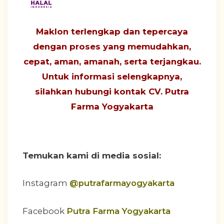
Maklon terlengkap dan tepercaya
dengan proses yang
memudahkan,
cepat, aman, amanah, serta terjangkau
.
Untuk informasi selengkapnya,
silahkan hubungi
kontak CV. Putra
Farma Yogyakarta
Temukan kami di media sosial:
Instagram
@putrafarmayogyakarta
Facebook
Putra Farma Yogyakarta