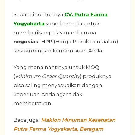
Sebagai contohnya
CV. Putra Farma
Yogyakarta
yang bersedia untuk
memberikan pelayanan berupa
negosiasi HPP
(Harga Pokok Penjualan)
sesuai dengan kemampuan Anda.
Yang mana nantinya untuk MOQ
(
Minimum Order Quantity
) produknya,
bisa saling menyesuaikan dengan
keperluan Anda agar tidak
memberatkan.
Baca juga:
Maklon Minuman Kesehatan
Putra Farma Yogyakarta, Beragam