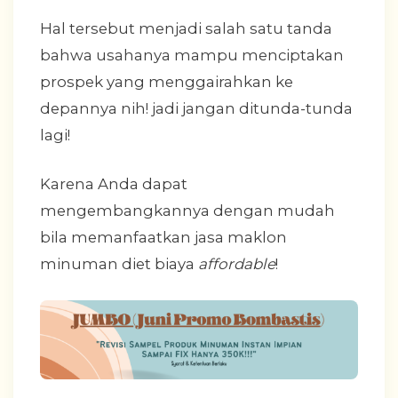
Hal tersebut menjadi salah satu tanda
bahwa usahanya mampu menciptakan
prospek yang menggairahkan ke
depannya nih! jadi jangan ditunda-tunda
lagi!
Karena Anda dapat
mengembangkannya dengan mudah
bila memanfaatkan jasa maklon
minuman diet biaya
affordable
!