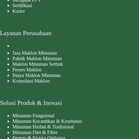
Sertifikasi
Karier
Layanan Perusahaan
Jasa Maklon Minuman
Pabrik Maklon Minuman
Maklon Minuman Serbuk
Proses Maklon
Biaya Maklon Minuman
Konsultasi Maklon
Solusi Produk & Inovasi
Minuman Fungsional
Minuman Kecantikan & Kesehatan
Minuman Herbal & Tradisional
Minuman Diet & Fiber
Protein & Nutrisi Olahraga