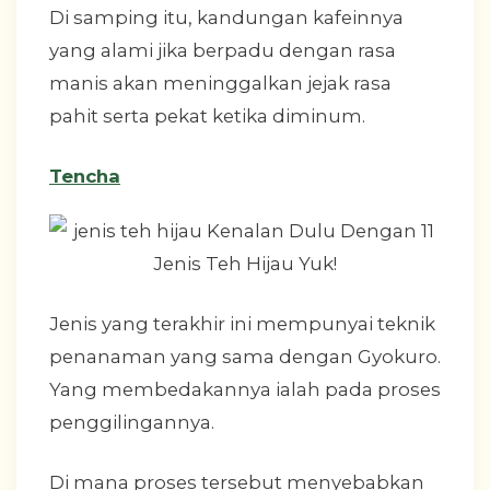
Di samping itu, kandungan kafeinnya
yang alami jika berpadu dengan rasa
manis akan meninggalkan jejak rasa
pahit serta pekat ketika diminum.
Tencha
Jenis yang terakhir ini mempunyai teknik
penanaman yang sama dengan Gyokuro.
Yang membedakannya ialah pada proses
penggilingannya.
Di mana proses tersebut menyebabkan