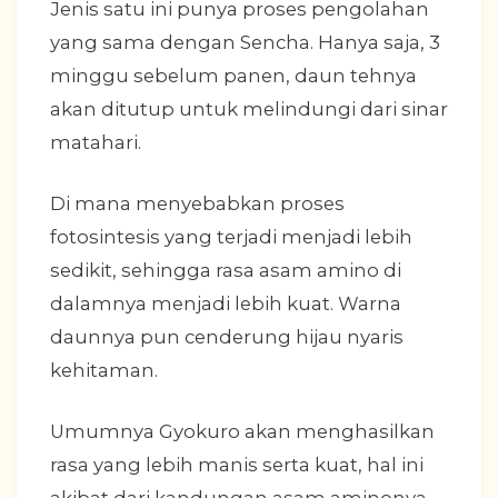
Jenis satu ini punya proses pengolahan
yang sama dengan Sencha. Hanya saja, 3
minggu sebelum panen, daun tehnya
akan ditutup untuk melindungi dari sinar
matahari.
Di mana menyebabkan proses
fotosintesis yang terjadi menjadi lebih
sedikit, sehingga rasa asam amino di
dalamnya menjadi lebih kuat. Warna
daunnya pun cenderung hijau nyaris
kehitaman.
Umumnya Gyokuro akan menghasilkan
rasa yang lebih manis serta kuat, hal ini