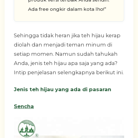
Ada free ongkir dalam kota lho!”
Sehingga tidak heran jika teh hijau kerap
diolah dan menjadi teman minum di
setiap momen. Namun sudah tahukah
Anda, jenis teh hijau apa saja yang ada?
Intip penjelasan selengkapnya berikut ini.
Jenis teh hijau yang ada di pasaran
Sencha