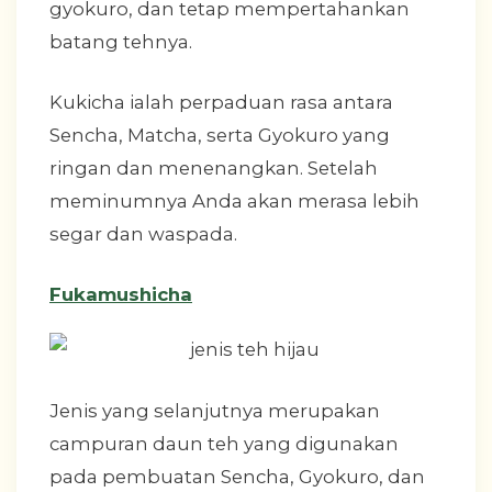
gyokuro, dan tetap mempertahankan
batang tehnya.
Kukicha ialah perpaduan rasa antara
Sencha, Matcha, serta Gyokuro yang
ringan dan menenangkan. Setelah
meminumnya Anda akan merasa lebih
segar dan waspada.
Fukamushicha
Jenis yang selanjutnya merupakan
campuran daun teh yang digunakan
pada pembuatan Sencha, Gyokuro, dan