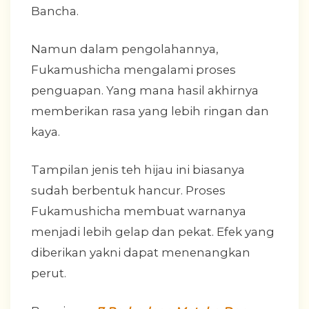
Bancha.
Namun dalam pengolahannya,
Fukamushicha mengalami proses
penguapan. Yang mana hasil akhirnya
memberikan rasa yang lebih ringan dan
kaya.
Tampilan jenis teh hijau ini biasanya
sudah berbentuk hancur. Proses
Fukamushicha membuat warnanya
menjadi lebih gelap dan pekat. Efek yang
diberikan yakni dapat menenangkan
perut.