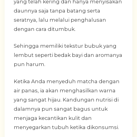
yang telah kering dan hanya menyisakan
daunnya saja tanpa batang serta
seratnya, lalu melalui penghalusan
dengan cara ditumbuk.
Sehingga memiliki tekstur bubuk yang
lembut seperti bedak bayi dan aromanya
pun harum.
Ketika Anda menyeduh matcha dengan
air panas, ia akan menghasilkan warna
yang sangat hijau. Kandungan nutrisi di
dalamnya pun sangat bagus untuk
menjaga kecantikan kulit dan
menyegarkan tubuh ketika dikonsumsi.