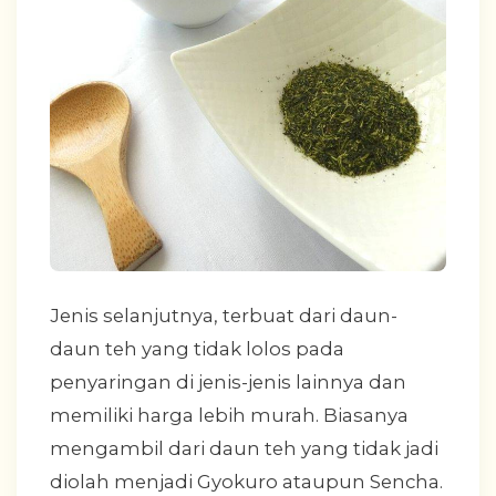
Jenis selanjutnya, terbuat dari daun-
daun teh yang tidak lolos pada
penyaringan di jenis-jenis lainnya dan
memiliki harga lebih murah. Biasanya
mengambil dari daun teh yang tidak jadi
diolah menjadi Gyokuro ataupun Sencha.