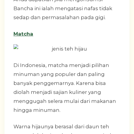
Bancha ini ialah mengatasi nafas tidak
sedap dan permasalahan pada gigi.
Matcha
Di Indonesia, matcha menjadi pilihan
minuman yang populer dan paling
banyak penggemarnya. Karena bisa
diolah menjadi sajian kuliner yang
menggugah selera mulai dari makanan
hingga minuman.
Warna hijaunya berasal dari daun teh