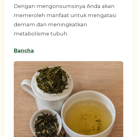
Dengan mengonsumsinya Anda akan
memeroleh manfaat untuk mengatasi
demam dan meningkatkan
metabolisme tubuh.
Bancha