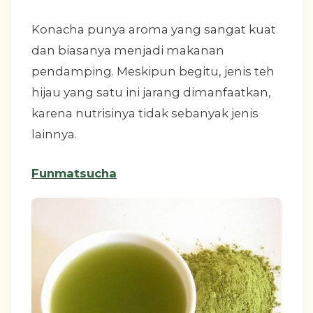
Konacha punya aroma yang sangat kuat
dan biasanya menjadi makanan
pendamping. Meskipun begitu, jenis teh
hijau yang satu ini jarang dimanfaatkan,
karena nutrisinya tidak sebanyak jenis
lainnya.
Funmatsucha