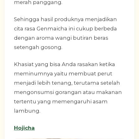
merah panggang.
Sehingga hasil produknya menjadikan
cita rasa Genmaicha ini cukup berbeda
dengan aroma wangi butiran beras
setengah gosong.
Khasiat yang bisa Anda rasakan ketika
meminumnya yaitu membuat perut
menjadi lebih tenang, terutama setelah
mengonsumsi gorangan atau makanan
tertentu yang memengaruhi asam
lambung.
Hojicha