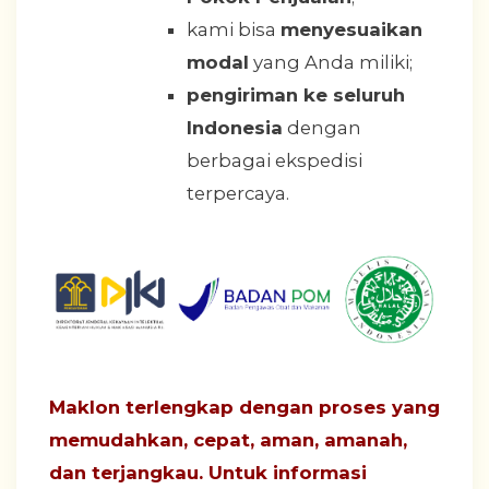
kami bisa
menyesuaikan
modal
yang Anda miliki;
pengiriman ke seluruh
Indonesia
dengan
berbagai ekspedisi
terpercaya.
Maklon terlengkap dengan proses yang
memudahkan, cepat, aman, amanah,
dan terjangkau. Untuk informasi