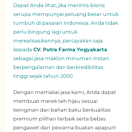
Dapat Anda lihat, jika merintis bisnis
serupa mempunyai peluang besar untuk
tumbuh di pasaran Indonesia. Anda tidak
perlu bingung lagi untuk
merealisasikannya, percayakan saja
kepada
CV. Putra Farma Yogyakarta
sebagai jasa maklon minuman instan
berpengalaman dan berkredibilitas
tinggi sejak tahun 2000.
Dengan memakai jasa kami, Anda dapat
membuat merek teh hijau sesuai
keinginan dari bahan baku berkualitas
premium pilihan terbaik serta bebas
pengawet dan pewarna buatan apapun!