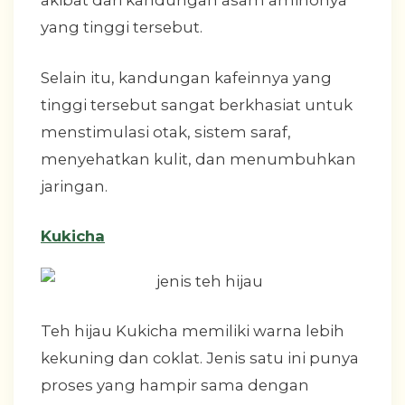
akibat dari kandungan asam aminonya
yang tinggi tersebut.
Selain itu, kandungan kafeinnya yang
tinggi tersebut sangat berkhasiat untuk
menstimulasi otak, sistem saraf,
menyehatkan kulit, dan menumbuhkan
jaringan.
Kukicha
Teh hijau Kukicha memiliki warna lebih
kekuning dan coklat. Jenis satu ini punya
proses yang hampir sama dengan