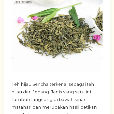
Teh hijau Sencha terkenal sebagai teh
hijau dari Jepang. Jenis yang satu ini
tumbuh langsung di bawah sinar
matahari dan merupakan hasil petikan