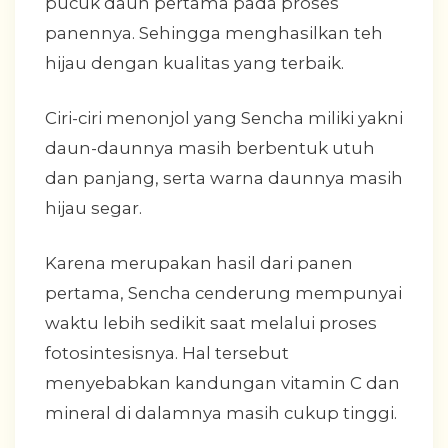
pucuk daun pertama pada proses
panennya. Sehingga menghasilkan teh
hijau dengan kualitas yang terbaik.
Ciri-ciri menonjol yang Sencha miliki yakni
daun-daunnya masih berbentuk utuh
dan panjang, serta warna daunnya masih
hijau segar.
Karena merupakan hasil dari panen
pertama, Sencha cenderung mempunyai
waktu lebih sedikit saat melalui proses
fotosintesisnya. Hal tersebut
menyebabkan kandungan vitamin C dan
mineral di dalamnya masih cukup tinggi.