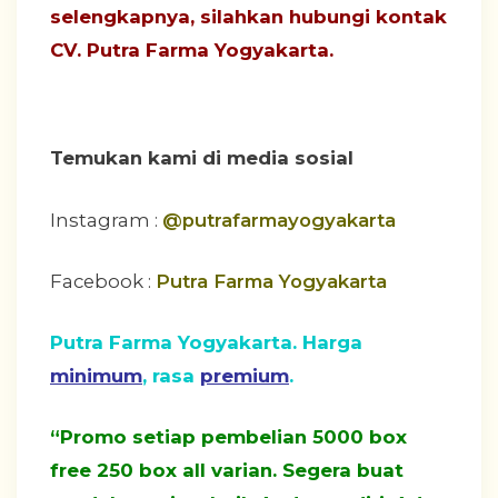
selengkapnya, silahkan hubungi
kontak
CV. Putra Farma Yogyakarta
.
Temukan kami di media sosial
Instagram :
@putrafarmayogyakarta
Facebook :
Putra Farma Yogyakarta
Putra Farma Yogyakarta. Harga
minimum
, rasa
premium
.
“Promo setiap pembelian 5000 box
free 250 box all varian. Segera buat