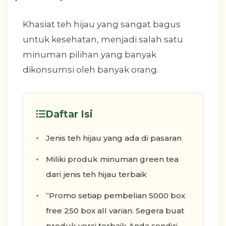
Khasiat teh hijau yang sangat bagus
untuk kesehatan, menjadi salah satu
minuman pilihan yang banyak
dikonsumsi oleh banyak orang.
Daftar Isi
Jenis teh hijau yang ada di pasaran
Miliki produk minuman green tea
dari jenis teh hijau terbaik
“Promo setiap pembelian 5000 box
free 250 box all varian. Segera buat
produk versi terbaik Anda sendiri.