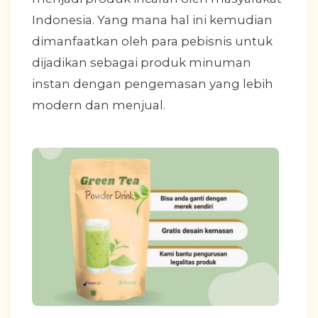
Indonesia. Yang mana hal ini kemudian
dimanfaatkan oleh para pebisnis untuk
dijadikan sebagai produk minuman
instan dengan pengemasan yang lebih
modern dan menjual.