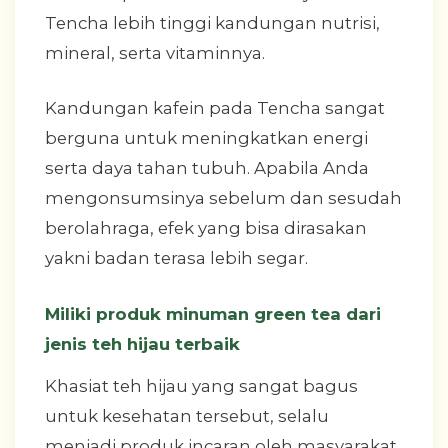
Tencha lebih tinggi kandungan nutrisi,
mineral, serta vitaminnya.
Kandungan kafein pada Tencha sangat
berguna untuk meningkatkan energi
serta daya tahan tubuh. Apabila Anda
mengonsumsinya sebelum dan sesudah
berolahraga, efek yang bisa dirasakan
yakni badan terasa lebih segar.
Miliki produk minuman green tea dari
jenis teh hijau terbaik
Khasiat teh hijau yang sangat bagus
untuk kesehatan tersebut, selalu
menjadi produk incaran oleh masyarakat