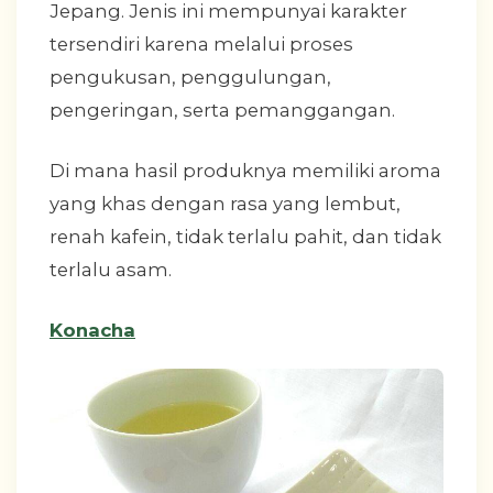
Jepang. Jenis ini mempunyai karakter
tersendiri karena melalui proses
pengukusan, penggulungan,
pengeringan, serta pemanggangan.
Di mana hasil produknya memiliki aroma
yang khas dengan rasa yang lembut,
renah kafein, tidak terlalu pahit, dan tidak
terlalu asam.
Konacha