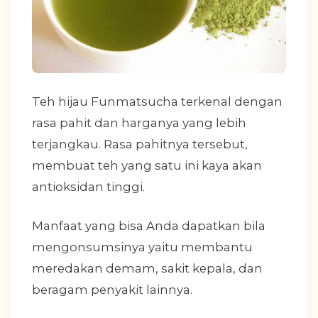
Teh hijau Funmatsucha terkenal dengan
rasa pahit dan harganya yang lebih
terjangkau. Rasa pahitnya tersebut,
membuat teh yang satu ini kaya akan
antioksidan tinggi.
Manfaat yang bisa Anda dapatkan bila
mengonsumsinya yaitu membantu
meredakan demam, sakit kepala, dan
beragam penyakit lainnya.