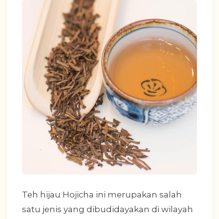
Teh hijau Hojicha ini merupakan salah
satu jenis yang dibudidayakan di wilayah