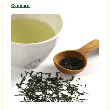
Gyokuro