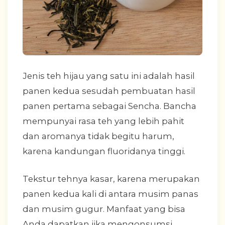
Jenis teh hijau yang satu ini adalah hasil
panen kedua sesudah pembuatan hasil
panen pertama sebagai Sencha. Bancha
mempunyai rasa teh yang lebih pahit
dan aromanya tidak begitu harum,
karena kandungan fluoridanya tinggi.
Tekstur tehnya kasar, karena merupakan
panen kedua kali di antara musim panas
dan musim gugur. Manfaat yang bisa
Anda dapatkan jika mengonsumsi