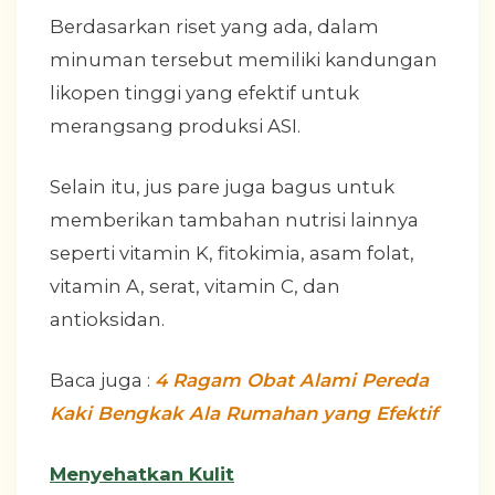
Berdasarkan riset yang ada, dalam
minuman tersebut memiliki kandungan
likopen tinggi yang efektif untuk
merangsang produksi ASI.
Selain itu, jus pare juga bagus untuk
memberikan tambahan nutrisi lainnya
seperti vitamin K, fitokimia, asam folat,
vitamin A, serat, vitamin C, dan
antioksidan.
Baca juga :
4 Ragam Obat Alami Pereda
Kaki Bengkak Ala Rumahan yang Efektif
Menyehatkan Kulit