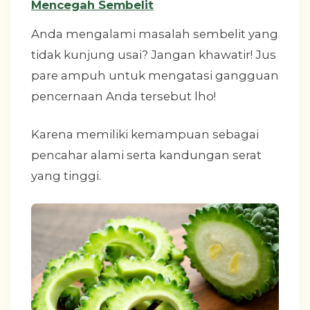
Mencegah Sembelit
Anda mengalami masalah sembelit yang
tidak kunjung usai? Jangan khawatir! Jus
pare ampuh untuk mengatasi gangguan
pencernaan Anda tersebut lho!
Karena memiliki kemampuan sebagai
pencahar alami serta kandungan serat
yang tinggi.