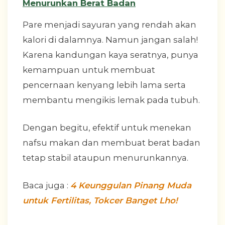
Menurunkan Berat Badan
Pare menjadi sayuran yang rendah akan
kalori di dalamnya. Namun jangan salah!
Karena kandungan kaya seratnya, punya
kemampuan untuk membuat
pencernaan kenyang lebih lama serta
membantu mengikis lemak pada tubuh.
Dengan begitu, efektif untuk menekan
nafsu makan dan membuat berat badan
tetap stabil ataupun menurunkannya.
Baca juga :
4 Keunggulan Pinang Muda
untuk Fertilitas, Tokcer Banget Lho!