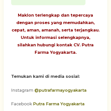
Maklon terlengkap dan tepercaya
dengan proses yang
memudahkan,
cepat, aman, amanah, serta terjangkau
.
Untuk informasi selengkapnya,
silahkan hubungi
kontak CV. Putra
Farma Yogyakarta
.
Temukan kami di media sosial:
Instagram
@putrafarmayogyakarta
Facebook
Putra Farma Yogyakarta