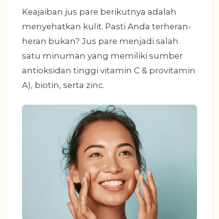
Keajaiban jus pare berikutnya adalah
menyehatkan kulit. Pasti Anda terheran-
heran bukan? Jus pare menjadi salah
satu minuman yang memiliki sumber
antioksidan tinggi vitamin C & provitamin
A), biotin, serta zinc.