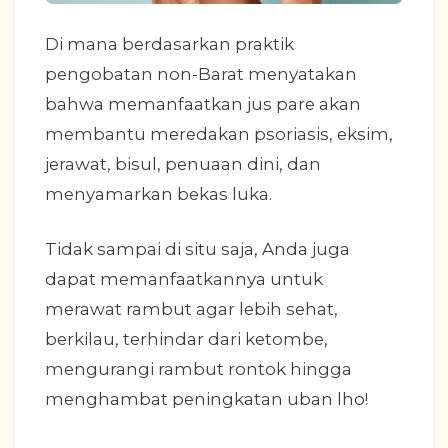
Di mana berdasarkan praktik
pengobatan non-Barat menyatakan
bahwa memanfaatkan jus pare akan
membantu meredakan psoriasis, eksim,
jerawat, bisul, penuaan dini, dan
menyamarkan bekas luka.
Tidak sampai di situ saja, Anda juga
dapat memanfaatkannya untuk
merawat rambut agar lebih sehat,
berkilau, terhindar dari ketombe,
mengurangi rambut rontok hingga
menghambat peningkatan uban lho!