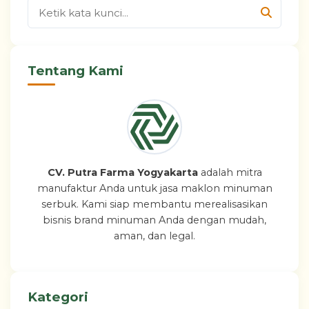
Tentang Kami
CV. Putra Farma Yogyakarta
adalah mitra
manufaktur Anda untuk jasa maklon minuman
serbuk. Kami siap membantu merealisasikan
bisnis brand minuman Anda dengan mudah,
aman, dan legal.
Kategori