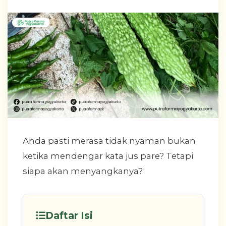
Anda pasti merasa tidak nyaman bukan
ketika mendengar kata jus pare? Tetapi
siapa akan menyangkanya?
Daftar Isi