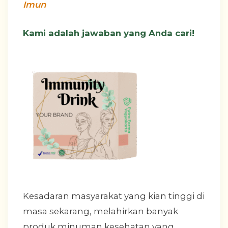
Imun
Kami adalah jawaban yang Anda cari!
Kesadaran masyarakat yang kian tinggi di
masa sekarang, melahirkan banyak
produk minuman kesehatan yang