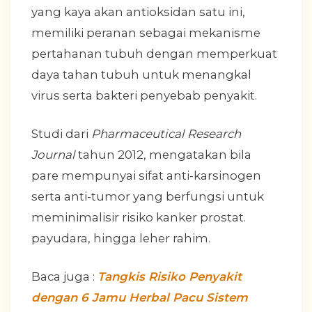
yang kaya akan antioksidan satu ini,
memiliki peranan sebagai mekanisme
pertahanan tubuh dengan memperkuat
daya tahan tubuh untuk menangkal
virus serta bakteri penyebab penyakit.
Studi dari
Pharmaceutical Research
Journal
tahun 2012, mengatakan bila
pare mempunyai sifat anti-karsinogen
serta anti-tumor yang berfungsi untuk
meminimalisir risiko kanker prostat.
payudara, hingga leher rahim.
Baca juga :
Tangkis Risiko Penyakit
dengan 6 Jamu Herbal Pacu Sistem