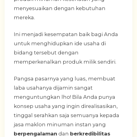
menyesuaikan dengan kebutuhan
mereka.
Ini menjadi kesempatan baik bagi Anda
untuk menghidupkan ide usaha di
bidang tersebut dengan
memperkenalkan produk milik sendiri.
Pangsa pasarnya yang luas, membuat
laba usahanya dijamin sangat
menguntungkan lho! Bila Anda punya
konsep usaha yang ingin direalisasikan,
tinggal serahkan saja semuanya kepada
jasa maklon minuman instan yang
berpengalaman
dan
berkredibilitas