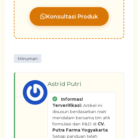
Konsultasi Produk
Minuman
Astrid Putri
Informasi
Terverifikasi:
Artikel ini
disusun berdasarkan riset
mendalam bersama tim ahli
formulasi dan R&D di
CV.
Putra Farma Yogyakarta
.
Setiap panduan telah