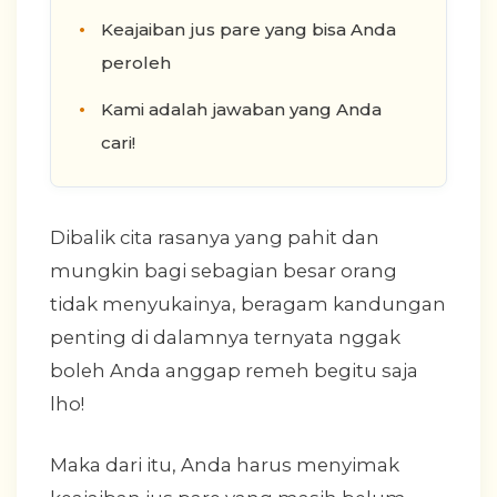
Keajaiban jus pare yang bisa Anda
peroleh
Kami adalah jawaban yang Anda
cari!
Dibalik cita rasanya yang pahit dan
mungkin bagi sebagian besar orang
tidak menyukainya, beragam kandungan
penting di dalamnya ternyata nggak
boleh Anda anggap remeh begitu saja
lho!
Maka dari itu, Anda harus menyimak