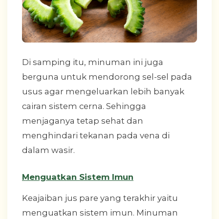
Di samping itu, minuman ini juga
berguna untuk mendorong sel-sel pada
usus agar mengeluarkan lebih banyak
cairan sistem cerna. Sehingga
menjaganya tetap sehat dan
menghindari tekanan pada vena di
dalam wasir.
Menguatkan Sistem Imun
Keajaiban jus pare yang terakhir yaitu
menguatkan sistem imun. Minuman