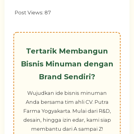
Post Views:
87
Tertarik Membangun
Bisnis Minuman dengan
Brand Sendiri?
Wujudkan ide bisnis minuman
Anda bersama tim ahli CV. Putra
Farma Yogyakarta. Mulai dari R&D,
desain, hingga izin edar, kami siap
membantu dari A sampai Z!