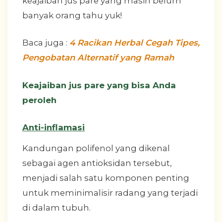
keajaiban jus pare yang masih belum
banyak orang tahu yuk!
Baca juga :
4 Racikan Herbal Cegah Tipes,
Pengobatan Alternatif yang Ramah
Keajaiban jus pare yang bisa Anda
peroleh
Anti-inflamasi
Kandungan polifenol yang dikenal
sebagai agen antioksidan tersebut,
menjadi salah satu komponen penting
untuk meminimalisir radang yang terjadi
di dalam tubuh.