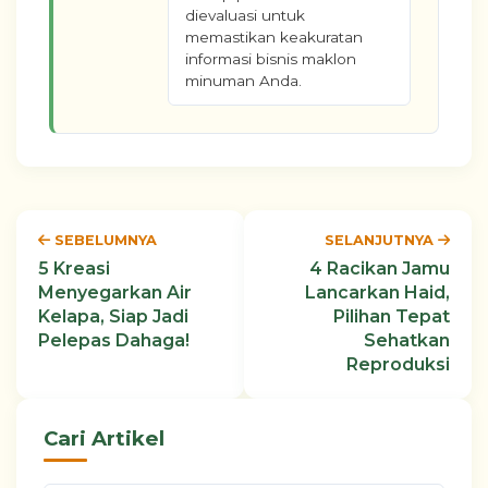
dievaluasi untuk
memastikan keakuratan
informasi bisnis maklon
minuman Anda.
SEBELUMNYA
SELANJUTNYA
5 Kreasi
4 Racikan Jamu
Menyegarkan Air
Lancarkan Haid,
Kelapa, Siap Jadi
Pilihan Tepat
Pelepas Dahaga!
Sehatkan
Reproduksi
Cari Artikel