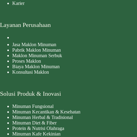
Karier
Layanan Perusahaan
Jasa Maklon Minuman
Pabrik Maklon Minuman
Maklon Minuman Serbuk
Proses Maklon
Biaya Maklon Minuman
Konsultasi Maklon
Solusi Produk & Inovasi
Minuman Fungsional
Minuman Kecantikan & Kesehatan
Minuman Herbal & Tradisional
Minuman Diet & Fiber
Protein & Nutrisi Olahraga
Minuman Kafe Kekinian