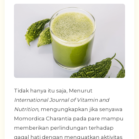
Tidak hanya itu saja, Menurut
International Journal of Vitamin and
Nutrition
, mengungkapkan jika senyawa
Momordica Charantia pada pare mampu
memberikan perlindungan terhadap
gagal hati dengan menguatkan aktivitas