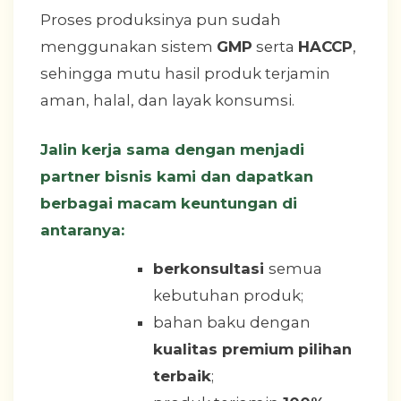
Proses produksinya pun sudah
menggunakan sistem
GMP
serta
HACCP
,
sehingga mutu hasil produk terjamin
aman, halal, dan layak konsumsi.
Jalin kerja sama dengan menjadi
partner bisnis kami dan dapatkan
berbagai macam keuntungan di
antaranya:
berkonsultasi
semua
kebutuhan produk;
bahan baku dengan
kualitas premium pilihan
terbaik
;