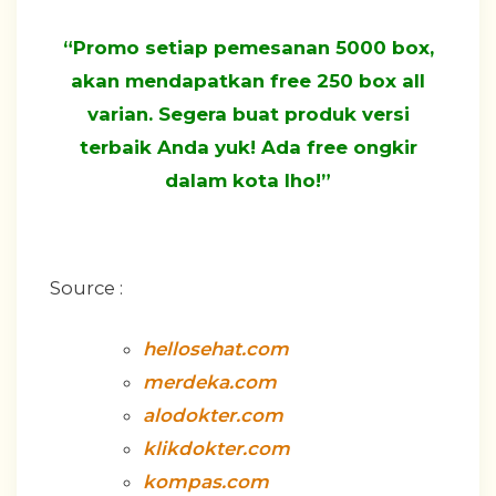
“Promo setiap pemesanan 5000 box,
akan mendapatkan free 250 box all
varian. Segera buat produk versi
terbaik Anda yuk! Ada free ongkir
dalam kota lho!”
Source :
hellosehat.com
merdeka.com
alodokter.com
klikdokter.com
kompas.com