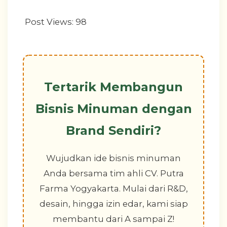
Post Views:
98
Tertarik Membangun
Bisnis Minuman dengan
Brand Sendiri?
Wujudkan ide bisnis minuman
Anda bersama tim ahli CV. Putra
Farma Yogyakarta. Mulai dari R&D,
desain, hingga izin edar, kami siap
membantu dari A sampai Z!