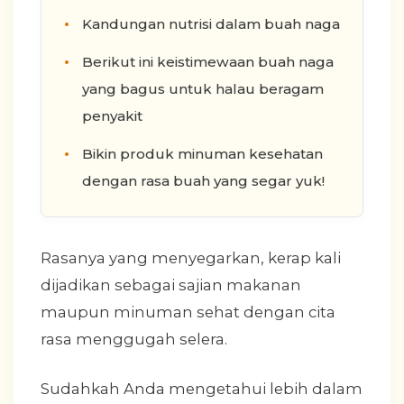
Kandungan nutrisi dalam buah naga
Berikut ini keistimewaan buah naga
yang bagus untuk halau beragam
penyakit
Bikin produk minuman kesehatan
dengan rasa buah yang segar yuk!
Rasanya yang menyegarkan, kerap kali
dijadikan sebagai sajian makanan
maupun minuman sehat dengan cita
rasa menggugah selera.
Sudahkah Anda mengetahui lebih dalam