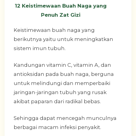
Keistimewaan buah naga yang
berikutnya yaitu untuk meningkatkan
sistem imun tubuh.
Kandungan vitamin C, vitamin A, dan
antioksidan pada buah naga, berguna
untuk melindungi dan memperbaiki
jaringan-jaringan tubuh yang rusak
akibat paparan dari radikal bebas.
Sehingga dapat mencegah munculnya
berbagai macam infeksi penyakit.