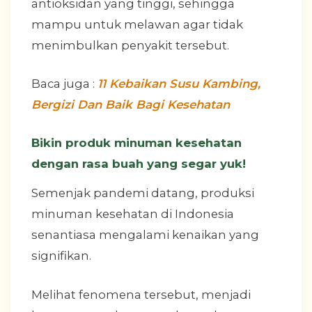
antioksidan yang tinggi, sehingga
mampu untuk melawan agar tidak
menimbulkan penyakit tersebut.
Baca juga :
11 Kebaikan Susu Kambing,
Bergizi Dan Baik Bagi Kesehatan
Bikin produk minuman kesehatan
dengan rasa buah yang segar yuk!
Semenjak pandemi datang, produksi
minuman kesehatan di Indonesia
senantiasa mengalami kenaikan yang
signifikan.
Melihat fenomena tersebut, menjadi