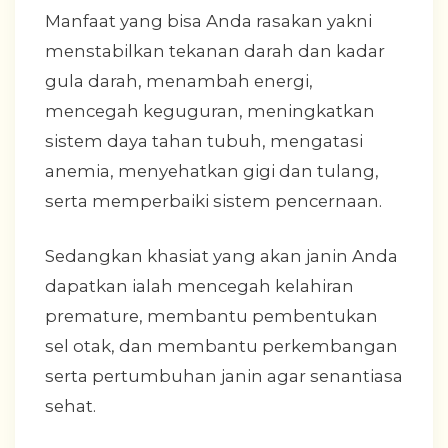
Manfaat yang bisa Anda rasakan yakni
menstabilkan tekanan darah dan kadar
gula darah, menambah energi,
mencegah keguguran, meningkatkan
sistem daya tahan tubuh, mengatasi
anemia, menyehatkan gigi dan tulang,
serta memperbaiki sistem pencernaan.
Sedangkan khasiat yang akan janin Anda
dapatkan ialah mencegah kelahiran
premature, membantu pembentukan
sel otak, dan membantu perkembangan
serta pertumbuhan janin agar senantiasa
sehat.