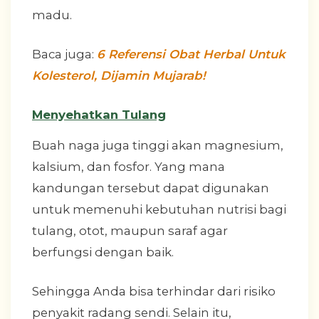
madu.
Baca juga:
6 Referensi Obat Herbal Untuk
Kolesterol, Dijamin Mujarab!
Menyehatkan Tulang
Buah naga juga tinggi akan magnesium,
kalsium, dan fosfor. Yang mana
kandungan tersebut dapat digunakan
untuk memenuhi kebutuhan nutrisi bagi
tulang, otot, maupun saraf agar
berfungsi dengan baik.
Sehingga Anda bisa terhindar dari risiko
penyakit radang sendi. Selain itu,