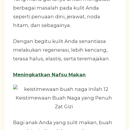
berbagai masalah pada kulit Anda
seperti penuaan dini, jerawat, noda
hitam, dan sebagainya.
Dengan begitu kulit Anda senantiasa
melakukan regenerasi, lebih kencang,
terasa halus, elastis, serta teremajakan.
Meningkatkan Nafsu Makan
Bagi anak Anda yang sulit makan, buah