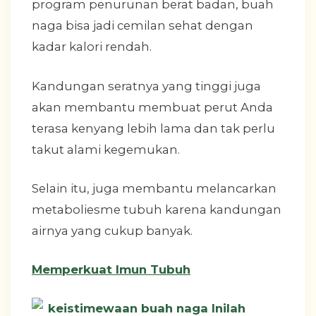
program penurunan berat badan, buah
naga bisa jadi cemilan sehat dengan
kadar kalori rendah.
Kandungan seratnya yang tinggi juga
akan membantu membuat perut Anda
terasa kenyang lebih lama dan tak perlu
takut alami kegemukan.
Selain itu, juga membantu melancarkan
metaboliesme tubuh karena kandungan
airnya yang cukup banyak.
Memperkuat Imun Tubuh