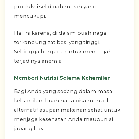
produksi sel darah merah yang
mencukupi.
Hal ini karena, di dalam buah naga
terkandung zat besi yang tinggi.
Sehingga berguna untuk mencegah
terjadinya anemia.
Memberi Nutrisi Selama Kehamilan
Bagi Anda yang sedang dalam masa
kehamilan, buah naga bisa menjadi
alternatif asupan makanan sehat untuk
menjaga kesehatan Anda maupun si
jabang bayi.