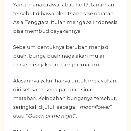
Yang mana di awal abad ke-19, tanaman
tersebut dibawa oleh Prancis ke daratan
Asia Tenggara. Itulah mengapa Indonesia
bisa membudidayakannya.
Sebelum bentuknya berubah menjadi
buah, bunga buah naga akan mulai
bersemi sejak sore sampai malam.
Alasannya yakni hanya untuk melayukan
diri ketika terkena paparan sinar
matahari. Keindahan bunganya tersebut,
seringkali dijululi sebagai “
moonflower
”
atau “
Queen of the night
”.