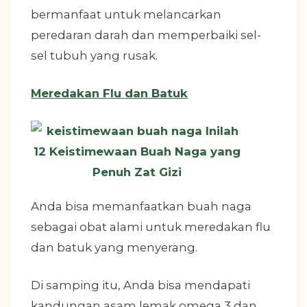
bermanfaat untuk melancarkan
peredaran darah dan memperbaiki sel-
sel tubuh yang rusak.
Meredakan Flu dan Batuk
Anda bisa memanfaatkan buah naga
sebagai obat alami untuk meredakan flu
dan batuk yang menyerang.
Di samping itu, Anda bisa mendapati
kandungan asam lemak omega 3 dan