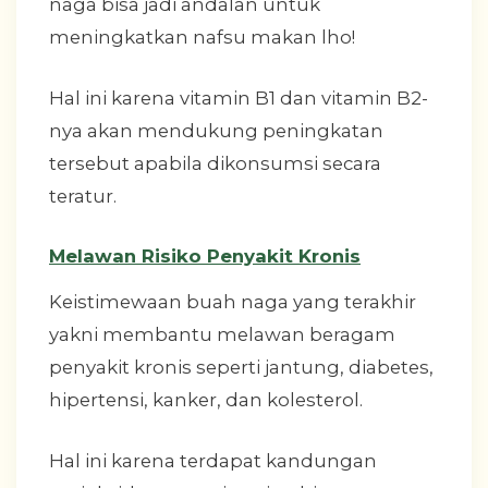
naga bisa jadi andalan untuk
meningkatkan nafsu makan lho!
Hal ini karena vitamin B1 dan vitamin B2-
nya akan mendukung peningkatan
tersebut apabila dikonsumsi secara
teratur.
Melawan Risiko Penyakit Kronis
Keistimewaan buah naga yang terakhir
yakni membantu melawan beragam
penyakit kronis seperti jantung, diabetes,
hipertensi, kanker, dan kolesterol.
Hal ini karena terdapat kandungan