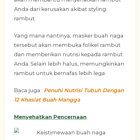
Anda dari kerusakan akibat styling
rambut.
Yang mana nantinya, masker buah naga
tersebut akan membuka folikel rambut
dan memberikan nutrisi kepada rambut
Anda. Selain lebih halus, memungkinkan
rambut untuk bernafas lebih lega.
Baca juga :
Penuhi Nutrisi Tubuh Dengan
12 Khasiat Buah Mangga
Menyehatkan Pencernaan