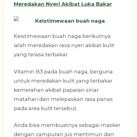
Meredakan Nyeri Akibat Luka Bakar
Keistimewaan buah naga berikutnya
ialah meredakan rasa nyeri akibat kulit
yang terasa terbakar.
Vitamin B3 pada buah naga, berguna
untuk meredakan kulit yang terbakar
kemerahan akibat paparan sinar
matahari dan melepaskan rasa panas
pada area kulit tersebut.
Anda bisa membuatnya sebagai masker
dengan campuran jus mentimun dan