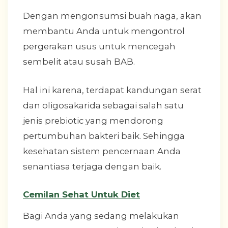
Dengan mengonsumsi buah naga, akan
membantu Anda untuk mengontrol
pergerakan usus untuk mencegah
sembelit atau susah BAB.
Hal ini karena, terdapat kandungan serat
dan oligosakarida sebagai salah satu
jenis prebiotic yang mendorong
pertumbuhan bakteri baik. Sehingga
kesehatan sistem pencernaan Anda
senantiasa terjaga dengan baik.
Cemilan Sehat Untuk Diet
Bagi Anda yang sedang melakukan