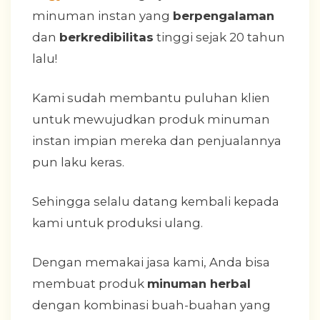
minuman instan yang
berpengalaman
dan
berkredibilitas
tinggi sejak 20 tahun
lalu!
Kami sudah membantu puluhan klien
untuk mewujudkan produk minuman
instan impian mereka dan penjualannya
pun laku keras.
Sehingga selalu datang kembali kepada
kami untuk produksi ulang.
Dengan memakai jasa kami, Anda bisa
membuat produk
minuman herbal
dengan kombinasi buah-buahan yang