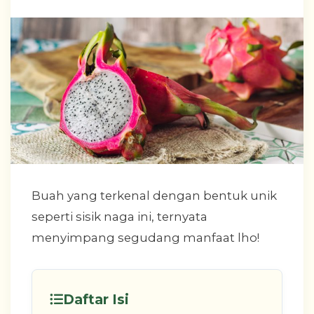
Buah yang terkenal dengan bentuk unik
seperti sisik naga ini, ternyata
menyimpang segudang manfaat lho!
Daftar Isi