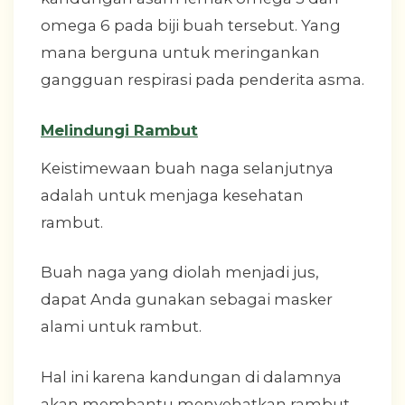
omega 6 pada biji buah tersebut. Yang
mana berguna untuk meringankan
gangguan respirasi pada penderita asma.
Melindungi Rambut
Keistimewaan buah naga selanjutnya
adalah untuk menjaga kesehatan
rambut.
Buah naga yang diolah menjadi jus,
dapat Anda gunakan sebagai masker
alami untuk rambut.
Hal ini karena kandungan di dalamnya
akan membantu menyehatkan rambut