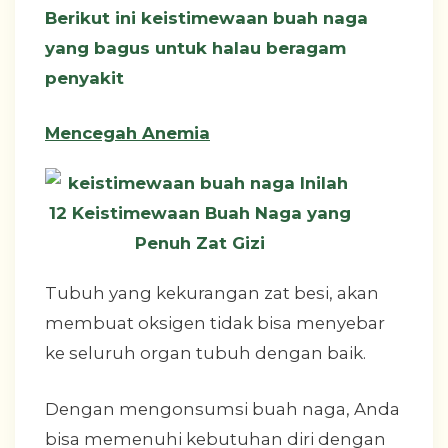
Berikut ini keistimewaan buah naga
yang bagus untuk halau beragam
penyakit
Mencegah Anemia
Tubuh yang kekurangan zat besi, akan
membuat oksigen tidak bisa menyebar
ke seluruh organ tubuh dengan baik.
Dengan mengonsumsi buah naga, Anda
bisa memenuhi kebutuhan diri dengan