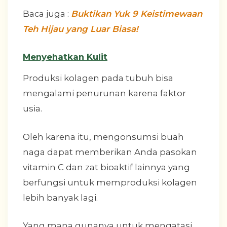
Baca juga :
Buktikan Yuk 9 Keistimewaan
Teh Hijau yang Luar Biasa!
Menyehatkan Kulit
Produksi kolagen pada tubuh bisa
mengalami penurunan karena faktor
usia.
Oleh karena itu, mengonsumsi buah
naga dapat memberikan Anda pasokan
vitamin C dan zat bioaktif lainnya yang
berfungsi untuk memproduksi kolagen
lebih banyak lagi.
Yang mana gunanya untuk mengatasi