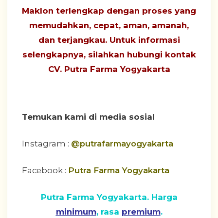
Maklon terlengkap dengan proses yang
memudahkan, cepat, aman, amanah,
dan terjangkau
. Untuk informasi
selengkapnya, silahkan hubungi
kontak
CV. Putra Farma Yogyakarta
Temukan kami di media sosial
Instagram :
@putrafarmayogyakarta
Facebook :
Putra Farma Yogyakarta
Putra Farma Yogyakarta. Harga
minimum
, rasa
premium
.