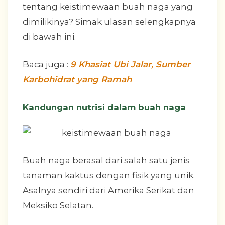
tentang keistimewaan buah naga yang
dimilikinya? Simak ulasan selengkapnya
di bawah ini.
Baca juga :
9 Khasiat Ubi Jalar, Sumber
Karbohidrat yang Ramah
Kandungan nutrisi dalam buah naga
Buah naga berasal dari salah satu jenis
tanaman kaktus dengan fisik yang unik.
Asalnya sendiri dari Amerika Serikat dan
Meksiko Selatan.