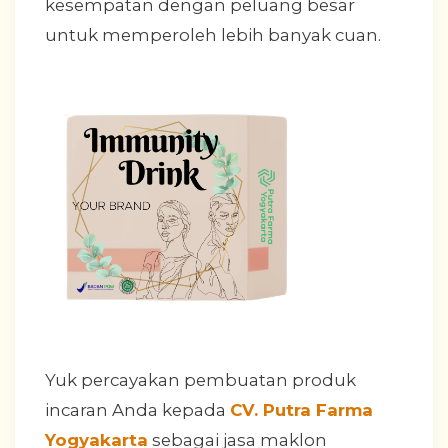
kesempatan dengan peluang besar
untuk memperoleh lebih banyak cuan.
Yuk percayakan pembuatan produk
incaran Anda kepada
CV. Putra Farma
Yogyakarta
sebagai jasa maklon