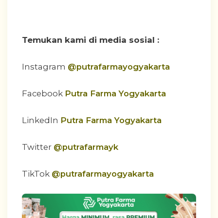
Temukan kami di media sosial :
Instagram
@putrafarmayogyakarta
Facebook
Putra Farma Yogyakarta
LinkedIn
Putra Farma Yogyakarta
Twitter
@putrafarmayk
TikTok
@putrafarmayogyakarta