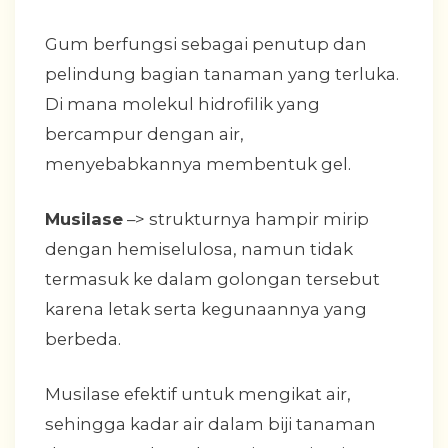
Gum berfungsi sebagai penutup dan
pelindung bagian tanaman yang terluka.
Di mana molekul hidrofilik yang
bercampur dengan air,
menyebabkannya membentuk gel.
Musilase
–> strukturnya hampir mirip
dengan hemiselulosa, namun tidak
termasuk ke dalam golongan tersebut
karena letak serta kegunaannya yang
berbeda.
Musilase efektif untuk mengikat air,
sehingga kadar air dalam biji tanaman