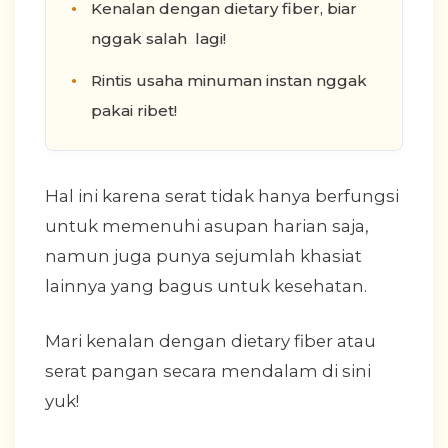
Kenalan dengan dietary fiber, biar
nggak salah lagi!
Rintis usaha minuman instan nggak
pakai ribet!
Hal ini karena serat tidak hanya berfungsi
untuk memenuhi asupan harian saja,
namun juga punya sejumlah khasiat
lainnya yang bagus untuk kesehatan.
Mari kenalan dengan dietary fiber atau
serat pangan secara mendalam di sini
yuk!