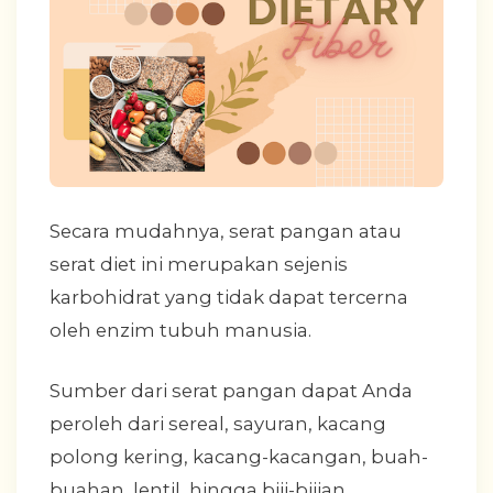
Secara mudahnya, serat pangan atau
serat diet ini merupakan sejenis
karbohidrat yang tidak dapat tercerna
oleh enzim tubuh manusia.
Sumber dari serat pangan dapat Anda
peroleh dari sereal, sayuran, kacang
polong kering, kacang-kacangan, buah-
buahan, lentil, hingga biji-bijian.