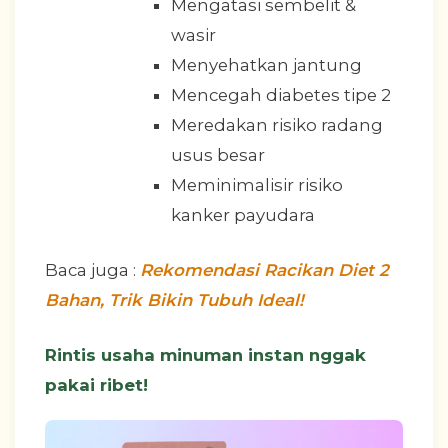
Mengatasi sembelit &
wasir
Menyehatkan jantung
Mencegah diabetes tipe 2
Meredakan risiko radang
usus besar
Meminimalisir risiko
kanker payudara
Baca juga :
Rekomendasi Racikan Diet 2
Bahan, Trik Bikin Tubuh Ideal!
Rintis usaha minuman instan nggak
pakai ribet!