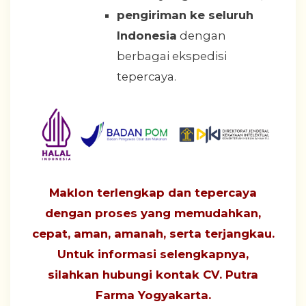
pengiriman ke seluruh
Indonesia
dengan
berbagai ekspedisi
tepercaya.
Maklon terlengkap dan tepercaya
dengan proses yang
memudahkan,
cepat, aman, amanah, serta terjangkau
.
Untuk informasi selengkapnya,
silahkan hubungi
kontak CV. Putra
Farma Yogyakarta
.