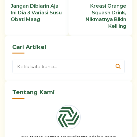
Jangan Dibiarin Aja!
Kreasi Orange
Ini Dia 3 Variasi Susu
Squash Drink,
Obati Maag
Nikmatnya Bikin
Keliling
Cari Artikel
Tentang Kami