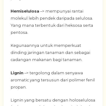
Hemiselulosa
–> mempunyai rantai
molekul lebih pendek daripada selulosa.
Yang mana terbentuk dari heksosa serta
pentosa.
Kegunaannya untuk memperkuat
dinding jaringan tanaman dan sebagai
cadangan makanan bagi tanaman.
Lignin
–> tergolong dalam senyawa
aromatic yang tersusun dari polimer fenil
propan.
Lignin yang bersatu dengan holoselulosa