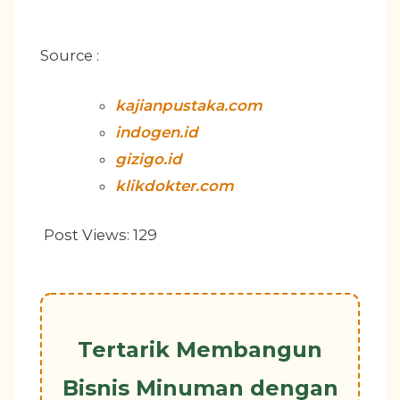
Source :
kajianpustaka.com
indogen.id
gizigo.id
klikdokter.com
Post Views:
129
Tertarik Membangun
Bisnis Minuman dengan