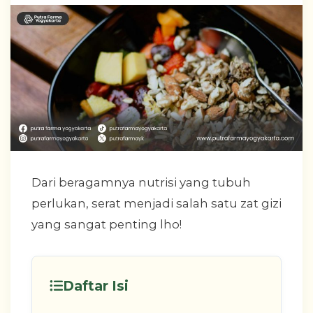
Dari beragamnya nutrisi yang tubuh
perlukan, serat menjadi salah satu zat gizi
yang sangat penting lho!
Daftar Isi