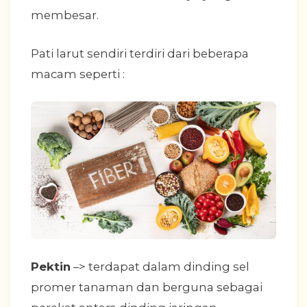
membesar.
Pati larut sendiri terdiri dari beberapa
macam seperti :
Pektin
–> terdapat dalam dinding sel
promer tanaman dan berguna sebagai