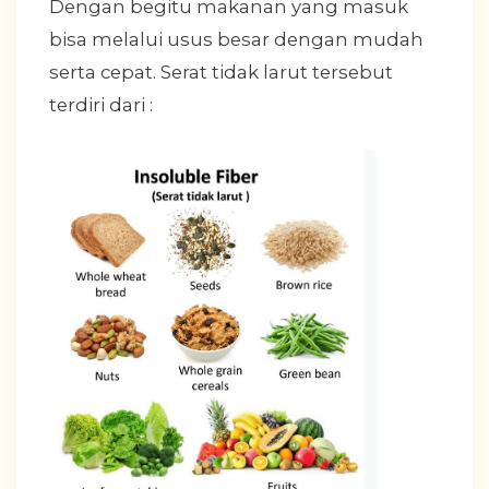
Dengan begitu makanan yang masuk
bisa melalui usus besar dengan mudah
serta cepat. Serat tidak larut tersebut
terdiri dari :