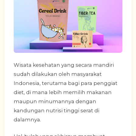
Wisata kesehatan yang secara mandiri
sudah dilakukan oleh masyarakat
Indonesia, terutama bagi para penggiat
diet, di mana lebih memilih makanan
maupun minumannya dengan
kandungan nutrisi tinggi serat di
dalamnya.