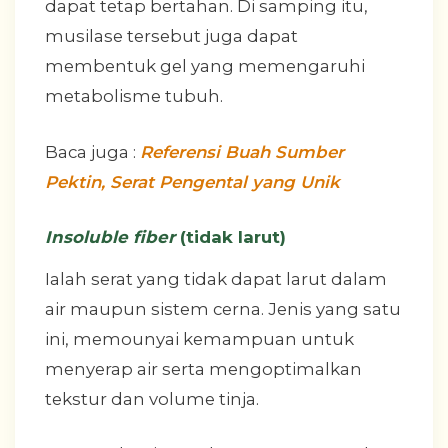
dapat tetap bertahan. Di samping itu,
musilase tersebut juga dapat
membentuk gel yang memengaruhi
metabolisme tubuh.
Baca juga :
Referensi Buah Sumber
Pektin, Serat Pengental yang Unik
Insoluble fiber
(tidak larut)
Ialah serat yang tidak dapat larut dalam
air maupun sistem cerna. Jenis yang satu
ini, memounyai kemampuan untuk
menyerap air serta mengoptimalkan
tekstur dan volume tinja.