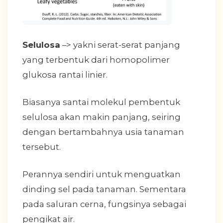
Selulosa
–> yakni serat-serat panjang
yang terbentuk dari homopolimer
glukosa rantai linier.
Biasanya santai molekul pembentuk
selulosa akan makin panjang, seiring
dengan bertambahnya usia tanaman
tersebut.
Perannya sendiri untuk menguatkan
dinding sel pada tanaman. Sementara
pada saluran cerna, fungsinya sebagai
pengikat air.