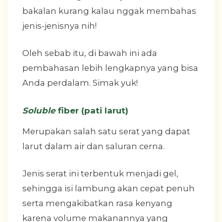
bakalan kurang kalau nggak membahas
jenis-jenisnya nih!
Oleh sebab itu, di bawah ini ada
pembahasan lebih lengkapnya yang bisa
Anda perdalam. Simak yuk!
Soluble
fiber (pati larut)
Merupakan salah satu serat yang dapat
larut dalam air dan saluran cerna.
Jenis serat ini terbentuk menjadi gel,
sehingga isi lambung akan cepat penuh
serta mengakibatkan rasa kenyang
karena volume makanannya yang