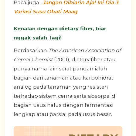
Baca juga :
Jangan Dibiarin Aja! Ini Dia 3
Variasi Susu Obati Maag
Kenalan dengan dietary fiber, biar
nggak salah lagi!
Berdasarkan
The American Association of
Cereal Chemist
(2001), dietary fiber atau
punya nama lain serat pangan ialah
bagian dari tanaman atau karbohidrat
analog pada tanaman yang resisten
terhadap sistem cerna serta absorpsi di
bagian usus halus dengan fermentasi
lengkap atau parsial pada usus besar.