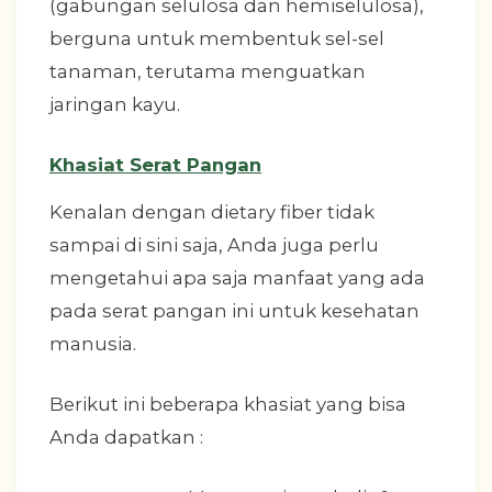
(gabungan selulosa dan hemiselulosa),
berguna untuk membentuk sel-sel
tanaman, terutama menguatkan
jaringan kayu.
Khasiat Serat Pangan
Kenalan dengan dietary fiber tidak
sampai di sini saja, Anda juga perlu
mengetahui apa saja manfaat yang ada
pada serat pangan ini untuk kesehatan
manusia.
Berikut ini beberapa khasiat yang bisa
Anda dapatkan :