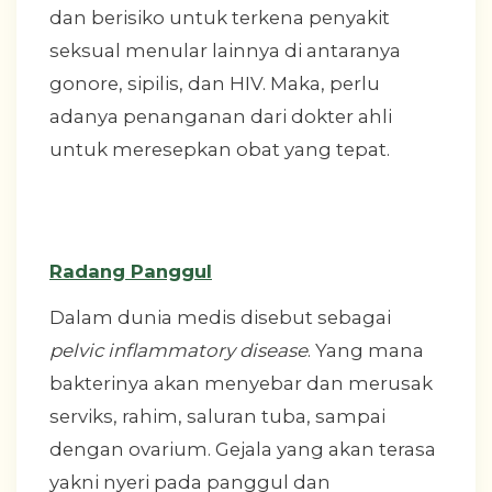
dan berisiko untuk terkena penyakit
seksual menular lainnya di antaranya
gonore, sipilis, dan HIV. Maka, perlu
adanya penanganan dari dokter ahli
untuk meresepkan obat yang tepat.
Radang Panggul
Dalam dunia medis disebut sebagai
pelvic inflammatory disease
. Yang mana
bakterinya akan menyebar dan merusak
serviks, rahim, saluran tuba, sampai
dengan ovarium. Gejala yang akan terasa
yakni nyeri pada panggul dan