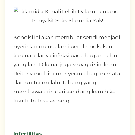
Kondisi ini akan membuat sendi menjadi
nyeri dan mengalami pembengkakan
karena adanya infeksi pada bagian tubuh
yang lain. Dikenal juga sebagai sindrom
Reiter yang bisa menyerang bagian mata
dan uretra melalui tabung yang
membawa urin dari kandung kemih ke
luar tubuh seseorang.
Infertilitas