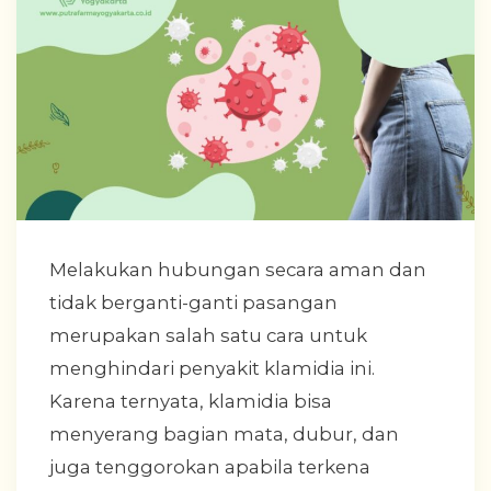
Melakukan hubungan secara aman dan
tidak berganti-ganti pasangan
merupakan salah satu cara untuk
menghindari penyakit klamidia ini.
Karena ternyata, klamidia bisa
menyerang bagian mata, dubur, dan
juga tenggorokan apabila terkena