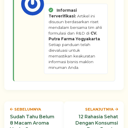
Informasi
Terverifikasi:
Artikel ini
disusun berdasarkan riset
mendalam bersama tim ahli
formulasi dan R&D di
CV.
Putra Farma Yogyakarta
.
Setiap panduan telah
dievaluasi untuk
memastikan keakuratan
informasi bisnis maklon
minuman Anda.
SEBELUMNYA
SELANJUTNYA
Sudah Tahu Belum
12 Rahasia Sehat
8 Macam Aroma
Dengan Konsumsi