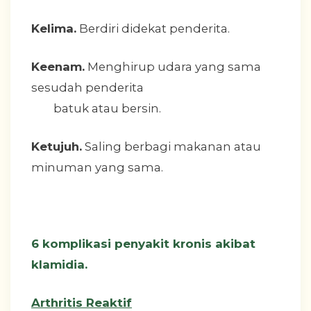
Kelima.
Berdiri didekat penderita.
Keenam.
Menghirup udara yang sama
sesudah penderita
batuk atau bersin.
Ketujuh.
Saling berbagi makanan atau
minuman yang sama.
6 komplikasi penyakit kronis akibat
klamidia.
Arthritis Reaktif