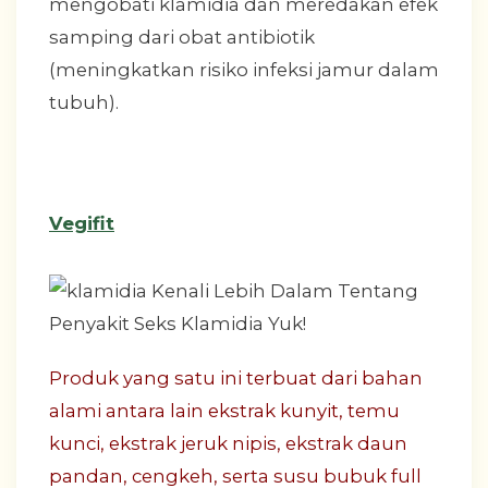
mengobati klamidia dan meredakan efek
samping dari obat antibiotik
(meningkatkan risiko infeksi jamur dalam
tubuh).
Vegifit
Produk yang satu ini terbuat dari bahan
alami antara lain ekstrak kunyit, temu
kunci, ekstrak jeruk nipis, ekstrak daun
pandan, cengkeh, serta susu bubuk full