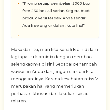
“Promo setiap pembelian 5000 box
free 250 box all varian. Segera buat
produk versi terbaik Anda sendiri.
Ada free ongkir dalam kota lho!”
Maka dari itu, mari kita kenali lebih dalam
lagi apa itu klamidia dengan membaca
selengkapnya di sini. Sebagai penambah
wawasan Anda dan jangan sampai kita
mengalaminya. Karena kesehatan miss V
merupakan hal yang memerlukan
perhatian khusus dan lakukan secara
telaten.