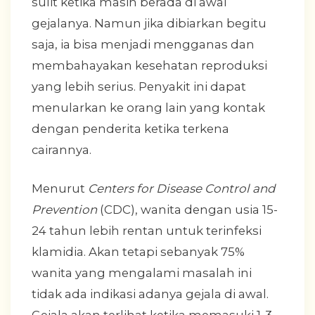
sulit ketika masih berada di awal
gejalanya. Namun jika dibiarkan begitu
saja, ia bisa menjadi mengganas dan
membahayakan kesehatan reproduksi
yang lebih serius. Penyakit ini dapat
menularkan ke orang lain yang kontak
dengan penderita ketika terkena
cairannya.
Menurut
Centers for Disease Control and
Prevention
(CDC), wanita dengan usia 15-
24 tahun lebih rentan untuk terinfeksi
klamidia. Akan tetapi sebanyak 75%
wanita yang mengalami masalah ini
tidak ada indikasi adanya gejala di awal.