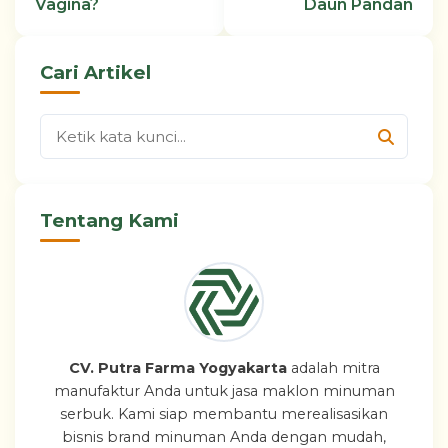
Vagina?
Daun Pandan
Cari Artikel
Tentang Kami
CV. Putra Farma Yogyakarta
adalah mitra
manufaktur Anda untuk jasa maklon minuman
serbuk. Kami siap membantu merealisasikan
bisnis brand minuman Anda dengan mudah,