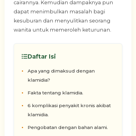
cairannya. Kemudian dampaknya pun
dapat menimbulkan masalah bagi
kesuburan dan menyulitkan seorang
wanita untuk memeroleh keturunan.
Daftar Isi
Apa yang dimaksud dengan
klamidia?
Fakta tentang klamidia.
6 komplikasi penyakit kronis akibat
klamidia.
Pengobatan dengan bahan alami.