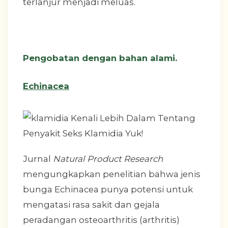
terlanjur menjadi meluas.
Pengobatan dengan bahan alami.
Echinacea
Jurnal
Natural Product Research
mengungkapkan penelitian bahwa jenis
bunga Echinacea punya potensi untuk
mengatasi rasa sakit dan gejala
peradangan osteoarthritis (arthritis)