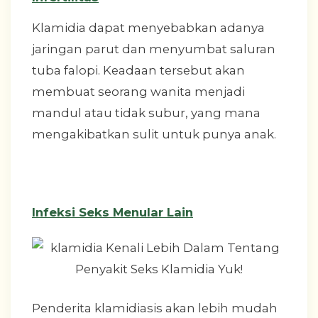
Klamidia dapat menyebabkan adanya
jaringan parut dan menyumbat saluran
tuba falopi. Keadaan tersebut akan
membuat seorang wanita menjadi
mandul atau tidak subur, yang mana
mengakibatkan sulit untuk punya anak.
Infeksi Seks Menular Lain
Penderita klamidiasis akan lebih mudah