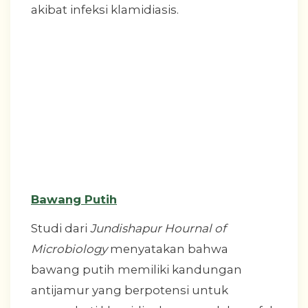
akibat infeksi klamidiasis.
Bawang Putih
Studi dari
Jundishapur Hournal of
Microbiology
menyatakan bahwa
bawang putih memiliki kandungan
antijamur yang berpotensi untuk