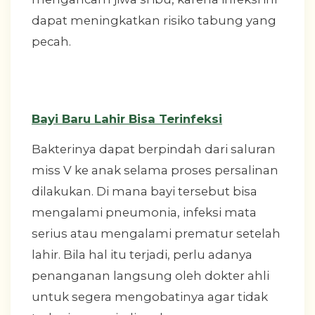
dapat meningkatkan risiko tabung yang
pecah.
Bayi Baru Lahir Bisa Terinfeksi
Bakterinya dapat berpindah dari saluran
miss V ke anak selama proses persalinan
dilakukan. Di mana bayi tersebut bisa
mengalami pneumonia, infeksi mata
serius atau mengalami prematur setelah
lahir. Bila hal itu terjadi, perlu adanya
penanganan langsung oleh dokter ahli
untuk segera mengobatinya agar tidak