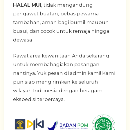
HALAL MUI
, tidak mengandung
pengawet buatan, bebas pewarna
tambahan, aman bagi bumil maupun
busui, dan cocok untuk remaja hingga
dewasa
Rawat area kewanitaan Anda sekarang,
untuk membahagiakan pasangan
nantinya. Yuk pesan di admin kami! Kami
pun siap mengirimkan ke seluruh
wilayah Indonesia dengan beragam
ekspedisi terpercaya.