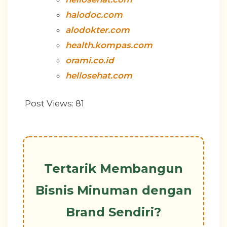
halodoc.com
alodokter.com
health.kompas.com
orami.co.id
hellosehat.com
Post Views:
81
Tertarik Membangun
Bisnis Minuman dengan
Brand Sendiri?