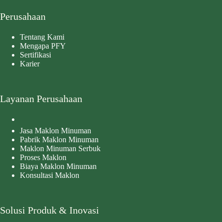
Perusahaan
Tentang Kami
Mengapa PFY
Sertifikasi
Karier
Layanan Perusahaan
Jasa Maklon Minuman
Pabrik Maklon Minuman
Maklon Minuman Serbuk
Proses Maklon
Biaya Maklon Minuman
Konsultasi Maklon
Solusi Produk & Inovasi