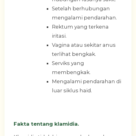
Setelah berhubungan
mengalami pendarahan.
Rektum yang terkena
iritasi.
Vagina atau sekitar anus
terlihat bengkak.
Serviks yang
membengkak.
Mengalami pendarahan di
luar siklus haid.
Fakta tentang klamidia.