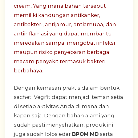
cream. Yang mana bahan tersebut
memiliki kandungan antikanker,
antibakteri, antijamur, antiamuba, dan
antiinflamasi yang dapat membantu
meredakan sampai mengobati infeksi
maupun risiko penyebaran berbagai
macam penyakit termasuk bakteri
berbahaya.
Dengan kemasan praktis dalam bentuk
sachet, Vegifit dapat menjadi teman setia
di setiap aktivitas Anda di mana dan
kapan saja. Dengan bahan alami yang
sudah pasti menyehatkan, produk ini
juga sudah lolos edar
BPOM MD
serta