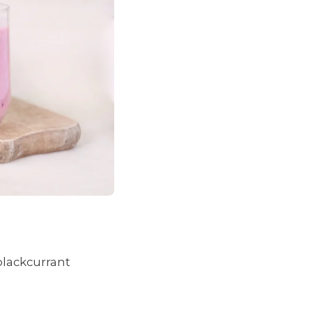
lackcurrant