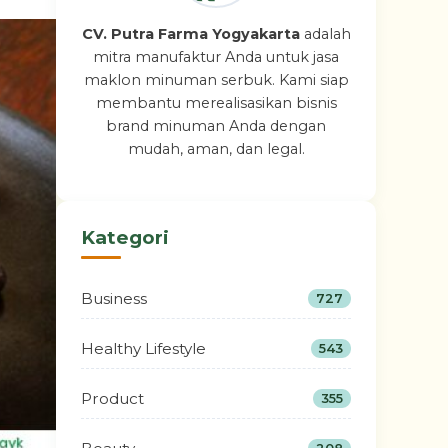
CV. Putra Farma Yogyakarta
adalah
mitra manufaktur Anda untuk jasa
maklon minuman serbuk. Kami siap
membantu merealisasikan bisnis
brand minuman Anda dengan
mudah, aman, dan legal.
Kategori
Business
727
Healthy Lifestyle
543
Product
355