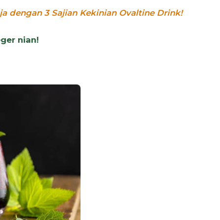
a dengan 3 Sajian Kekinian Ovaltine Drink!
ger nian!