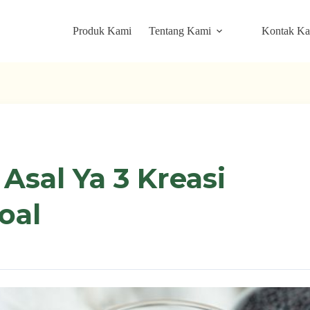
Produk Kami
Tentang Kami
Kontak K
Asal Ya 3 Kreasi
oal