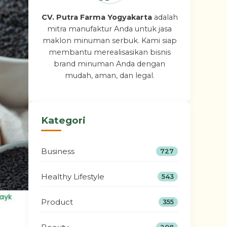
CV. Putra Farma Yogyakarta
adalah
mitra manufaktur Anda untuk jasa
maklon minuman serbuk. Kami siap
membantu merealisasikan bisnis
brand minuman Anda dengan
mudah, aman, dan legal.
Kategori
Business
727
Healthy Lifestyle
543
Product
355