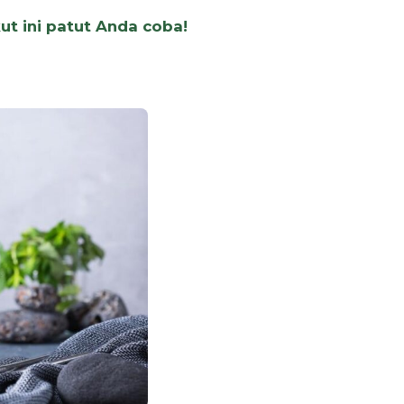
ut ini patut Anda coba!