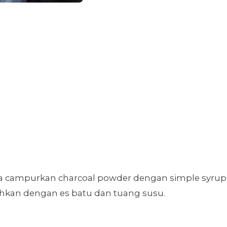
nya campurkan charcoal powder dengan simple syrup
hkan dengan es batu dan tuang susu.