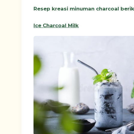
Resep kreasi minuman charcoal berik
Ice Charcoal Milk