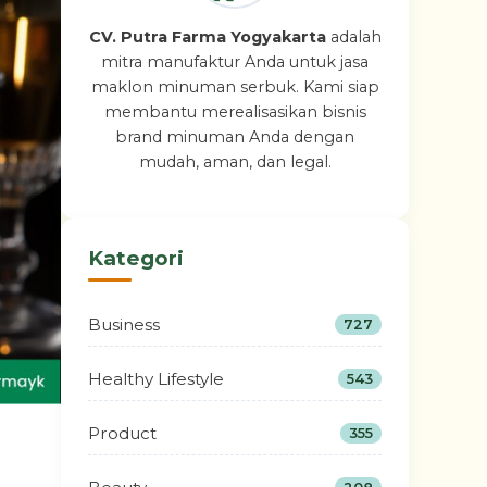
CV. Putra Farma Yogyakarta
adalah
mitra manufaktur Anda untuk jasa
maklon minuman serbuk. Kami siap
membantu merealisasikan bisnis
brand minuman Anda dengan
mudah, aman, dan legal.
Kategori
Business
727
Healthy Lifestyle
543
Product
355