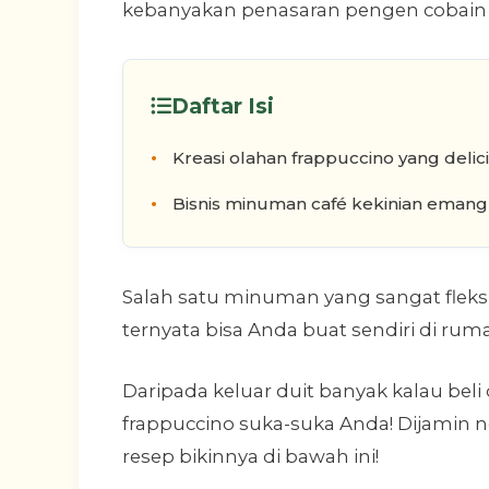
kebanyakan penasaran pengen cobain
Daftar Isi
Kreasi olahan frappuccino yang delic
Bisnis minuman café kekinian emang
Salah satu minuman yang sangat fleks
ternyata bisa Anda buat sendiri di ruma
Daripada keluar duit banyak kalau beli 
frappuccino suka-suka Anda! Dijamin n
resep bikinnya di bawah ini!