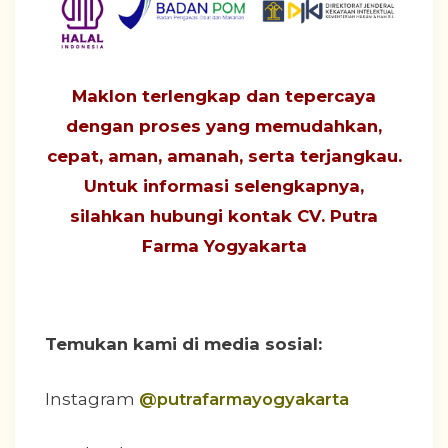
Maklon terlengkap dan tepercaya
dengan proses yang
memudahkan,
cepat, aman, amanah, serta terjangkau
.
Untuk informasi selengkapnya,
silahkan hubungi
kontak CV. Putra
Farma Yogyakarta
Temukan kami di media sosial:
Instagram
@putrafarmayogyakarta