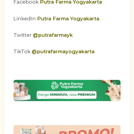
Facebook
Putra Farma Yogyakarta
LinkedIn
Putra Farma Yogyakarta
Twitter
@putrafarmayk
TikTok
@putrafarmayogyakarta