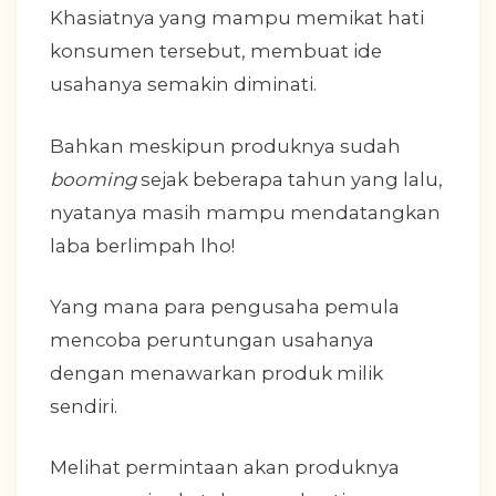
Khasiatnya yang mampu memikat hati
konsumen tersebut, membuat ide
usahanya semakin diminati.
Bahkan meskipun produknya sudah
booming
sejak beberapa tahun yang lalu,
nyatanya masih mampu mendatangkan
laba berlimpah lho!
Yang mana para pengusaha pemula
mencoba peruntungan usahanya
dengan menawarkan produk milik
sendiri.
Melihat permintaan akan produknya