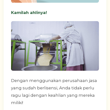
Kamilah ahlinya!
Dengan menggunakan perusahaan jasa
yang sudah berlisensi, Anda tidak perlu
ragu lagi dengan keahlian yang mereka
miliki!