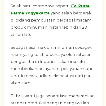
Salah satu contohnya seperti
CV. Putra
Farma Yogyakarta
yang telah bergerak
di bidang pembuatan berbagai macam
produk minuman instan lebih dari 20
tahun lalu.
Sebagai jasa maklon minuman
collagen
resmi yang telah dipercaya oleh ratusan
pengusaha di Indonesia, kami selalu
memberikan pelayanan-pelayanan super
untuk mewujudkan ekspektasi dari para
klien kami.
Pabrik kami juga senantiasa menerapkan
standar produksi dengan pengawalan