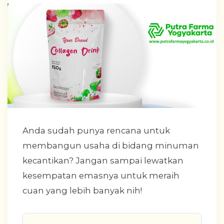
Anda sudah punya rencana untuk
membangun usaha di bidang minuman
kecantikan? Jangan sampai lewatkan
kesempatan emasnya untuk meraih
cuan yang lebih banyak nih!