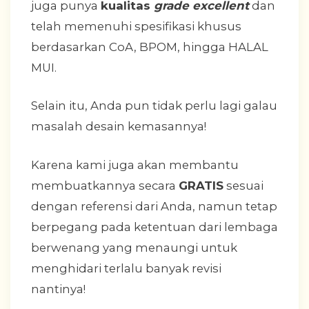
juga punya
kualitas
grade excellent
dan
telah memenuhi spesifikasi khusus
berdasarkan CoA, BPOM, hingga HALAL
MUI.
Selain itu, Anda pun tidak perlu lagi galau
masalah desain kemasannya!
Karena kami juga akan membantu
membuatkannya secara
GRATIS
sesuai
dengan referensi dari Anda, namun tetap
berpegang pada ketentuan dari lembaga
berwenang yang menaungi untuk
menghidari terlalu banyak revisi
nantinya!