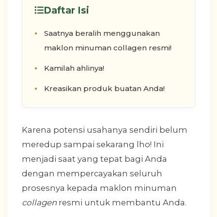
Daftar Isi
Saatnya beralih menggunakan
maklon minuman collagen resmi!
Kamilah ahlinya!
Kreasikan produk buatan Anda!
Karena potensi usahanya sendiri belum
meredup sampai sekarang lho! Ini
menjadi saat yang tepat bagi Anda
dengan mempercayakan seluruh
prosesnya kepada maklon minuman
collagen
resmi untuk membantu Anda.