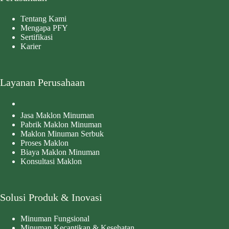
Tentang Kami
Mengapa PFY
Sertifikasi
Karier
Layanan Perusahaan
Jasa Maklon Minuman
Pabrik Maklon Minuman
Maklon Minuman Serbuk
Proses Maklon
Biaya Maklon Minuman
Konsultasi Maklon
Solusi Produk & Inovasi
Minuman Fungsional
Minuman Kecantikan & Kesehatan