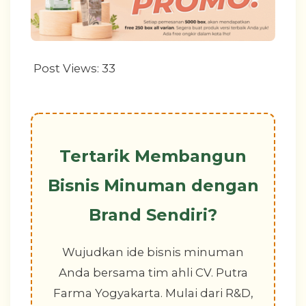
Post Views:
33
Tertarik Membangun
Bisnis Minuman dengan
Brand Sendiri?
Wujudkan ide bisnis minuman
Anda bersama tim ahli CV. Putra
Farma Yogyakarta. Mulai dari R&D,