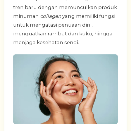
tren baru dengan memunculkan produk
minuman
collagen
yang memiliki fungsi
untuk mengatasi penuaan dini,
menguatkan rambut dan kuku, hingga
menjaga kesehatan sendi.