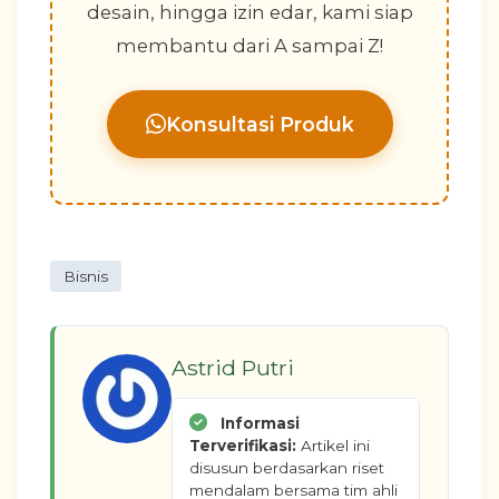
desain, hingga izin edar, kami siap
membantu dari A sampai Z!
Konsultasi Produk
Bisnis
Astrid Putri
Informasi
Terverifikasi:
Artikel ini
disusun berdasarkan riset
mendalam bersama tim ahli