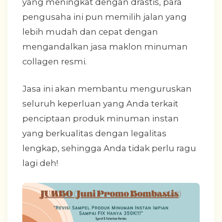
yang meningkat dengan drastis, para
pengusaha ini pun memilih jalan yang
lebih mudah dan cepat dengan
mengandalkan jasa maklon minuman
collagen resmi.
Jasa ini akan membantu menguruskan
seluruh keperluan yang Anda terkait
penciptaan produk minuman instan
yang berkualitas dengan legalitas
lengkap, sehingga Anda tidak perlu ragu
lagi deh!