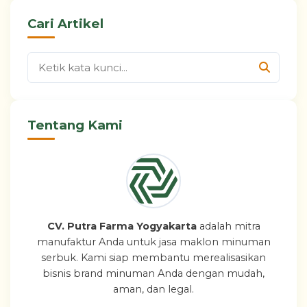
Cari Artikel
Tentang Kami
CV. Putra Farma Yogyakarta
adalah mitra
manufaktur Anda untuk jasa maklon minuman
serbuk. Kami siap membantu merealisasikan
bisnis brand minuman Anda dengan mudah,
aman, dan legal.