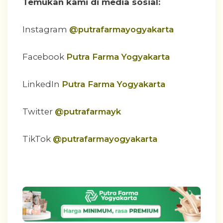
Temukan kami di media sosial:
Instagram
@putrafarmayogyakarta
Facebook
Putra Farma Yogyakarta
LinkedIn
Putra Farma Yogyakarta
Twitter
@putrafarmayk
TikTok
@putrafarmayogyakarta