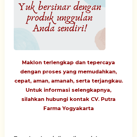
Maklon terlengkap dan tepercaya
dengan proses yang
memudahkan,
cepat, aman, amanah, serta terjangkau
.
Untuk informasi selengkapnya,
silahkan hubungi
kontak CV. Putra
Farma Yogyakarta