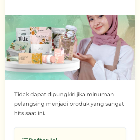
Tidak dapat dipungkiri jika minuman
pelangsing menjadi produk yang sangat
hits saat ini.