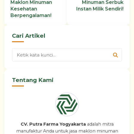
Maklon Minuman
Minuman Serbuk
Kesehatan
Instan Milik Sendiri!
Berpengalaman!
Cari Artikel
Tentang Kami
CV. Putra Farma Yogyakarta
adalah mitra
manufaktur Anda untuk jasa maklon minuman