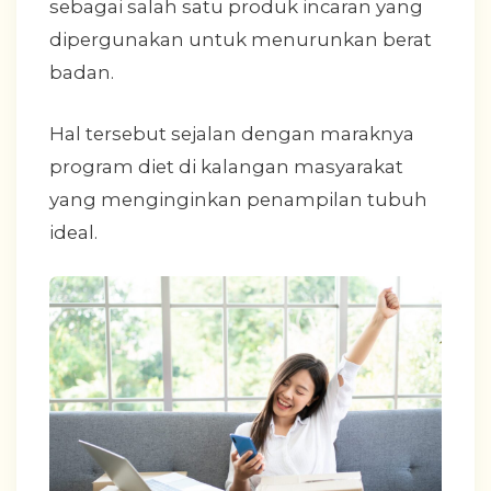
sebagai salah satu produk incaran yang
dipergunakan untuk menurunkan berat
badan.
Hal tersebut sejalan dengan maraknya
program diet di kalangan masyarakat
yang menginginkan penampilan tubuh
ideal.