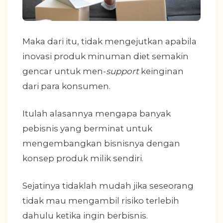
Maka dari itu, tidak mengejutkan apabila
inovasi produk minuman diet semakin
gencar untuk men-
support
keinginan
dari para konsumen.
Itulah alasannya mengapa banyak
pebisnis yang berminat untuk
mengembangkan bisnisnya dengan
konsep produk milik sendiri.
Sejatinya tidaklah mudah jika seseorang
tidak mau mengambil risiko terlebih
dahulu ketika ingin berbisnis.