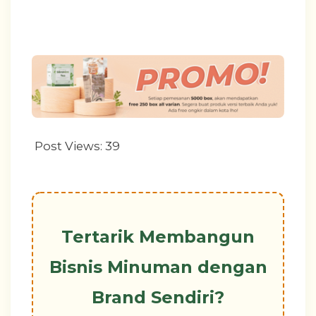
Post Views:
39
Tertarik Membangun
Bisnis Minuman dengan
Brand Sendiri?