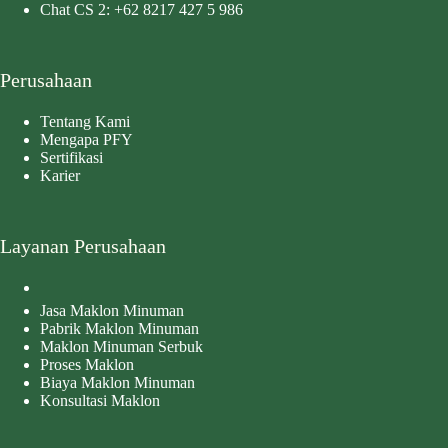
Chat CS 2:
+62 8217 427 5 986
Perusahaan
Tentang Kami
Mengapa PFY
Sertifikasi
Karier
Layanan Perusahaan
Jasa Maklon Minuman
Pabrik Maklon Minuman
Maklon Minuman Serbuk
Proses Maklon
Biaya Maklon Minuman
Konsultasi Maklon