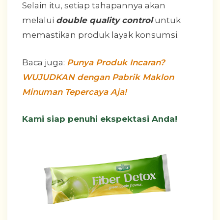
Selain itu, setiap tahapannya akan
melalui
double quality control
untuk
memastikan produk layak konsumsi.
Baca juga:
Punya Produk Incaran?
WUJUDKAN dengan Pabrik Maklon
Minuman Tepercaya Aja!
Kami siap penuhi ekspektasi Anda!