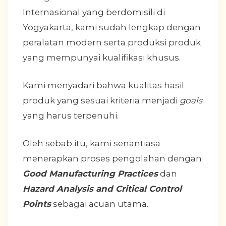
Internasional yang berdomisili di
Yogyakarta, kami sudah lengkap dengan
peralatan modern serta produksi produk
yang mempunyai kualifikasi khusus.
Kami menyadari bahwa kualitas hasil
produk yang sesuai kriteria menjadi
goals
yang harus terpenuhi.
Oleh sebab itu, kami senantiasa
menerapkan proses pengolahan dengan
Good Manufacturing Practices
dan
Hazard Analysis and Critical Control
Points
sebagai acuan utama.