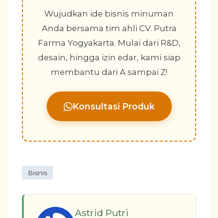
Wujudkan ide bisnis minuman
Anda bersama tim ahli CV. Putra
Farma Yogyakarta. Mulai dari R&D,
desain, hingga izin edar, kami siap
membantu dari A sampai Z!
Konsultasi Produk
Bisnis
Astrid Putri