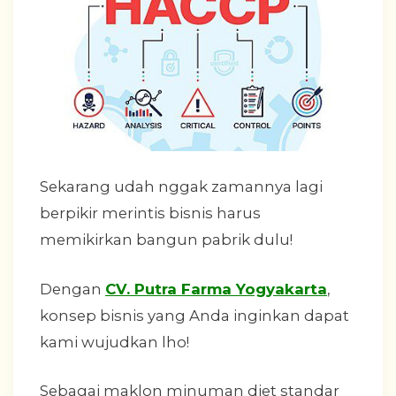
Sekarang udah nggak zamannya lagi
berpikir merintis bisnis harus
memikirkan bangun pabrik dulu!
Dengan
CV. Putra Farma Yogyakarta
,
konsep bisnis yang Anda inginkan dapat
kami wujudkan lho!
Sebagai maklon minuman diet standar