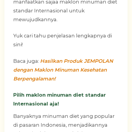
manfaatkan sajaa maklon minuman diet
standar Internasional untuk
mewujudkannya.
Yuk cari tahu penjelasan lengkapnya di
sini!
Baca juga:
Hasilkan Produk JEMPOLAN
dengan Maklon Minuman Kesehatan
Berpengalaman!
Pilih maklon minuman diet standar
Internasional aja!
Banyaknya minuman diet yang popular
di pasaran Indonesia, menjadikannya