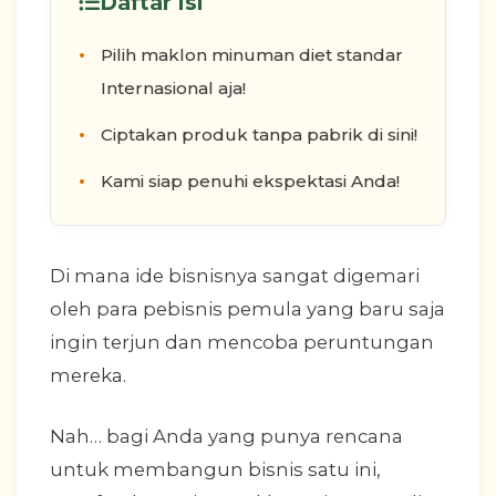
Daftar Isi
Pilih maklon minuman diet standar
Internasional aja!
Ciptakan produk tanpa pabrik di sini!
Kami siap penuhi ekspektasi Anda!
Di mana ide bisnisnya sangat digemari
oleh para pebisnis pemula yang baru saja
ingin terjun dan mencoba peruntungan
mereka.
Nah… bagi Anda yang punya rencana
untuk membangun bisnis satu ini,