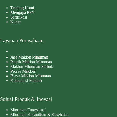
Tentang Kami
Mengapa PFY
Sertifikasi
Karier
Layanan Perusahaan
Jasa Maklon Minuman
Pabrik Maklon Minuman
Maklon Minuman Serbuk
Proses Maklon
Biaya Maklon Minuman
Konsultasi Maklon
Solusi Produk & Inovasi
Minuman Fungsional
Minuman Kecantikan & Kesehatan