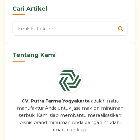
Cari Artikel
Tentang Kami
CV. Putra Farma Yogyakarta
adalah mitra
manufaktur Anda untuk jasa maklon minuman
serbuk. Kami siap membantu merealisasikan
bisnis brand minuman Anda dengan mudah,
aman, dan legal.