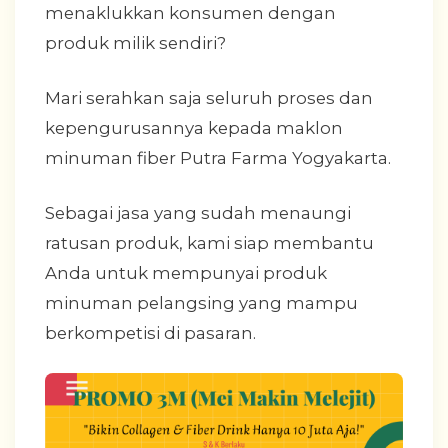
menaklukkan konsumen dengan
produk milik sendiri?
Mari serahkan saja seluruh proses dan
kepengurusannya kepada maklon
minuman fiber Putra Farma Yogyakarta.
Sebagai jasa yang sudah menaungi
ratusan produk, kami siap membantu
Anda untuk mempunyai produk
minuman pelangsing yang mampu
berkompetisi di pasaran.