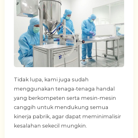
Tidak lupa, kami juga sudah
menggunakan tenaga-tenaga handal
yang berkompeten serta mesin-mesin
canggih untuk mendukung semua
kinerja pabrik, agar dapat meminimalisir
kesalahan sekecil mungkin.