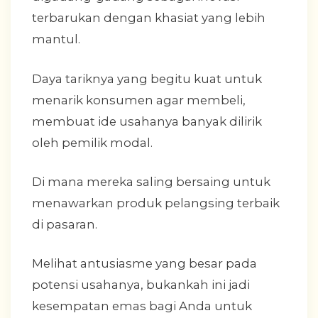
terbarukan dengan khasiat yang lebih
mantul.
Daya tariknya yang begitu kuat untuk
menarik konsumen agar membeli,
membuat ide usahanya banyak dilirik
oleh pemilik modal.
Di mana mereka saling bersaing untuk
menawarkan produk pelangsing terbaik
di pasaran.
Melihat antusiasme yang besar pada
potensi usahanya, bukankah ini jadi
kesempatan emas bagi Anda untuk