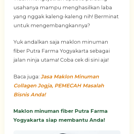
usahanya mampu menghasilkan laba
yang nggak kaleng-kaleng nih! Berminat
untuk mengembangkannya?
Yuk andalkan saja maklon minuman
fiber Putra Farma Yogyakarta sebagai
jalan ninja utama! Coba cek di sini aja!
Baca juga:
Jasa Maklon Minuman
Collagen Jogja, PEMECAH Masalah
Bisnis Anda!
Maklon minuman fiber Putra Farma
Yogyakarta siap membantu Anda!