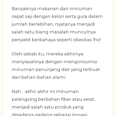
Banyaknya makanan dan minuman
cepat saji dengan kalori serta gula dalam
jumlah berlebihan, nyatanya menjadi
salah satu biang masalah munculnya
penyakit berbahaya seperti obesitas lho!
Oleh sebab itu, mereka akhirnya
menyiasatinya dengan mengonsumsi
minuman penunjang diet yang terbuat
dari bahan-bahan alami.
Nah… akhir-akhir ini minuman
pelangsing berbahan fiber atau serat,
menjadi salah satu produk yang
digadang-gadang sebagai inovasi