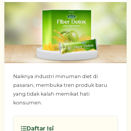
Naiknya industri minuman diet di
pasaran, membuka tren produk baru
yang tidak kalah memikat hati
konsumen.
Daftar Isi