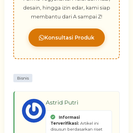
desain, hingga izin edar, kami siap
membantu dari A sampai Z!
Konsultasi Produk
Bisnis
Astrid Putri
Informasi
Terverifikasi:
Artikel ini
disusun berdasarkan riset