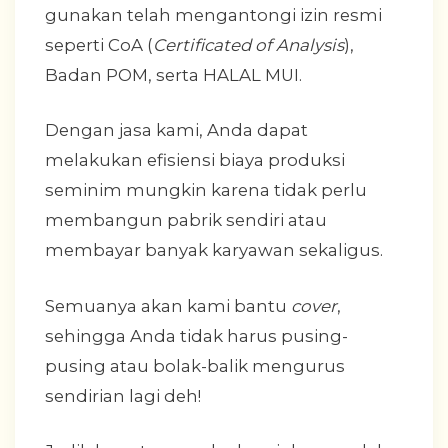
gunakan telah mengantongi izin resmi
seperti CoA (
Certificated of Analysis
),
Badan POM, serta HALAL MUI.
Dengan jasa kami, Anda dapat
melakukan efisiensi biaya produksi
seminim mungkin karena tidak perlu
membangun pabrik sendiri atau
membayar banyak karyawan sekaligus.
Semuanya akan kami bantu
cover
,
sehingga Anda tidak harus pusing-
pusing atau bolak-balik mengurus
sendirian lagi deh!