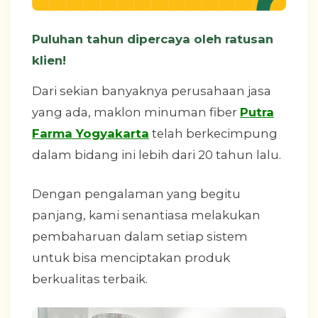
Puluhan tahun dipercaya oleh ratusan
klien!
Dari sekian banyaknya perusahaan jasa
yang ada, maklon minuman fiber
Putra
Farma Yogyakarta
telah berkecimpung
dalam bidang ini lebih dari 20 tahun lalu.
Dengan pengalaman yang begitu
panjang, kami senantiasa melakukan
pembaharuan dalam setiap sistem
untuk bisa menciptakan produk
berkualitas terbaik.