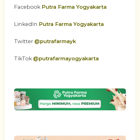
Facebook
Putra Farma Yogyakarta
LinkedIn
Putra Farma Yogyakarta
Twitter
@putrafarmayk
TikTok
@putrafarmayogyakarta