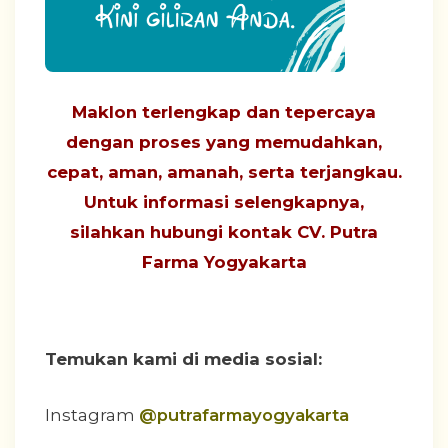
Maklon terlengkap dan tepercaya
dengan proses yang
memudahkan,
cepat, aman, amanah, serta terjangkau
.
Untuk informasi selengkapnya,
silahkan hubungi
kontak CV. Putra
Farma Yogyakarta
Temukan kami di media sosial:
Instagram
@putrafarmayogyakarta