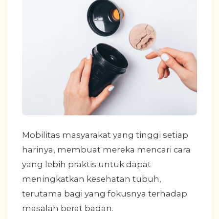
Mobilitas masyarakat yang tinggi setiap
harinya, membuat mereka mencari cara
yang lebih praktis untuk dapat
meningkatkan kesehatan tubuh,
terutama bagi yang fokusnya terhadap
masalah berat badan.