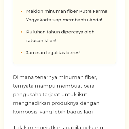
Maklon minuman fiber Putra Farma
Yogyakarta siap membantu Anda!
Puluhan tahun dipercaya oleh
ratusan klien!
Jaminan legalitas beres!
Di mana tenarnya minuman fiber,
ternyata mampu membuat para
pengusaha terjerat untuk ikut
menghadirkan produknya dengan
komposisi yang lebih bagus lagi.
Tidak mengejutkan apabila peluang