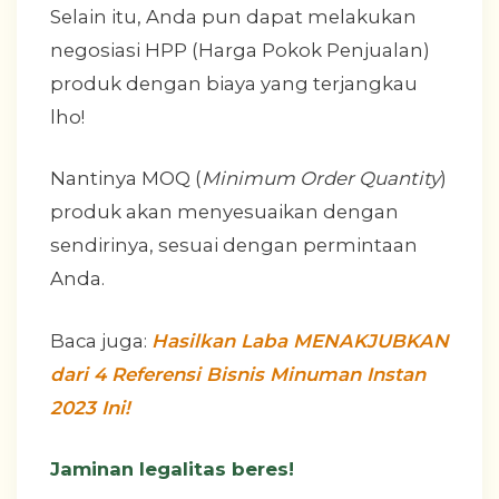
Selain itu, Anda pun dapat melakukan
negosiasi HPP (Harga Pokok Penjualan)
produk dengan biaya yang terjangkau
lho!
Nantinya MOQ (
Minimum Order Quantity
)
produk akan menyesuaikan dengan
sendirinya, sesuai dengan permintaan
Anda.
Baca juga:
Hasilkan Laba MENAKJUBKAN
dari 4 Referensi Bisnis Minuman Instan
2023 Ini!
Jaminan legalitas beres!