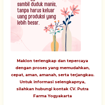
Maklon terlengkap dan tepercaya
dengan proses yang
memudahkan,
cepat, aman, amanah, serta terjangkau
.
Untuk informasi selengkapnya,
silahkan hubungi
kontak CV. Putra
Farma Yogyakarta