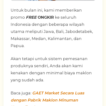
Untuk bulan ini, kami memberikan
promo
FREE
ONGKIR
ke seluruh
Indonesia dengan beberapa wilayah
utama meliputi Jawa, Bali, Jabodetabek,
Makassar, Medan, Kalimantan, dan
Papua.
Akan tetapi untuk sistem pemesanan
produknya sendiri, Anda akan kami
kenakan dengan minimal biaya maklon
yang sudah ada.
Baca juga:
GAET Market Secara Luas
dengan Pabrik Maklon Minuman