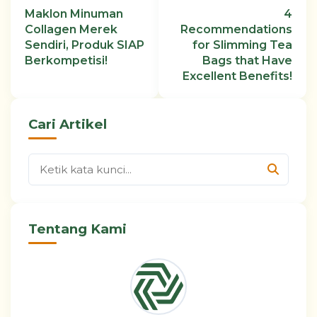
Maklon Minuman
4
Collagen Merek
Recommendations
Sendiri, Produk SIAP
for Slimming Tea
Berkompetisi!
Bags that Have
Excellent Benefits!
Cari Artikel
Tentang Kami