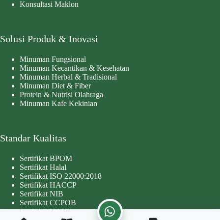
Konsultasi Maklon
Solusi Produk & Inovasi
Minuman Fungsional
Minuman Kecantikan & Kesehatan
Minuman Herbal & Tradisional
Minuman Diet & Fiber
Protein & Nutrisi Olahraga
Minuman Kafe Kekinian
Standar Kualitas
Sertifikat BPOM
Sertifikat Halal
Sertifikat ISO 22000:2018
Sertifikat HACCP
Sertifikat NIB
Sertifikat CCPOB
Sertifikat HAKI