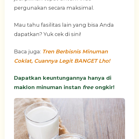
pergunakan secara maksimal.
Mau tahu fasilitas lain yang bisa Anda
dapatkan? Yuk cek di sini!
Baca juga:
Tren Berbisnis Minuman
Coklat, Cuannya Legit BANGET Lho!
Dapatkan keuntungannya hanya di
maklon minuman instan
free
ongkir!