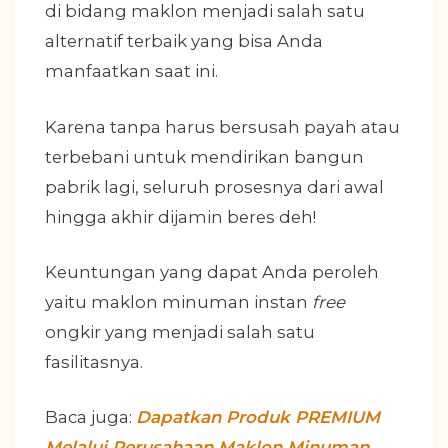
di bidang maklon menjadi salah satu
alternatif terbaik yang bisa Anda
manfaatkan saat ini.
Karena tanpa harus bersusah payah atau
terbebani untuk mendirikan bangun
pabrik lagi, seluruh prosesnya dari awal
hingga akhir dijamin beres deh!
Keuntungan yang dapat Anda peroleh
yaitu maklon minuman instan
free
ongkir yang menjadi salah satu
fasilitasnya.
Baca juga:
Dapatkan Produk PREMIUM
Melalui Perusahaan Maklon Minuman