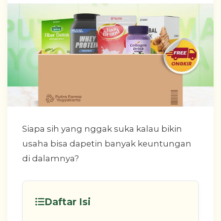
Siapa sih yang nggak suka kalau bikin
usaha bisa dapetin banyak keuntungan
di dalamnya?
Daftar Isi