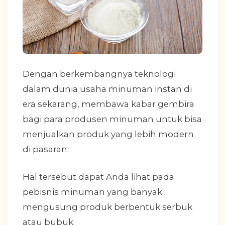
Dengan berkembangnya teknologi
dalam dunia usaha minuman instan di
era sekarang, membawa kabar gembira
bagi para produsen minuman untuk bisa
menjualkan produk yang lebih modern
di pasaran.
Hal tersebut dapat Anda lihat pada
pebisnis minuman yang banyak
mengusung produk berbentuk serbuk
atau bubuk.