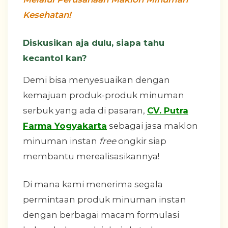
Kesehatan!
Diskusikan aja dulu, siapa tahu
kecantol kan?
Demi bisa menyesuaikan dengan
kemajuan produk-produk minuman
serbuk yang ada di pasaran,
CV. Putra
Farma Yogyakarta
sebagai jasa maklon
minuman instan
free
ongkir siap
membantu merealisasikannya!
Di mana kami menerima segala
permintaan produk minuman instan
dengan berbagai macam formulasi