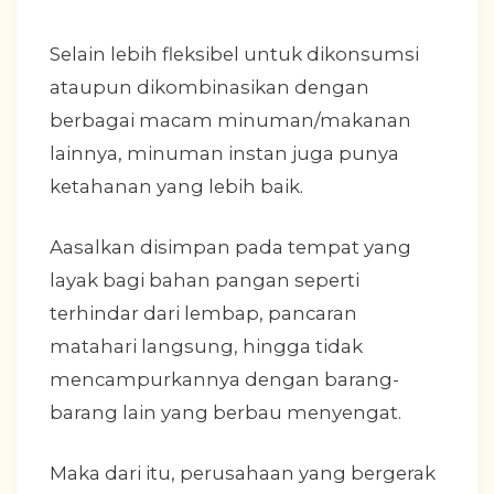
Selain lebih fleksibel untuk dikonsumsi
ataupun dikombinasikan dengan
berbagai macam minuman/makanan
lainnya, minuman instan juga punya
ketahanan yang lebih baik.
Aasalkan disimpan pada tempat yang
layak bagi bahan pangan seperti
terhindar dari lembap, pancaran
matahari langsung, hingga tidak
mencampurkannya dengan barang-
barang lain yang berbau menyengat.
Maka dari itu, perusahaan yang bergerak