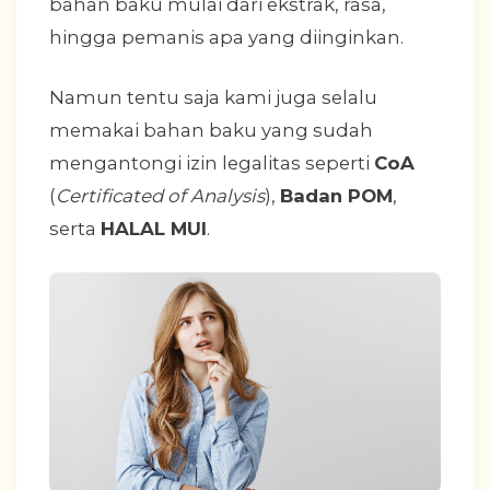
bahan baku mulai dari ekstrak, rasa,
hingga pemanis apa yang diinginkan.
Namun tentu saja kami juga selalu
memakai bahan baku yang sudah
mengantongi izin legalitas seperti
CoA
(
Certificated of Analysis
),
Badan POM
,
serta
HALAL MUI
.