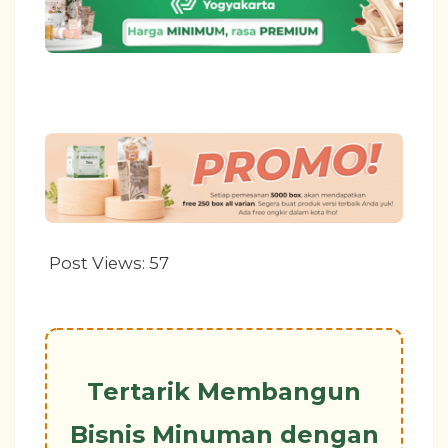
Post Views:
57
Tertarik Membangun
Bisnis Minuman dengan