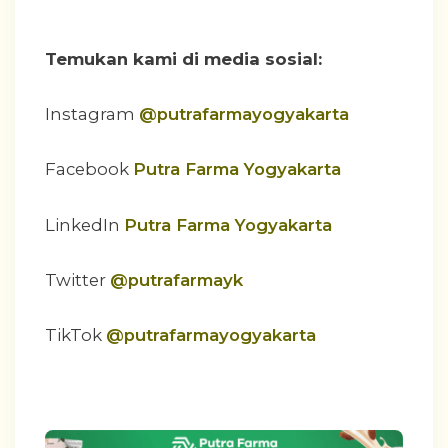
Temukan kami di media sosial:
Instagram
@putrafarmayogyakarta
Facebook
Putra Farma Yogyakarta
LinkedIn
Putra Farma Yogyakarta
Twitter
@putrafarmayk
TikTok
@putrafarmayogyakarta