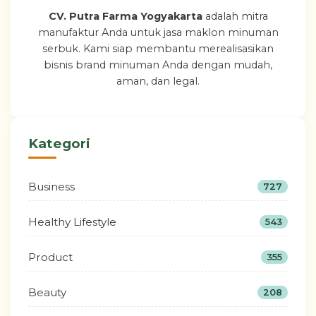
CV. Putra Farma Yogyakarta
adalah mitra
manufaktur Anda untuk jasa maklon minuman
serbuk. Kami siap membantu merealisasikan
bisnis brand minuman Anda dengan mudah,
aman, dan legal.
Kategori
Business
727
Healthy Lifestyle
543
Product
355
Beauty
208