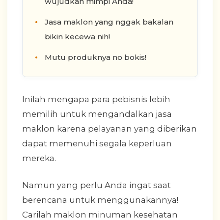
wujudkan mimpi Anda!
Jasa maklon yang nggak bakalan
bikin kecewa nih!
Mutu produknya no bokis!
Inilah mengapa para pebisnis lebih
memilih untuk mengandalkan jasa
maklon karena pelayanan yang diberikan
dapat memenuhi segala keperluan
mereka.
Namun yang perlu Anda ingat saat
berencana untuk menggunakannya!
Carilah maklon minuman kesehatan