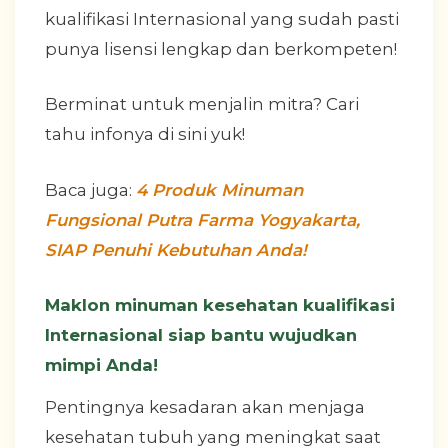
kualifikasi Internasional yang sudah pasti
punya lisensi lengkap dan berkompeten!
Berminat untuk menjalin mitra? Cari
tahu infonya di sini yuk!
Baca juga:
4 Produk Minuman
Fungsional Putra Farma Yogyakarta,
SIAP Penuhi Kebutuhan Anda!
Maklon minuman kesehatan kualifikasi
Internasional siap bantu wujudkan
mimpi Anda!
Pentingnya kesadaran akan menjaga
kesehatan tubuh yang meningkat saat