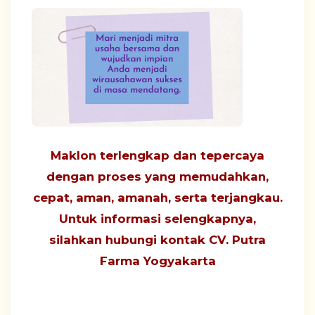
Maklon terlengkap dan tepercaya
dengan proses yang
memudahkan,
cepat, aman, amanah, serta terjangkau
.
Untuk informasi selengkapnya,
silahkan hubungi
kontak CV. Putra
Farma Yogyakarta