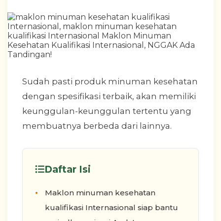
Sudah pasti produk minuman kesehatan
dengan spesifikasi terbaik, akan memiliki
keunggulan-keunggulan tertentu yang
membuatnya berbeda dari lainnya.
Daftar Isi
Maklon minuman kesehatan
kualifikasi Internasional siap bantu