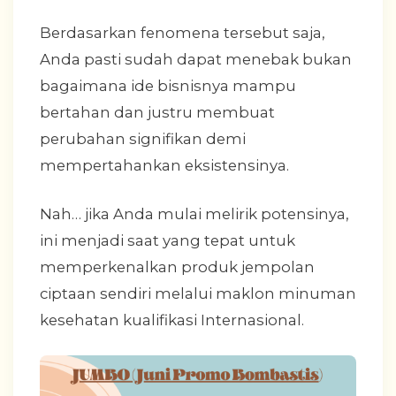
Berdasarkan fenomena tersebut saja,
Anda pasti sudah dapat menebak bukan
bagaimana ide bisnisnya mampu
bertahan dan justru membuat
perubahan signifikan demi
mempertahankan eksistensinya.
Nah… jika Anda mulai melirik potensinya,
ini menjadi saat yang tepat untuk
memperkenalkan produk jempolan
ciptaan sendiri melalui maklon minuman
kesehatan kualifikasi Internasional.