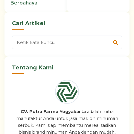
Berbahaya!
Cari Artikel
Tentang Kami
CV. Putra Farma Yogyakarta
adalah mitra
manufaktur Anda untuk jasa maklon minuman
serbuk. Kami siap membantu merealisasikan
bisnis brand minuman Anda dengan mudah,