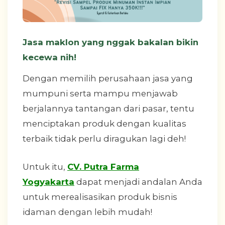
Jasa maklon yang nggak bakalan bikin
kecewa nih!
Dengan memilih perusahaan jasa yang
mumpuni serta mampu menjawab
berjalannya tantangan dari pasar, tentu
menciptakan produk dengan kualitas
terbaik tidak perlu diragukan lagi deh!
Untuk itu,
CV. Putra Farma
Yogyakarta
dapat menjadi andalan Anda
untuk merealisasikan produk bisnis
idaman dengan lebih mudah!