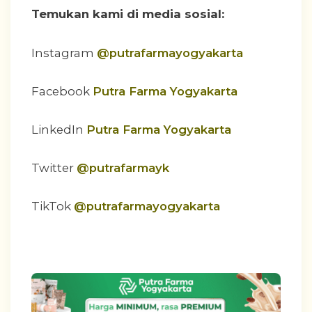
Temukan kami di media sosial:
Instagram
@putrafarmayogyakarta
Facebook
Putra Farma Yogyakarta
LinkedIn
Putra Farma Yogyakarta
Twitter
@putrafarmayk
TikTok
@putrafarmayogyakarta