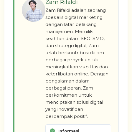
Zam Rifaldi
Zam Rifaldi adalah seorang
spesialis digital marketing
dengan latar belakang
manajemen. Memiliki
keahlian dalam SEO, SMO,
dan strategi digital, Zam
telah berkontribusi dalam
berbagai proyek untuk
meningkatkan visibilitas dan
keterlibatan online. Dengan
pengalaman dalam
berbagai peran, Zam
berkomitmen untuk
menciptakan solusi digital
yang inovatif dan
berdampak positif.
Informasi