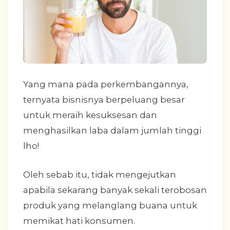
Yang mana pada perkembangannya,
ternyata bisnisnya berpeluang besar
untuk meraih kesuksesan dan
menghasilkan laba dalam jumlah tinggi
lho!
Oleh sebab itu, tidak mengejutkan
apabila sekarang banyak sekali terobosan
produk yang melanglang buana untuk
memikat hati konsumen.