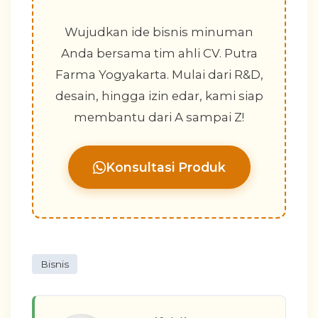
Wujudkan ide bisnis minuman
Anda bersama tim ahli CV. Putra
Farma Yogyakarta. Mulai dari R&D,
desain, hingga izin edar, kami siap
membantu dari A sampai Z!
Konsultasi Produk
Bisnis