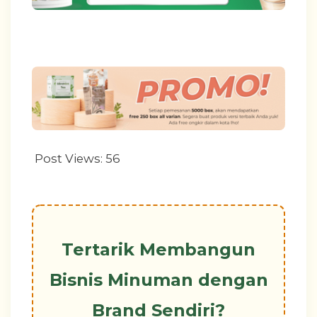
Post Views:
56
Tertarik Membangun
Bisnis Minuman dengan
Brand Sendiri?