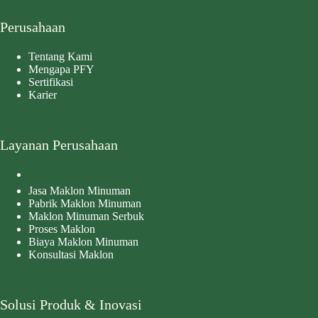
Perusahaan
Tentang Kami
Mengapa PFY
Sertifikasi
Karier
Layanan Perusahaan
Jasa Maklon Minuman
Pabrik Maklon Minuman
Maklon Minuman Serbuk
Proses Maklon
Biaya Maklon Minuman
Konsultasi Maklon
Solusi Produk & Inovasi