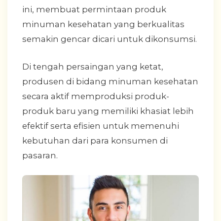
ini, membuat permintaan produk
minuman kesehatan yang berkualitas
semakin gencar dicari untuk dikonsumsi.
Di tengah persaingan yang ketat,
produsen di bidang minuman kesehatan
secara aktif memproduksi produk-
produk baru yang memiliki khasiat lebih
efektif serta efisien untuk memenuhi
kebutuhan dari para konsumen di
pasaran.