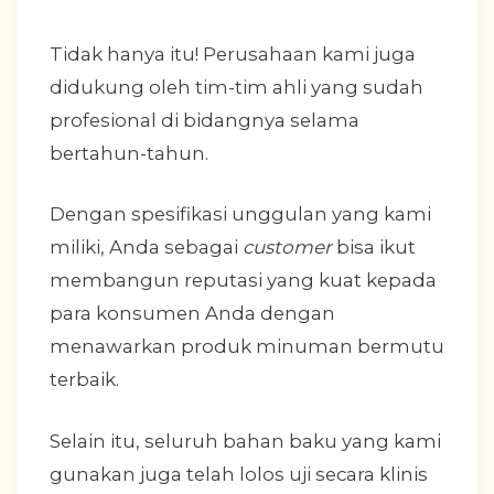
Tidak hanya itu! Perusahaan kami juga
didukung oleh tim-tim ahli yang sudah
profesional di bidangnya selama
bertahun-tahun.
Dengan spesifikasi unggulan yang kami
miliki, Anda sebagai
customer
bisa ikut
membangun reputasi yang kuat kepada
para konsumen Anda dengan
menawarkan produk minuman bermutu
terbaik.
Selain itu, seluruh bahan baku yang kami
gunakan juga telah lolos uji secara klinis