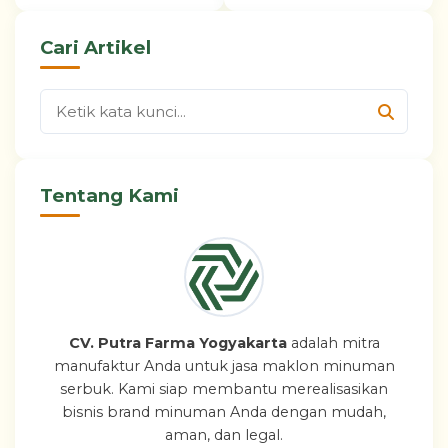
Cari Artikel
Tentang Kami
CV. Putra Farma Yogyakarta
adalah mitra
manufaktur Anda untuk jasa maklon minuman
serbuk. Kami siap membantu merealisasikan
bisnis brand minuman Anda dengan mudah,
aman, dan legal.