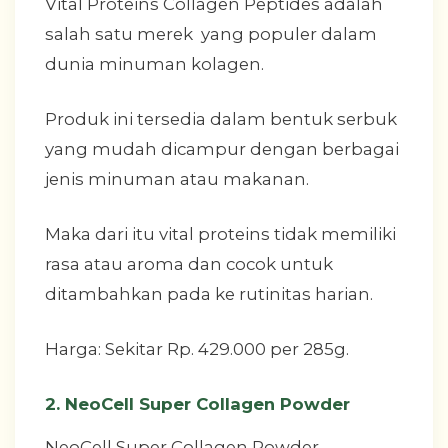
Vital Proteins Collagen Peptides adalah
salah satu merek yang populer dalam
dunia minuman kolagen.
Produk ini tersedia dalam bentuk serbuk
yang mudah dicampur dengan berbagai
jenis minuman atau makanan.
Maka dari itu vital proteins tidak memiliki
rasa atau aroma dan cocok untuk
ditambahkan pada ke rutinitas harian.
Harga: Sekitar Rp. 429.000 per 285g.
2. NeoCell Super Collagen Powder
NeoCell Super Collagen Powder