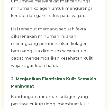
umumnya masyarakat mencari fungsi
minuman kolagen untuk mengurangi
keriput dan garis halus pada wajah.
Hal tersebut memang sebuah fakta
dikarenakan minuman ini akan
merangsang pembentukan kolagen
baru yang jika diminum secara rutin
dapat mengembalikan kesehatan kulit
wajah agar lebih halus.
2. Menjadikan Elastisitas Kulit Semakin
Meningkat
Kandungan minuman kolagen yang
pastinya cukup tinggi membuat kulit