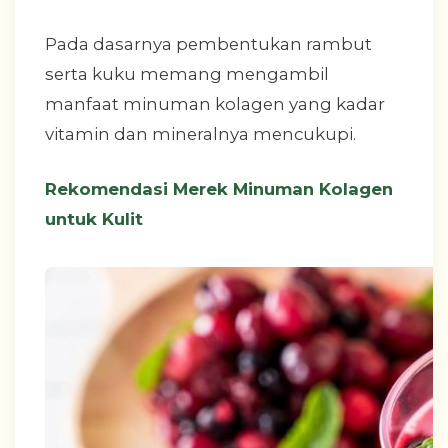
Pada dasarnya pembentukan rambut
serta kuku memang mengambil
manfaat minuman kolagen yang kadar
vitamin dan mineralnya mencukupi.
Rekomendasi Merek Minuman Kolagen
untuk Kulit