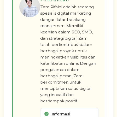
Zam Rifaldi adalah seorang
spesialis digital marketing
dengan latar belakang
manajemen. Memiliki
keahlian dalam SEO, SMO,
dan strategi digital, Zam
telah berkontribusi dalam
berbagai proyek untuk
meningkatkan visibilitas dan
keterlibatan online. Dengan
pengalaman dalam
berbagai peran, Zam
berkomitmen untuk
menciptakan solusi digital
yang inovatif dan
berdampak positif.
Informasi