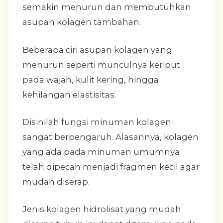
semakin menurun dan membutuhkan
asupan kolagen tambahan.
Beberapa ciri asupan kolagen yang
menurun seperti munculnya keriput
pada wajah, kulit kering, hingga
kehilangan elastisitas.
Disinilah fungsi minuman kolagen
sangat berpengaruh. Alasannya, kolagen
yang ada pada minuman umumnya
telah dipecah menjadi fragmen kecil agar
mudah diserap.
Jenis kolagen hidrolisat yang mudah