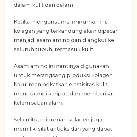
dalam kulit dari dalam.
Ketika mengonsumsi minuman ini,
kolagen yang terkandung akan dipecah
menjadi asam amino dan diangkut ke
seluruh tubuh, termasuk kulit.
Asam amino ini nantinya digunakan
untuk merangsang produksi kolagen
baru, meningkatkan elastisitas kulit,
mengurangi keriput, dan memberikan
kelembaban alami.
Selain itu, minuman kolagen juga
memiliki sifat antioksidan yang dapat