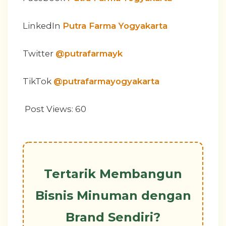
LinkedIn
Putra Farma Yogyakarta
Twitter
@putrafarmayk
TikTok
@putrafarmayogyakarta
Post Views:
60
Tertarik Membangun
Bisnis Minuman dengan
Brand Sendiri?