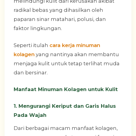
melindungi kulit dari kerusakan akibat
radikal bebas yang dihasilkan oleh
paparan sinar matahari, polusi, dan
faktor lingkungan.
Seperti itulah
cara kerja minuman
kolagen
yang nantinya akan membantu
menjaga kulit untuk tetap terlihat muda
dan bersinar.
Manfaat Minuman Kolagen untuk Kulit
1. Mengurangi Keriput dan Garis Halus
Pada Wajah
Dari berbagai macam manfaat kolagen,