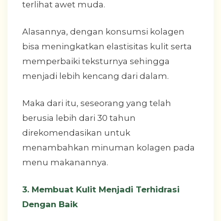
terlihat awet muda.
Alasannya, dengan konsumsi kolagen
bisa meningkatkan elastisitas kulit serta
memperbaiki teksturnya sehingga
menjadi lebih kencang dari dalam.
Maka dari itu, seseorang yang telah
berusia lebih dari 30 tahun
direkomendasikan untuk
menambahkan minuman kolagen pada
menu makanannya.
3. Membuat Kulit Menjadi Terhidrasi
Dengan Baik