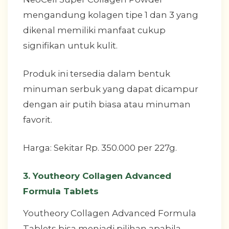
mengandung kolagen tipe 1 dan 3 yang
dikenal memiliki manfaat cukup
signifikan untuk kulit.
Produk ini tersedia dalam bentuk
minuman serbuk yang dapat dicampur
dengan air putih biasa atau minuman
favorit.
Harga: Sekitar Rp. 350.000 per 227g.
3. Youtheory Collagen Advanced
Formula Tablets
Youtheory Collagen Advanced Formula
Tablets bisa menjadi pilihan apabila