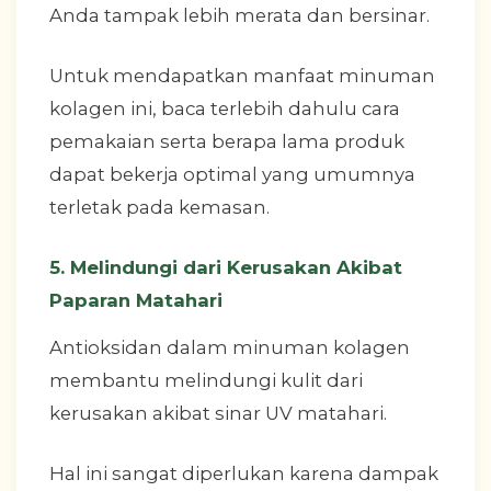
Anda tampak lebih merata dan bersinar.
Untuk mendapatkan manfaat minuman
kolagen ini, baca terlebih dahulu cara
pemakaian serta berapa lama produk
dapat bekerja optimal yang umumnya
terletak pada kemasan.
5. Melindungi dari Kerusakan Akibat
Paparan Matahari
Antioksidan dalam minuman kolagen
membantu melindungi kulit dari
kerusakan akibat sinar UV matahari.
Hal ini sangat diperlukan karena dampak