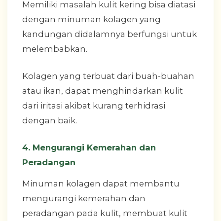
Memiliki masalah kulit kering bisa diatasi
dengan minuman kolagen yang
kandungan didalamnya berfungsi untuk
melembabkan.
Kolagen yang terbuat dari buah-buahan
atau ikan, dapat menghindarkan kulit
dari iritasi akibat kurang terhidrasi
dengan baik.
4. Mengurangi Kemerahan dan
Peradangan
Minuman kolagen dapat membantu
mengurangi kemerahan dan
peradangan pada kulit, membuat kulit