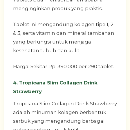
menginginkan produk yang praktis.
Tablet ini mengandung kolagen tipe 1, 2,
& 3, serta vitamin dan mineral tambahan
yang berfungsi untuk menjaga
kesehatan tubuh dan kulit.
Harga: Sekitar Rp. 390.000 per 290 tablet.
4. Tropicana Slim Collagen Drink
Strawberry
Tropicana Slim Collagen Drink Strawberry
adalah minuman kolagen berbentuk
serbuk yang mengandung berbagai
nutrisi penting untuk kulit.