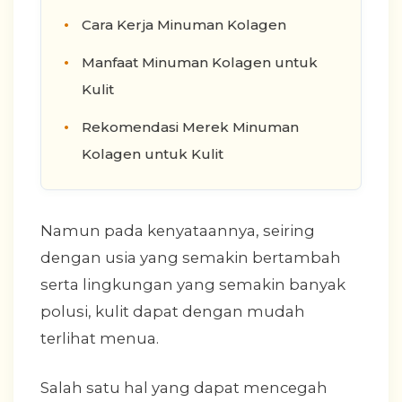
Cara Kerja Minuman Kolagen
Manfaat Minuman Kolagen untuk
Kulit
Rekomendasi Merek Minuman
Kolagen untuk Kulit
Namun pada kenyataannya, seiring
dengan usia yang semakin bertambah
serta lingkungan yang semakin banyak
polusi, kulit dapat dengan mudah
terlihat menua.
Salah satu hal yang dapat mencegah