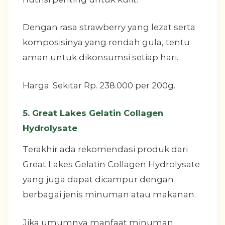
Dengan rasa strawberry yang lezat serta
komposisinya yang rendah gula, tentu
aman untuk dikonsumsi setiap hari.
Harga: Sekitar Rp. 238.000 per 200g.
5. Great Lakes Gelatin Collagen
Hydrolysate
Terakhir ada rekomendasi produk dari
Great Lakes Gelatin Collagen Hydrolysate
yang juga dapat dicampur dengan
berbagai jenis minuman atau makanan.
Jika umumnya manfaat minuman