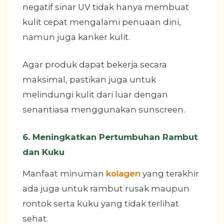
negatif sinar UV tidak hanya membuat
kulit cepat mengalami penuaan dini,
namun juga kanker kulit.
Agar produk dapat bekerja secara
maksimal, pastikan juga untuk
melindungi kulit dari luar dengan
senantiasa menggunakan sunscreen.
6. Meningkatkan Pertumbuhan Rambut
dan Kuku
Manfaat minuman
kolagen
yang terakhir
ada juga untuk rambut rusak maupun
rontok serta kuku yang tidak terlihat
sehat.