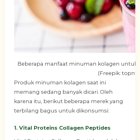
Beberapa manfaat minuman kolagen untuk kuli
(Freepik: topnt
Produk minuman kolagen saat ini
memang sedang banyak dicari. Oleh
karena itu, berikut beberapa merek yang
terbilang bagus untuk dikonsumsi:
1. Vital Proteins Collagen Peptides