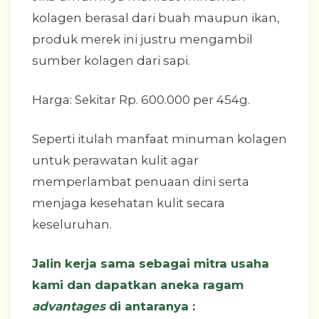
kolagen berasal dari buah maupun ikan,
produk merek ini justru mengambil
sumber kolagen dari sapi.
Harga: Sekitar Rp. 600.000 per 454g.
Seperti itulah manfaat minuman kolagen
untuk perawatan kulit agar
memperlambat penuaan dini serta
menjaga kesehatan kulit secara
keseluruhan.
Jalin kerja sama sebagai mitra usaha
kami dan dapatkan aneka ragam
advantages
di antaranya :