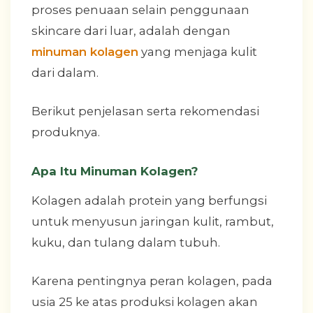
proses penuaan selain penggunaan
skincare dari luar, adalah dengan
minuman kolagen
yang menjaga kulit
dari dalam.
Berikut penjelasan serta rekomendasi
produknya.
Apa Itu Minuman Kolagen?
Kolagen adalah protein yang berfungsi
untuk menyusun jaringan kulit, rambut,
kuku, dan tulang dalam tubuh.
Karena pentingnya peran kolagen, pada
usia 25 ke atas produksi kolagen akan