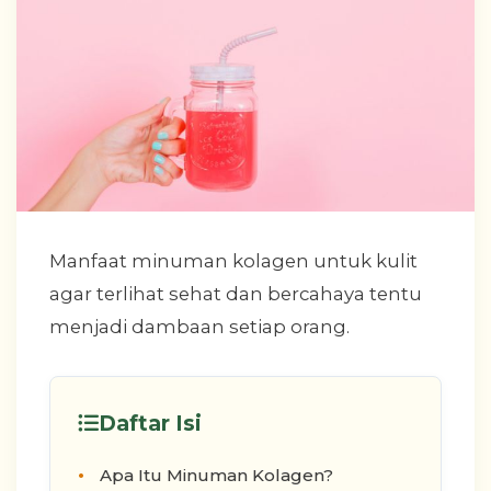
Manfaat minuman kolagen untuk kulit
agar terlihat sehat dan bercahaya tentu
menjadi dambaan setiap orang.
Daftar Isi
Apa Itu Minuman Kolagen?