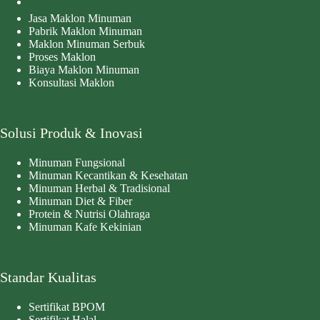
Jasa Maklon Minuman
Pabrik Maklon Minuman
Maklon Minuman Serbuk
Proses Maklon
Biaya Maklon Minuman
Konsultasi Maklon
Solusi Produk & Inovasi
Minuman Fungsional
Minuman Kecantikan & Kesehatan
Minuman Herbal & Tradisional
Minuman Diet & Fiber
Protein & Nutrisi Olahraga
Minuman Kafe Kekinian
Standar Kualitas
Sertifikat BPOM
Sertifikat Halal