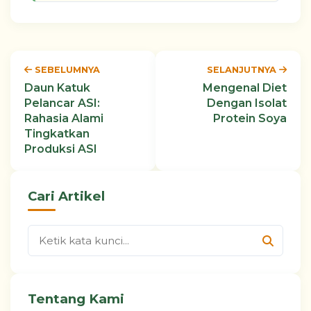
SEBELUMNYA
SELANJUTNYA
Daun Katuk
Mengenal Diet
Pelancar ASI:
Dengan Isolat
Rahasia Alami
Protein Soya
Tingkatkan
Produksi ASI
Cari Artikel
Tentang Kami