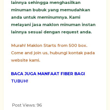
lainnya sehingga menghasilkan
minuman bubuk yang memudahkan
anda untuk meminumnya. Kami
melayani jasa maklon minuman instan
lainnya sesuai dengan request anda.
Murah! Maklon Starts from 500 box.
Come and join us, hubungi kontak pada
website kami.
BACA JUGA MANFAAT FIBER BAGI
TUBUH!
Post Views:
96