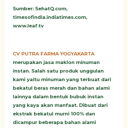
Sumber: SehatQ.com,
timesofindia.indiatimes.com,
www.leaf.tv
CV PUTRA FARMA YOGYAKARTA
merupakan jasa maklon minuman
instan. Salah satu produk unggulan
kami yaitu minuman yang terbuat dari
bekatul beras merah dan bahan alami
lainnya dalam bentuk bubuk instan
yang kaya akan manfaat. Dibuat dari
ekstrak bekatul murni 100% dan
dicampur beberapa bahan alami