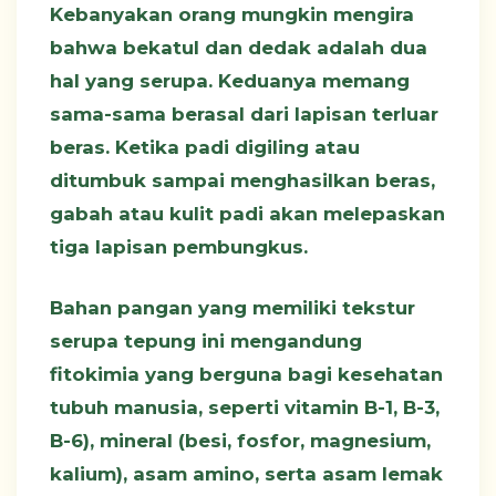
Kebanyakan orang mungkin mengira
bahwa bekatul dan dedak adalah dua
hal yang serupa. Keduanya memang
sama-sama berasal dari lapisan terluar
beras. Ketika padi digiling atau
ditumbuk sampai menghasilkan beras,
gabah atau kulit padi akan melepaskan
tiga lapisan pembungkus.
Bahan pangan yang memiliki tekstur
serupa tepung ini mengandung
fitokimia yang berguna bagi kesehatan
tubuh manusia, seperti vitamin B-1, B-3,
B-6), mineral (besi, fosfor, magnesium,
kalium), asam amino, serta asam lemak