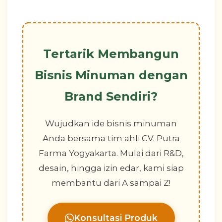
Tertarik Membangun
Bisnis Minuman dengan
Brand Sendiri?
Wujudkan ide bisnis minuman
Anda bersama tim ahli CV. Putra
Farma Yogyakarta. Mulai dari R&D,
desain, hingga izin edar, kami siap
membantu dari A sampai Z!
Konsultasi Produk