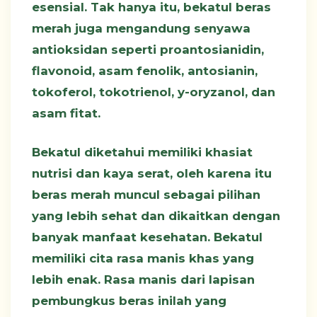
esensial. Tak hanya itu, bekatul beras
merah juga mengandung senyawa
antioksidan seperti proantosianidin,
flavonoid, asam fenolik, antosianin,
tokoferol, tokotrienol, y-oryzanol, dan
asam fitat.
Bekatul diketahui memiliki khasiat
nutrisi dan kaya serat, oleh karena itu
beras merah muncul sebagai pilihan
yang lebih sehat dan dikaitkan dengan
banyak manfaat kesehatan. Bekatul
memiliki cita rasa manis khas yang
lebih enak. Rasa manis dari lapisan
pembungkus beras inilah yang