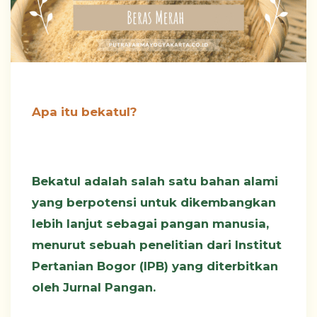
Apa itu bekatul?
Bekatul adalah salah satu bahan alami
yang berpotensi untuk dikembangkan
lebih lanjut sebagai pangan manusia,
menurut sebuah penelitian dari Institut
Pertanian Bogor (IPB) yang diterbitkan
oleh Jurnal Pangan.