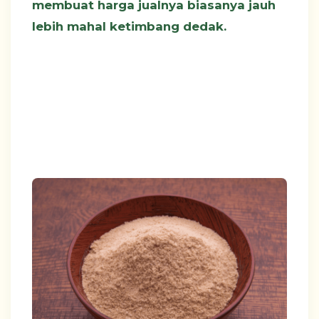
membuat harga jualnya biasanya jauh
lebih mahal ketimbang dedak.