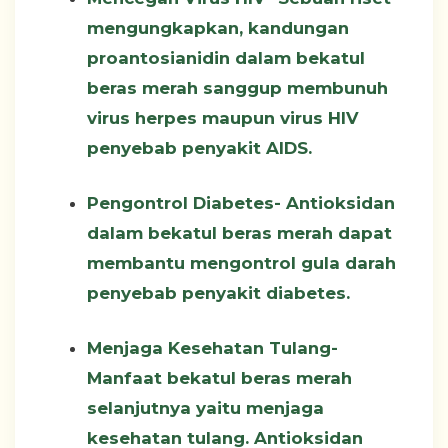
mengungkapkan, kandungan
proantosianidin dalam bekatul
beras merah sanggup membunuh
virus herpes maupun virus HIV
penyebab penyakit AIDS.
Pengontrol Diabetes-
Antioksidan
dalam bekatul beras merah dapat
membantu mengontrol gula darah
penyebab penyakit diabetes.
Menjaga Kesehatan Tulang-
Manfaat bekatul beras merah
selanjutnya yaitu menjaga
kesehatan tulang. Antioksidan