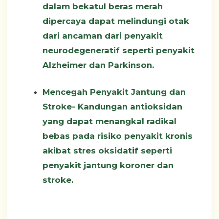
dalam bekatul beras merah
dipercaya dapat melindungi otak
dari ancaman dari penyakit
neurodegeneratif seperti penyakit
Alzheimer dan Parkinson.
Mencegah Penyakit Jantung dan
Stroke-
Kandungan antioksidan
yang dapat menangkal radikal
bebas pada risiko penyakit kronis
akibat stres oksidatif seperti
penyakit jantung koroner dan
stroke.