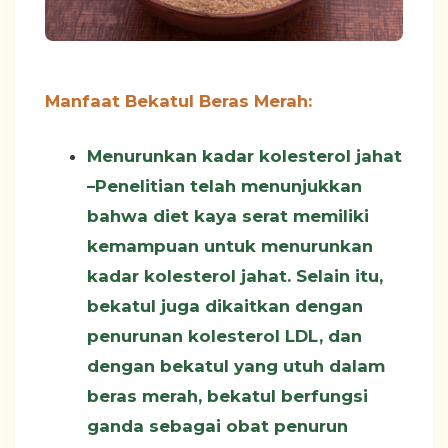
Manfaat Bekatul Beras Merah:
Menurunkan kadar kolesterol jahat
–
Penelitian telah menunjukkan
bahwa diet kaya serat memiliki
kemampuan untuk menurunkan
kadar kolesterol jahat. Selain itu,
bekatul juga dikaitkan dengan
penurunan kolesterol LDL, dan
dengan bekatul yang utuh dalam
beras merah, bekatul berfungsi
ganda sebagai obat penurun