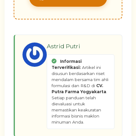
Astrid Putri
Informasi
Terverifikasi:
Artikel ini
disusun berdasarkan riset
mendalam bersama tim ahli
formulasi dan R&D di
CV.
Putra Farma Yogyakarta
.
Setiap panduan telah
dievaluasi untuk
memastikan keakuratan
informasi bisnis maklon
minuman Anda.