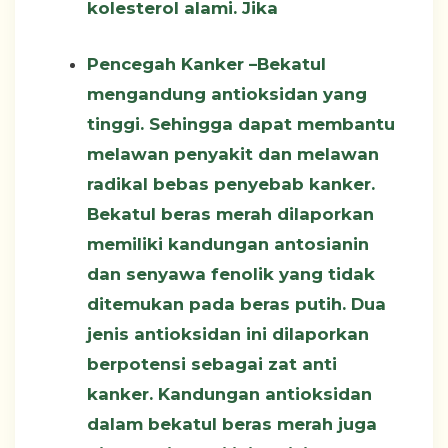
kolesterol alami. Jika
Pencegah Kanker –
Bekatul
mengandung antioksidan yang
tinggi. Sehingga dapat membantu
melawan penyakit dan melawan
radikal bebas penyebab kanker.
Bekatul beras merah dilaporkan
memiliki kandungan antosianin
dan senyawa fenolik yang tidak
ditemukan pada beras putih. Dua
jenis antioksidan ini dilaporkan
berpotensi sebagai zat anti
kanker. Kandungan antioksidan
dalam bekatul beras merah juga