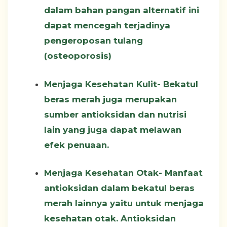
dalam bahan pangan alternatif ini
dapat mencegah terjadinya
pengeroposan tulang
(osteoporosis)
Menjaga Kesehatan Kulit-
Bekatul
beras merah juga merupakan
sumber antioksidan dan nutrisi
lain yang juga dapat melawan
efek penuaan.
Menjaga Kesehatan Otak-
Manfaat
antioksidan dalam bekatul beras
merah lainnya yaitu untuk menjaga
kesehatan otak. Antioksidan