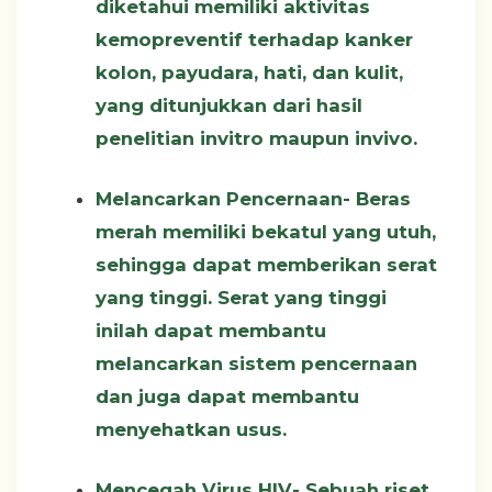
diketahui memiliki aktivitas
kemopreventif terhadap kanker
kolon, payudara, hati, dan kulit,
yang ditunjukkan dari hasil
penelitian invitro maupun invivo.
Melancarkan Pencernaan-
Beras
merah memiliki bekatul yang utuh,
sehingga dapat memberikan serat
yang tinggi. Serat yang tinggi
inilah dapat membantu
melancarkan sistem pencernaan
dan juga dapat membantu
menyehatkan usus.
Mencegah Virus HIV-
Sebuah riset