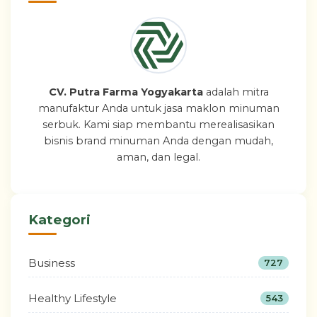
CV. Putra Farma Yogyakarta
adalah mitra
manufaktur Anda untuk jasa maklon minuman
serbuk. Kami siap membantu merealisasikan
bisnis brand minuman Anda dengan mudah,
aman, dan legal.
Kategori
Business
727
Healthy Lifestyle
543