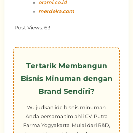
orami.co.id
merdeka.com
Post Views:
63
Tertarik Membangun
Bisnis Minuman dengan
Brand Sendiri?
Wujudkan ide bisnis minuman
Anda bersama tim ahli CV. Putra
Farma Yogyakarta. Mulai dari R&D,