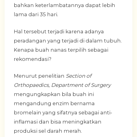
bahkan keterlambatannya dapat lebih
lama dari 35 hari.
Hal tersebut terjadi karena adanya
peradangan yang terjadi di dalam tubuh.
Kenapa buah nanas terpilih sebagai
rekomendasi?
Menurut penelitian
Section of
Orthopaedics, Department of Surgery
mengungkapkan bila buah ini
mengandung enzim bernama
bromelain yang sifatnya sebagai anti-
inflamasi dan bisa meningkatkan
produksi sel darah merah.