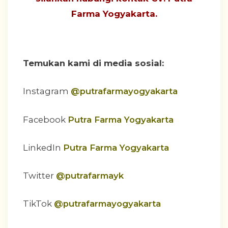
Farma Yogyakarta
.
Temukan kami di media sosial:
Instagram
@putrafarmayogyakarta
Facebook
Putra Farma Yogyakarta
LinkedIn
Putra Farma Yogyakarta
Twitter
@putrafarmayk
TikTok
@putrafarmayogyakarta