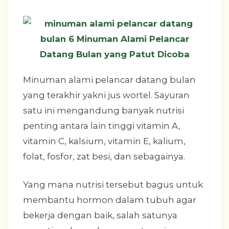
Minuman alami pelancar datang bulan
yang terakhir yakni jus wortel. Sayuran
satu ini mengandung banyak nutrisi
penting antara lain tinggi vitamin A,
vitamin C, kalsium, vitamin E, kalium,
folat, fosfor, zat besi, dan sebagainya.
Yang mana nutrisi tersebut bagus untuk
membantu hormon dalam tubuh agar
bekerja dengan baik, salah satunya