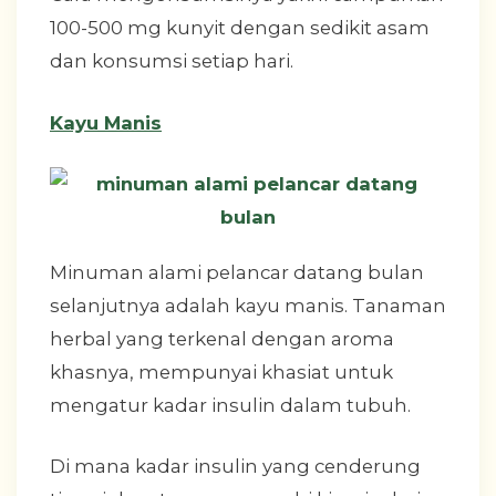
100-500 mg kunyit dengan sedikit asam
dan konsumsi setiap hari.
Kayu Manis
Minuman alami pelancar datang bulan
selanjutnya adalah kayu manis. Tanaman
herbal yang terkenal dengan aroma
khasnya, mempunyai khasiat untuk
mengatur kadar insulin dalam tubuh.
Di mana kadar insulin yang cenderung