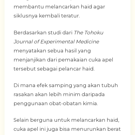
membantu melancarkan haid agar
siklusnya kembali teratur.
Berdasarkan studi dari
The Tohoku
Journal of Experimental Medicine
menyatakan sebua hasil yang
menjanjikan dari pemakaian cuka apel
tersebut sebagai pelancar haid.
Di mana efek samping yang akan tubuh
rasakan akan lebih minim daripada
penggunaan obat-obatan kimia.
Selain berguna untuk melancarkan haid,
cuka apel ini juga bisa menurunkan berat