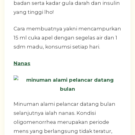
badan serta kadar gula darah dan insulin
yang tinggi lho!
Cara membuatnya yakni mencampurkan
15 ml cuka apel dengan segelas air dan 1
sdm madu, konsumsi setiap hari.
Nanas
Minuman alami pelancar datang bulan
selanjutnya ialah nanas. Kondisi
oligomenorrhea merupakan periode
mens yang berlangsung tidak teratur,