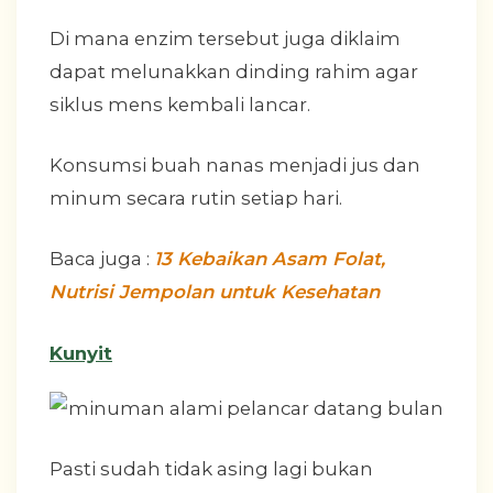
Di mana enzim tersebut juga diklaim
dapat melunakkan dinding rahim agar
siklus mens kembali lancar.
Konsumsi buah nanas menjadi jus dan
minum secara rutin setiap hari.
Baca juga :
13 Kebaikan Asam Folat,
Nutrisi Jempolan untuk Kesehatan
Kunyit
Pasti sudah tidak asing lagi bukan