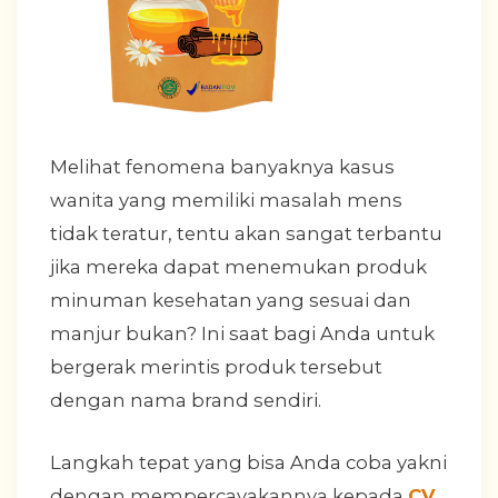
Melihat fenomena banyaknya kasus
wanita yang memiliki masalah mens
tidak teratur, tentu akan sangat terbantu
jika mereka dapat menemukan produk
minuman kesehatan yang sesuai dan
manjur bukan? Ini saat bagi Anda untuk
bergerak merintis produk tersebut
dengan nama brand sendiri.
Langkah tepat yang bisa Anda coba yakni
dengan mempercayakannya kepada
CV.