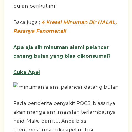
bulan berikut ini!
Baca juga :
4 Kreasi Minuman Bir HALAL,
Rasanya Fenomenal!
Apa aja sih minuman alami pelancar
datang bulan yang bisa dikonsumsi?
Cuka Apel
Pada penderita penyakit POCS, biasanya
akan mengalami masalah terlambatnya
haid. Maka dari itu, Anda bisa
mengonsumsi cuka apel untuk