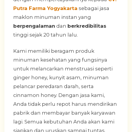
Putra Farma Yogyakarta
sebagai jasa
maklon minuman instan yang
berpengalaman
dan
berkredibilitas
tinggi sejak 20 tahun lalu.
Kami memiliki beragam produk
minuman kesehatan yang fungsinya
untuk melancarkan menstruasi seperti
ginger honey, kunyit asam, minuman
pelancar peredaran darah, serta
cinnamon honey. Dengan jasa kami,
Anda tidak perlu repot harus mendirikan
pabrik dan membayar banyak karyawan
lagi. Semua kebutuhan Anda akan kami
siapkan dan uruskan sampai tuntas.