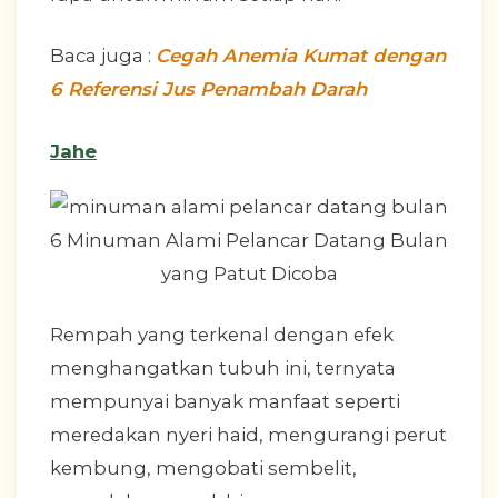
Baca juga :
Cegah Anemia Kumat dengan
6 Referensi Jus Penambah Darah
Jahe
Rempah yang terkenal dengan efek
menghangatkan tubuh ini, ternyata
mempunyai banyak manfaat seperti
meredakan nyeri haid, mengurangi perut
kembung, mengobati sembelit,