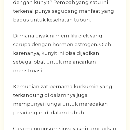
dengan kunyit? Rempah yang satu ini
terkenal punya segudang manfaat yang
bagus untuk kesehatan tubuh.
Di mana diyakini memiliki efek yang
serupa dengan hormon estrogen. Oleh
karenanya, kunyit ini bisa dijadikan
sebagai obat untuk melancarkan
menstruasi.
Kemudian zat bernama kurkumin yang
terkandung di dalamnya juga
mempunyai fungsi untuk meredakan
peradangan di dalam tubuh.
Cara mengonsumsinya yakni campurkan