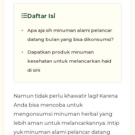
Daftar Isi
Apa aja sih minuman alami pelancar
datang bulan yang bisa dikonsumsi?
Dapatkan produk minuman
kesehatan untuk melancarkan haid
di sini
Namun tidak perlu khawatir lagi! Karena
Anda bisa mencoba untuk
mengonsumsi minuman herbal yang
lebih aman untuk melancarkannya. Intip
yuk minuman alami pelancar datang