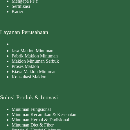
Mengapa PFY
Sertifikasi
Karier
Layanan Perusahaan
Jasa Maklon Minuman
Pabrik Maklon Minuman
Maklon Minuman Serbuk
Proses Maklon
Biaya Maklon Minuman
Konsultasi Maklon
Solusi Produk & Inovasi
Minuman Fungsional
Minuman Kecantikan & Kesehatan
Minuman Herbal & Tradisional
Minuman Diet & Fiber