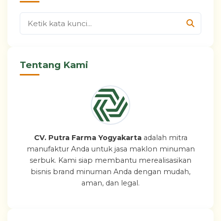
Tentang Kami
CV. Putra Farma Yogyakarta
adalah mitra
manufaktur Anda untuk jasa maklon minuman
serbuk. Kami siap membantu merealisasikan
bisnis brand minuman Anda dengan mudah,
aman, dan legal.