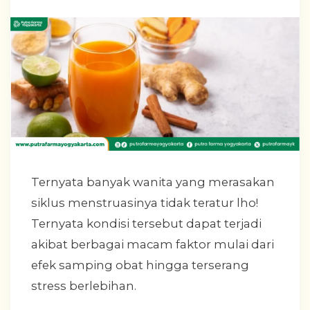
Ternyata banyak wanita yang merasakan
siklus menstruasinya tidak teratur lho!
Ternyata kondisi tersebut dapat terjadi
akibat berbagai macam faktor mulai dari
efek samping obat hingga terserang
stress berlebihan.