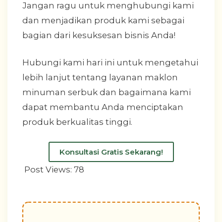
Jangan ragu untuk menghubungi kami
dan menjadikan produk kami sebagai
bagian dari kesuksesan bisnis Anda!
Hubungi kami hari ini untuk mengetahui
lebih lanjut tentang layanan maklon
minuman serbuk dan bagaimana kami
dapat membantu Anda menciptakan
produk berkualitas tinggi.
Konsultasi Gratis Sekarang!
Post Views:
78