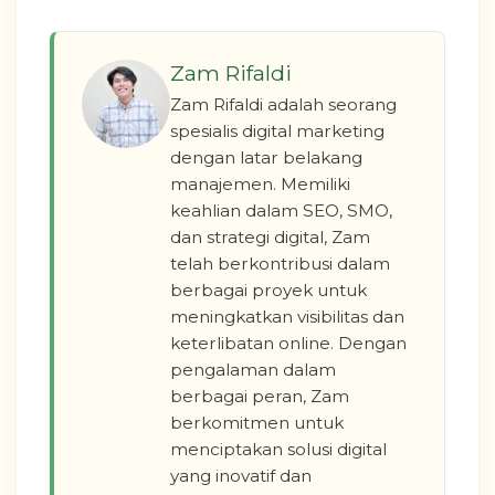
Zam Rifaldi
Zam Rifaldi adalah seorang
spesialis digital marketing
dengan latar belakang
manajemen. Memiliki
keahlian dalam SEO, SMO,
dan strategi digital, Zam
telah berkontribusi dalam
berbagai proyek untuk
meningkatkan visibilitas dan
keterlibatan online. Dengan
pengalaman dalam
berbagai peran, Zam
berkomitmen untuk
menciptakan solusi digital
yang inovatif dan