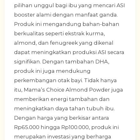
pilihan unggul bagi ibu yang mencari ASI
booster alami dengan manfaat ganda.
Produk ini mengandung bahan-bahan
berkualitas seperti ekstrak kurma,
almond, dan fenugreek yang dikenal
dapat meningkatkan produksi ASI secara
signifikan. Dengan tambahan DHA,
produk ini juga mendukung
perkembangan otak bayi. Tidak hanya
itu, Mama’s Choice Almond Powder juga
memberikan energi tambahan dan
meningkatkan daya tahan tubuh ibu.
Dengan harga yang berkisar antara
Rp65.000 hingga Rp100.000, produk ini
merupakan investasi yang berharga