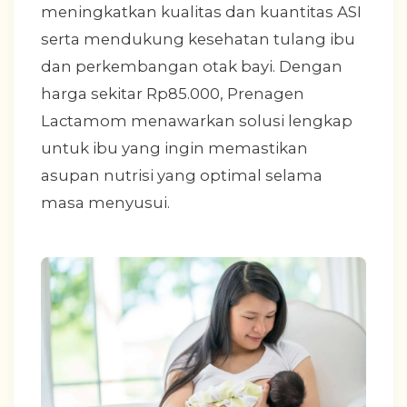
meningkatkan kualitas dan kuantitas ASI
serta mendukung kesehatan tulang ibu
dan perkembangan otak bayi. Dengan
harga sekitar Rp85.000, Prenagen
Lactamom menawarkan solusi lengkap
untuk ibu yang ingin memastikan
asupan nutrisi yang optimal selama
masa menyusui.