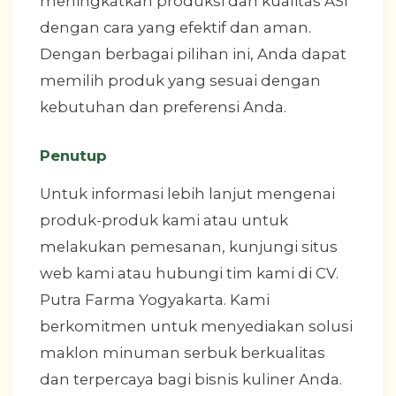
meningkatkan produksi dan kualitas ASI
dengan cara yang efektif dan aman.
Dengan berbagai pilihan ini, Anda dapat
memilih produk yang sesuai dengan
kebutuhan dan preferensi Anda.
Penutup
Untuk informasi lebih lanjut mengenai
produk-produk kami atau untuk
melakukan pemesanan, kunjungi situs
web kami atau hubungi tim kami di CV.
Putra Farma Yogyakarta. Kami
berkomitmen untuk menyediakan solusi
maklon minuman serbuk berkualitas
dan terpercaya bagi bisnis kuliner Anda.