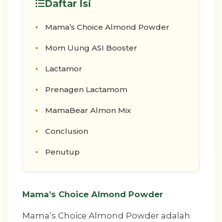
Daftar Isi
Mama’s Choice Almond Powder
Mom Uung ASI Booster
Lactamor
Prenagen Lactamom
MamaBear Almon Mix
Conclusion
Penutup
Mama’s Choice Almond Powder
Mama’s Choice Almond Powder adalah