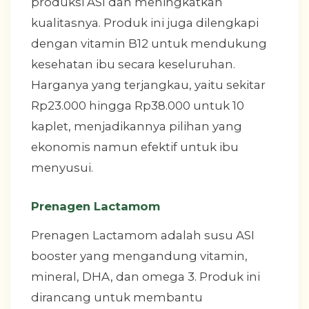
produksi ASI dan meningkatkan
kualitasnya. Produk ini juga dilengkapi
dengan vitamin B12 untuk mendukung
kesehatan ibu secara keseluruhan.
Harganya yang terjangkau, yaitu sekitar
Rp23.000 hingga Rp38.000 untuk 10
kaplet, menjadikannya pilihan yang
ekonomis namun efektif untuk ibu
menyusui.
Prenagen Lactamom
Prenagen Lactamom adalah susu ASI
booster yang mengandung vitamin,
mineral, DHA, dan omega 3. Produk ini
dirancang untuk membantu