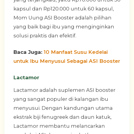
kapsul dan Rp120.000 untuk 60 kapsul,
Mom Uung ASI Booster adalah pilihan
yang baik bagi ibu yang menginginkan
solusi praktis dan efektif.
Baca Juga:
10 Manfaat Susu Kedelai
untuk Ibu Menyusui Sebagai ASI Booster
Lactamor
Lactamor adalah suplemen ASI booster
yang sangat populer di kalangan ibu
menyusui. Dengan kandungan utama
ekstrak biji fenugreek dan daun katuk,
Lactamor membantu melancarkan