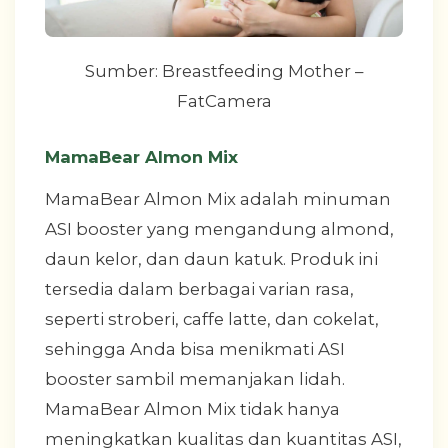
Sumber: Breastfeeding Mother –
FatCamera
MamaBear Almon Mix
MamaBear Almon Mix adalah minuman
ASI booster yang mengandung almond,
daun kelor, dan daun katuk. Produk ini
tersedia dalam berbagai varian rasa,
seperti stroberi, caffe latte, dan cokelat,
sehingga Anda bisa menikmati ASI
booster sambil memanjakan lidah.
MamaBear Almon Mix tidak hanya
meningkatkan kualitas dan kuantitas ASI,