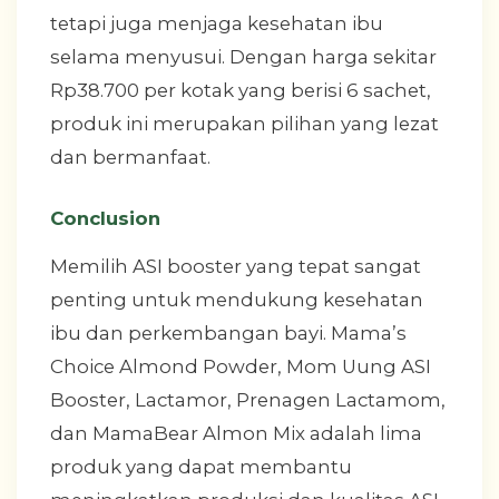
tetapi juga menjaga kesehatan ibu
selama menyusui. Dengan harga sekitar
Rp38.700 per kotak yang berisi 6 sachet,
produk ini merupakan pilihan yang lezat
dan bermanfaat.
Conclusion
Memilih ASI booster yang tepat sangat
penting untuk mendukung kesehatan
ibu dan perkembangan bayi. Mama’s
Choice Almond Powder, Mom Uung ASI
Booster, Lactamor, Prenagen Lactamom,
dan MamaBear Almon Mix adalah lima
produk yang dapat membantu