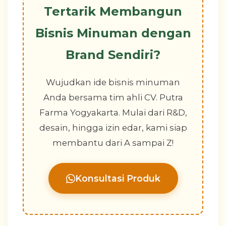
Tertarik Membangun
Bisnis Minuman dengan
Brand Sendiri?
Wujudkan ide bisnis minuman
Anda bersama tim ahli CV. Putra
Farma Yogyakarta. Mulai dari R&D,
desain, hingga izin edar, kami siap
membantu dari A sampai Z!
Konsultasi Produk