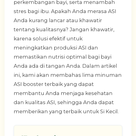
perkembangan bayi, serta menambah
stres bagi ibu. Apakah Anda merasa ASI
Anda kurang lancar atau khawatir
tentang kualitasnya? Jangan khawatir,
karena solusi efektif untuk
meningkatkan produksi ASI dan
memastikan nutrisi optimal bagi bayi
Anda ada di tangan Anda. Dalam artikel
ini, kami akan membahas lima minuman
ASI booster terbaik yang dapat
membantu Anda menjaga kesehatan
dan kualitas ASI, sehingga Anda dapat
memberikan yang terbaik untuk Si Kecil.