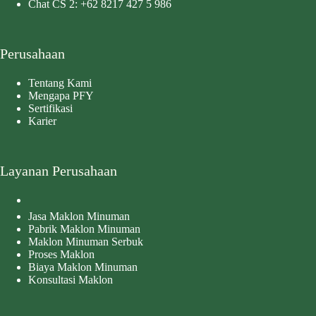
Chat CS 2:
+62 8217 427 5 986
Perusahaan
Tentang Kami
Mengapa PFY
Sertifikasi
Karier
Layanan Perusahaan
Jasa Maklon Minuman
Pabrik Maklon Minuman
Maklon Minuman Serbuk
Proses Maklon
Biaya Maklon Minuman
Konsultasi Maklon