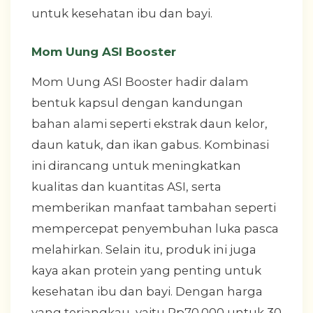
untuk kesehatan ibu dan bayi.
Mom Uung ASI Booster
Mom Uung ASI Booster hadir dalam
bentuk kapsul dengan kandungan
bahan alami seperti ekstrak daun kelor,
daun katuk, dan ikan gabus. Kombinasi
ini dirancang untuk meningkatkan
kualitas dan kuantitas ASI, serta
memberikan manfaat tambahan seperti
mempercepat penyembuhan luka pasca
melahirkan. Selain itu, produk ini juga
kaya akan protein yang penting untuk
kesehatan ibu dan bayi. Dengan harga
yang terjangkau, yaitu Rp70.000 untuk 30