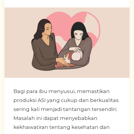
Bagi para ibu menyusui, memastikan
produksi ASI yang cukup dan berkualitas
sering kali menjadi tantangan tersendiri.
Masalah ini dapat menyebabkan
kekhawatiran tentang kesehatan dan