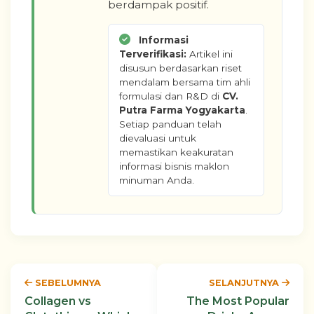
berdampak positif.
Informasi
Terverifikasi:
Artikel ini
disusun berdasarkan riset
mendalam bersama tim ahli
formulasi dan R&D di
CV.
Putra Farma Yogyakarta
.
Setiap panduan telah
dievaluasi untuk
memastikan keakuratan
informasi bisnis maklon
minuman Anda.
SEBELUMNYA
SELANJUTNYA
Collagen vs
The Most Popular