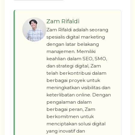
Zam Rifaldi
Zam Rifaldi adalah seorang
spesialis digital marketing
dengan latar belakang
manajemen. Memiliki
keahlian dalam SEO, SMO,
dan strategi digital, Zam
telah berkontribusi dalam
berbagai proyek untuk
meningkatkan visibilitas dan
keterlibatan online. Dengan
pengalaman dalam
berbagai peran, Zam
berkomitmen untuk
menciptakan solusi digital
yang inovatif dan