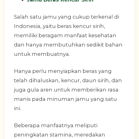
Salah satu jamu yang cukup terkenal di
Indonesia, yaitu beras kencur sirih,
memiliki beragam manfaat kesehatan
dan hanya membutuhkan sedikit bahan
untuk membuatnya.
Hanya perlu menyiapkan beras yang
telah dihaluskan, kencur, daun sirih, dan
juga gula aren untuk memberikan rasa
manis pada minuman jamu yang satu
ini.
Beberapa manfaatnya meliputi
peningkatan stamina, meredakan