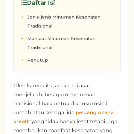
Daftar Isi
Jenis-jenis Minuman Kesehatan
Tradisional
Manfaat Minuman Kesehatan
Tradisional
Penutup
Oleh karena itu, artikel ini akan
menjelajahi beragam minuman
tradisional baik untuk dikonsumsi di
rumah atau sebagai ide
peluang usaha
kreatif
yang tidak hanya lezat tetapi juga
memberikan manfaat kesehatan yang