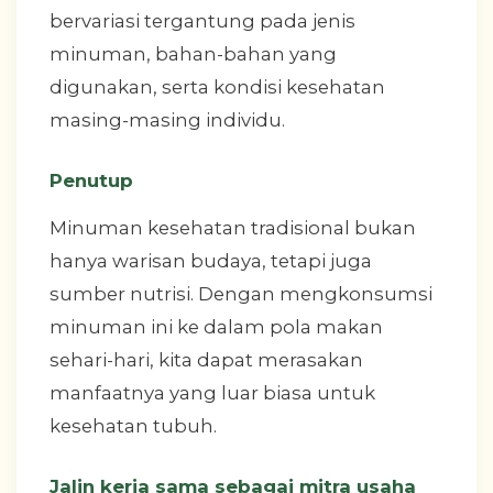
bervariasi tergantung pada jenis
minuman, bahan-bahan yang
digunakan, serta kondisi kesehatan
masing-masing individu.
Penutup
Minuman kesehatan tradisional bukan
hanya warisan budaya, tetapi juga
sumber nutrisi. Dengan mengkonsumsi
minuman ini ke dalam pola makan
sehari-hari, kita dapat merasakan
manfaatnya yang luar biasa untuk
kesehatan tubuh.
Jalin kerja sama sebagai mitra usaha