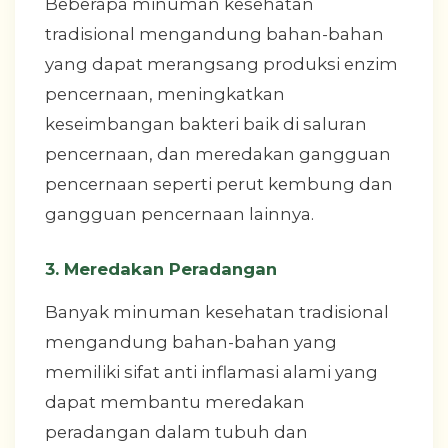
Beberapa minuman kesehatan
tradisional mengandung bahan-bahan
yang dapat merangsang produksi enzim
pencernaan, meningkatkan
keseimbangan bakteri baik di saluran
pencernaan, dan meredakan gangguan
pencernaan seperti perut kembung dan
gangguan pencernaan lainnya.
3. Meredakan Peradangan
Banyak minuman kesehatan tradisional
mengandung bahan-bahan yang
memiliki sifat anti inflamasi alami yang
dapat membantu meredakan
peradangan dalam tubuh dan