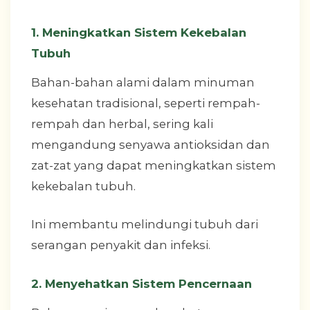
1. Meningkatkan Sistem Kekebalan
Tubuh
Bahan-bahan alami dalam minuman
kesehatan tradisional, seperti rempah-
rempah dan herbal, sering kali
mengandung senyawa antioksidan dan
zat-zat yang dapat meningkatkan sistem
kekebalan tubuh.
Ini membantu melindungi tubuh dari
serangan penyakit dan infeksi.
2. Menyehatkan Sistem Pencernaan