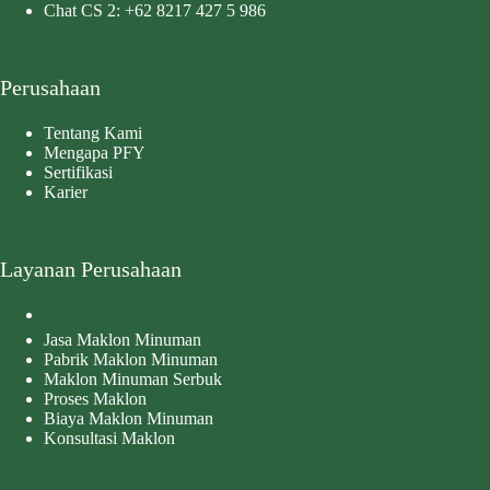
Chat CS 2:
+62 8217 427 5 986
Perusahaan
Tentang Kami
Mengapa PFY
Sertifikasi
Karier
Layanan Perusahaan
Jasa Maklon Minuman
Pabrik Maklon Minuman
Maklon Minuman Serbuk
Proses Maklon
Biaya Maklon Minuman
Konsultasi Maklon