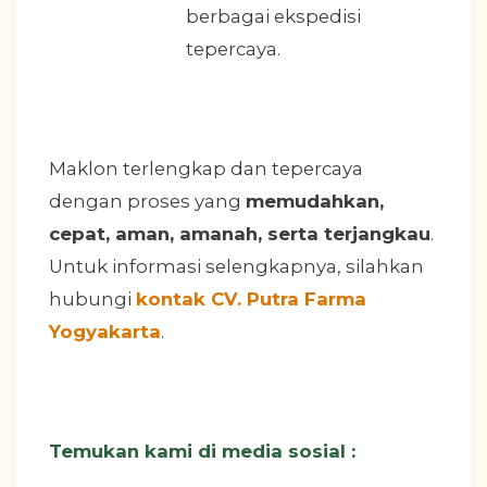
berbagai ekspedisi
tepercaya.
Maklon terlengkap dan tepercaya
dengan proses yang
memudahkan,
cepat, aman, amanah, serta terjangkau
.
Untuk informasi selengkapnya, silahkan
hubungi
kontak CV. Putra Farma
Yogyakarta
.
Temukan kami di media sosial :