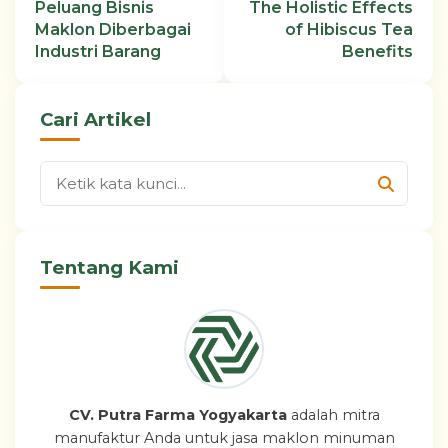
Peluang Bisnis
The Holistic Effects
Maklon Diberbagai
of Hibiscus Tea
Industri Barang
Benefits
Cari Artikel
Tentang Kami
CV. Putra Farma Yogyakarta
adalah mitra
manufaktur Anda untuk jasa maklon minuman