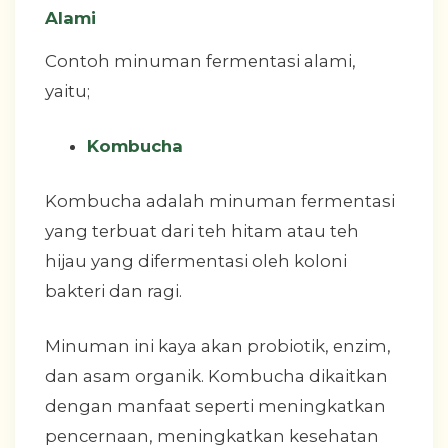
Alami
Contoh minuman fermentasi alami,
yaitu;
Kombucha
Kombucha adalah minuman fermentasi
yang terbuat dari teh hitam atau teh
hijau yang difermentasi oleh koloni
bakteri dan ragi.
Minuman ini kaya akan probiotik, enzim,
dan asam organik. Kombucha dikaitkan
dengan manfaat seperti meningkatkan
pencernaan, meningkatkan kesehatan