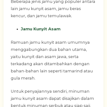
Beberapa jenis jamu yang populer antara
lain jamu kunyit asam, jamu beras
kencur, dan jamu temulawak.
Jamu Kunyit Asam
Ramuan jamu kunyit asam umumnya
menggabungkan dua bahan utama,
yaitu kunyit dan asam jawa, serta
terkadang akan ditambahkan dengan
bahan-bahan lain seperti tamarind atau
gula merah.
Untuk penyajiannya sendiri, minuman
jamu kunyit asam dapat disajikan dalam
bentuk minuman serbuk atau siap saji.