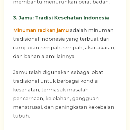
membantu menurunkan berat badan.
3. Jamu: Tradisi Kesehatan Indonesia
Minuman racikan jamu
adalah minuman
tradisional Indonesia yang terbuat dari
campuran rempah-rempah, akar-akaran,
dan bahan alami lainnya.
Jamu telah digunakan sebagai obat
tradisional untuk berbagai kondisi
kesehatan, termasuk masalah
pencernaan, kelelahan, gangguan
menstruasi, dan peningkatan kekebalan
tubuh.