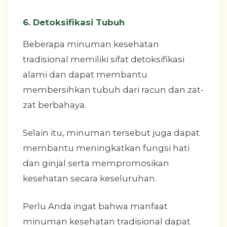
6. Detoksifikasi Tubuh
Beberapa minuman kesehatan
tradisional memiliki sifat detoksifikasi
alami dan dapat membantu
membersihkan tubuh dari racun dan zat-
zat berbahaya.
Selain itu, minuman tersebut juga dapat
membantu meningkatkan fungsi hati
dan ginjal serta mempromosikan
kesehatan secara keseluruhan.
Perlu Anda ingat bahwa manfaat
minuman kesehatan tradisional dapat