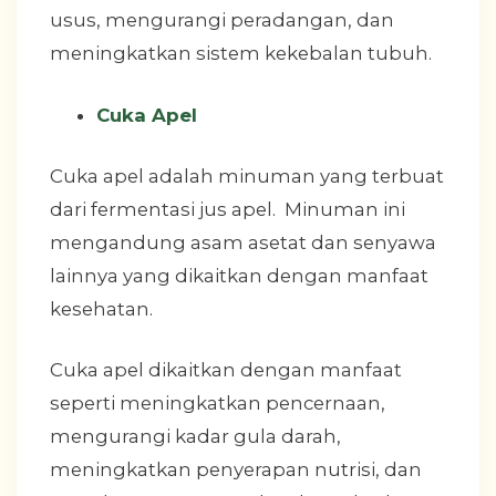
usus, mengurangi peradangan, dan
meningkatkan sistem kekebalan tubuh.
Cuka Apel
Cuka apel adalah minuman yang terbuat
dari fermentasi jus apel. Minuman ini
mengandung asam asetat dan senyawa
lainnya yang dikaitkan dengan manfaat
kesehatan.
Cuka apel dikaitkan dengan manfaat
seperti meningkatkan pencernaan,
mengurangi kadar gula darah,
meningkatkan penyerapan nutrisi, dan