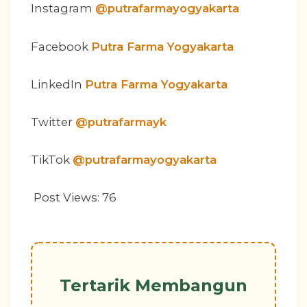
Instagram
@putrafarmayogyakarta
Facebook
Putra Farma Yogyakarta
LinkedIn
Putra Farma Yogyakarta
Twitter
@putrafarmayk
TikTok
@putrafarmayogyakarta
Post Views:
76
Tertarik Membangun