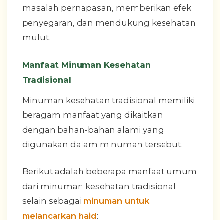
masalah pernapasan, memberikan efek
penyegaran, dan mendukung kesehatan
mulut.
Manfaat Minuman Kesehatan
Tradisional
Minuman kesehatan tradisional memiliki
beragam manfaat yang dikaitkan
dengan bahan-bahan alami yang
digunakan dalam minuman tersebut.
Berikut adalah beberapa manfaat umum
dari minuman kesehatan tradisional
selain sebagai
minuman untuk
melancarkan haid
: