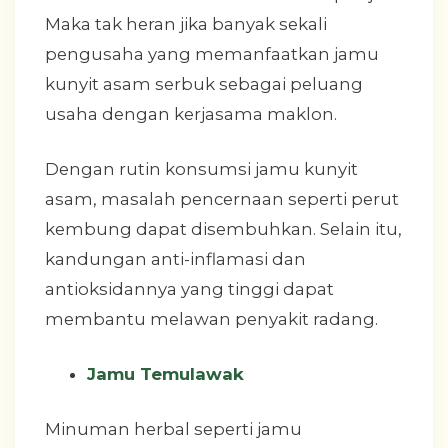
Maka tak heran jika banyak sekali
pengusaha yang memanfaatkan jamu
kunyit asam serbuk sebagai peluang
usaha dengan kerjasama maklon.
Dengan rutin konsumsi jamu kunyit
asam, masalah pencernaan seperti perut
kembung dapat disembuhkan. Selain itu,
kandungan anti-inflamasi dan
antioksidannya yang tinggi dapat
membantu melawan penyakit radang.
Jamu Temulawak
Minuman herbal seperti jamu