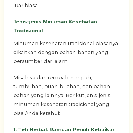
luar biasa.
Jenis-jenis Minuman Kesehatan
Tradisional
Minuman kesehatan tradisional biasanya
dikaitkan dengan bahan-bahan yang
bersumber dari alam.
Misalnya dari rempah-rempah,
tumbuhan, buah-buahan, dan bahan-
bahan yang lainnya. Berikut jenis-jenis
minuman kesehatan tradisional yang
bisa Anda ketahui:
1. Teh Herbal: Ramuan Penuh Kebaikan