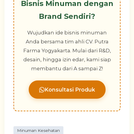
Bisnis Minuman dengan
Brand Sendiri?
Wujudkan ide bisnis minuman
Anda bersama tim ahli CV. Putra
Farma Yogyakarta. Mulai dari R&D,
desain, hingga izin edar, kami siap
membantu dari A sampai Z!
Konsultasi Produk
Minuman Kesehatan