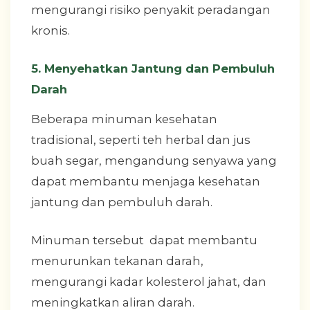
mengurangi risiko penyakit peradangan
kronis.
5. Menyehatkan Jantung dan Pembuluh
Darah
Beberapa minuman kesehatan
tradisional, seperti teh herbal dan jus
buah segar, mengandung senyawa yang
dapat membantu menjaga kesehatan
jantung dan pembuluh darah.
Minuman tersebut dapat membantu
menurunkan tekanan darah,
mengurangi kadar kolesterol jahat, dan
meningkatkan aliran darah.