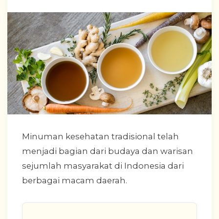
Minuman kesehatan tradisional telah
menjadi bagian dari budaya dan warisan
sejumlah masyarakat di Indonesia dari
berbagai macam daerah.