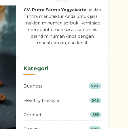
CV. Putra Farma Yogyakarta
adalah
mitra manufaktur Anda untuk jasa
maklon minuman serbuk. Kami siap
membantu merealisasikan bisnis
brand minuman Anda dengan
mudah, aman, dan legal.
Kategori
Business
727
Healthy Lifestyle
543
Product
355