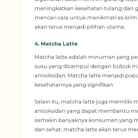
meningkatkan kesehatan tulang dan 
mencari cara untuk menikmati es krim
akan terus menjadi pilihan utama.
4. Matcha Latte
Matcha latte adalah minuman yang perna
susu yang dicampur dengan bubuk mat
antioksidan. Matcha latte menjadi pop
kesehatannya yang signifikan.
Selain itu, matcha latte juga memiliki
antioksidan yang dapat membantu mel
semakin banyaknya konsumen yang me
dan sehat, matcha latte akan terus men