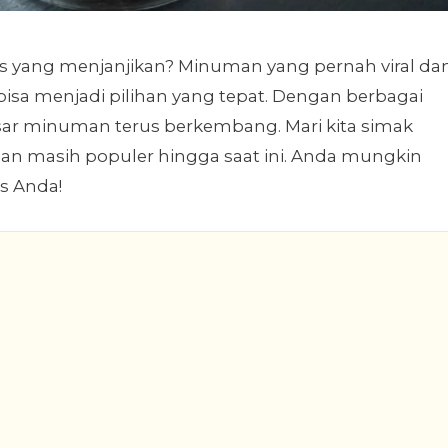
s yang menjanjikan? Minuman yang pernah viral da
bisa menjadi pilihan yang tepat. Dengan berbagai
sar minuman terus berkembang. Mari kita simak
an masih populer hingga saat ini. Anda mungkin
s Anda!