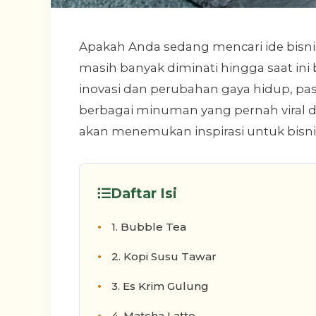
Apakah Anda sedang mencari ide bisni
masih banyak diminati hingga saat ini 
inovasi dan perubahan gaya hidup, pa
berbagai minuman yang pernah viral d
akan menemukan inspirasi untuk bisni
Daftar Isi
1. Bubble Tea
2. Kopi Susu Tawar
3. Es Krim Gulung
4. Matcha Latte