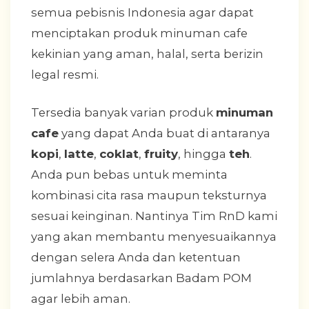
semua pebisnis Indonesia agar dapat
menciptakan produk minuman cafe
kekinian yang aman, halal, serta berizin
legal resmi.
Tersedia banyak varian produk
minuman
cafe
yang dapat Anda buat di antaranya
kopi
,
latte
,
coklat
,
fruity
, hingga
teh
.
Anda pun bebas untuk meminta
kombinasi cita rasa maupun teksturnya
sesuai keinginan. Nantinya Tim RnD kami
yang akan membantu menyesuaikannya
dengan selera Anda dan ketentuan
jumlahnya berdasarkan Badam POM
agar lebih aman.