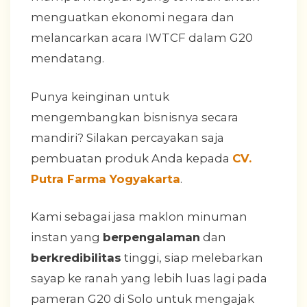
menguatkan ekonomi negara dan
melancarkan acara IWTCF dalam G20
mendatang.
Punya keinginan untuk
mengembangkan bisnisnya secara
mandiri? Silakan percayakan saja
pembuatan produk Anda kepada
CV.
Putra Farma Yogyakarta
.
Kami sebagai jasa maklon minuman
instan yang
berpengalaman
dan
berkredibilitas
tinggi, siap melebarkan
sayap ke ranah yang lebih luas lagi pada
pameran G20 di Solo untuk mengajak