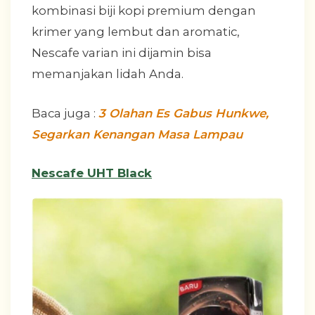
kombinasi biji kopi premium dengan
krimer yang lembut dan aromatic,
Nescafe varian ini dijamin bisa
memanjakan lidah Anda.
Baca juga :
3 Olahan Es Gabus Hunkwe,
Segarkan Kenangan Masa Lampau
Nescafe UHT Black