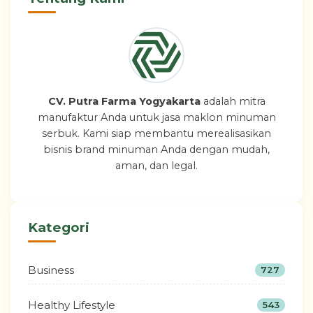
CV. Putra Farma Yogyakarta
adalah mitra
manufaktur Anda untuk jasa maklon minuman
serbuk. Kami siap membantu merealisasikan
bisnis brand minuman Anda dengan mudah,
aman, dan legal.
Kategori
Business
727
Healthy Lifestyle
543