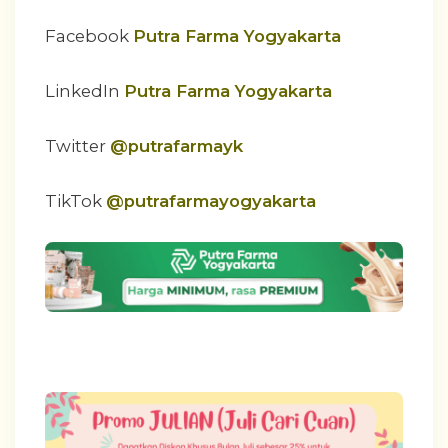
Facebook
Putra Farma Yogyakarta
LinkedIn
Putra Farma Yogyakarta
Twitter
@putrafarmayk
TikTok
@putrafarmayogyakarta