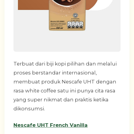
Terbuat dari biji kopi pilihan dan melalui
proses berstandar internasional,
membuat produk Nescafe UHT dengan
rasa white coffee satu ini punya cita rasa
yang super nikmat dan praktis ketika
dikonsumsi.
Nescafe UHT French Vanilla