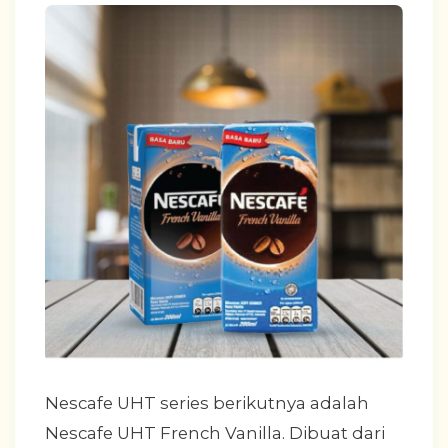
Nescafe UHT series berikutnya adalah
Nescafe UHT French Vanilla. Dibuat dari