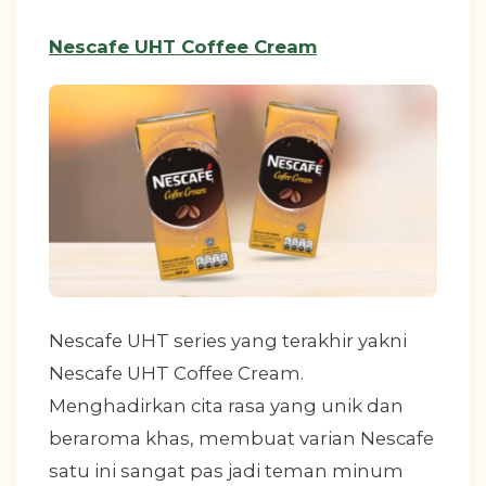
Nescafe UHT Coffee Cream
Nescafe UHT series yang terakhir yakni
Nescafe UHT Coffee Cream.
Menghadirkan cita rasa yang unik dan
beraroma khas, membuat varian Nescafe
satu ini sangat pas jadi teman minum