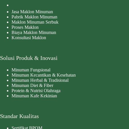
Jasa Maklon Minuman
Pabrik Maklon Minuman
Maklon Minuman Serbuk
Proses Maklon
Biaya Maklon Minuman
Konsultasi Maklon
Solusi Produk & Inovasi
Minuman Fungsional
Minuman Kecantikan & Kesehatan
Minuman Herbal & Tradisional
Minuman Diet & Fiber
Protein & Nutrisi Olahraga
Minuman Kafe Kekinian
Standar Kualitas
Sertifikat BPOM