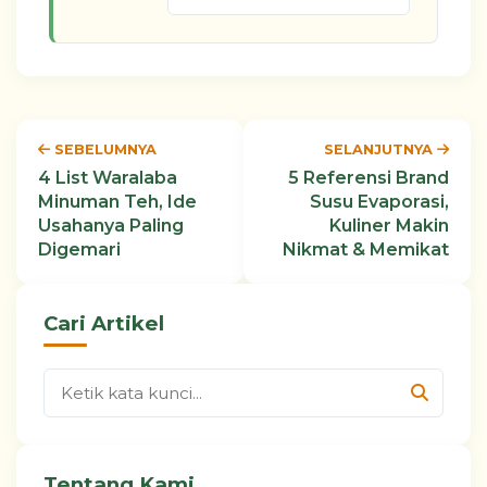
SEBELUMNYA
SELANJUTNYA
4 List Waralaba
5 Referensi Brand
Minuman Teh, Ide
Susu Evaporasi,
Usahanya Paling
Kuliner Makin
Digemari
Nikmat & Memikat
Cari Artikel
Tentang Kami