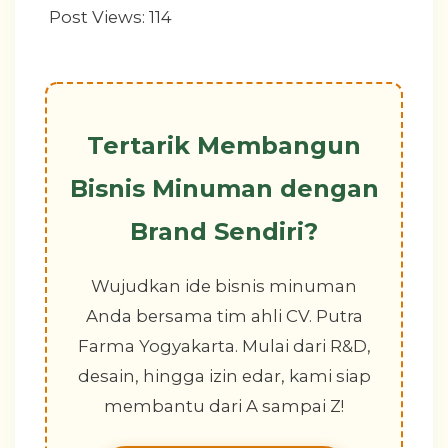
Post Views:
114
Tertarik Membangun
Bisnis Minuman dengan
Brand Sendiri?
Wujudkan ide bisnis minuman
Anda bersama tim ahli CV. Putra
Farma Yogyakarta. Mulai dari R&D,
desain, hingga izin edar, kami siap
membantu dari A sampai Z!