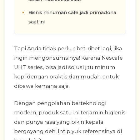
Bisnis minuman café jadi primadona
saat ini
Tapi Anda tidak perlu ribet-ribet lagi, jika
ingin mengonsumsinya! Karena Nescafe
UHT series, bisa jadi solusi jitu minum
kopi dengan praktis dan mudah untuk
dibawa kemana saja.
Dengan pengolahan berteknologi
modern, produk satu ini terjamin higienis
dan punya rasa yang bikin kepala
bergoyang deh! Intip yuk referensinya di