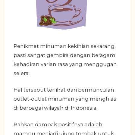
Penikmat minuman kekinian sekarang,
pasti sangat gembira dengan beragam
kehadiran varian rasa yang menggugah
selera.
Hal tersebut terlihat dari bermunculan
outlet-outlet minuman yang menghiasi
di berbagai wilayah di Indonesia.
Bahkan dampak positifnya adalah
mampu menjadi ujung tombak untuk