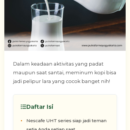
Dalam keadaan aktivitas yang padat
maupun saat santai, meminum kopi bisa
jadi pelipur lara yang cocok banget nih!
Daftar Isi
Nescafe UHT series siap jadi teman
setia Anda setiap saat