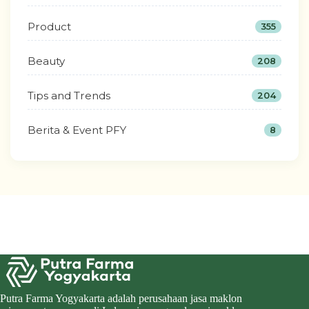
Product
355
Beauty
208
Tips and Trends
204
Berita & Event PFY
8
Putra Farma Yogyakarta adalah perusahaan jasa maklon