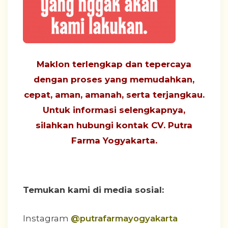
Maklon terlengkap dan tepercaya
dengan proses yang
memudahkan,
cepat, aman, amanah, serta terjangkau
.
Untuk informasi selengkapnya,
silahkan hubungi
kontak CV. Putra
Farma Yogyakarta
.
Temukan kami di media sosial:
Instagram
@putrafarmayogyakarta