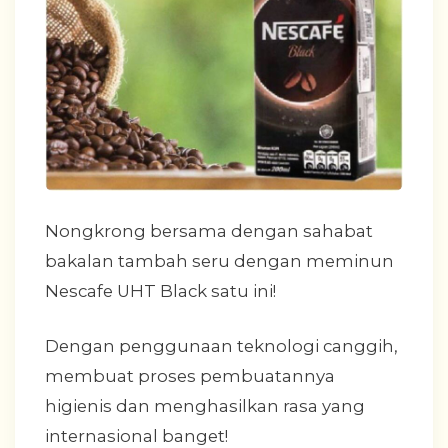
Nongkrong bersama dengan sahabat
bakalan tambah seru dengan meminun
Nescafe UHT Black satu ini!
Dengan penggunaan teknologi canggih,
membuat proses pembuatannya
higienis dan menghasilkan rasa yang
internasional banget!