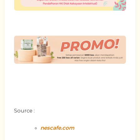
Source :
nescafe.com