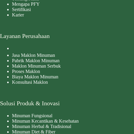
Mengapa PFY
Sertifikasi
Karier
Layanan Perusahaan
Jasa Maklon Minuman
Pabrik Maklon Minuman
Maklon Minuman Serbuk
Proses Maklon
Biaya Maklon Minuman
Konsultasi Maklon
Solusi Produk & Inovasi
Minuman Fungsional
Minuman Kecantikan & Kesehatan
Minuman Herbal & Tradisional
Minuman Diet & Fiber