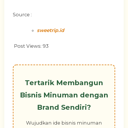
Source :
sweetrip.id
Post Views:
93
Tertarik Membangun
Bisnis Minuman dengan
Brand Sendiri?
Wujudkan ide bisnis minuman