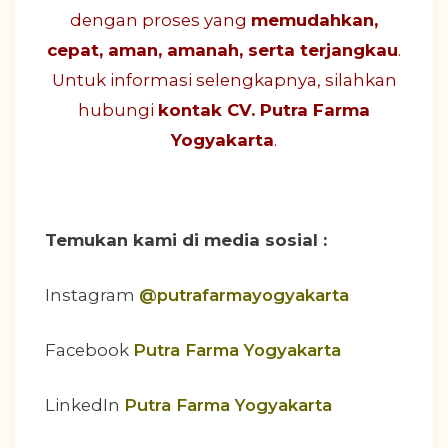
dengan proses yang
memudahkan,
cepat, aman, amanah, serta terjangkau
.
Untuk informasi selengkapnya, silahkan
hubungi
kontak CV. Putra Farma
Yogyakarta
.
Temukan kami di media sosial :
Instagram
@putrafarmayogyakarta
Facebook
Putra Farma Yogyakarta
LinkedIn
Putra Farma Yogyakarta