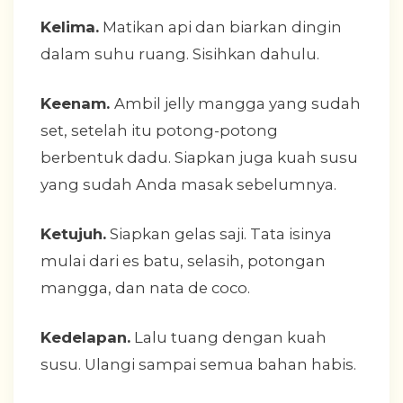
Kelima.
Matikan api dan biarkan dingin
dalam suhu ruang. Sisihkan dahulu.
Keenam.
Ambil jelly mangga yang sudah
set, setelah itu potong-potong
berbentuk dadu. Siapkan juga kuah susu
yang sudah Anda masak sebelumnya.
Ketujuh.
Siapkan gelas saji. Tata isinya
mulai dari es batu, selasih, potongan
mangga, dan nata de coco.
Kedelapan.
Lalu tuang dengan kuah
susu. Ulangi sampai semua bahan habis.