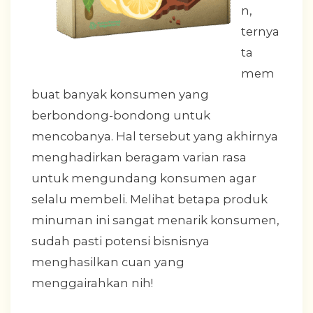
n,
ternya
ta
mem
buat banyak konsumen yang
berbondong-bondong untuk
mencobanya. Hal tersebut yang akhirnya
menghadirkan beragam varian rasa
untuk mengundang konsumen agar
selalu membeli. Melihat betapa produk
minuman ini sangat menarik konsumen,
sudah pasti potensi bisnisnya
menghasilkan cuan yang
menggairahkan nih!