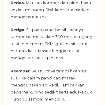
Kedua.
Matikan kompor dan pindahkan
ke dalam loyang. Sisihkan serta biarkan
mengeras atau set.
Ketiga.
Siapkan panci bersih lainnya.
Kemudian masukkan 300 ml susu (yang
telah diblender), SKM, gula pasir, serta
parutan keju. Masak hingga mulai
mengeluarkan uap panas.
Keempat.
Selanjutnya tambahkan sisi
susu ke dalam panci dan masak
menggunakan api kecil. Tambahkan
pewarna kuning sedikit serta aduk-aduk.
Tunggu sampai mendidih.