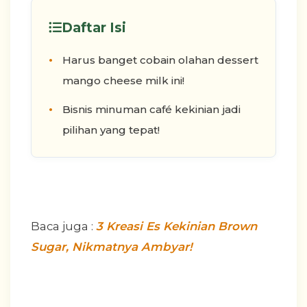
Daftar Isi
Harus banget cobain olahan dessert
mango cheese milk ini!
Bisnis minuman café kekinian jadi
pilihan yang tepat!
Baca juga :
3 Kreasi Es Kekinian Brown
Sugar, Nikmatnya Ambyar!