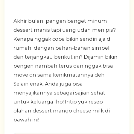
Akhir bulan, pengen banget minum
dessert manis tapi uang udah menipis?
Kenapa nggak coba bikin sendiri aja di
rumah, dengan bahan-bahan simpel
dan terjangkau berikut ini? Dijamin bikin
pengen nambah terus dan nggak bisa
move on sama kenikmatannya deh!
Selain enak, Anda juga bisa
menyajikannya sebagai sajian sehat
untuk keluarga lho! Intip yuk resep
olahan dessert mango cheese milk di
bawah ini!