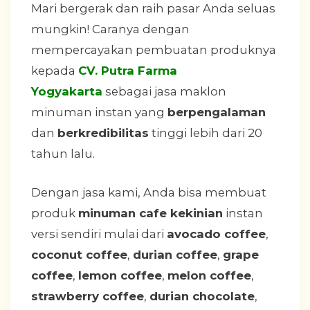
Mari bergerak dan raih pasar Anda seluas
mungkin! Caranya dengan
mempercayakan pembuatan produknya
kepada
CV. Putra Farma
Yogyakarta
sebagai jasa maklon
minuman instan yang
berpengalaman
dan
berkredibilitas
tinggi lebih dari 20
tahun lalu.
Dengan jasa kami, Anda bisa membuat
produk
minuman cafe kekinian
instan
versi sendiri mulai dari
avocado coffee
,
coconut coffee
,
durian coffee
,
grape
coffee
,
lemon coffee
,
melon coffee
,
strawberry coffee
,
durian chocolate
,