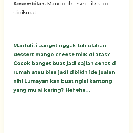
Kesembilan.
Mango cheese milk siap
dinikmati.
Mantuliti banget nggak tuh olahan
dessert mango cheese milk di atas?
Cocok banget buat jadi sajian sehat di
rumah atau bisa jadi dibikin ide jualan
nih! Lumayan kan buat ngisi kantong
yang mulai kering? Hehehe…