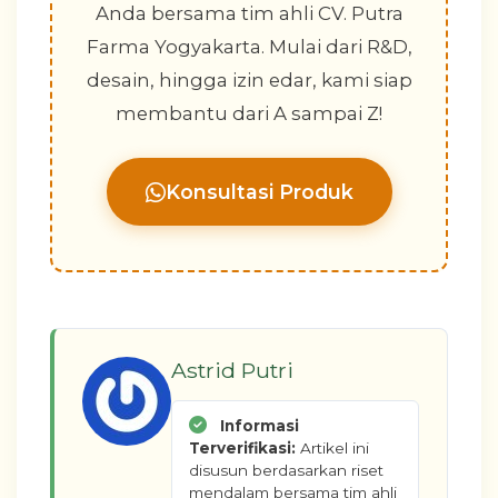
Anda bersama tim ahli CV. Putra
Farma Yogyakarta. Mulai dari R&D,
desain, hingga izin edar, kami siap
membantu dari A sampai Z!
Konsultasi Produk
Astrid Putri
Informasi
Terverifikasi:
Artikel ini
disusun berdasarkan riset
mendalam bersama tim ahli