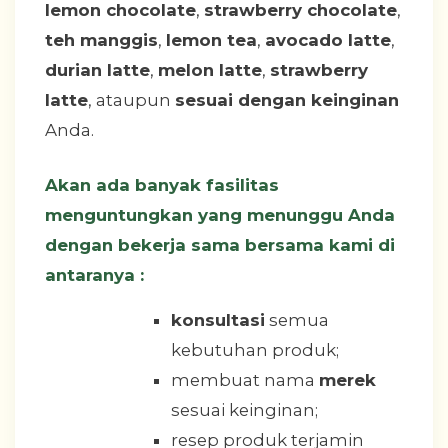
lemon chocolate
,
strawberry chocolate
,
teh manggis
,
lemon tea
,
avocado latte
,
durian latte
,
melon latte
,
strawberry
latte
, ataupun
sesuai dengan keinginan
Anda.
Akan ada banyak fasilitas
menguntungkan yang menunggu Anda
dengan bekerja sama bersama kami di
antaranya :
konsultasi
semua
kebutuhan produk;
membuat nama
merek
sesuai keinginan;
resep produk terjamin