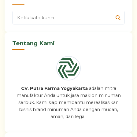
Tentang Kami
CV. Putra Farma Yogyakarta
adalah mitra
manufaktur Anda untuk jasa maklon minuman
serbuk. Kami siap membantu merealisasikan
bisnis brand minuman Anda dengan mudah,
aman, dan legal.