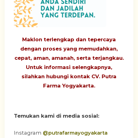
Maklon terlengkap dan tepercaya
dengan proses yang
memudahkan,
cepat, aman, amanah, serta terjangkau
.
Untuk informasi selengkapnya,
silahkan hubungi
kontak CV. Putra
Farma Yogyakarta
.
Temukan kami di media sosial:
Instagram
@putrafarmayogyakarta