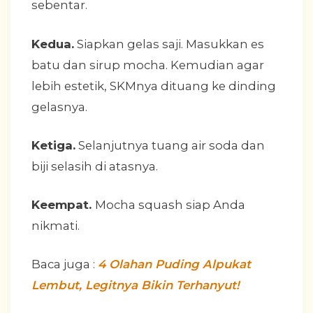
sebentar.
Kedua.
Siapkan gelas saji. Masukkan es
batu dan sirup mocha. Kemudian agar
lebih estetik, SKMnya dituang ke dinding
gelasnya.
Ketiga.
Selanjutnya tuang air soda dan
biji selasih di atasnya.
Keempat.
Mocha squash siap Anda
nikmati.
Baca juga :
4 Olahan Puding Alpukat
Lembut, Legitnya Bikin Terhanyut!