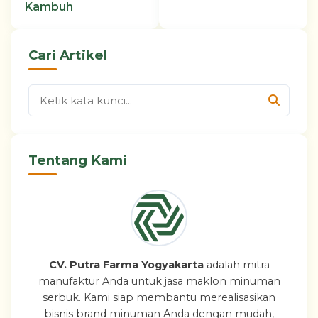
Kambuh
Cari Artikel
Tentang Kami
CV. Putra Farma Yogyakarta
adalah mitra
manufaktur Anda untuk jasa maklon minuman
serbuk. Kami siap membantu merealisasikan
bisnis brand minuman Anda dengan mudah,