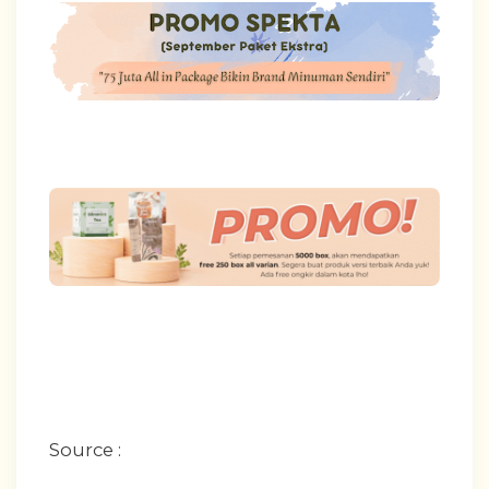
Source :