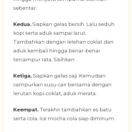
sebentar.
Kedua.
Siapkan gelas bersih. Lalu seduh
kopi serta aduk sampai larut.
Tambahkan dengan lelehan coklat dan
aduk kembali hingga benar-benar
tercampur rata. Sisihkan.
Ketiga.
Siapkan gelas saji. Kemudian
campurkan susu cair bersama dengan
lerutan kopi-coklat, aduk merata.
Keempat.
Terakhir tambahkan es batu
serta cola. Ice mocha cola siap diminum.