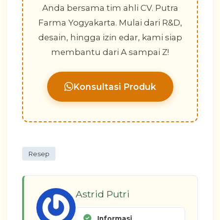
Anda bersama tim ahli CV. Putra
Farma Yogyakarta. Mulai dari R&D,
desain, hingga izin edar, kami siap
membantu dari A sampai Z!
Konsultasi Produk
Resep
Astrid Putri
Informasi