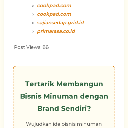
cookpad.com
cookpad.com
sajiansedap.grid.id
primarasa.co.id
Post Views:
88
Tertarik Membangun
Bisnis Minuman dengan
Brand Sendiri?
Wujudkan ide bisnis minuman