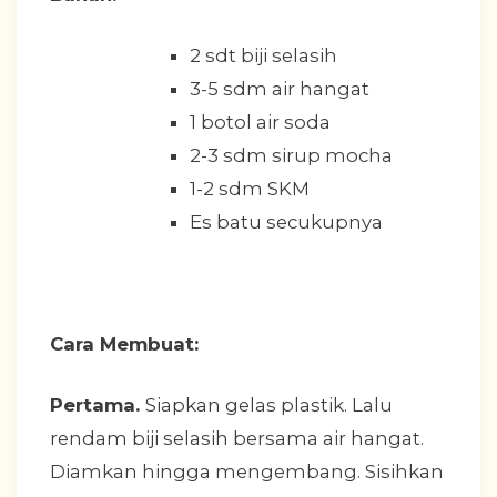
2 sdt biji selasih
3-5 sdm air hangat
1 botol air soda
2-3 sdm sirup mocha
1-2 sdm SKM
Es batu secukupnya
Cara Membuat:
Pertama.
Siapkan gelas plastik. Lalu
rendam biji selasih bersama air hangat.
Diamkan hingga mengembang. Sisihkan