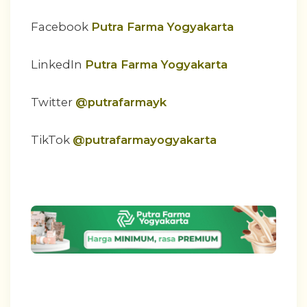
Facebook
Putra Farma Yogyakarta
LinkedIn
Putra Farma Yogyakarta
Twitter
@putrafarmayk
TikTok
@putrafarmayogyakarta