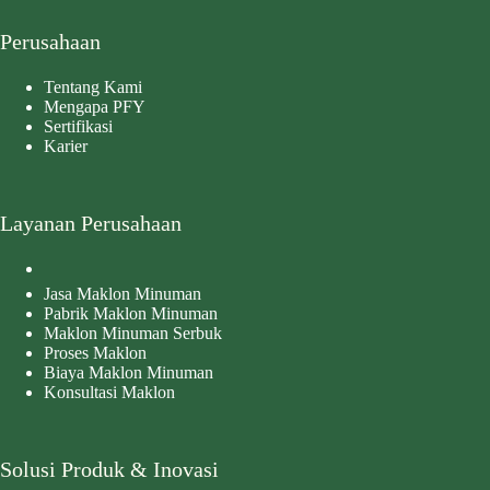
Perusahaan
Tentang Kami
Mengapa PFY
Sertifikasi
Karier
Layanan Perusahaan
Jasa Maklon Minuman
Pabrik Maklon Minuman
Maklon Minuman Serbuk
Proses Maklon
Biaya Maklon Minuman
Konsultasi Maklon
Solusi Produk & Inovasi