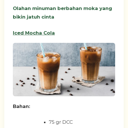
Olahan minuman berbahan moka yang
bikin jatuh cinta
Iced Mocha Cola
Bahan:
75 gr DCC