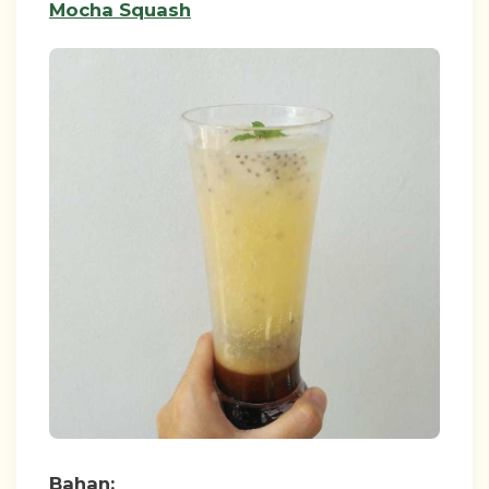
Mocha Squash
Bahan: