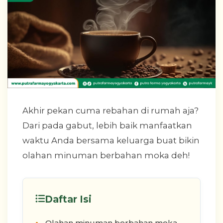
Akhir pekan cuma rebahan di rumah aja?
Dari pada gabut, lebih baik manfaatkan
waktu Anda bersama keluarga buat bikin
olahan minuman berbahan moka deh!
Daftar Isi
Olahan minuman berbahan moka