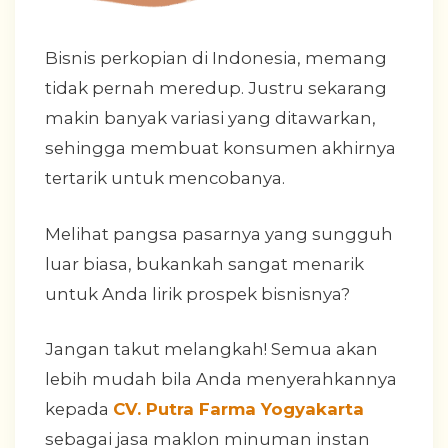
Bisnis perkopian di Indonesia, memang
tidak pernah meredup. Justru sekarang
makin banyak variasi yang ditawarkan,
sehingga membuat konsumen akhirnya
tertarik untuk mencobanya.
Melihat pangsa pasarnya yang sungguh
luar biasa, bukankah sangat menarik
untuk Anda lirik prospek bisnisnya?
Jangan takut melangkah! Semua akan
lebih mudah bila Anda menyerahkannya
kepada
CV. Putra Farma Yogyakarta
sebagai jasa maklon minuman instan