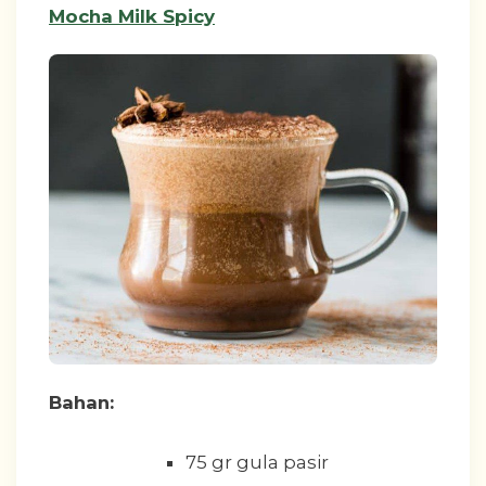
Mocha Milk Spicy
Bahan:
75 gr gula pasir