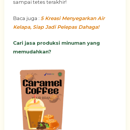
sampai tetes terakhir!
Baca juga :
5 Kreasi Menyegarkan Air
Kelapa, Siap Jadi Pelepas Dahaga!
Cari jasa produksi minuman yang
memudahkan?