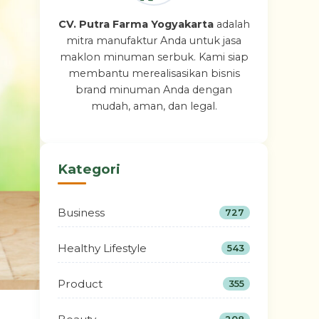
CV. Putra Farma Yogyakarta
adalah
mitra manufaktur Anda untuk jasa
maklon minuman serbuk. Kami siap
membantu merealisasikan bisnis
brand minuman Anda dengan
mudah, aman, dan legal.
Kategori
Business
727
Healthy Lifestyle
543
Product
355