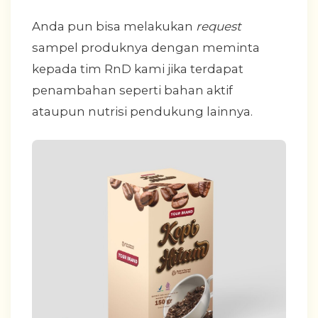
Anda pun bisa melakukan
request
sampel produknya dengan meminta
kepada tim RnD kami jika terdapat
penambahan seperti bahan aktif
ataupun nutrisi pendukung lainnya.