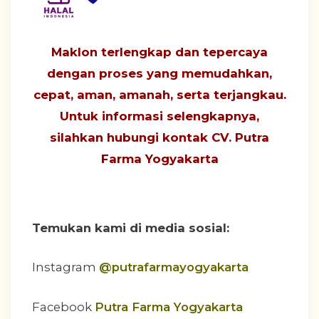
Maklon terlengkap dan tepercaya
dengan proses yang
memudahkan,
cepat, aman, amanah, serta terjangkau
.
Untuk informasi selengkapnya,
silahkan hubungi
kontak CV. Putra
Farma Yogyakarta
Temukan kami di media sosial:
Instagram
@putrafarmayogyakarta
Facebook
Putra Farma Yogyakarta