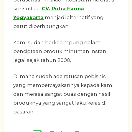
konsultasi,
CV. Putra Farma
Yogyakarta
menjadi alternatif yang
patut diperhitungkan!
Kami sudah berkecimpung dalam
penciptaan produk minuman instan
legal sejak tahun 2000.
Di mana sudah ada ratusan pebisnis
yang mempercayakannya kepada kami
dan merasa sangat puas dengan hasil
produknya yang sangat laku keras di
pasaran.