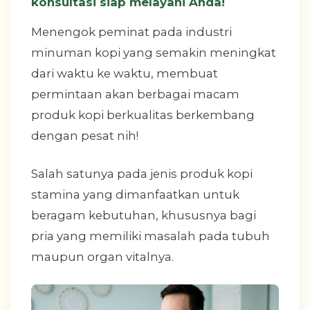
konsultasi siap melayani Anda!
Menengok peminat pada industri
minuman kopi yang semakin meningkat
dari waktu ke waktu, membuat
permintaan akan berbagai macam
produk kopi berkualitas berkembang
dengan pesat nih!
Salah satunya pada jenis produk kopi
stamina yang dimanfaatkan untuk
beragam kebutuhan, khususnya bagi
pria yang memiliki masalah pada tubuh
maupun organ vitalnya.