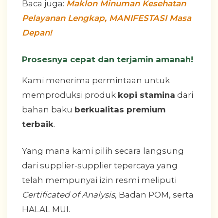
Baca juga:
Maklon Minuman Kesehatan
Pelayanan Lengkap, MANIFESTASI Masa
Depan!
Prosesnya cepat dan terjamin amanah!
Kami menerima permintaan untuk
memproduksi produk
kopi stamina
dari
bahan baku
berkualitas premium
terbaik
.
Yang mana kami pilih secara langsung
dari supplier-supplier tepercaya yang
telah mempunyai izin resmi meliputi
Certificated of Analysis
, Badan POM, serta
HALAL MUI.