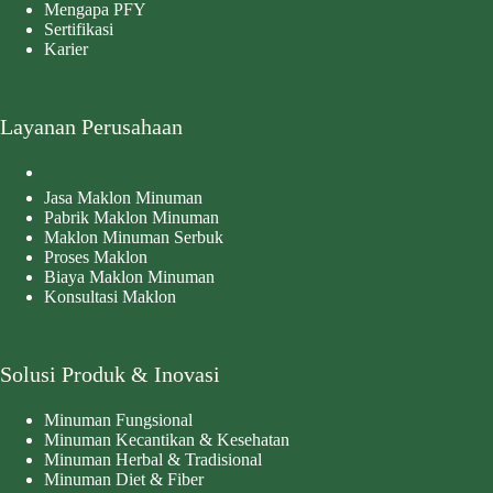
Mengapa PFY
Sertifikasi
Karier
Layanan Perusahaan
Jasa Maklon Minuman
Pabrik Maklon Minuman
Maklon Minuman Serbuk
Proses Maklon
Biaya Maklon Minuman
Konsultasi Maklon
Solusi Produk & Inovasi
Minuman Fungsional
Minuman Kecantikan & Kesehatan
Minuman Herbal & Tradisional
Minuman Diet & Fiber