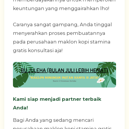
keuntungan yang menggairahkan lho!
Caranya sangat gampang, Anda tinggal
menyerahkan proses pembuatannya
pada perusahaan maklon kopi stamina
gratis konsultasi aja!
Kami siap menjadi partner terbaik
Anda!
Bagi Anda yang sedang mencari
perusahaan maklon kopi stamina gratis