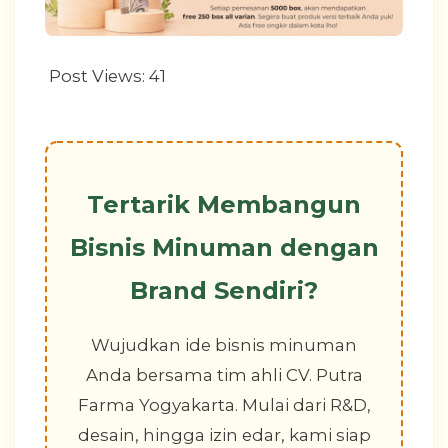
Post Views:
41
Tertarik Membangun
Bisnis Minuman dengan
Brand Sendiri?
Wujudkan ide bisnis minuman
Anda bersama tim ahli CV. Putra
Farma Yogyakarta. Mulai dari R&D,
desain, hingga izin edar, kami siap