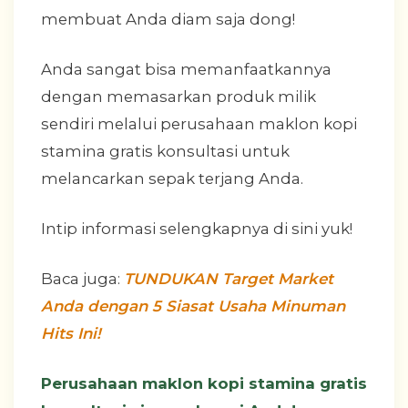
membuat Anda diam saja dong!
Anda sangat bisa memanfaatkannya
dengan memasarkan produk milik
sendiri melalui perusahaan maklon kopi
stamina gratis konsultasi untuk
melancarkan sepak terjang Anda.
Intip informasi selengkapnya di sini yuk!
Baca juga:
TUNDUKAN Target Market
Anda dengan 5 Siasat Usaha Minuman
Hits Ini!
Perusahaan maklon kopi stamina gratis