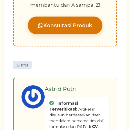
membantu dari A sampai Z!
Konsultasi Produk
Bisnis
Astrid Putri
Informasi
Terverifikasi:
Artikel ini
disusun berdasarkan riset
mendalam bersama tim ahli
formulasi dan R&D di
CV.