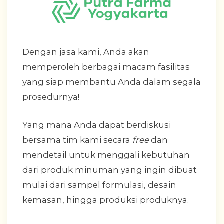
Dengan jasa kami, Anda akan
memperoleh berbagai macam fasilitas
yang siap membantu Anda dalam segala
prosedurnya!
Yang mana Anda dapat berdiskusi
bersama tim kami secara
free
dan
mendetail untuk menggali kebutuhan
dari produk minuman yang ingin dibuat
mulai dari sampel formulasi, desain
kemasan, hingga produksi produknya.