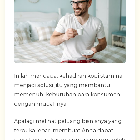
Inilah mengapa, kehadiran kopi stamina
menjadi solusi jitu yang membantu
memenuhi kebutuhan para konsumen
dengan mudahnya!
Apalagi melihat peluang bisnisnya yang
terbuka lebar, membuat Anda dapat
memberdayakannya untuk memperoleh