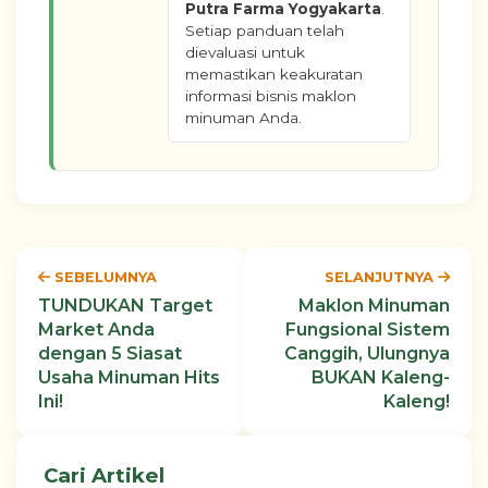
Putra Farma Yogyakarta
.
Setiap panduan telah
dievaluasi untuk
memastikan keakuratan
informasi bisnis maklon
minuman Anda.
SEBELUMNYA
SELANJUTNYA
TUNDUKAN Target
Maklon Minuman
Market Anda
Fungsional Sistem
dengan 5 Siasat
Canggih, Ulungnya
Usaha Minuman Hits
BUKAN Kaleng-
Ini!
Kaleng!
Cari Artikel