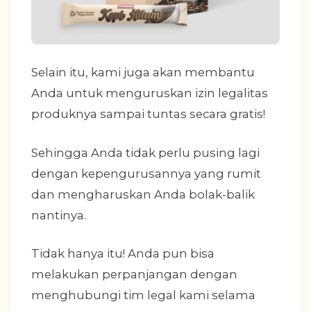
Selain itu, kami juga akan membantu
Anda untuk menguruskan izin legalitas
produknya sampai tuntas secara gratis!
Sehingga Anda tidak perlu pusing lagi
dengan kepengurusannya yang rumit
dan mengharuskan Anda bolak-balik
nantinya.
Tidak hanya itu! Anda pun bisa
melakukan perpanjangan dengan
menghubungi tim legal kami selama