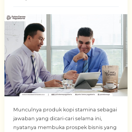
Munculnya produk kopi stamina sebagai
jawaban yang dicari-cari selama ini,
nyatanya membuka prospek bisnis yang