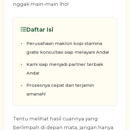
nggak main-main lho!
Daftar Isi
Perusahaan maklon kopi stamina
gratis konsultasi siap melayani Anda!
Kami siap menjadi partner terbaik
Anda!
Prosesnya cepat dan terjamin
amanah!
Tentu melihat hasil cuannya yang
berlimpah di depan mata, jangan hanya