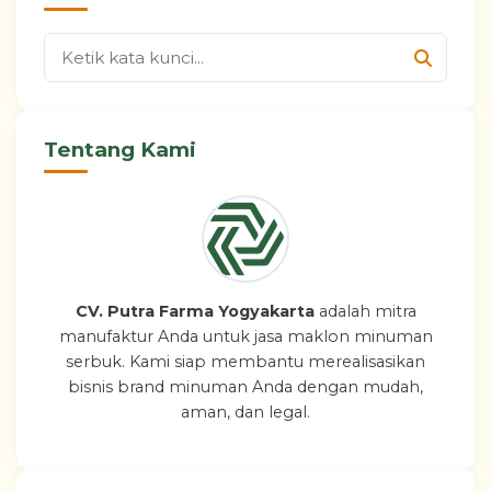
Tentang Kami
CV. Putra Farma Yogyakarta
adalah mitra
manufaktur Anda untuk jasa maklon minuman
serbuk. Kami siap membantu merealisasikan
bisnis brand minuman Anda dengan mudah,
aman, dan legal.