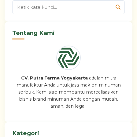
Tentang Kami
CV. Putra Farma Yogyakarta
adalah mitra
manufaktur Anda untuk jasa maklon minuman
serbuk. Kami siap membantu merealisasikan
bisnis brand minuman Anda dengan mudah,
aman, dan legal.
Kategori