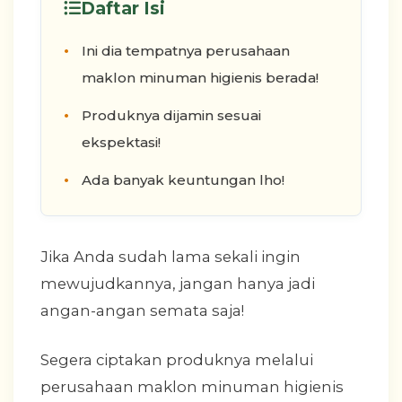
Daftar Isi
Ini dia tempatnya perusahaan
maklon minuman higienis berada!
Produknya dijamin sesuai
ekspektasi!
Ada banyak keuntungan lho!
Jika Anda sudah lama sekali ingin
mewujudkannya, jangan hanya jadi
angan-angan semata saja!
Segera ciptakan produknya melalui
perusahaan maklon minuman higienis