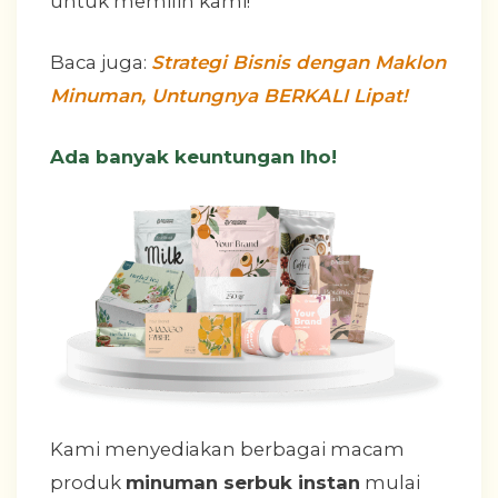
untuk memilih kami!
Baca juga:
Strategi Bisnis dengan Maklon
Minuman, Untungnya BERKALI Lipat!
Ada banyak keuntungan lho!
Kami menyediakan berbagai macam
produk
minuman serbuk instan
mulai