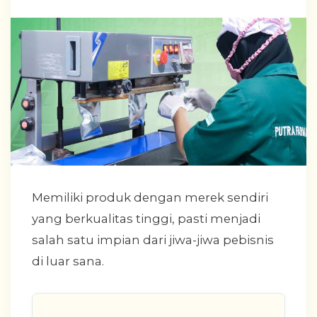
Memiliki produk dengan merek sendiri
yang berkualitas tinggi, pasti menjadi
salah satu impian dari jiwa-jiwa pebisnis
di luar sana.