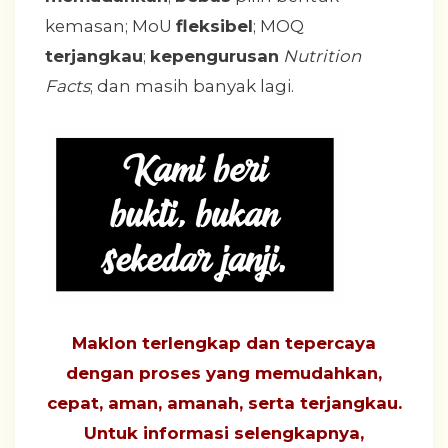
kemasan; MoU
fleksibel
; MOQ
terjangkau
;
kepengurusan
Nutrition
Facts
; dan masih banyak lagi.
Maklon terlengkap dan tepercaya
dengan proses yang
memudahkan,
cepat, aman, amanah, serta terjangkau
.
Untuk informasi selengkapnya,