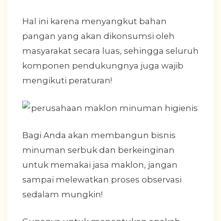
Hal ini karena menyangkut bahan
pangan yang akan dikonsumsi oleh
masyarakat secara luas, sehingga seluruh
komponen pendukungnya juga wajib
mengikuti peraturan!
Bagi Anda akan membangun bisnis
minuman serbuk dan berkeinginan
untuk memakai jasa maklon, jangan
sampai melewatkan proses observasi
sedalam mungkin!