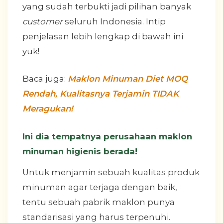
yang sudah terbukti jadi pilihan banyak
customer
seluruh Indonesia. Intip
penjelasan lebih lengkap di bawah ini
yuk!
Baca juga:
Maklon Minuman Diet MOQ
Rendah, Kualitasnya Terjamin TIDAK
Meragukan!
Ini dia tempatnya perusahaan maklon
minuman higienis berada!
Untuk menjamin sebuah kualitas produk
minuman agar terjaga dengan baik,
tentu sebuah pabrik maklon punya
standarisasi yang harus terpenuhi.