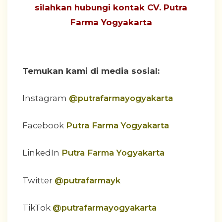
silahkan hubungi
kontak CV. Putra
Farma Yogyakarta
Temukan kami di media sosial:
Instagram
@putrafarmayogyakarta
Facebook
Putra Farma Yogyakarta
LinkedIn
Putra Farma Yogyakarta
Twitter
@putrafarmayk
TikTok
@putrafarmayogyakarta