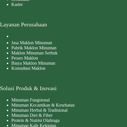
Karier
Layanan Perusahaan
Jasa Maklon Minuman
Pabrik Maklon Minuman
Maklon Minuman Serbuk
Proses Maklon
Biaya Maklon Minuman
Konsultasi Maklon
Solusi Produk & Inovasi
Minuman Fungsional
Minuman Kecantikan & Kesehatan
Minuman Herbal & Tradisional
Minuman Diet & Fiber
Protein & Nutrisi Olahraga
Minuman Kafe Kekinian