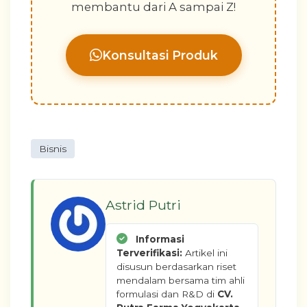
membantu dari A sampai Z!
Konsultasi Produk
Bisnis
Astrid Putri
Informasi
Terverifikasi:
Artikel ini
disusun berdasarkan riset
mendalam bersama tim ahli
formulasi dan R&D di
CV.