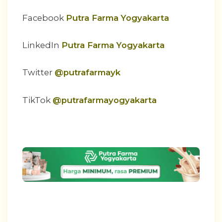
Facebook
Putra Farma Yogyakarta
LinkedIn
Putra Farma Yogyakarta
Twitter
@putrafarmayk
TikTok
@putrafarmayogyakarta