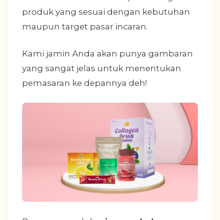
produk yang sesuai dengan kebutuhan
maupun target pasar incaran.
Kami jamin Anda akan punya gambaran
yang sangat jelas untuk menentukan
pemasaran ke depannya deh!