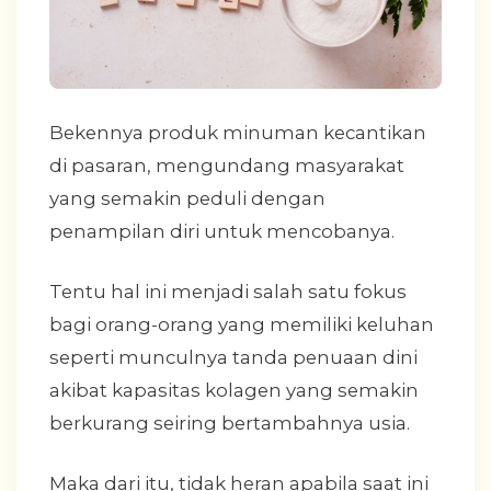
Bekennya produk minuman kecantikan
di pasaran, mengundang masyarakat
yang semakin peduli dengan
penampilan diri untuk mencobanya.
Tentu hal ini menjadi salah satu fokus
bagi orang-orang yang memiliki keluhan
seperti munculnya tanda penuaan dini
akibat kapasitas kolagen yang semakin
berkurang seiring bertambahnya usia.
Maka dari itu, tidak heran apabila saat ini