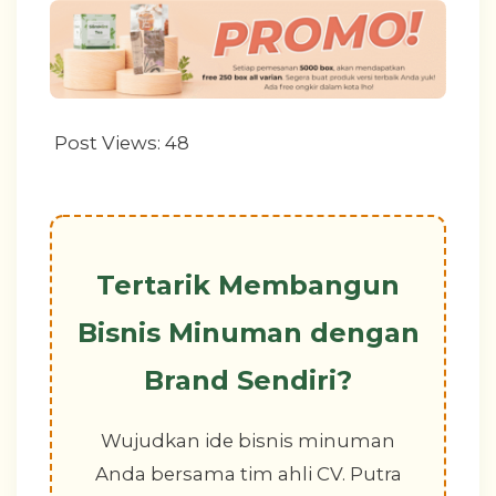
Post Views:
48
Tertarik Membangun
Bisnis Minuman dengan
Brand Sendiri?
Wujudkan ide bisnis minuman
Anda bersama tim ahli CV. Putra