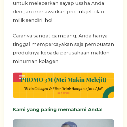
untuk melebarkan sayap usaha Anda
dengan menawarkan produk jebolan
milik sendiri lho!
Caranya sangat gampang, Anda hanya
tinggal mempercayakan saja pembuatan
produknya kepada perusahaan maklon
minuman kolagen.
Kami yang paling memahami Anda!