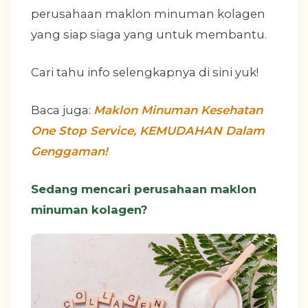
perusahaan maklon minuman kolagen
yang siap siaga yang untuk membantu.
Cari tahu info selengkapnya di sini yuk!
Baca juga:
Maklon Minuman Kesehatan
One Stop Service, KEMUDAHAN Dalam
Genggaman!
Sedang mencari perusahaan maklon
minuman kolagen?