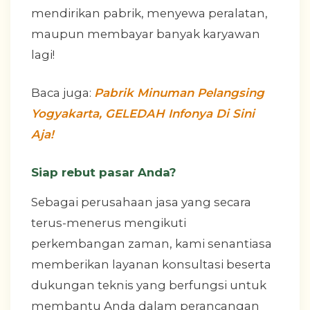
mendirikan pabrik, menyewa peralatan,
maupun membayar banyak karyawan
lagi!
Baca juga:
Pabrik Minuman Pelangsing
Yogyakarta, GELEDAH Infonya Di Sini
Aja!
Siap rebut pasar Anda?
Sebagai perusahaan jasa yang secara
terus-menerus mengikuti
perkembangan zaman, kami senantiasa
memberikan layanan konsultasi beserta
dukungan teknis yang berfungsi untuk
membantu Anda dalam perancangan