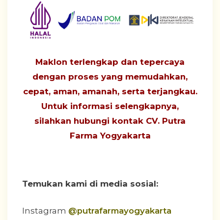
Maklon terlengkap dan tepercaya
dengan proses yang
memudahkan,
cepat, aman, amanah, serta terjangkau
.
Untuk informasi selengkapnya,
silahkan hubungi
kontak CV. Putra
Farma Yogyakarta
Temukan kami di media sosial:
Instagram
@putrafarmayogyakarta