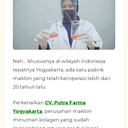
Nah… khususnya di wilayah Indonesia
tepatnya Yogyakarta, ada satu pabrik
maklon yang telah beroperasi lebih dari
20 tahun lalu.
Perkenalkan
CV. Putra Farma
Yogyakarta
, perusahan maklon
minuman kolagen yang sudah