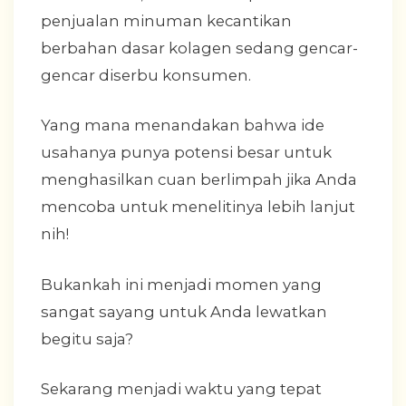
penjualan minuman kecantikan
berbahan dasar kolagen sedang gencar-
gencar diserbu konsumen.
Yang mana menandakan bahwa ide
usahanya punya potensi besar untuk
menghasilkan cuan berlimpah jika Anda
mencoba untuk menelitinya lebih lanjut
nih!
Bukankah ini menjadi momen yang
sangat sayang untuk Anda lewatkan
begitu saja?
Sekarang menjadi waktu yang tepat