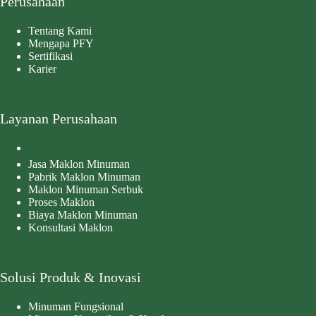
Perusahaan
Tentang Kami
Mengapa PFY
Sertifikasi
Karier
Layanan Perusahaan
Jasa Maklon Minuman
Pabrik Maklon Minuman
Maklon Minuman Serbuk
Proses Maklon
Biaya Maklon Minuman
Konsultasi Maklon
Solusi Produk & Inovasi
Minuman Fungsional