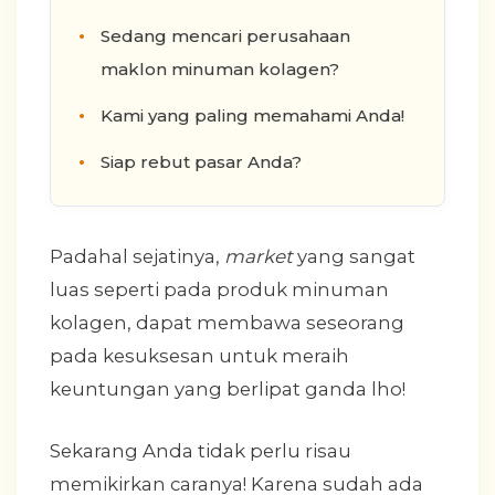
Sedang mencari perusahaan
maklon minuman kolagen?
Kami yang paling memahami Anda!
Siap rebut pasar Anda?
Padahal sejatinya,
market
yang sangat
luas seperti pada produk minuman
kolagen, dapat membawa seseorang
pada kesuksesan untuk meraih
keuntungan yang berlipat ganda lho!
Sekarang Anda tidak perlu risau
memikirkan caranya! Karena sudah ada