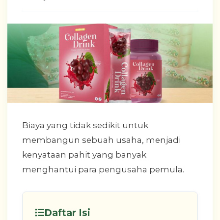
Biaya yang tidak sedikit untuk
membangun sebuah usaha, menjadi
kenyataan pahit yang banyak
menghantui para pengusaha pemula.
Daftar Isi