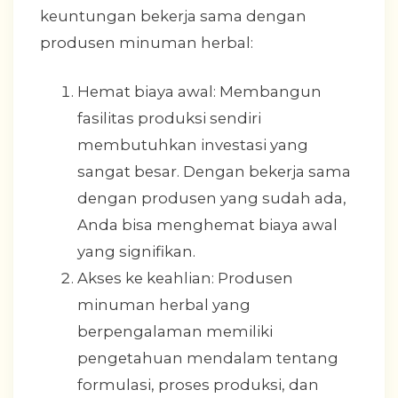
keuntungan bekerja sama dengan
produsen minuman herbal:
Hemat biaya awal: Membangun
fasilitas produksi sendiri
membutuhkan investasi yang
sangat besar. Dengan bekerja sama
dengan produsen yang sudah ada,
Anda bisa menghemat biaya awal
yang signifikan.
Akses ke keahlian: Produsen
minuman herbal yang
berpengalaman memiliki
pengetahuan mendalam tentang
formulasi, proses produksi, dan