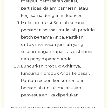
meliputi pemasaran digital,
partisipasi dalam pameran, atau
kerjasama dengan influencer.
Mulai produksi: Setelah semua
persiapan selesai, mulailah produksi
batch pertama Anda. Pastikan
untuk memesan jumlah yang
sesuai dengan kapasitas distribusi
dan penyimpanan Anda.
Luncurkan produk: Akhirnya,
luncurkan produk Anda ke pasar.
Pantau respon konsumen dan
bersiaplah untuk melakukan
penyesuaian jika diperlukan.