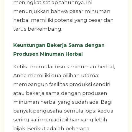
meningkat setiap tahunnya. Ini
menunjukkan bahwa pasar minuman
herbal memiliki potensi yang besar dan
terus berkembang.
Keuntungan Bekerja Sama dengan
Produsen Minuman Herbal
Ketika memulai bisnis minuman herbal,
Anda memiliki dua pilihan utama:
membangun fasilitas produksi sendiri
atau bekerja sama dengan produsen
minuman herbal yang sudah ada. Bagi
banyak pengusaha pemula, opsi kedua
sering kali menjadi pilihan yang lebih
bijak. Berikut adalah beberapa