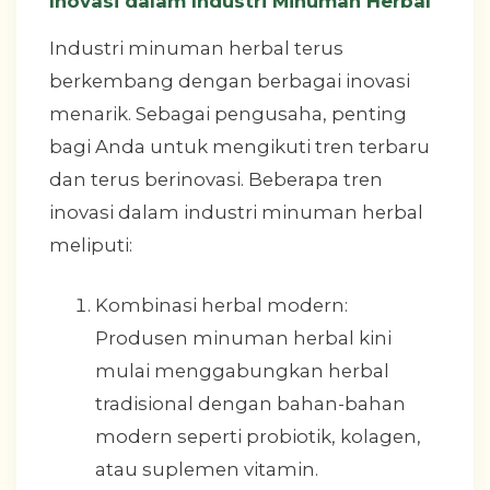
Inovasi dalam Industri Minuman Herbal
Industri minuman herbal terus
berkembang dengan berbagai inovasi
menarik. Sebagai pengusaha, penting
bagi Anda untuk mengikuti tren terbaru
dan terus berinovasi. Beberapa tren
inovasi dalam industri minuman herbal
meliputi:
Kombinasi herbal modern:
Produsen minuman herbal kini
mulai menggabungkan herbal
tradisional dengan bahan-bahan
modern seperti probiotik, kolagen,
atau suplemen vitamin.