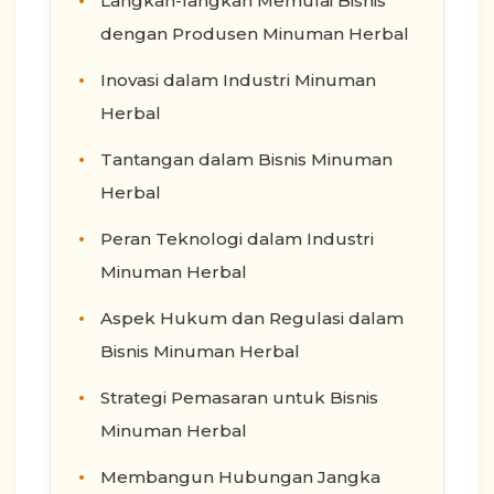
Langkah-langkah Memulai Bisnis
dengan Produsen Minuman Herbal
Inovasi dalam Industri Minuman
Herbal
Tantangan dalam Bisnis Minuman
Herbal
Peran Teknologi dalam Industri
Minuman Herbal
Aspek Hukum dan Regulasi dalam
Bisnis Minuman Herbal
Strategi Pemasaran untuk Bisnis
Minuman Herbal
Membangun Hubungan Jangka