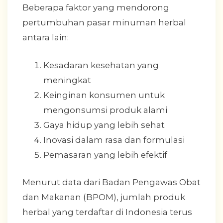
Beberapa faktor yang mendorong
pertumbuhan pasar minuman herbal
antara lain:
Kesadaran kesehatan yang
meningkat
Keinginan konsumen untuk
mengonsumsi produk alami
Gaya hidup yang lebih sehat
Inovasi dalam rasa dan formulasi
Pemasaran yang lebih efektif
Menurut data dari Badan Pengawas Obat
dan Makanan (BPOM), jumlah produk
herbal yang terdaftar di Indonesia terus