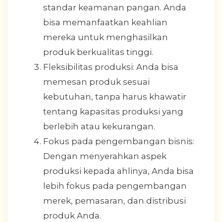
standar keamanan pangan. Anda
bisa memanfaatkan keahlian
mereka untuk menghasilkan
produk berkualitas tinggi.
Fleksibilitas produksi: Anda bisa
memesan produk sesuai
kebutuhan, tanpa harus khawatir
tentang kapasitas produksi yang
berlebih atau kekurangan.
Fokus pada pengembangan bisnis:
Dengan menyerahkan aspek
produksi kepada ahlinya, Anda bisa
lebih fokus pada pengembangan
merek, pemasaran, dan distribusi
produk Anda.