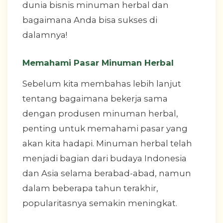
dunia bisnis minuman herbal dan
bagaimana Anda bisa sukses di
dalamnya!
Memahami Pasar Minuman Herbal
Sebelum kita membahas lebih lanjut
tentang bagaimana bekerja sama
dengan produsen minuman herbal,
penting untuk memahami pasar yang
akan kita hadapi. Minuman herbal telah
menjadi bagian dari budaya Indonesia
dan Asia selama berabad-abad, namun
dalam beberapa tahun terakhir,
popularitasnya semakin meningkat.