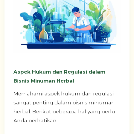
Aspek Hukum dan Regulasi dalam
Bisnis Minuman Herbal
Memahami aspek hukum dan regulasi
sangat penting dalam bisnis minuman
herbal. Berikut beberapa hal yang perlu
Anda perhatikan: