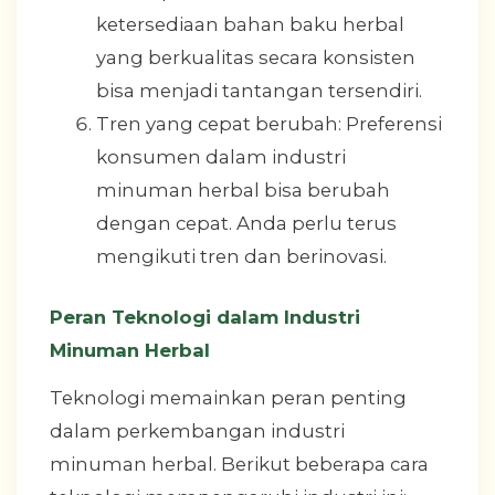
ketersediaan bahan baku herbal
yang berkualitas secara konsisten
bisa menjadi tantangan tersendiri.
Tren yang cepat berubah: Preferensi
konsumen dalam industri
minuman herbal bisa berubah
dengan cepat. Anda perlu terus
mengikuti tren dan berinovasi.
Peran Teknologi dalam Industri
Minuman Herbal
Teknologi memainkan peran penting
dalam perkembangan industri
minuman herbal. Berikut beberapa cara