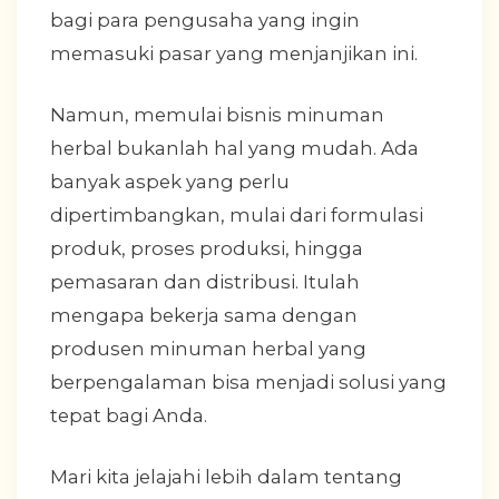
bagi para pengusaha yang ingin
memasuki pasar yang menjanjikan ini.
Namun, memulai bisnis minuman
herbal bukanlah hal yang mudah. Ada
banyak aspek yang perlu
dipertimbangkan, mulai dari formulasi
produk, proses produksi, hingga
pemasaran dan distribusi. Itulah
mengapa bekerja sama dengan
produsen minuman herbal yang
berpengalaman bisa menjadi solusi yang
tepat bagi Anda.
Mari kita jelajahi lebih dalam tentang