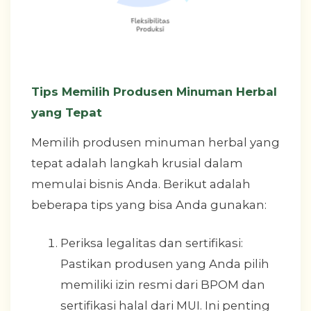
Tips Memilih Produsen Minuman Herbal
yang Tepat
Memilih produsen minuman herbal yang
tepat adalah langkah krusial dalam
memulai bisnis Anda. Berikut adalah
beberapa tips yang bisa Anda gunakan:
Periksa legalitas dan sertifikasi:
Pastikan produsen yang Anda pilih
memiliki izin resmi dari BPOM dan
sertifikasi halal dari MUI. Ini penting