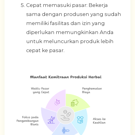
Cepat memasuki pasar: Bekerja
sama dengan produsen yang sudah
memiliki fasilitas dan izin yang
diperlukan memungkinkan Anda
untuk meluncurkan produk lebih
cepat ke pasar.