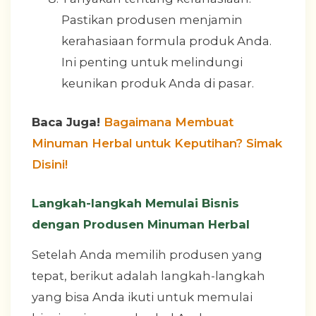
Pastikan produsen menjamin
kerahasiaan formula produk Anda.
Ini penting untuk melindungi
keunikan produk Anda di pasar.
Baca Juga!
Bagaimana Membuat
Minuman Herbal untuk Keputihan? Simak
Disini!
Langkah-langkah Memulai Bisnis
dengan Produsen Minuman Herbal
Setelah Anda memilih produsen yang
tepat, berikut adalah langkah-langkah
yang bisa Anda ikuti untuk memulai