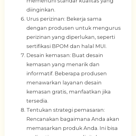
memenuhi standar kualitas yang
diinginkan.
Urus perizinan: Bekerja sama
dengan produsen untuk mengurus
perizinan yang diperlukan, seperti
sertifikasi BPOM dan halal MUI.
Desain kemasan: Buat desain
kemasan yang menarik dan
informatif. Beberapa produsen
menawarkan layanan desain
kemasan gratis, manfaatkan jika
tersedia.
Tentukan strategi pemasaran:
Rencanakan bagaimana Anda akan
memasarkan produk Anda. Ini bisa