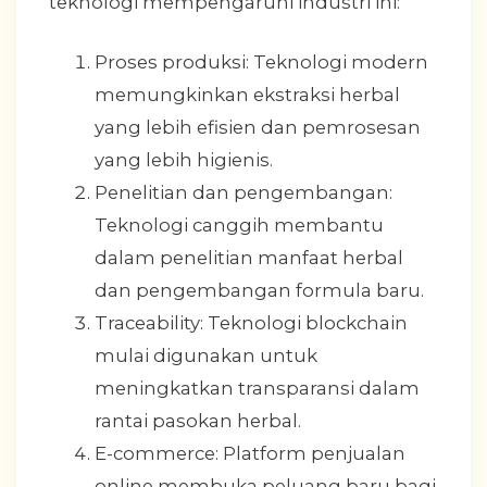
teknologi mempengaruhi industri ini:
Proses produksi: Teknologi modern
memungkinkan ekstraksi herbal
yang lebih efisien dan pemrosesan
yang lebih higienis.
Penelitian dan pengembangan:
Teknologi canggih membantu
dalam penelitian manfaat herbal
dan pengembangan formula baru.
Traceability: Teknologi blockchain
mulai digunakan untuk
meningkatkan transparansi dalam
rantai pasokan herbal.
E-commerce: Platform penjualan
online membuka peluang baru bagi