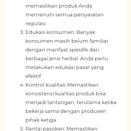
memastikan produk Anda
memenuhi semua persyaratan
regulasi.
Edukasi konsumen: Banyak
konsumen masih belum familiar
dengan manfaat spesifik dari
berbagai jenis herbal. Anda perlu
melakukan edukasi pasar yang
efektif.
Kontrol kualitas: Memastikan
konsistensi kualitas produk bisa
menjadi tantangan, terutama ketika
bekerja sama dengan produsen
pihak ketiga.
Rantai pasokan: Memastikan