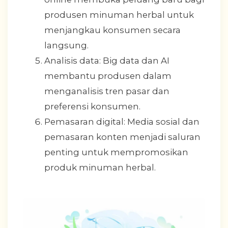
produsen minuman herbal untuk
menjangkau konsumen secara
langsung.
Analisis data: Big data dan AI
membantu produsen dalam
menganalisis tren pasar dan
preferensi konsumen.
Pemasaran digital: Media sosial dan
pemasaran konten menjadi saluran
penting untuk mempromosikan
produk minuman herbal.