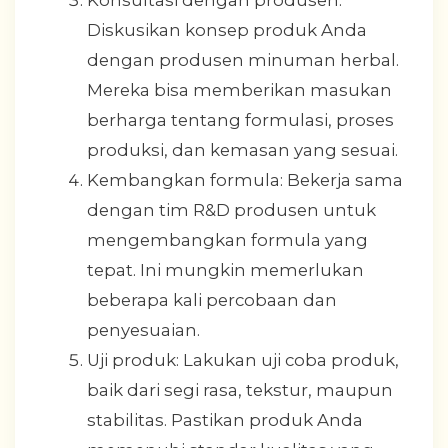
Konsultasi dengan produsen:
Diskusikan konsep produk Anda
dengan produsen minuman herbal.
Mereka bisa memberikan masukan
berharga tentang formulasi, proses
produksi, dan kemasan yang sesuai.
Kembangkan formula: Bekerja sama
dengan tim R&D produsen untuk
mengembangkan formula yang
tepat. Ini mungkin memerlukan
beberapa kali percobaan dan
penyesuaian.
Uji produk: Lakukan uji coba produk,
baik dari segi rasa, tekstur, maupun
stabilitas. Pastikan produk Anda