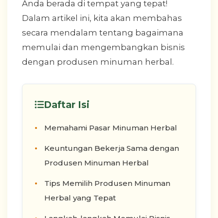
Anda berada di tempat yang tepat!
Dalam artikel ini, kita akan membahas
secara mendalam tentang bagaimana
memulai dan mengembangkan bisnis
dengan produsen minuman herbal.
Daftar Isi
Memahami Pasar Minuman Herbal
Keuntungan Bekerja Sama dengan
Produsen Minuman Herbal
Tips Memilih Produsen Minuman
Herbal yang Tepat