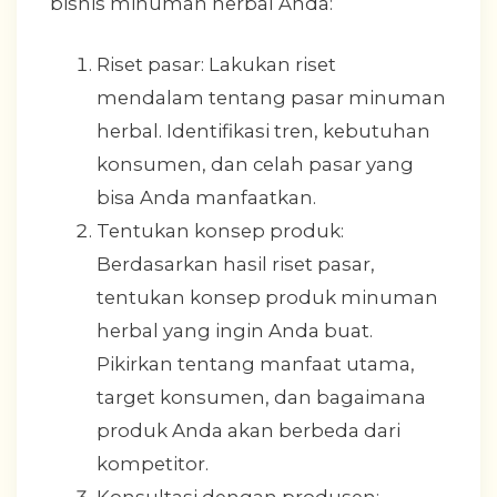
bisnis minuman herbal Anda:
Riset pasar: Lakukan riset
mendalam tentang pasar minuman
herbal. Identifikasi tren, kebutuhan
konsumen, dan celah pasar yang
bisa Anda manfaatkan.
Tentukan konsep produk:
Berdasarkan hasil riset pasar,
tentukan konsep produk minuman
herbal yang ingin Anda buat.
Pikirkan tentang manfaat utama,
target konsumen, dan bagaimana
produk Anda akan berbeda dari
kompetitor.