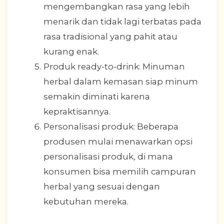
mengembangkan rasa yang lebih
menarik dan tidak lagi terbatas pada
rasa tradisional yang pahit atau
kurang enak.
Produk ready-to-drink: Minuman
herbal dalam kemasan siap minum
semakin diminati karena
kepraktisannya.
Personalisasi produk: Beberapa
produsen mulai menawarkan opsi
personalisasi produk, di mana
konsumen bisa memilih campuran
herbal yang sesuai dengan
kebutuhan mereka.