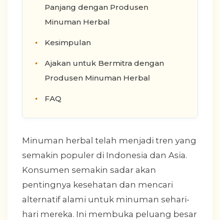
Panjang dengan Produsen
Minuman Herbal
Kesimpulan
Ajakan untuk Bermitra dengan
Produsen Minuman Herbal
FAQ
Minuman herbal telah menjadi tren yang
semakin populer di Indonesia dan Asia.
Konsumen semakin sadar akan
pentingnya kesehatan dan mencari
alternatif alami untuk minuman sehari-
hari mereka. Ini membuka peluang besar