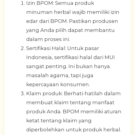
Izin BPOM: Semua produk
minuman herbal wajib memiliki izin
edar dari BPOM. Pastikan produsen
yang Anda pilih dapat membantu
dalam proses ini.
Sertifikasi Halal: Untuk pasar
Indonesia, sertifikasi halal dari MUI
sangat penting. Ini bukan hanya
masalah agama, tapi juga
kepercayaan konsumen.
Klaim produk: Berhati-hatilah dalam
membuat klaim tentang manfaat
produk Anda. BPOM memiliki aturan
ketat tentang klaim yang
diperbolehkan untuk produk herbal.