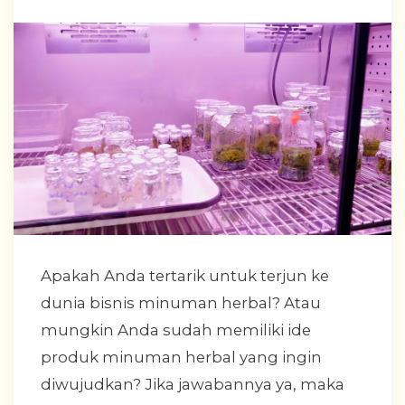
Apakah Anda tertarik untuk terjun ke
dunia bisnis minuman herbal? Atau
mungkin Anda sudah memiliki ide
produk minuman herbal yang ingin
diwujudkan? Jika jawabannya ya, maka