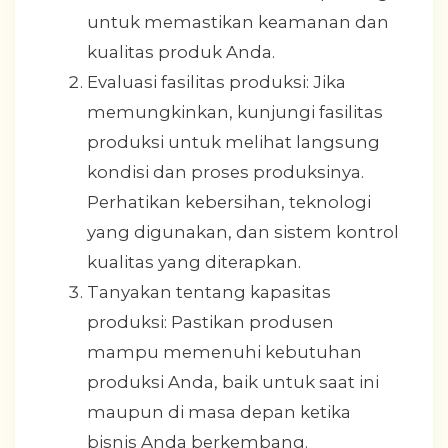
untuk memastikan keamanan dan
kualitas produk Anda.
Evaluasi fasilitas produksi: Jika
memungkinkan, kunjungi fasilitas
produksi untuk melihat langsung
kondisi dan proses produksinya.
Perhatikan kebersihan, teknologi
yang digunakan, dan sistem kontrol
kualitas yang diterapkan.
Tanyakan tentang kapasitas
produksi: Pastikan produsen
mampu memenuhi kebutuhan
produksi Anda, baik untuk saat ini
maupun di masa depan ketika
bisnis Anda berkembang.