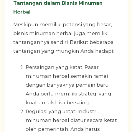
Tantangan dalam Bisnis Minuman
Herbal
Meskipun memiliki potensi yang besar,
bisnis minuman herbal juga memiliki
tantangannya sendiri. Berikut beberapa
tantangan yang mungkin Anda hadapi:
Persaingan yang ketat: Pasar
minuman herbal semakin ramai
dengan banyaknya pemain baru.
Anda perlu memiliki strategi yang
kuat untuk bisa bersaing.
Regulasi yang ketat: Industri
minuman herbal diatur secara ketat
oleh pemerintah. Anda harus