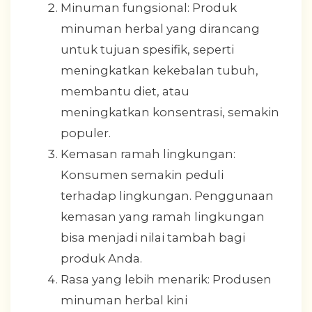
Minuman fungsional: Produk
minuman herbal yang dirancang
untuk tujuan spesifik, seperti
meningkatkan kekebalan tubuh,
membantu diet, atau
meningkatkan konsentrasi, semakin
populer.
Kemasan ramah lingkungan:
Konsumen semakin peduli
terhadap lingkungan. Penggunaan
kemasan yang ramah lingkungan
bisa menjadi nilai tambah bagi
produk Anda.
Rasa yang lebih menarik: Produsen
minuman herbal kini