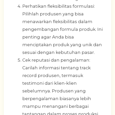
Perhatikan fleksibilitas formulasi:
Pilihlah produsen yang bisa
menawarkan fleksibilitas dalam
pengembangan formula produk. Ini
penting agar Anda bisa
menciptakan produk yang unik dan
sesuai dengan kebutuhan pasar.
Cek reputasi dan pengalaman:
Carilah informasi tentang track
record produsen, termasuk
testimoni dari klien-klien
sebelumnya. Produsen yang
berpengalaman biasanya lebih
mampu menangani berbagai
tantangan dalam proses produksi.