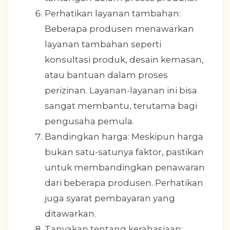
Perhatikan layanan tambahan:
Beberapa produsen menawarkan
layanan tambahan seperti
konsultasi produk, desain kemasan,
atau bantuan dalam proses
perizinan. Layanan-layanan ini bisa
sangat membantu, terutama bagi
pengusaha pemula.
Bandingkan harga: Meskipun harga
bukan satu-satunya faktor, pastikan
untuk membandingkan penawaran
dari beberapa produsen. Perhatikan
juga syarat pembayaran yang
ditawarkan.
Tanyakan tentang kerahasiaan: