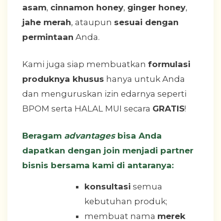
asam
,
cinnamon honey
,
ginger honey
,
jahe merah
, ataupun
sesuai dengan
permintaan
Anda.
Kami juga siap membuatkan
formulasi
produknya khusus
hanya untuk Anda
dan menguruskan izin edarnya seperti
BPOM serta HALAL MUI secara
GRATIS
!
Beragam
advantages
bisa Anda
dapatkan dengan join menjadi partner
bisnis bersama kami di antaranya:
konsultasi
semua
kebutuhan produk;
membuat nama
merek