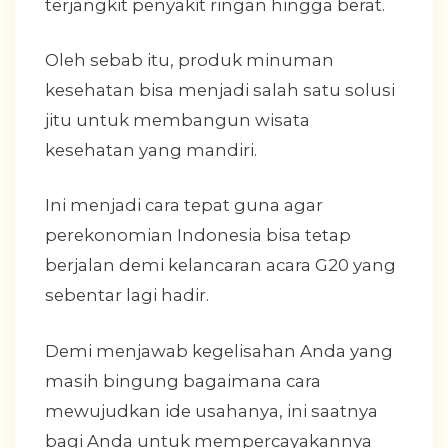
terjangkit penyakit ringan hingga berat.
Oleh sebab itu, produk minuman
kesehatan bisa menjadi salah satu solusi
jitu untuk membangun wisata
kesehatan yang mandiri.
Ini menjadi cara tepat guna agar
perekonomian Indonesia bisa tetap
berjalan demi kelancaran acara G20 yang
sebentar lagi hadir.
Demi menjawab kegelisahan Anda yang
masih bingung bagaimana cara
mewujudkan ide usahanya, ini saatnya
bagi Anda untuk mempercayakannya