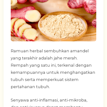
Ramuan herbal sembuhkan amandel
yang terakhir adalah jahe merah.
Rempah yang satu ini, terkenal dengan
kemampuannya untuk menghangatkan
tubuh serta memperkuat sistem
pertahanan tubuh.
Senyawa anti-inflamasi, anti-mikroba,