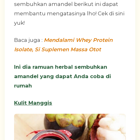
sembuhkan amandel berikut ini dapat
membantu mengatasinya lho! Cek di sini
yuk!
Baca juga :
Mendalami Whey Protein
Isolate, Si Suplemen Massa Otot
Ini dia ramuan herbal sembuhkan
amandel yang dapat Anda coba di
rumah
Kulit Manggis