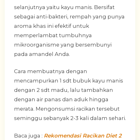
selanjutnya yaitu kayu manis. Bersifat
sebagai anti-bakteri, rempah yang punya
aroma khas ini efektif untuk
memperlambat tumbuhnya
mikroorganisme yang bersembunyi
pada amandel Anda.
Cara membuatnya dengan
mencampurkan 1 sdt bubuk kayu manis
dengan 2 sdt madu, lalu tambahkan
dengan air panas dan aduk hingga
merata. Mengonsumsi racikan tersebut
seminggu sebanyak 2-3 kali dalam sehari.
Baca juga :
Rekomendasi Racikan Diet 2