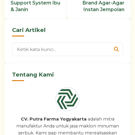
Support System Ibu
Brand Agar-Agar
& Janin
Instan Jempolan
Cari Artikel
Tentang Kami
CV. Putra Farma Yogyakarta
adalah mitra
manufaktur Anda untuk jasa maklon minuman
serbuk. Kami siap membantu merealisasikan