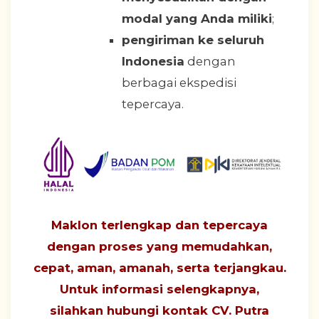
modal yang Anda miliki
;
pengiriman ke seluruh
Indonesia
dengan
berbagai ekspedisi
tepercaya.
Maklon terlengkap dan tepercaya
dengan proses yang
memudahkan,
cepat, aman, amanah, serta terjangkau
.
Untuk informasi selengkapnya,
silahkan hubungi
kontak CV. Putra