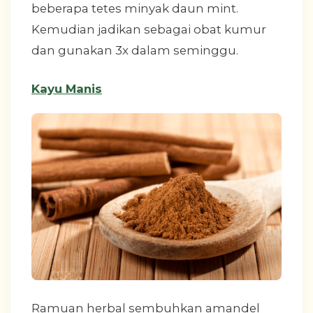
beberapa tetes minyak daun mint.
Kemudian jadikan sebagai obat kumur
dan gunakan 3x dalam seminggu.
Kayu Manis
Ramuan herbal sembuhkan amandel