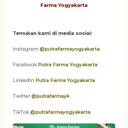
Farma Yogyakarta
Temukan kami di media sosial:
Instagram
@putrafarmayogyakarta
Facebook
Putra Farma Yogyakarta
LinkedIn
Putra Farma Yogyakarta
Twitter
@putrafarmayk
TikTok
@putrafarmayogyakarta