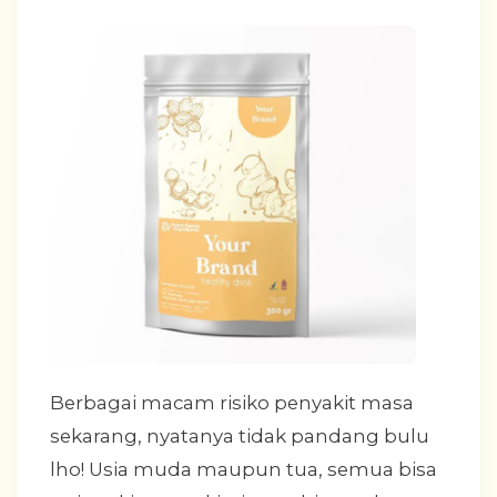
Berbagai macam risiko penyakit masa
sekarang, nyatanya tidak pandang bulu
lho! Usia muda maupun tua, semua bisa