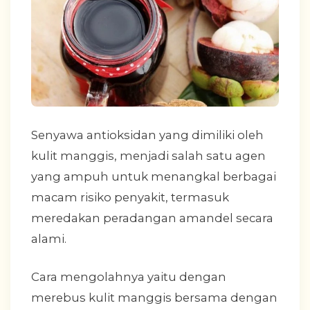
Senyawa antioksidan yang dimiliki oleh
kulit manggis, menjadi salah satu agen
yang ampuh untuk menangkal berbagai
macam risiko penyakit, termasuk
meredakan peradangan amandel secara
alami.
Cara mengolahnya yaitu dengan
merebus kulit manggis bersama dengan