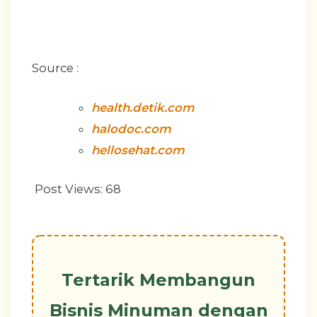
Source :
health.detik.com
halodoc.com
hellosehat.com
Post Views:
68
Tertarik Membangun
Bisnis Minuman dengan