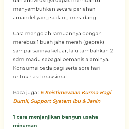
dan antivirusnya dapat membantu
menyembuhkan secara perlahan
amandel yang sedang meradang.
Cara mengolah ramuannya dengan
merebus 1 buah jahe merah (geprek)
sampai sarinya keluar, lalu tambahkan 2
sdm madu sebagai pemanis alaminya.
Konsumsi pada pagi serta sore hari
untuk hasil maksimal.
Baca juga :
6 Keistimewaan Kurma Bagi
Bumil, Support System Ibu & Janin
1 cara menjanjikan bangun usaha
minuman