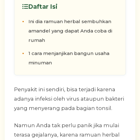
Daftar Isi
Ini dia ramuan herbal sembuhkan
amandel yang dapat Anda coba di
rumah
1 cara menjanjikan bangun usaha
minuman
Penyakit ini sendiri, bisa terjadi karena
adanya infeksi oleh virus ataupun bakteri
yang menyerang pada bagian tonsil.
Namun Anda tak perlu panik jika mulai
terasa gejalanya, karena ramuan herbal