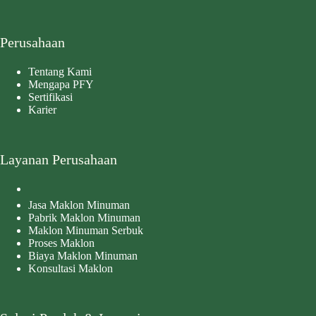
Perusahaan
Tentang Kami
Mengapa PFY
Sertifikasi
Karier
Layanan Perusahaan
Jasa Maklon Minuman
Pabrik Maklon Minuman
Maklon Minuman Serbuk
Proses Maklon
Biaya Maklon Minuman
Konsultasi Maklon