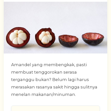
Amandel yang membengkak, pasti
membuat tenggorokan serasa
terganggu bukan? Belum lagi harus
merasakan rasanya sakit hingga sulitnya
menelan makanan/minuman.