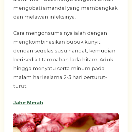
mengobati amandel yang membengkak
dan melawan infeksinya.
Cara mengonsumsinya ialah dengan
mengkombinasikan bubuk kunyit
dengan segelas susu hangat, kemudian
beri sedikit tambahan lada hitam. Aduk
hingga menyatu serta minum pada
malam hari selama 2-3 hari berturut-
turut.
Jahe Merah