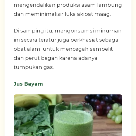
mengendalikan produksi asam lambung
dan meminimalisir luka akibat maag.
Di samping itu, mengonsumsi minuman
ini secara teratur juga berkhasiat sebagai
obat alami untuk mencegah sembelit
dan perut begah karena adanya
tumpukan gas.
Jus Bayam