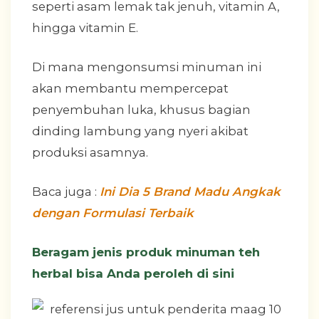
seperti asam lemak tak jenuh, vitamin A,
hingga vitamin E.
Di mana mengonsumsi minuman ini
akan membantu mempercepat
penyembuhan luka, khusus bagian
dinding lambung yang nyeri akibat
produksi asamnya.
Baca juga :
Ini Dia 5 Brand Madu Angkak
dengan Formulasi Terbaik
Beragam jenis produk minuman teh
herbal bisa Anda peroleh di sini