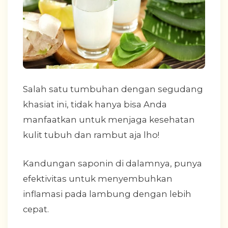
Salah satu tumbuhan dengan segudang
khasiat ini, tidak hanya bisa Anda
manfaatkan untuk menjaga kesehatan
kulit tubuh dan rambut aja lho!
Kandungan saponin di dalamnya, punya
efektivitas untuk menyembuhkan
inflamasi pada lambung dengan lebih
cepat.