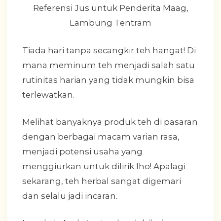
Tiada hari tanpa secangkir teh hangat! Di
mana meminum teh menjadi salah satu
rutinitas harian yang tidak mungkin bisa
terlewatkan.
Melihat banyaknya produk teh di pasaran
dengan berbagai macam varian rasa,
menjadi potensi usaha yang
menggiurkan untuk dilirik lho! Apalagi
sekarang, teh herbal sangat digemari
dan selalu jadi incaran.