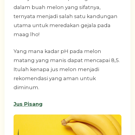
dalam buah melon yang sifatnya,
ternyata menjadi salah satu kandungan
utama untuk meredakan gejala pada
maag lho!
Yang mana kadar pH pada melon
matang yang manis dapat mencapai 8,5.
Itulah kenapa jus melon menjadi
rekomendasi yang aman untuk
diminum.
Jus Pisang