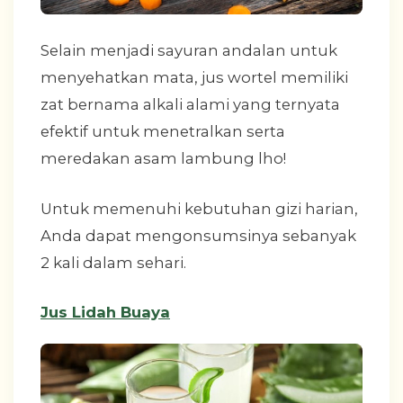
Selain menjadi sayuran andalan untuk
menyehatkan mata, jus wortel memiliki
zat bernama alkali alami yang ternyata
efektif untuk menetralkan serta
meredakan asam lambung lho!
Untuk memenuhi kebutuhan gizi harian,
Anda dapat mengonsumsinya sebanyak
2 kali dalam sehari.
Jus Lidah Buaya