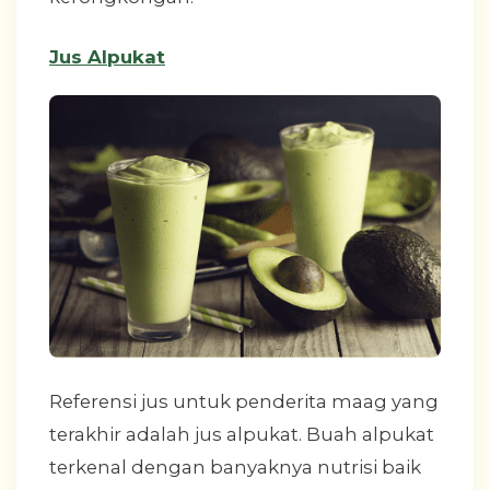
Jus Alpukat
Referensi jus untuk penderita maag yang
terakhir adalah jus alpukat. Buah alpukat
terkenal dengan banyaknya nutrisi baik