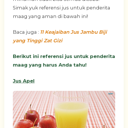
Simak yuk referensi jus untuk penderita
maag yang aman di bawah ini!
Baca juga :
11 Keajaiban Jus Jambu Biji
yang Tinggi Zat Gizi
Berikut ini referensi jus untuk penderita
maag yang harus Anda tahu!
Jus Apel