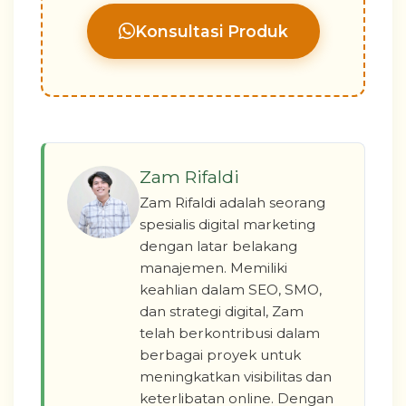
Konsultasi Produk
Zam Rifaldi
Zam Rifaldi adalah seorang
spesialis digital marketing
dengan latar belakang
manajemen. Memiliki
keahlian dalam SEO, SMO,
dan strategi digital, Zam
telah berkontribusi dalam
berbagai proyek untuk
meningkatkan visibilitas dan
keterlibatan online. Dengan