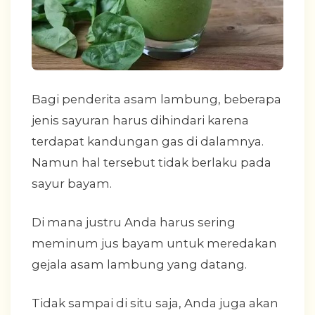
Bagi penderita asam lambung, beberapa
jenis sayuran harus dihindari karena
terdapat kandungan gas di dalamnya.
Namun hal tersebut tidak berlaku pada
sayur bayam.
Di mana justru Anda harus sering
meminum jus bayam untuk meredakan
gejala asam lambung yang datang.
Tidak sampai di situ saja, Anda juga akan