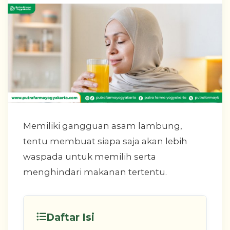
Memiliki gangguan asam lambung,
tentu membuat siapa saja akan lebih
waspada untuk memilih serta
menghindari makanan tertentu.
Daftar Isi