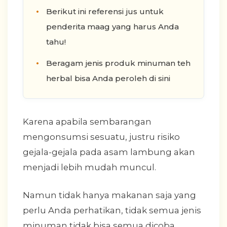
Berikut ini referensi jus untuk
penderita maag yang harus Anda
tahu!
Beragam jenis produk minuman teh
herbal bisa Anda peroleh di sini
Karena apabila sembarangan
mengonsumsi sesuatu, justru risiko
gejala-gejala pada asam lambung akan
menjadi lebih mudah muncul.
Namun tidak hanya makanan saja yang
perlu Anda perhatikan, tidak semua jenis
minuman tidak bisa semua dicoba.