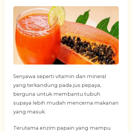
Senyawa seperti vitamin dan mineral
yang terkandung pada jus pepaya,
berguna untuk membantu tubuh
supaya lebih mudah mencerna makanan
yang masuk.
Terutama enzim papain yang mampu