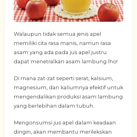
Walaupun tidak semua jenis apel
memiliki cita rasa manis, namun rasa
asam yang ada pada jus apel justru
dapat menetralkan asam lambung lho!
Di mana zat-zat seperti serat, kalsium,
magnesium, dan kaliumnya efektif untuk
mengendalikan produksi asam lambung
yang berlebihan dalam tubuh.
Mengonsumsi jus apel dalam keadaan
dingin, akan membantu merilekskan