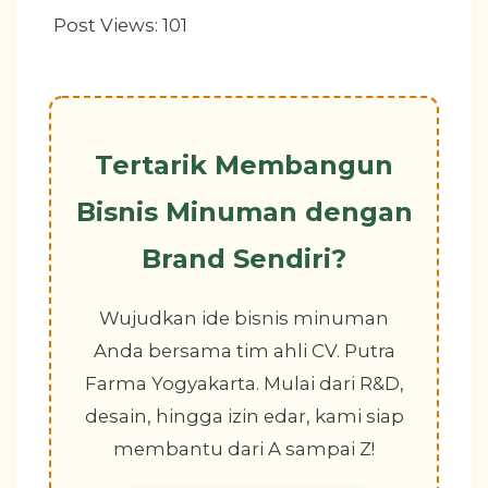
Post Views:
101
Tertarik Membangun
Bisnis Minuman dengan
Brand Sendiri?
Wujudkan ide bisnis minuman
Anda bersama tim ahli CV. Putra
Farma Yogyakarta. Mulai dari R&D,
desain, hingga izin edar, kami siap
membantu dari A sampai Z!