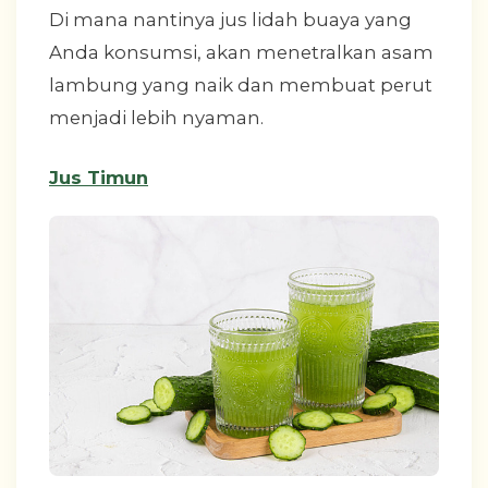
Di mana nantinya jus lidah buaya yang
Anda konsumsi, akan menetralkan asam
lambung yang naik dan membuat perut
menjadi lebih nyaman.
Jus Timun