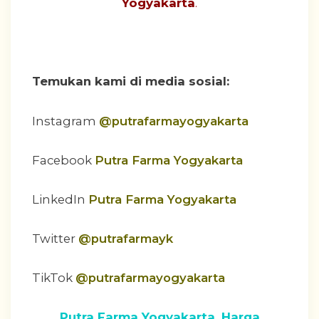
Yogyakarta
.
Temukan kami di media sosial:
Instagram
@putrafarmayogyakarta
Facebook
Putra Farma Yogyakarta
LinkedIn
Putra Farma Yogyakarta
Twitter
@putrafarmayk
TikTok
@putrafarmayogyakarta
Putra Farma Yogyakarta. Harga