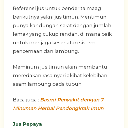
Referensi jus untuk penderita maag
berikutnya yakni jus timun. Mentimun
punya kandungan serat dengan jumlah
lemak yang cukup rendah, di mana baik
untuk menjaga kesehatan sistem
pencernaan dan lambung.
Meminum jus timun akan membantu
meredakan rasa nyeri akibat kelebihan
asam lambung pada tubuh.
Baca juga :
Basmi Penyakit dengan 7
Minuman Herbal Pendongkrak Imun
Jus Pepaya