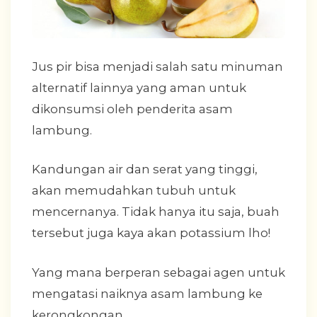
Jus pir bisa menjadi salah satu minuman
alternatif lainnya yang aman untuk
dikonsumsi oleh penderita asam
lambung.
Kandungan air dan serat yang tinggi,
akan memudahkan tubuh untuk
mencernanya. Tidak hanya itu saja, buah
tersebut juga kaya akan potassium lho!
Yang mana berperan sebagai agen untuk
mengatasi naiknya asam lambung ke
kerongkongan.