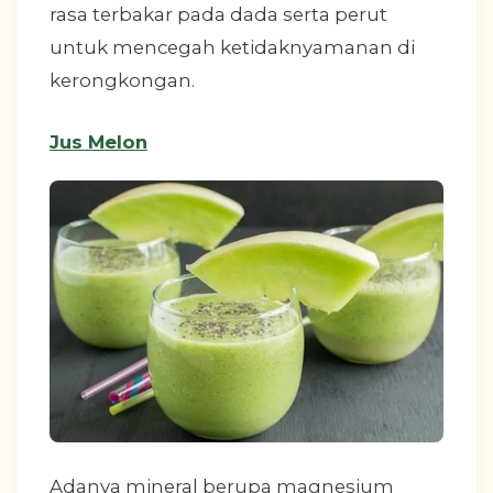
rasa terbakar pada dada serta perut
untuk mencegah ketidaknyamanan di
kerongkongan.
Jus Melon
Adanya mineral berupa magnesium