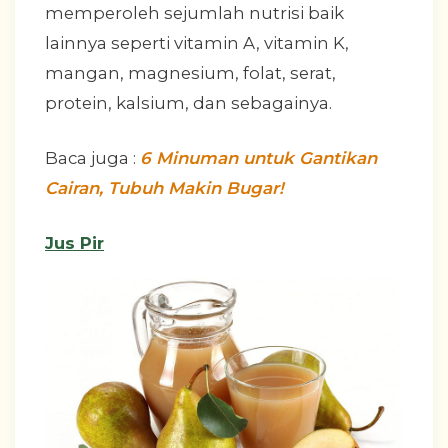
memperoleh sejumlah nutrisi baik
lainnya seperti vitamin A, vitamin K,
mangan, magnesium, folat, serat,
protein, kalsium, dan sebagainya.
Baca juga :
6 Minuman untuk Gantikan
Cairan, Tubuh Makin Bugar!
Jus Pir