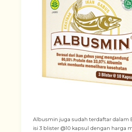
Albusmin juga sudah terdaftar dalam
isi 3 blister @10 kapsul dengan harga m