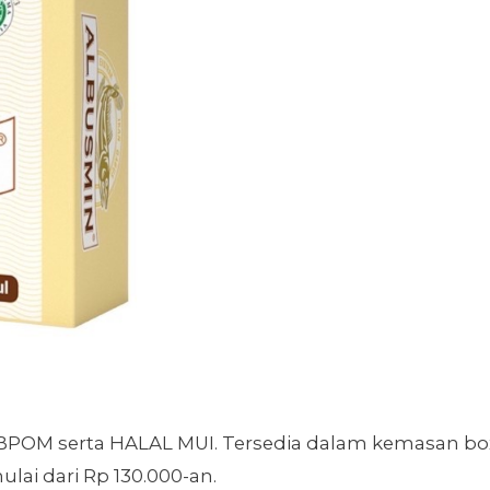
 BPOM serta HALAL MUI. Tersedia dalam kemasan bo
ulai dari Rp 130.000-an.