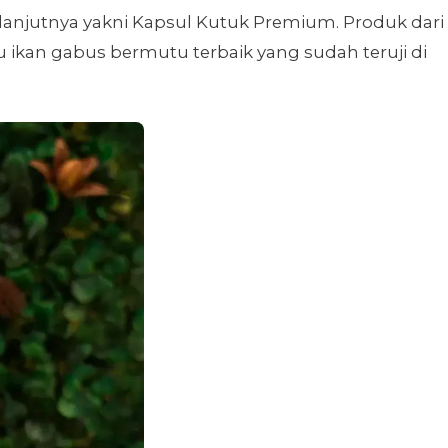
anjutnya yakni Kapsul Kutuk Premium. Produk dari
 ikan gabus bermutu terbaik yang sudah teruji di