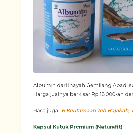
Albumin dari Inayah Gemilang Abadi s
Harga jualnya berkisar Rp 18.000-an de
Baca juga :
6 Keutamaan Teh Bajakah, 
Kapsul Kutuk Premium (Naturafit)