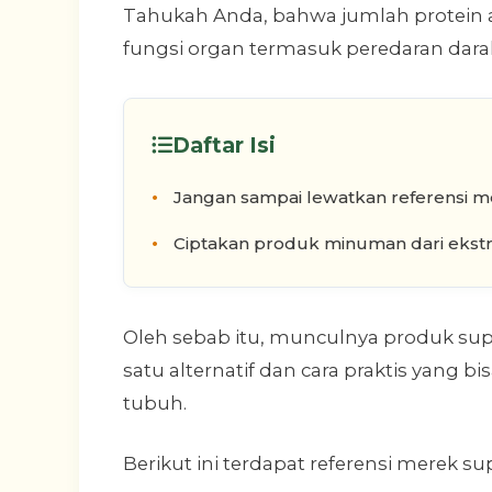
Tahukah Anda, bahwa jumlah protein
fungsi organ termasuk peredaran dara
Daftar Isi
Jangan sampai lewatkan referensi me
Ciptakan produk minuman dari ekstr
Oleh sebab itu, munculnya produk su
satu alternatif dan cara praktis yang
tubuh.
Berikut ini terdapat referensi merek s