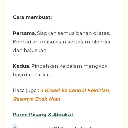
Cara membuat:
Pertama.
Siapkan semua bahan di atas.
Kemudian masukkan ke dalam blender
dan haluskan.
Kedua.
Pindahkan ke dalam mangkok
bayi dan sajikan.
Baca juga :
4 Kreasi Es Cendol Kekinian,
Rasanya Enak Nian
Puree Pisang & Alpukat