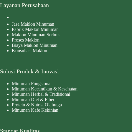
Layanan Perusahaan
Jasa Maklon Minuman
Pabrik Maklon Minuman
Maklon Minuman Serbuk
Proses Maklon
Biaya Maklon Minuman
Konsultasi Maklon
Solusi Produk & Inovasi
Minuman Fungsional
Minuman Kecantikan & Kesehatan
Minuman Herbal & Tradisional
Minuman Diet & Fiber
Protein & Nutrisi Olahraga
Minuman Kafe Kekinian
Standar Kualitas