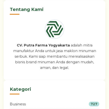
Tentang Kami
CV. Putra Farma Yogyakarta
adalah mitra
manufaktur Anda untuk jasa maklon minuman
serbuk. Kami siap membantu merealisasikan
bisnis brand minuman Anda dengan mudah,
aman, dan legal.
Kategori
Business
727