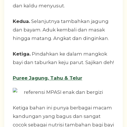
dan kaldu menyusut.
Kedua.
Selanjutnya tambahkan jagung
dan bayam. Aduk kembali dan masak
hingga matang. Angkat dan dinginkan.
Ketiga.
Pindahkan ke dalam mangkok
bayi dan taburkan keju parut. Sajikan deh!
Puree Jagung, Tahu & Telur
Ketiga bahan ini punya berbagai macam
kandungan yang bagus dan sangat
cocok sebagai nutrisi tambahan bagi bayi