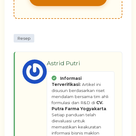
Resep
Astrid Putri
Informasi
Terverifikasi:
Artikel ini
disusun berdasarkan riset
mendalam bersama tim ahli
formulasi dan R&D di
CV.
Putra Farma Yogyakarta
.
Setiap panduan telah
dievaluasi untuk
memastikan keakuratan
informasi bisnis maklon