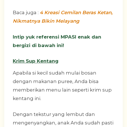
Baca juga :
4 Kreasi Cemilan Beras Ketan,
Nikmatnya Bikin Melayang
Intip yuk referensi MPASI enak dan
bergizi di bawah ini!
Krim Sup Kentang
Apabila si kecil sudah mulai bosan
dengan makanan puree, Anda bisa
memberikan menu lain seperti krim sup
kentang ini.
Dengan tekstur yang lembut dan
mengenyangkan, anak Anda sudah pasti