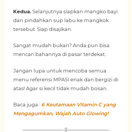
Kedua.
Selanjutnya siapkan mangko bayi
dan pindahkan sup labu ke mangkok
tersebut. Siap disajikan.
Sangat mudah bukan? Anda pun bisa
mencari bahannya di pasar terdekat.
Jangan lupa untuk mencoba semua
menu referensi MPASI enak dan bergizi di
atas! Agar si kecil tidak mudah bosan.
Baca juga :
6 Keutamaan Vitamin C yang
Mengagumkan, Wajah Auto Glowing!
————————-||————————-