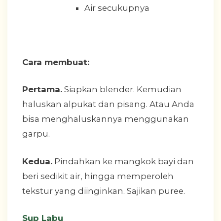
Air secukupnya
Cara membuat:
Pertama.
Siapkan blender. Kemudian
haluskan alpukat dan pisang. Atau Anda
bisa menghaluskannya menggunakan
garpu.
Kedua.
Pindahkan ke mangkok bayi dan
beri sedikit air, hingga memperoleh
tekstur yang diinginkan. Sajikan puree.
Sup Labu