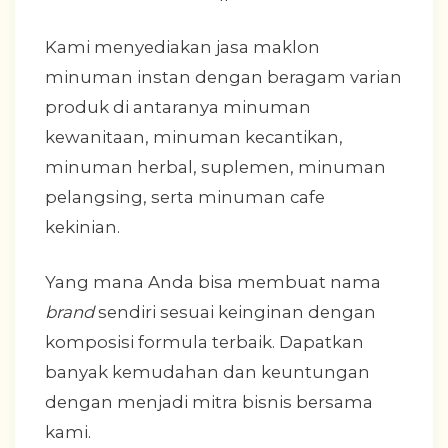
Kami menyediakan jasa maklon
minuman instan dengan beragam varian
produk di antaranya minuman
kewanitaan, minuman kecantikan,
minuman herbal, suplemen, minuman
pelangsing, serta minuman cafe
kekinian.
Yang mana Anda bisa membuat nama
brand
sendiri sesuai keinginan dengan
komposisi formula terbaik. Dapatkan
banyak kemudahan dan keuntungan
dengan menjadi mitra bisnis bersama
kami.