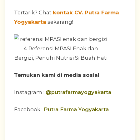
Tertarik? Chat
kontak CV. Putra Farma
Yogyakarta
sekarang!
Temukan kami di media sosial
Instagram :
@putrafarmayogyakarta
Facebook :
Putra Farma Yogyakarta