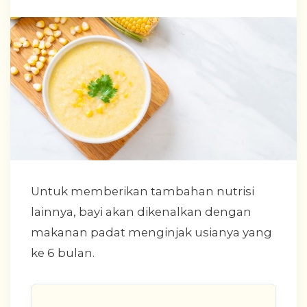
Untuk memberikan tambahan nutrisi
lainnya, bayi akan dikenalkan dengan
makanan padat menginjak usianya yang
ke 6 bulan.