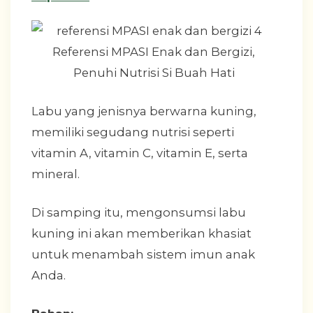
Labu yang jenisnya berwarna kuning,
memiliki segudang nutrisi seperti
vitamin A, vitamin C, vitamin E, serta
mineral.
Di samping itu, mengonsumsi labu
kuning ini akan memberikan khasiat
untuk menambah sistem imun anak
Anda.