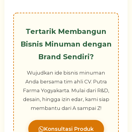
Tertarik Membangun
Bisnis Minuman dengan
Brand Sendiri?
Wujudkan ide bisnis minuman
Anda bersama tim ahli CV. Putra
Farma Yogyakarta. Mulai dari R&D,
desain, hingga izin edar, kami siap
membantu dari A sampai Z!
Konsultasi Produk