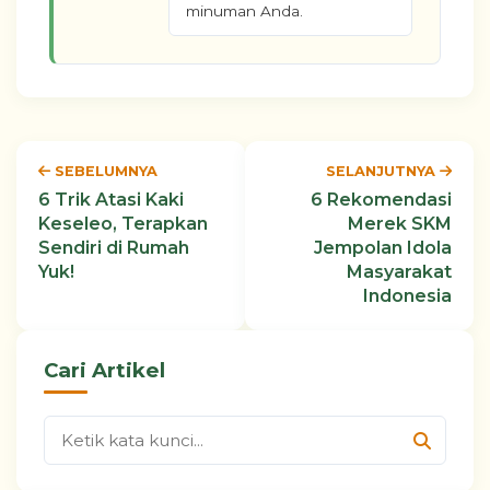
minuman Anda.
SEBELUMNYA
SELANJUTNYA
6 Trik Atasi Kaki
6 Rekomendasi
Keseleo, Terapkan
Merek SKM
Sendiri di Rumah
Jempolan Idola
Yuk!
Masyarakat
Indonesia
Cari Artikel