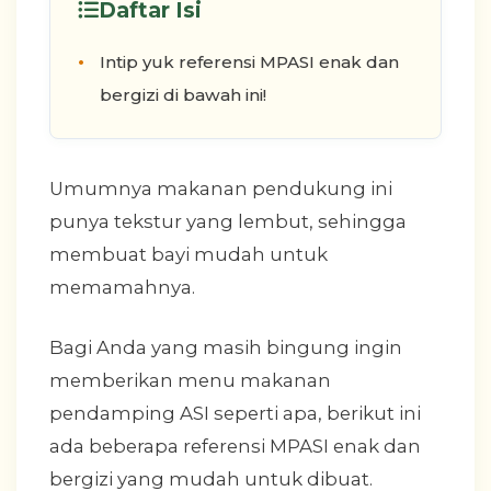
Daftar Isi
Intip yuk referensi MPASI enak dan
bergizi di bawah ini!
Umumnya makanan pendukung ini
punya tekstur yang lembut, sehingga
membuat bayi mudah untuk
memamahnya.
Bagi Anda yang masih bingung ingin
memberikan menu makanan
pendamping ASI seperti apa, berikut ini
ada beberapa referensi MPASI enak dan
bergizi yang mudah untuk dibuat.