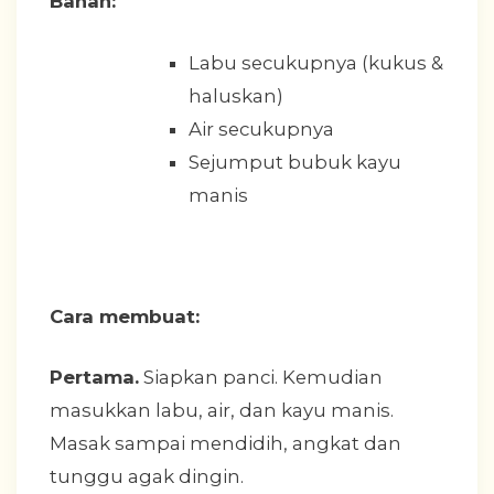
Bahan:
Labu secukupnya (kukus &
haluskan)
Air secukupnya
Sejumput bubuk kayu
manis
Cara membuat:
Pertama.
Siapkan panci. Kemudian
masukkan labu, air, dan kayu manis.
Masak sampai mendidih, angkat dan
tunggu agak dingin.