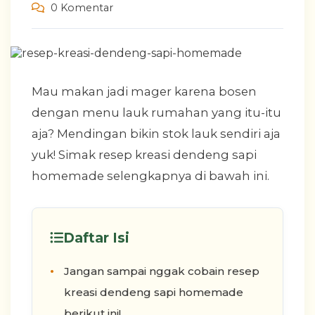
0 Komentar
Mau makan jadi mager karena bosen
dengan menu lauk rumahan yang itu-itu
aja? Mendingan bikin stok lauk sendiri aja
yuk! Simak resep kreasi dendeng sapi
homemade selengkapnya di bawah ini.
Daftar Isi
Jangan sampai nggak cobain resep
kreasi dendeng sapi homemade
berikut ini!