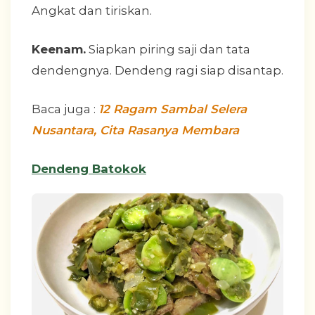
Angkat dan tiriskan.
Keenam.
Siapkan piring saji dan tata
dendengnya. Dendeng ragi siap disantap.
Baca juga :
12 Ragam Sambal Selera
Nusantara, Cita Rasanya Membara
Dendeng Batokok