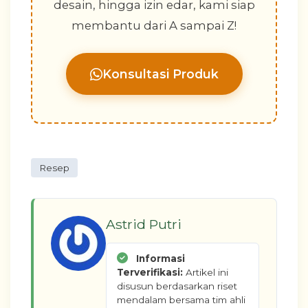
desain, hingga izin edar, kami siap
membantu dari A sampai Z!
Konsultasi Produk
Resep
Astrid Putri
Informasi
Terverifikasi:
Artikel ini
disusun berdasarkan riset
mendalam bersama tim ahli