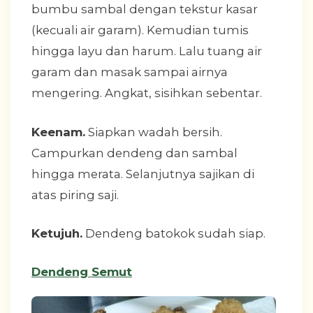
bumbu sambal dengan tekstur kasar
(kecuali air garam). Kemudian tumis
hingga layu dan harum. Lalu tuang air
garam dan masak sampai airnya
mengering. Angkat, sisihkan sebentar.
Keenam.
Siapkan wadah bersih.
Campurkan dendeng dan sambal
hingga merata. Selanjutnya sajikan di
atas piring saji.
Ketujuh.
Dendeng batokok sudah siap.
Dendeng Semut