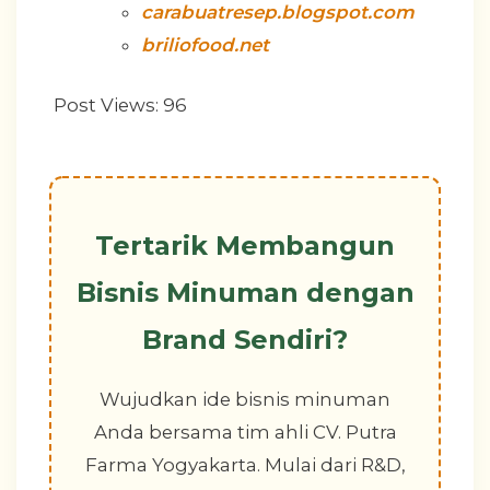
carabuatresep.blogspot.com
briliofood.net
Post Views:
96
Tertarik Membangun
Bisnis Minuman dengan
Brand Sendiri?
Wujudkan ide bisnis minuman
Anda bersama tim ahli CV. Putra
Farma Yogyakarta. Mulai dari R&D,