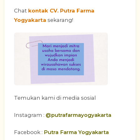
Chat
kontak CV. Putra Farma
Yogyakarta
sekarang!
Temukan kami di media sosial
Instagram :
@putrafarmayogyakarta
Facebook :
Putra Farma Yogyakarta