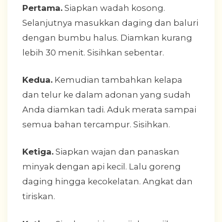
Pertama.
Siapkan wadah kosong.
Selanjutnya masukkan daging dan baluri
dengan bumbu halus. Diamkan kurang
lebih 30 menit. Sisihkan sebentar.
Kedua.
Kemudian tambahkan kelapa
dan telur ke dalam adonan yang sudah
Anda diamkan tadi. Aduk merata sampai
semua bahan tercampur. Sisihkan.
Ketiga.
Siapkan wajan dan panaskan
minyak dengan api kecil. Lalu goreng
daging hingga kecokelatan. Angkat dan
tiriskan.