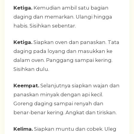
Ketiga.
Kemudian ambil satu bagian
daging dan memarkan. Ulangi hingga
habis. Sisihkan sebentar.
Ketiga.
Siapkan oven dan panaskan. Tata
daging pada loyang dan masukkan ke
dalam oven. Panggang sampai kering.
Sisihkan dulu.
Keempat.
Selanjutnya siapkan wajan dan
panaskan minyak dengan api kecil.
Goreng daging sampai renyah dan
benar-benar kering. Angkat dan tiriskan.
Kelima.
Siapkan muntu dan cobek. Uleg