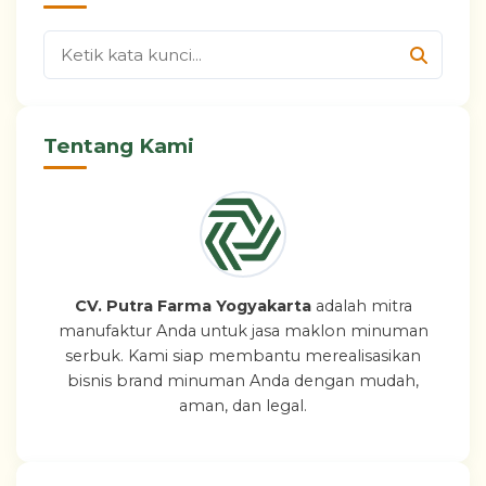
Tentang Kami
CV. Putra Farma Yogyakarta
adalah mitra
manufaktur Anda untuk jasa maklon minuman
serbuk. Kami siap membantu merealisasikan
bisnis brand minuman Anda dengan mudah,
aman, dan legal.