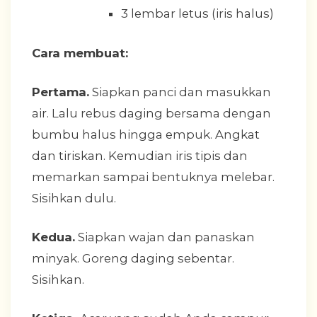
3 lembar letus (iris halus)
Cara membuat:
Pertama.
Siapkan panci dan masukkan
air. Lalu rebus daging bersama dengan
bumbu halus hingga empuk. Angkat
dan tiriskan. Kemudian iris tipis dan
memarkan sampai bentuknya melebar.
Sisihkan dulu.
Kedua.
Siapkan wajan dan panaskan
minyak. Goreng daging sebentar.
Sisihkan.