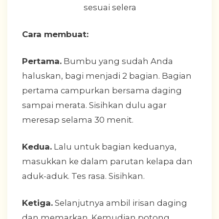
sesuai selera
Cara membuat:
Pertama.
Bumbu yang sudah Anda
haluskan, bagi menjadi 2 bagian. Bagian
pertama campurkan bersama daging
sampai merata. Sisihkan dulu agar
meresap selama 30 menit.
Kedua.
Lalu untuk bagian keduanya,
masukkan ke dalam parutan kelapa dan
aduk-aduk. Tes rasa. Sisihkan.
Ketiga.
Selanjutnya ambil irisan daging
dan memarkan. Kemudian potong