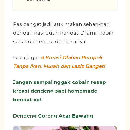
Pas banget jadi lauk makan sehari-hari
dengan nasi putih hangat. Dijamin lebih
sehat dan endul deh rasanya!
Baca juga :
4 Kreasi Olahan Pempek
Tanpa Ikan, Murah dan Laziz Banget!
Jangan sampai nggak cobain resep
kreasi dendeng sapi homemade
berikut ini!
Dendeng Goreng Acar Bawang