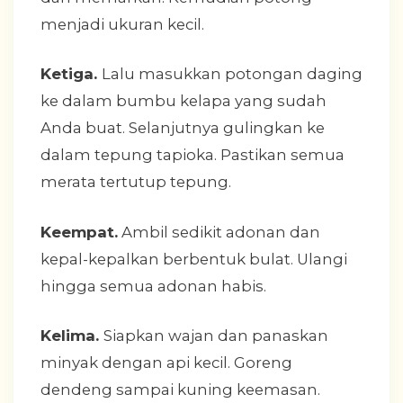
menjadi ukuran kecil.
Ketiga.
Lalu masukkan potongan daging
ke dalam bumbu kelapa yang sudah
Anda buat. Selanjutnya gulingkan ke
dalam tepung tapioka. Pastikan semua
merata tertutup tepung.
Keempat.
Ambil sedikit adonan dan
kepal-kepalkan berbentuk bulat. Ulangi
hingga semua adonan habis.
Kelima.
Siapkan wajan dan panaskan
minyak dengan api kecil. Goreng
dendeng sampai kuning keemasan.