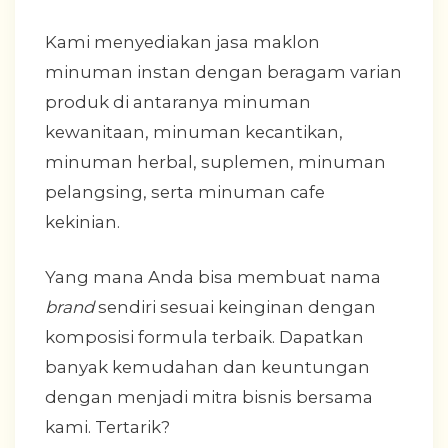
Kami menyediakan jasa maklon
minuman instan dengan beragam varian
produk di antaranya minuman
kewanitaan, minuman kecantikan,
minuman herbal, suplemen, minuman
pelangsing, serta minuman cafe
kekinian.
Yang mana Anda bisa membuat nama
brand
sendiri sesuai keinginan dengan
komposisi formula terbaik. Dapatkan
banyak kemudahan dan keuntungan
dengan menjadi mitra bisnis bersama
kami. Tertarik?