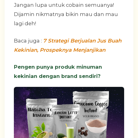
Jangan lupa untuk cobain semuanya!
Dijamin nikmatnya bikin mau dan mau
lagi deh!
Baca juga :
7 Strategi Berjualan Jus Buah
Kekinian, Prospeknya Menjanjikan
Pengen punya produk minuman
kekinian dengan brand sendiri?