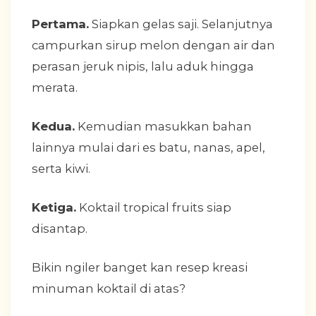
Pertama.
Siapkan gelas saji. Selanjutnya
campurkan sirup melon dengan air dan
perasan jeruk nipis, lalu aduk hingga
merata.
Kedua.
Kemudian masukkan bahan
lainnya mulai dari es batu, nanas, apel,
serta kiwi.
Ketiga.
Koktail tropical fruits siap
disantap.
Bikin ngiler banget kan resep kreasi
minuman koktail di atas?