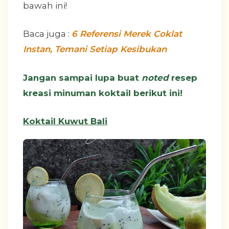
bawah ini!
Baca juga :
6 Referensi Merek Coklat
Instan, Temani Setiap Kesibukan
Jangan sampai lupa buat
noted
resep
kreasi minuman koktail berikut ini!
Koktail Kuwut Bali