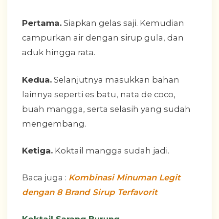
Pertama.
Siapkan gelas saji. Kemudian
campurkan air dengan sirup gula, dan
aduk hingga rata.
Kedua.
Selanjutnya masukkan bahan
lainnya seperti es batu, nata de coco,
buah mangga, serta selasih yang sudah
mengembang.
Ketiga.
Koktail mangga sudah jadi.
Baca juga :
Kombinasi Minuman Legit
dengan 8 Brand Sirup Terfavorit